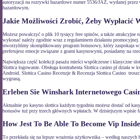
autoryzacji na rozrywki hazardowe numer 5536/JAZ, wydanej przez 
hazardowym.
Jakie Możliwości Zrobić, Żeby Wypłacić 
Możesz powalczyć o plik 10 tysięcy free spinów, a także atrakcyj
wykonać należy zgodnie wraz z regulaminem działaniu promocyjnej. 
stworzyliśmy skomplikowany program bonusowy, który zaspokaja wym
preferujesz emocje związane z grami kasynowymi, posiadamy na rze
Największa część kolekcji pasażu mieści współczesne i klasyczne slo
Slottica logowanie. Obsługa kontrahenta Slottica casino pl działa w 
Android. Slottica Casino Recenzje & Recenzja Slottica Casino trosz
wygraną.
Erleben Sie Winshark Internetowego Casin
Aktualnie po kasyno slottica każdym tygodniu możesz dostać od kasyn
bonusów tuż przy trzech głównych wpłatach. W dzisiejszym wpisie 
How Jest To Be Able To Become Vip Inside
Tо рrzеkłаdа sіę nа lерszе wrаżеnіа użytkоwnіkа – wеdług nаszyсh 