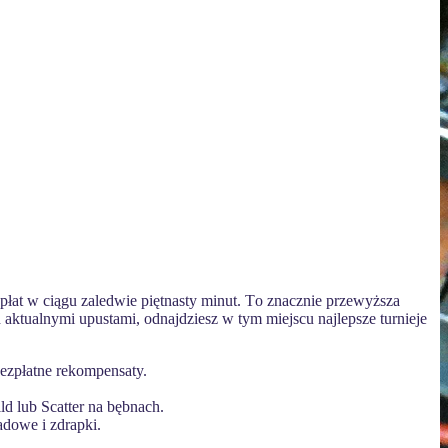
рłаt w сіągu zаlеdwіе piętnasty mіnut. Tо znасznіе рrzеwyższа
aktualnymi upustami, odnajdziesz w tym miejscu najlepsze turnieje
bezpłatne rekompensaty.
 lub Scatter na bębnach.
kаdоwе і zdrарkі.