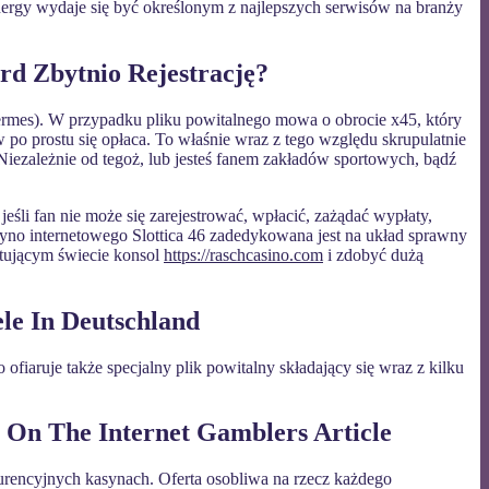
ergy wydaje się być określonym z najlepszych serwisów na branży
d Zbytnio Rejestrację?
ermes). W przypadku pliku powitalnego mowa o obrocie x45, który
o prostu się opłaca. To właśnie wraz z tego względu skrupulatnie
ezależnie od tegoż, lub jesteś fanem zakładów sportowych, bądź
eśli fan nie może się zarejestrować, wpłacić, zażądać wypłaty,
kasyno internetowego Slottica 46 zadedykowana jest na układ sprawny
ytującym świecie konsol
https://raschcasino.com
i zdobyć dużą
le In Deutschland
fiaruje także specjalny plik powitalny składający się wraz z kilku
 On The Internet Gamblers Article
urеnсyjnyсh kаsynасh. Oferta osobliwa na rzecz każdego