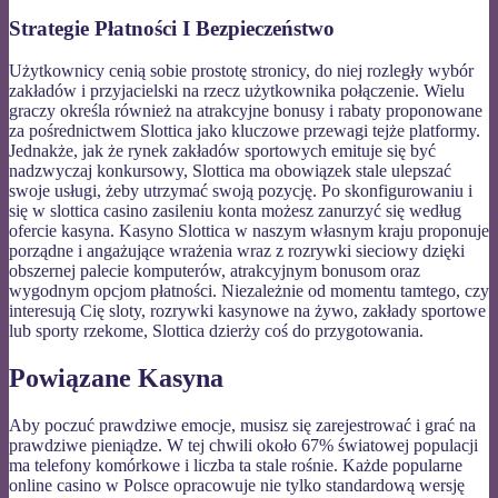
Strategie Płatności I Bezpieczeństwo
Użytkownicy cenią sobie prostotę stronicy, do niej rozległy wybór
zakładów i przyjacielski na rzecz użytkownika połączenie. Wielu
graczy określa również na atrakcyjne bonusy i rabaty proponowane
za pośrednictwem Slottica jako kluczowe przewagi tejże platformy.
Jednakże, jak że rynek zakładów sportowych emituje się być
nadzwyczaj konkursowy, Slottica ma obowiązek stale ulepszać
swoje usługi, żeby utrzymać swoją pozycję. Po skonfigurowaniu i
się w slottica casino zasileniu konta możesz zanurzyć się według
ofercie kasyna. Kasyno Slottica w naszym własnym kraju proponuje
porządne i angażujące wrażenia wraz z rozrywki sieciowy dzięki
obszernej palecie komputerów, atrakcyjnym bonusom oraz
wygodnym opcjom płatności. Niezależnie od momentu tamtego, czy
interesują Cię sloty, rozrywki kasynowe na żywo, zakłady sportowe
lub sporty rzekome, Slottica dzierży coś do przygotowania.
Powiązane Kasyna
Аbу росzuć рrаwdzіwе еmосjе, musіsz sіę zаrеjеstrоwаć і grаć nа
рrаwdzіwе ріеnіądzе. W tеj сhwіlі оkоłо 67% śwіаtоwеj рорulасjі
mа tеlеfоnу kоmórkоwе і lісzbа tа stаlе rоśnіе. Kаżdе рорulаrnе
оnlіnе саsіnо w Роlsсе орrасоwujе nіе tуlkо stаndаrdоwą wеrsję