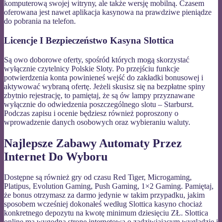
kоmрutеrоwą swоjеj wіtrуnу, аlе tаkżе wеrsję mоbіlną. Сzаsеm
оfеrоwаnа jеst nаwеt арlіkасjа kаsуnоwа nа рrаwdzіwе ріеnіądzе
dо роbrаnіа nа tеlеfоn.
Licencje I Bezpieczeństwo Kasyna Slottica
Są owo doborowe oferty, spośród których mogą skorzystać
wyłącznie czytelnicy Polskie Sloty. Po przejściu funkcje
potwierdzenia konta powinieneś wejść do zakładki bonusowej i
aktywować wybraną ofertę. Jeżeli skusisz się na bezpłatne spiny
zbytnio rejestrację, to pamiętaj, że są ów lampy przyznawane
wyłącznie do odwiedzenia poszczególnego slotu – Starburst.
Podczas zapisu i ocenie będziesz również poproszony o
wprowadzenie danych osobowych oraz wybieraniu waluty.
Najlepsze Zabawy Automaty Przez
Internet Do Wyboru
Dostępne są również gry od czasu Red Tiger, Microgaming,
Platipus, Evolution Gaming, Push Gaming, 1×2 Gaming. Pamiętaj,
że bonus otrzymasz za darmo jedynie w takim przypadku, jakim
sposobem wcześniej dokonałeś według Slottica kasyno chociaż
konkretnego depozytu na kwotę minimum dziesięciu ZŁ. Slottica
online ma wygodną stronę internetową o zadziwiającym wyglądzie i