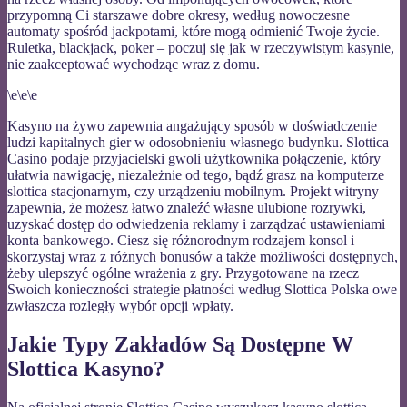
przypomną Ci starszawe dobre okresy, według nowoczesne
automaty spośród jackpotami, które mogą odmienić Twoje życie.
Ruletka, blackjack, poker – poczuj się jak w rzeczywistym kasynie,
nie zaakceptować wychodząc wraz z domu.
\e\e\e
Kasyno na żywo zapewnia angażujący sposób w doświadczenie
ludzi kapitalnych gier w odosobnieniu własnego budynku. Slottica
Casino podaje przyjacielski gwoli użytkownika połączenie, który
ułatwia nawigację, niezależnie od tego, bądź grasz na komputerze
slottica stacjonarnym, czy urządzeniu mobilnym. Projekt witryny
zapewnia, że możesz łatwo znaleźć własne ulubione rozrywki,
uzyskać dostęp do odwiedzenia reklamy i zarządzać ustawieniami
konta bankowego. Ciesz się różnorodnym rodzajem konsol i
skorzystaj wraz z różnych bonusów a także możliwości dostępnych,
żeby ulepszyć ogólne wrażenia z gry. Przygotowane na rzecz
Swoich konieczności strategie płatności według Slottica Polska owe
zwłaszcza rozległy wybór opcji wpłaty.
Jakie Typy Zakładów Są Dostępne W
Slottica Kasyno?