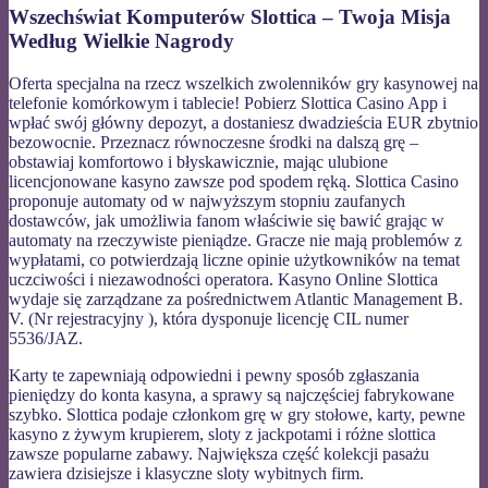
Wszechświat Komputerów Slottica – Twoja Misja
Według Wielkie Nagrody
Oferta specjalna na rzecz wszelkich zwolenników gry kasynowej na
telefonie komórkowym i tablecie! Pobierz Slottica Casino App i
wpłać swój główny depozyt, a dostaniesz dwadzieścia EUR zbytnio
bezowocnie. Przeznacz równoczesne środki na dalszą grę –
obstawiaj komfortowo i błyskawicznie, mając ulubione
licencjonowane kasyno zawsze pod spodem ręką. Slottica Casino
proponuje automaty od w najwyższym stopniu zaufanych
dostawców, jak umożliwia fanom właściwie się bawić grając w
automaty na rzeczywiste pieniądze. Gracze nie mają problemów z
wypłatami, co potwierdzają liczne opinie użytkowników na temat
uczciwości i niezawodności operatora. Kasyno Online Slottica
wydaje się zarządzane za pośrednictwem Atlantic Management B.
V. (Nr rejestracyjny ), która dysponuje licencję CIL numer
5536/JAZ.
Karty te zapewniają odpowiedni i pewny sposób zgłaszania
pieniędzy do konta kasyna, a sprawy są najczęściej fabrykowane
szybko. Slottica podaje członkom grę w gry stołowe, karty, pewne
kasyno z żywym krupierem, sloty z jackpotami i różne slottica
zawsze popularne zabawy. Największa część kolekcji pasażu
zawiera dzisiejsze i klasyczne sloty wybitnych firm.