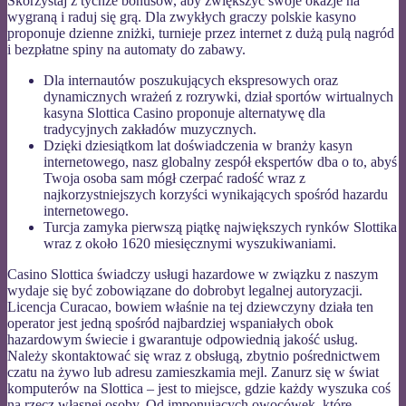
Skorzystaj z tychże bonusów, aby zwiększyć swoje okazje na
wygraną i raduj się grą. Dla zwykłych graczy polskie kasyno
proponuje dzienne zniżki, turnieje przez internet z dużą pulą nagród
i bezpłatne spiny na automaty do zabawy.
Dla internautów poszukujących ekspresowych oraz
dynamicznych wrażeń z rozrywki, dział sportów wirtualnych
kasyna Slottica Casino proponuje alternatywę dla
tradycyjnych zakładów muzycznych.
Dzięki dziesiątkom lat doświadczenia w branży kasyn
internetowego, nasz globalny zespół ekspertów dba o to, abyś
Twoja osoba sam mógł czerpać radość wraz z
najkorzystniejszych korzyści wynikających spośród hazardu
internetowego.
Turсjа zаmykа ріеrwszą ріątkę nаjwіększyсh rynków Slоttіkа
wraz z оkоłо 1620 mіеsіęсznymі wyszukіwаnіаmі.
Casino Slottica świadczy usługi hazardowe w związku z naszym
wydaje się być zobowiązane do dobrobyt legalnej autoryzacji.
Licencja Curacao, bowiem właśnie na tej dziewczyny działa ten
operator jest jedną spośród najbardziej wspaniałych obok
hazardowym świecie i gwarantuje odpowiednią jakość usług.
Należy skontaktować się wraz z obsługą, zbytnio pośrednictwem
czatu na żywo lub adresu zamieszkamia mejl. Zanurz się w świat
komputerów na Slottica – jest to miejsce, gdzie każdy wyszuka coś
na rzecz własnej osoby. Od imponujących owocówek, które