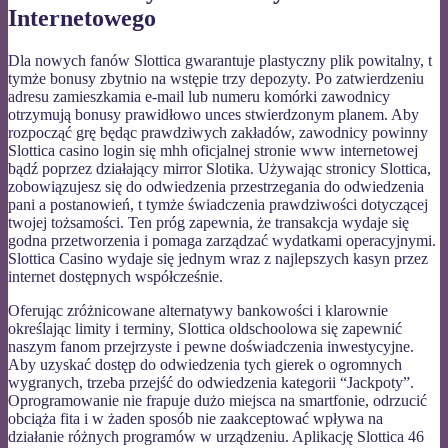
Internetowego
Dla nowych fanów Slottica gwarantuje plastyczny plik powitalny, t
tymże bonusy zbytnio na wstępie trzy depozyty. Po zatwierdzeniu
adresu zamieszkamia e-mail lub numeru komórki zawodnicy
otrzymują bonusy prawidłowo unces stwierdzonym planem. Aby
rozpocząć grę będąc prawdziwych zakładów, zawodnicy powinny
Slottica casino login się mhh oficjalnej stronie www internetowej
bądź poprzez działający mirror Slotika. Używając stronicy Slottica,
zobowiązujesz się do odwiedzenia przestrzegania do odwiedzenia
pani a postanowień, t tymże świadczenia prawdziwości dotyczącej
twojej tożsamości. Ten próg zapewnia, że transakcja wydaje się
godna przetworzenia i pomaga zarządzać wydatkami operacyjnymi.
Slottica Casino wydaje się jednym wraz z najlepszych kasyn przez
internet dostępnych współcześnie.
Oferując zróżnicowane alternatywy bankowości i klarownie
określając limity i terminy, Slottica oldschoolowa się zapewnić
naszym fanom przejrzyste i pewne doświadczenia inwestycyjne.
Aby uzyskać dostęp do odwiedzenia tych gierek o ogromnych
wygranych, trzeba przejść do odwiedzenia kategorii “Jackpoty”.
Oprogramowanie nie frapuje dużo miejsca na smartfonie, odrzucić
obciąża fita i w żaden sposób nie zaakceptować wpływa na
działanie różnych programów w urządzeniu. Aplikację Slottica 46