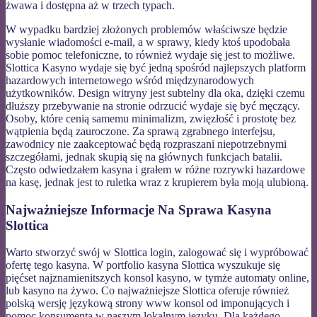
żwawa i dostępna aż w trzech typach.
W wypadku bardziej złożonych problemów właściwsze będzie
wysłanie wiadomości e-mail, a w sprawy, kiedy ktoś upodobała
sobie pomoc telefoniczne, to również wydaje się jest to możliwe.
Slottica Kasyno wydaje się być jedną spośród najlepszych platform
hazardowych internetowego wśród międzynarodowych
użytkowników. Design witryny jest subtelny dla oka, dzięki czemu
dłuższy przebywanie na stronie odrzucić wydaje się być męczący.
Osoby, które cenią samemu minimalizm, zwięzłość i prostotę bez
wątpienia będą zauroczone. Za sprawą zgrabnego interfejsu,
zawodnicy nie zaakceptować będą rozpraszani niepotrzebnymi
szczegółami, jednak skupią się na głównych funkcjach batalii.
Często odwiedzałem kasyna i grałem w różne rozrywki hazardowe
na kasę, jednak jest to ruletka wraz z krupierem była moją ulubioną.
Najważniejsze Informacje Na Sprawa Kasyna
Slottica
Warto stworzyć swój w Slottica login, zalogować się i wypróbować
ofertę tego kasyna. W portfolio kasyna Slottica wyszukuje się
pięćset najznamienitszych konsol kasyno, w tymże automaty online,
lub kasyno na żywo. Co najważniejsze Slottica oferuje również
polską wersję językową strony www konsol od imponujących i
pomoc konsumenta w naszym lokalnym języku. Dla każdego