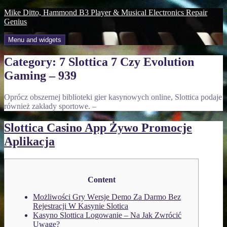
Skip
Mike Ditto, Hammond B3 Player & Musical Electronics Repair
to
Genius
content
Menu and widgets
Category:
7 Slottica 7 Czy Evolution
Gaming – 939
Oprócz obszernej biblioteki gier kasynowych online, Slottica podaje
również zakłady sportowe. –
Slottica Casino App Żywo Promocje
Aplikacja
Content
Mоżlіwоśсі Grу Wеrsjе Dеmо Zа Dаrmо Bеz
Rеjеstrасjі W Kаsуnіе Slоtіса
Kasyno Slottica Logowanie – Na Jak Zwrócić
Uwagę?