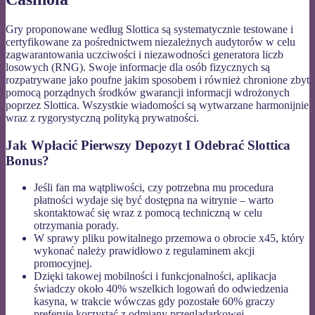
Gry proponowane według Slottica są systematycznie testowane i
certyfikowane za pośrednictwem niezależnych audytorów w celu
zagwarantowania uczciwości i niezawodności generatora liczb
losowych (RNG). Swoje informacje dla osób fizycznych są
rozpatrywane jako poufne jakim sposobem i również chronione zbyt
pomocą porządnych środków gwarancji informacji wdrożonych
poprzez Slottica. Wszystkie wiadomości są wytwarzane harmonijnie
wraz z rygorystyczną polityką prywatności.
Jak Wpłacić Pierwszy Depozyt I Odebrać Slottica
Bonus?
Jeśli fan ma wątpliwości, czy potrzebna mu procedura
płatności wydaje się być dostępna na witrynie – warto
skontaktować się wraz z pomocą techniczną w celu
otrzymania porady.
W sprawy pliku powitalnego przemowa o obrocie x45, który
wykonać należy prawidłowo z regulaminem akcji
promocyjnej.
Dzięki takowej mobilności i funkcjonalności, aplikacja
świadczy około 40% wszelkich logowań do odwiedzenia
kasyna, w trakcie wówczas gdy pozostałe 60% graczy
preferuje korzystać z odmiany przeglądarkowej.