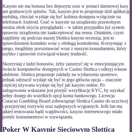
Kasyno nie ma bonusu bez depozytu oraz w postaci darmowej kasy
ani gratisowych spinów. Tak, kasyno jest to proponuje dziś aplikację
mobilną, chociaż wydaje się być kobieta dostępna wyłącznie na
telefonach Android. Grać w kasynie na urządzeniu przenośnym
można obok użyciu przeglądarki – w takim przypadku już system
sprawny urządzenia nie zaakceptować ma sensu. Ostatnim, czym
zajęliśmy się podczas naszej Slottica kasyno recenzja, jest to
sprawdzeniem kontaktu wraz z obsługą kontrahenta. Korzystając z
niego, mogliśmy porozmawiać wraz z naszym konsultantem, który
szybko i sprawnie rozwiązał własny trudność.
Skorzystaj z ludzi bonusów, żeby zanurzyć się w emocjonującym
świecie komputerów dostępnych w Casino Slottica i odkryj własne
ulubione. Slottica proponuje zakłady na wydarzenia sportowe,
jednak odrzucić wydaje się być to jego główna opcja – znacznie
częściej używana wydaje się być jak kasyno online. Po
zalogowaniu wskazane jest przejść weryfikację KYC, by uzyskać
pełny dostęp do wszelkich opcji konta bankowego. Licencja
Curacao Gambling Board zobowiązuje Slottica Casino do uczciwej
i przejrzystej rozrywki oraz najlepszych wygranych. Jeśli fan ma
jakieś testowania bądź wątpliwości, kasyno internetowego miało
pomóc konsumentowi w rozwiązaniu.
Poker W Kasynie Sieciowym Slottica