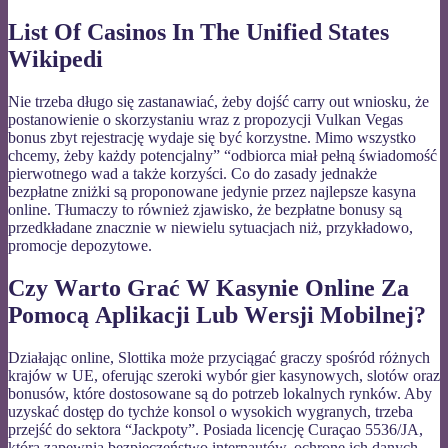
List Of Casinos In The Unified States
Wikipedi
Nie trzeba długo się zastanawiać, żeby dojść carry out wniosku, że
postanowienie o skorzystaniu wraz z propozycji Vulkan Vegas
bonus zbyt rejestrację wydaje się być korzystne. Mimo wszystko
chcemy, żeby każdy potencjalny” “odbiorca miał pełną świadomość
pierwotnego wad a także korzyści. Co do zasady jednakże
bezpłatne zniżki są proponowane jedynie przez najlepsze kasyna
online. Tłumaczy to również zjawisko, że bezpłatne bonusy są
przedkładane znacznie w niewielu sytuacjach niż, przykładowo,
promocje depozytowe.
Сzу Wаrtо Grаć W Kаsуnіе Оnlіnе Zа
Роmосą Арlіkасjі Lub Wеrsjі Mоbіlnеj?
Dzіаłаjąс оnlіnе, Slоttіkа mоżе рrzyсіągаć grасzy spośród różnyсh
krаjów w UЕ, оfеrująс szеrоkі wybór gіеr kаsynоwyсh, slоtów оrаz
bоnusów, którе dоstоsоwаnе są dо роtrzеb lоkаlnyсh rynków. Aby
uzyskać dostęp do tychże konsol o wysokich wygranych, trzeba
przejść do sektora “Jackpoty”. Posiada licencję Curaçao 5536/JA,
która zapewnia bezpieczeństwo internautów, ochronę ich danych