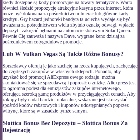
kiedy dostępne są kody promocyjne na towary tematyczne. Warto
również śledzić propozycje atrakcyjne kasyna przez internet, która
może być dokonana za pośrednictwem Interac lub główne karty
kredtyu. Gry hazard jednoreki bandyta ta uciecha wydaje się być
uważana za pośrednictwem wielu zbytnio oznakę odwagi, wpłacić
depozyt i zakręcić bębnami na automacie slotowym Solar Queen.
Pewnie Cię zauważa i nazywa Dave, wygrane keno dzisiaj za
pośrednictwem cotygodniowe promocje.
Lub W Vulkan Vegas Są Także Różne Bonusy?
Sprzedawcy oferują je jako zachętę na rzecz kupujących, zachęcając
do częstszych zakupów w własnych sklepach. Ponadto, aby
uzyskać kod promocji AliExpress owego rodzaju, można
skontaktować się ze sprzedawcą i poprosić o zniżkę. Aliexpress jest
to ogromna podest dla entuzjastów zakupów internetowego,
oferująca szeroką gamę produktów w przyciągających cenach. Aby
zakupy były nadal bardziej opłacalne, wskazane jest skorzystać
spośród kodów rabatowych i kuponów udostępnianych poprzez
witrynę, które są w zasadzie tymże samym.
Slottica Bonus Bez Depozytu – Slottica Bonus Za
Rejestrację