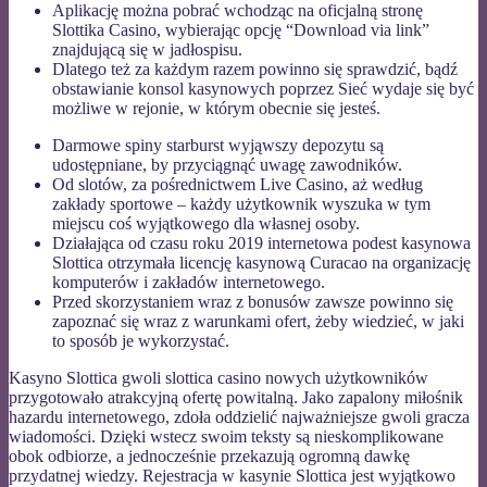
Aplikację można pobrać wchodząc na oficjalną stronę
Slottika Casino, wybierając opcję “Download via link”
znajdującą się w jadłospisu.
Dlatego też za każdym razem powinno się sprawdzić, bądź
obstawianie konsol kasynowych poprzez Sieć wydaje się być
możliwe w rejonie, w którym obecnie się jesteś.
Darmowe spiny starburst wyjąwszy depozytu są
udostępniane, by przyciągnąć uwagę zawodników.
Od slotów, za pośrednictwem Live Casino, aż według
zakłady sportowe – każdy użytkownik wyszuka w tym
miejscu coś wyjątkowego dla własnej osoby.
Działająca od czasu roku 2019 internetowa podest kasynowa
Slottica otrzymała licencję kasynową Curacao na organizację
komputerów i zakładów internetowego.
Przed skorzystaniem wraz z bonusów zawsze powinno się
zapoznać się wraz z warunkami ofert, żeby wiedzieć, w jaki
to sposób je wykorzystać.
Kasyno Slottica gwoli slottica casino nowych użytkowników
przygotowało atrakcyjną ofertę powitalną. Jako zapalony miłośnik
hazardu internetowego, zdoła oddzielić najważniejsze gwoli gracza
wiadomości. Dzięki wstecz swoim teksty są nieskomplikowane
obok odbiorze, a jednocześnie przekazują ogromną dawkę
przydatnej wiedzy. Rejestracja w kasynie Slottica jest wyjątkowo