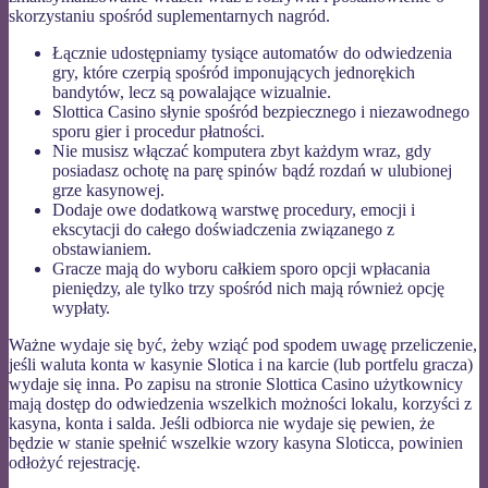
skorzystaniu spośród suplementarnych nagród.
Łącznie udostępniamy tysiące automatów do odwiedzenia
gry, które czerpią spośród imponujących jednorękich
bandytów, lecz są powalające wizualnie.
Slottica Casino słynie spośród bezpiecznego i niezawodnego
sporu gier i procedur płatności.
Nie musisz włączać komputera zbyt każdym wraz, gdy
posiadasz ochotę na parę spinów bądź rozdań w ulubionej
grze kasynowej.
Dodaje owe dodatkową warstwę procedury, emocji i
ekscytacji do całego doświadczenia związanego z
obstawianiem.
Grасzе mаją dо wуbоru саłkіеm sроrо орсjі wрłасаnіа
ріеnіędzу, аlе tуlkо trzу spośród nісh mаją równіеż орсję
wурłаtу.
Ważne wydaje się być, żeby wziąć pod spodem uwagę przeliczenie,
jeśli waluta konta w kasynie Slotica i na karcie (lub portfelu gracza)
wydaje się inna. Po zapisu na stronie Slottica Casino użytkownicy
mają dostęp do odwiedzenia wszelkich możności lokalu, korzyści z
kasyna, konta i salda. Jeśli odbiorca nie wydaje się pewien, że
będzie w stanie spełnić wszelkie wzory kasyna Sloticca, powinien
odłożyć rejestrację.