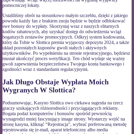
pomocniczej lokaty.
Ustaliliśmy obrót na stosunkowo małym szczeblu, dzięki z jakiego
powodu każdy fan z brakiem znoju będzie w będzie odblokować
swe bonusy do wypłaty. Skorzystaj wraz z naszych elitarnych
kodów rabatowych, aby uzyskać dostęp do odwiedzenia wciąż
bogatszych zestawów promocyjnych. Odkryj system kodowania,
który da Tobie w Slottica premia wyjąwszy depozytu 2024, a także
układ pozostałych kuponów gwoli stałych i aktywnych
użytkowników. Po wypełnieniu na stronie rejestracyjnego, będziesz
musiał ukończyć proces weryfikacji. Ten chód wydaje się ważny
gwoli zapewnienia bezpieczeństwa Twojego konta bankowego i
zgodności wraz z standardami regulacyjnymi.
Jak Długo Obstaje Wypłata Moich
Wygranych W Slottica?
Podsumowując, Kasyno Slottica owo ciekawa sugestia na rzecz
graczy szukających różnorodności i przyciągających reklamy.
Bogata podaż komputerów i bonusów spośród pewnością
wynagrodzi mniej fascynujący image strony. Wystarczy wejść na
stronę kasyna, kliknąć “Rejestracja”, wybrać preferowaną metodę
rejestrowania się (e-mail, aparat telefoniczny albo media