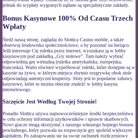
jednak do wypłaty wygranych żądane są specjalistyczne zakłady.
Bonus Kasynowe 100% Od Czasu Trzech
Wpłaty
Śledź naszą stronę, zaglądaj do Slottica Casino mobile, a także
obserwuj środowiska społecznościowe, a by pozostać na bieżąco.
Jeśli interesuje Cię ruletka przez internet, wyszukasz ją w lobby
kasynowym pod zakładką „Gry stołowe”. Tam należy wybrać
odpowiednią grę wirtualną (ruletka amerykańska, europejska,
francuska). Warto również wypróbować ruletki, które dostępne są w
kasynie na żywo, w którym miejscu zbytnio rozgrywkę obok stole
odpowiadają autentyczni krupierzy. Sloty jest to popularne zabawy
kasynowe, które to można obecnie znaleźć w lobby kasyna
internetowego.
Szczęście Jest Według Twojej Stronie!
Ponadto Slottica używa najnowocześniejsze środki bezpieczeństwa
w celu ochrony informacji użytkowników i sprawie skarbowych.
Nowi gracze mogą skorzystać z naszego własnego hojnego bonusu
powitalnego, który pozwala na rozpoczęcie gry spośród większym
kapitałem. Po zalogowaniu się na swoje rachunek rozliczeniowy