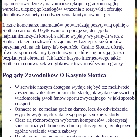
lojalnościowy dzierży na zamiarze rękojmia graczom ciągłej
wartości, ulepszając katalogów wrażenia z rozrywki i oferując
dodatkowe zachęty do odwiedzenia kontynuowania gry.
Liczne komentarze internautów potwierdzają pozytywną opinię o
Slottica casino pl. Użytkownikom podaje się dostęp do
najznamienitszych konsol, stabilne wypłaty wygranych wraz z
Slotica a także możliwość zażądania w każdej czasie środków
otrzymanych na ich karty lub e-portfele. Casino Slottica oferuje
również sporo reklamy tygodniowych, które nagradzają gracza
bezpłatnymi obrotami. Jak każde kasyno internetowego także
Slottica ma obowiązek weryfikować tożsamość swoich graczy.
Poglądy Zawodników O Kasynie Slottica
W serwisie naszym dostępna wydaje się być też możliwość
zawierania zakładów bukmacherskich, jak wydaje się świetną
wiadomością gwoli fanów sportu zwyczajnego, w jaki sposób
i e-sportu.
Oznacza to, że można grać za darmo, lecz do odwiedzenia
wypłaty wygranych żądane są specjalistyczne zakłady.
Ciesz się różnorodnym wyborem komputerów i skorzystaj
spośród różnych bonusów i funkcji dostępnych, by ulepszyć
ogólne wrażenia wraz z zabawy.
Dzięki przyjaznemu gwoli użytkownika interfejsowi i