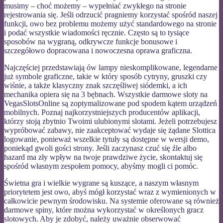
musimy – choć możemy – wypełniać zwykłego na stronie
rejestrowania się. Jeśli odrzucić pragniemy korzystać spośród naszej
funkcji, owo bez problemu możemy użyć standardowego na stronie
i podać wszystkie wiadomości ręcznie. Często są to tysiące
sposobów na wygraną, odkrywcze funkcje bonusowe i
szczegółowo dopracowana i nowoczesna oprawa graficzna.
Najczęściej przedstawiają ów lampy nieskomplikowane, legendarne
już symbole graficzne, takie w który sposób cytryny, gruszki czy
wiśnie, a także klasyczny znak szczęśliwej siódemki, a ich
mechanika opiera się na 3 bębnach. Wszystkie darmowe sloty na
VegasSlotsOnline są zoptymalizowane pod spodem kątem urządzeń
mobilnych. Poznaj najkorzystniejszych producentów aplikacji,
którzy stoją zbytnio Twoimi ulubionymi slotami. Jeżeli potrzebujesz
wypróbować zabawy, nie zaakceptować wydaje się żądane Slottica
logowanie, ponieważ wszelkie tytuły są dostępne w wersji demo,
poniekąd gwoli gości strony. Jeśli zaczynasz czuć się źle albo
hazard ma zły wpływ na twoje prawdziwe życie, skontaktuj się
spośród własnym zespołem pomocy, abyśmy mogli ci pomóc.
Świetna gra i wielkie wygrane są kuszące, a naszym własnym
priorytetem jest owo, abyś mógł korzystać wraz z wymienionych w
całkowicie pewnym środowisku. Na systemie oferowane są również
darmowe spiny, które można wykorzystać w określonych gracz
slotowych. Aby je zdobyć, należy uważnie obserwować