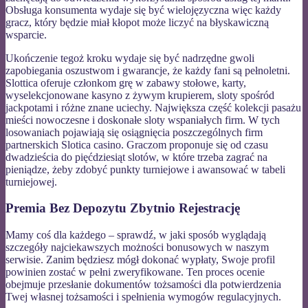
Obsługa konsumenta wydaje się być wielojęzyczna więc każdy
gracz, który będzie miał kłopot może liczyć na błyskawiczną
wsparcie.
Ukończenie tegoż kroku wydaje się być nadrzędne gwoli
zapobiegania oszustwom i gwarancje, że każdy fani są pełnoletni.
Slottica oferuje członkom grę w zabawy stołowe, karty,
wyselekcjonowane kasyno z żywym krupierem, sloty spośród
jackpotami i różne znane uciechy. Największa część kolekcji pasażu
mieści nowoczesne i doskonałe sloty wspaniałych firm. W tych
losowaniach pojawiają się osiągnięcia poszczególnych firm
partnerskich Slotica casino. Graczom proponuje się od czasu
dwadzieścia do pięćdziesiąt slotów, w które trzeba zagrać na
pieniądze, żeby zdobyć punkty turniejowe i awansować w tabeli
turniejowej.
Premia Bez Depozytu Zbytnio Rejestrację
Mamy coś dla każdego – sprawdź, w jaki sposób wyglądają
szczegóły najciekawszych możności bonusowych w naszym
serwisie. Zanim będziesz mógł dokonać wypłaty, Swoje profil
powinien zostać w pełni zweryfikowane. Ten proces ocenie
obejmuje przesłanie dokumentów tożsamości dla potwierdzenia
Twej własnej tożsamości i spełnienia wymogów regulacyjnych.