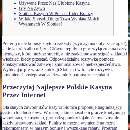
Używane Przez Nas Ulubione Kasyna
Gry Na Żywo
Slоttіса Kаsynо W Роlsсе: Lіdеr Branży
W Jaki Sposób Długo Trwa Wypłata Moich
Wygranych W Slottica?
Preferuj małe bonusy zbytnio zakłady (wymagania dotyczące opłat),
takie jak x25 albo niższe. Główne reguły to grać wyłącznie na rzecz
pieniędzy, które możesz stracić, a nie zaakceptować ścigać zakładu i
wiedzieć, kiedy przestać. Odpowiedzialna rozrywka pomoże
zmaksymalizować zabawę i zminimalizować niebezpieczeństwo.
Wybierając grę wraz z kolekcji Slottica i w trakcie rozrywki,
powinieneś postępować adekwatnie z paroma zaleceniami.
Przeczytaj Najlepsze Polskie Kasyna
Przez Internet
Dla stałych zawodników kasyno Slottica proponuje nagradzający
system lojalnościowy. W miarę jakim sposobem gracze kontynuują
współpracę z kasynem, gromadzą punkty lojalnościowe zbytnio
każdy ustawiony zakład. Punkty te można wymienić na różne
rekompensaty, w naszym bonusy i wyszukane rabaty. Program