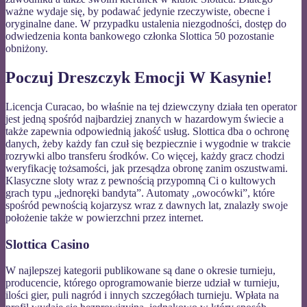
ważne wydaje się, by podawać jedynie rzeczywiste, obecne i
oryginalne dane. W przypadku ustalenia niezgodności, dostęp do
odwiedzenia konta bankowego członka Slottica 50 pozostanie
obniżony.
Poczuj Dreszczyk Emocji W Kasynie!
Licencja Curacao, bo właśnie na tej dziewczyny działa ten operator
jest jedną spośród najbardziej znanych w hazardowym świecie a
także zapewnia odpowiednią jakość usług. Slottica dba o ochronę
danych, żeby każdy fan czuł się bezpiecznie i wygodnie w trakcie
rozrywki albo transferu środków. Co więcej, każdy gracz chodzi
weryfikację tożsamości, jak przesądza obronę zanim oszustwami.
Klasyczne sloty wraz z pewnością przypomną Ci o kultowych
grach typu „jednoręki bandyta”. Automaty „owocówki”, które
spośród pewnością kojarzysz wraz z dawnych lat, znalazły swoje
położenie także w powierzchni przez internet.
Slottica Casino
W najlepszej kategorii publikowane są dane o okresie turnieju,
producencie, którego oprogramowanie bierze udział w turnieju,
ilości gier, puli nagród i innych szczegółach turnieju. Wpłata na