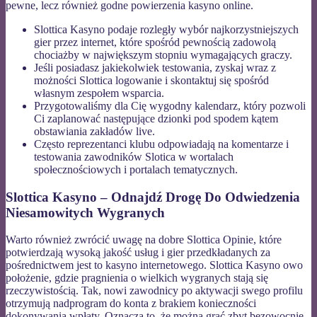
pewne, lecz również godne powierzenia kasyno online.
Slottica Kasyno podaje rozległy wybór najkorzystniejszych
gier przez internet, które spośród pewnością zadowolą
chociażby w największym stopniu wymagających graczy.
Jeśli posiadasz jakiekolwiek testowania, zyskaj wraz z
możności Slottica logowanie i skontaktuj się spośród
własnym zespołem wsparcia.
Przygotowaliśmy dla Cię wygodny kalendarz, który pozwoli
Ci zaplanować następujące dzionki pod spodem kątem
obstawiania zakładów live.
Często reprezentanci klubu odpowiadają na komentarze i
testowania zawodników Slotica w wortalach
społecznościowych i portalach tematycznych.
Slottica Kasyno – Odnajdź Drogę Do Odwiedzenia
Niesamowitych Wygranych
Warto również zwrócić uwagę na dobre Slottica Opinie, które
potwierdzają wysoką jakość usług i gier przedkładanych za
pośrednictwem jest to kasyno internetowego. Slottica Kasyno owo
położenie, gdzie pragnienia o wielkich wygranych stają się
rzeczywistością. Tak, nowi zawodnicy po aktywacji swego profilu
otrzymują nadprogram do konta z brakiem konieczności
dokonywania wpłaty. Oznacza to, że można grać zbyt bezowocnie,