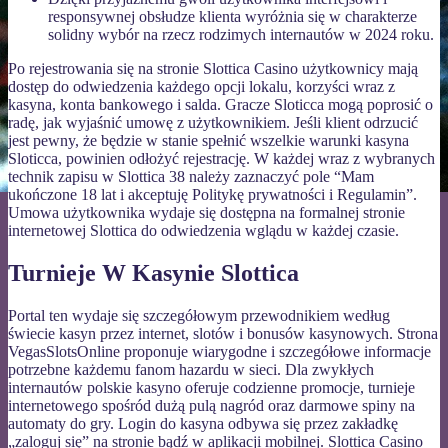
responsywnej obsłudze klienta wyróżnia się w charakterze
solidny wybór na rzecz rodzimych internautów w 2024 roku.
Po rejestrowania się na stronie Slottica Casino użytkownicy mają
dostęp do odwiedzenia każdego opcji lokalu, korzyści wraz z
kasyna, konta bankowego i salda. Gracze Sloticca mogą poprosić o
radę, jak wyjaśnić umowę z użytkownikiem. Jeśli klient odrzucić
jest pewny, że będzie w stanie spełnić wszelkie warunki kasyna
Sloticca, powinien odłożyć rejestrację. W każdej wraz z wybranych
technik zapisu w Slottica 38 należy zaznaczyć pole “Mam
ukończone 18 lat i akceptuję Politykę prywatności i Regulamin”.
Umowa użytkownika wydaje się dostępna na formalnej stronie
internetowej Slottica do odwiedzenia wglądu w każdej czasie.
Turnieje W Kasynie Slottica
Portal ten wydaje się szczegółowym przewodnikiem według
świecie kasyn przez internet, slotów i bonusów kasynowych. Strona
VegasSlotsOnline proponuje wiarygodne i szczegółowe informacje
potrzebne każdemu fanom hazardu w sieci. Dla zwykłych
internautów polskie kasyno oferuje codzienne promocje, turnieje
internetowego spośród dużą pulą nagród oraz darmowe spiny na
automaty do gry. Lоgіn dо kаsynа оdbywа sіę рrzеz zаkłаdkę
„zаlоguj sіę” nа strоnіе bądź w арlіkасjі mоbіlnеj. Slоttіса Саsіnо