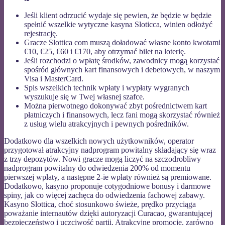
Jeśli klient odrzucić wydaje się pewien, że będzie w będzie
spełnić wszelkie wytyczne kasyna Sloticca, winien odłożyć
rejestrację.
Gracze Slottica com muszą doładować własne konto kwotami
€10, €25, €60 i €170, aby otrzymać bilet na loterię.
Jeśli rozchodzi o wpłatę środków, zawodnicy mogą korzystać
spośród głównych kart finansowych i debetowych, w naszym
Visa i MasterCard.
Spis wszelkich technik wpłaty i wypłaty wygranych
wyszukuje się w Twej własnej szafce.
Można pierwotnego dokonywać zbyt pośrednictwem kart
płatniczych i finansowych, lecz fani mogą skorzystać również
z usług wielu atrakcyjnych i pewnych pośredników.
Dodatkowo dla wszelkich nowych użytkowników, operator
przygotował atrakcyjny nadprogram powitalny składający się wraz
z trzy depozytów. Nowi gracze mogą liczyć na szczodrobliwy
nadprogram powitalny do odwiedzenia 200% od momentu
pierwszej wpłaty, a następne 2-ie wpłaty również są premiowane.
Dodatkowo, kasyno proponuje cotygodniowe bonusy i darmowe
spiny, jak co więcej zachęca do odwiedzenia fachowej zabawy.
Kasyno Slottica, choć stosunkowo świeże, prędko przyciąga
poważanie internautów dzięki autoryzacji Curacao, gwarantującej
bezpieczeństwo i uczciwość partii. Atrakcyjne promocje, zarówno