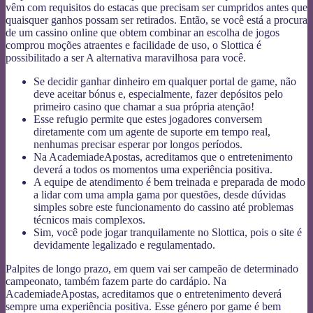
vêm com requisitos do estacas que precisam ser cumpridos antes que
quaisquer ganhos possam ser retirados. Então, se você está a procura
de um cassino online que obtem combinar an escolha de jogos
comprou moções atraentes e facilidade de uso, o Slottica é
possibilitado a ser A alternativa maravilhosa para você.
Se decidir ganhar dinheiro em qualquer portal de game, não
deve aceitar bónus e, especialmente, fazer depósitos pelo
primeiro casino que chamar a sua própria atenção!
Esse refugio permite que estes jogadores conversem
diretamente com um agente de suporte em tempo real,
nenhumas precisar esperar por longos períodos.
Na AcademiadeApostas, acreditamos que o entretenimento
deverá a todos os momentos uma experiência positiva.
A equipe de atendimento é bem treinada e preparada de modo
a lidar com uma ampla gama por questões, desde dúvidas
simples sobre este funcionamento do cassino até problemas
técnicos mais complexos.
Sim, você pode jogar tranquilamente no Slottica, pois o site é
devidamente legalizado e regulamentado.
Palpites de longo prazo, em quem vai ser campeão de determinado
campeonato, também fazem parte do cardápio. Na
AcademiadeApostas, acreditamos que o entretenimento deverá
sempre uma experiência positiva. Esse género por game é bem