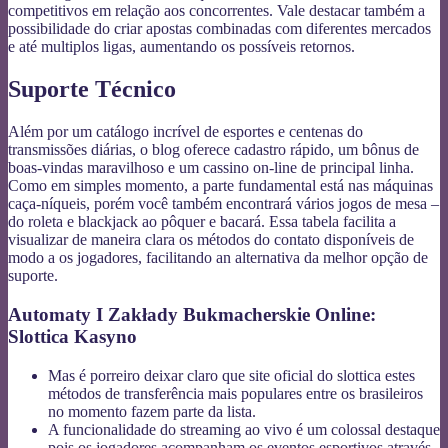
competitivos em relação aos concorrentes. Vale destacar também a
possibilidade do criar apostas combinadas com diferentes mercados
e até multiplos ligas, aumentando os possíveis retornos.
Suporte Técnico
Além por um catálogo incrível de esportes e centenas do
transmissões diárias, o blog oferece cadastro rápido, um bônus de
boas-vindas maravilhoso e um cassino on-line de principal linha.
Como em simples momento, a parte fundamental está nas máquinas
caça-níqueis, porém você também encontrará vários jogos de mesa –
do roleta e blackjack ao pôquer e bacará. Essa tabela facilita a
visualizar de maneira clara os métodos do contato disponíveis de
modo a os jogadores, facilitando an alternativa da melhor opção de
suporte.
Automaty I Zakłady Bukmacherskie Online:
Slottica Kasyno
Mas é porreiro deixar claro que site oficial do slottica estes
métodos de transferência mais populares entre os brasileiros
no momento fazem parte da lista.
A funcionalidade do streaming ao vivo é um colossal destaque
pois os jogadores acompanham os eventos esportivos através