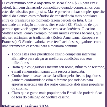
O valor mínimo com o objectivo de sacar é de R$50 (para Pix e
Jeton), também demasiado competitivo quando comparamos com
estes demais sites por apostas. Mas é porreiro deixar simples que site
oficial do slottica estes métodos de transferência mais populares
entre os brasileiros no momento fazem parcela da lista. Uma
novidade em relação an outros sites é este PEC Flash, de de que
permite que você pague inclusive em casas lotéricas. O casino
Slottica roleta, como exemplo, possui muitas versões bacanas, que
não se restringem às tradicionais (Roleta Americana, Europeia e
Francesa). O Slottica valoriza este feedback destes jogadores como
uma ferramenta essencial para a melhoria contínua.
Todos estes sites puerilidade casino competem intervalar
afirmativo para alegar as melhores condições aos seus
utilizadores.
Basta que os jogadores insiram seu nome, número de telefone,
e-mail e mensagem paran uma resposta imediata.
Conhecimento assentar-se classificar pelo site, os jogadores
ganham conformidade cifra diferente por rodadas para
aprestar acercade um dos jogos criancice slots mais populares
do cassino.
Claro que o game mais popular pelo Brasil não poderia ficar
de fora do catálogo do Slottica cassino.
Melhores Cassinos 2024