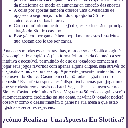
da plataforma de modo an aumentar an emoção das apostas.
A coisa por apostas também oferece uma diversidade de
opções do segurança, incluindo criptografia SSL e
autenticação de dois fatores.
Como o próprio nome do site já diz, estes slots são a principal
atração do Slottica cassino.
Esse género por game é bem popular entre estes brasileiros,
que gostam dos jogos por cartas.
Para acessar todas essas maravilhas, o processo de Slottica login é
descomplicado e rápido. A plataforma foi projetada de modo a ser
intuitiva e acessível, permitindo de que os jogadores comecem a
jogar seus jogos favoritos com apenas alguns cliques, seja através do
dispositivos móveis ou desktop. Aproveite presentemente o bônus
exclusivo do Slottica Casino e receba 50 rodadas grátis isento
depósito! Esta oferta especial está disponível apenas para jogadores
que se cadastrarem através do BrasilVegas. Basta se inscrever no
Slottica Casino pelo link do BrasilVegas e as 50 rodadas grátis serão
automaticamente creditadas na sua conta. newlineO jogador poderá
observar como o dealer mantém o game na sua mesa a que estão
ligados os sensores especiais.
¿cómo Realizar Una Apuesta En Slottica?