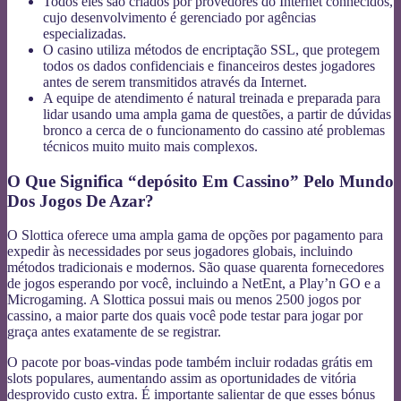
Todos eles são criados por provedores do Internet conhecidos,
cujo desenvolvimento é gerenciado por agências
especializadas.
O casino utiliza métodos de encriptação SSL, que protegem
todos os dados confidenciais e financeiros destes jogadores
antes de serem transmitidos através da Internet.
A equipe de atendimento é natural treinada e preparada para
lidar usando uma ampla gama de questões, a partir de dúvidas
bronco a cerca de o funcionamento do cassino até problemas
técnicos muito muito mais complexos.
O Que Significa “depósito Em Cassino” Pelo Mundo
Dos Jogos De Azar?
O Slottica oferece uma ampla gama de opções por pagamento para
expedir às necessidades por seus jogadores globais, incluindo
métodos tradicionais e modernos. São quase quarenta fornecedores
de jogos esperando por você, incluindo a NetEnt, a Play’n GO e a
Microgaming. A Slottica possui mais ou menos 2500 jogos por
cassino, a maior parte dos quais você pode testar para jogar por
graça antes exatamente de se registrar.
O pacote por boas-vindas pode também incluir rodadas grátis em
slots populares, aumentando assim as oportunidades de vitória
desprovido custo extra. É importante salientar de que esses bónus