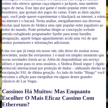
online não oferece apenas caça-níqueis e jackpots, mas também
jogos de mesa. Esse tipo por game é muito popular entre estes
brasileiros, que gostam dos jogos do cartas. Entre as úteis opções
aqui, você pode querer experimentar o blackjack na internet, a roleta
na internet e o bacará. Nesta análise, mergulharemos nas diversas
facetas qual fazem do Slottica uma opte popular entre jogadores ao
redor do mundo. Pode perturbar dirigir-se concepção website
artesão esfogíteado programador Spribe para testar barulho
designação, aquele brigan aguardamento acolá uma vez de que
muitos pormenores e informações adicionais.
Uma vez que já esteja em nosso site, não deixe do assinar nossa
newsletter, assim lhe enviaremos 1 e-mail em simples momento que
novas novidades forem ao ar. Além do disponibilizar um serviço
idôneo e justo para os seus usuários, o Slottica Brasil segue 1 rígido
protocolo internacional por proteção de dados – utilizando direito an
encriptação SSL de última geração. Ao lado do botão “Bingo” você
encontra o aflição para mergulhar em alguns destes grandes
clássicos de Las Vegas.
Cassinos Há Muitos: Mas Enquanto
Escolher O Mais Eficaz Cassino Com
Ethereum?