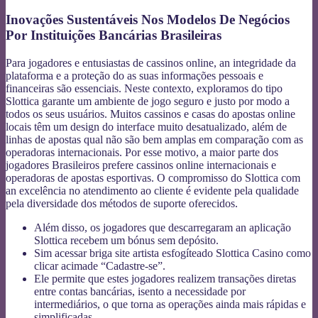
Inovações Sustentáveis Nos Modelos De Negócios
Por Instituições Bancárias Brasileiras
Para jogadores e entusiastas de cassinos online, an integridade da
plataforma e a proteção do as suas informações pessoais e
financeiras são essenciais. Neste contexto, exploramos do tipo
Slottica garante um ambiente de jogo seguro e justo por modo a
todos os seus usuários. Muitos cassinos e casas do apostas online
locais têm um design do interface muito desatualizado, além de
linhas de apostas qual não são bem amplas em comparação com as
operadoras internacionais. Por esse motivo, a maior parte dos
jogadores Brasileiros prefere cassinos online internacionais e
operadoras de apostas esportivas. O compromisso do Slottica com
an excelência no atendimento ao cliente é evidente pela qualidade
pela diversidade dos métodos de suporte oferecidos.
Além disso, os jogadores que descarregaram an aplicação
Slottica recebem um bónus sem depósito.
Sim acessar briga site artista esfogíteado Slottica Casino como
clicar acimade “Cadastre-se”.
Ele permite que estes jogadores realizem transações diretas
entre contas bancárias, isento a necessidade por
intermediários, o que torna as operações ainda mais rápidas e
simplificadas.