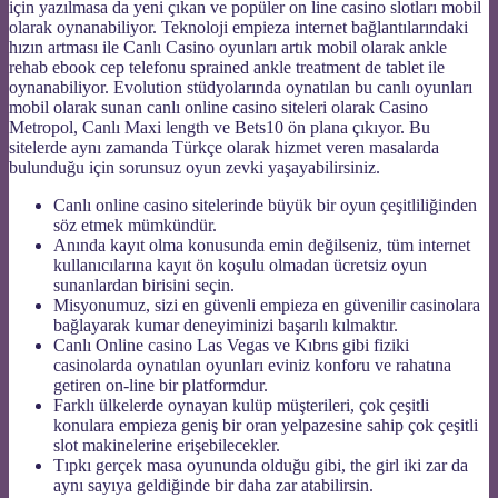
için yazılmasa da yeni çıkan ve popüler on line casino slotları mobil
olarak oynanabiliyor. Teknoloji empieza internet bağlantılarındaki
hızın artması ile Canlı Casino oyunları artık mobil olarak ankle
rehab ebook cep telefonu sprained ankle treatment de tablet ile
oynanabiliyor. Evolution stüdyolarında oynatılan bu canlı oyunları
mobil olarak sunan canlı online casino siteleri olarak Casino
Metropol, Canlı Maxi length ve Bets10 ön plana çıkıyor. Bu
sitelerde aynı zamanda Türkçe olarak hizmet veren masalarda
bulunduğu için sorunsuz oyun zevki yaşayabilirsiniz.
Canlı online casino sitelerinde büyük bir oyun çeşitliliğinden
söz etmek mümkündür.
Anında kayıt olma konusunda emin değilseniz, tüm internet
kullanıcılarına kayıt ön koşulu olmadan ücretsiz oyun
sunanlardan birisini seçin.
Misyonumuz, sizi en güvenli empieza en güvenilir casinolara
bağlayarak kumar deneyiminizi başarılı kılmaktır.
Canlı Online casino Las Vegas ve Kıbrıs gibi fiziki
casinolarda oynatılan oyunları eviniz konforu ve rahatına
getiren on-line bir platformdur.
Farklı ülkelerde oynayan kulüp müşterileri, çok çeşitli
konulara empieza geniş bir oran yelpazesine sahip çok çeşitli
slot makinelerine erişebilecekler.
Tıpkı gerçek masa oyununda olduğu gibi, the girl iki zar da
aynı sayıya geldiğinde bir daha zar atabilirsin.