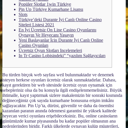
Popüler Slotlar 1win Türkiye
Pin Up Türkiye Kumarhane Lisansı
Slots
Türkiye’deki Durante İyi Canlı Online Casino
Siteleri Listesi 2021
En İyi Ücretsiz On Line Casino Oyunlarını
Oynayın Ve Heyecanı Yaşayın
Yeni Başlayanlar İçin Durante İyi Canlı Online
Casino Oyunları
Ücretsiz Oyun Slotları Incelemeleri
In Tr Casino Lobisindeki” “yazılım Sağlayıcıları
Bu türden birçok web sayfası weil bulunmaktadır ve denemek
isteyen herkese oyunları ücretsiz olarak sunmaktadırlar. Dahası,
kayıt gerektiren bir web sitesinde ücretsiz oyun oynamak için
sebepleriniz olsa da bu konuyla ilgili endişelenmemelisiniz. Büyük
ihtimalle, kayıt yaptırmak sizlere makalemizin bir sonraki kısmında
değineceğimiz çok sayıda kumarhane bonusuna erişim imkânı
sağlayacaktır. Pin Up’ta, dürüst, güvenilir ve daha da önemlisi
kazanılan paranın anında ödenmesi garantisi ile yüksek kalitede
heyecan verici oyunlara erişebileceksiniz. Bu, online casinoların
günümüzde kumar piyasasında bu kadar popüler olmasının ana
nedenlerinden biridir. Farklı ülkelerde oynayan kulüp müşterileri,