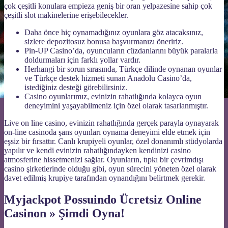
çok çeşitli konulara empieza geniş bir oran yelpazesine sahip çok
çeşitli slot makinelerine erişebilecekler.
Daha önce hiç oynamadığınız oyunlara göz atacaksınız,
sizlere depozitosuz bonusa başvurmanızı öneririz.
Pin-UP Casino’da, oyuncuların cüzdanlarını büyük paralarla
doldurmaları için farklı yollar vardır.
Herhangi bir sorun sırasında, Türkçe dilinde oynanan oyunlar
ve Türkçe destek hizmeti sunan Anadolu Casino’da,
istediğiniz desteği görebilirsiniz.
Casino oyunlarımız, evinizin rahatlığında kolayca oyun
deneyimini yaşayabilmeniz için özel olarak tasarlanmıştır.
Live on line casino, evinizin rahatlığında gerçek parayla oynayarak
on-line casinoda şans oyunları oynama deneyimi elde etmek için
eşsiz bir fırsattır. Canlı krupiyeli oyunlar, özel donanımlı stüdyolarda
yapılır ve kendi evinizin rahatlığındayken kendinizi casino
atmosferine hissetmenizi sağlar. Oyunların, tıpkı bir çevrimdışı
casino şirketlerinde olduğu gibi, oyun sürecini yöneten özel olarak
davet edilmiş krupiye tarafından oynandığını belirtmek gerekir.
Myjackpot Possuindo Ücretsiz Online
Casinon » Şimdi Oyna!