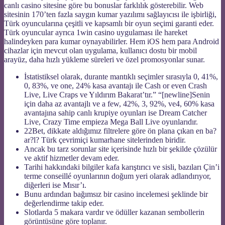
canlı casino sitesine göre bu bonuslar farklılık gösterebilir. Web
sitesinin 170’ten fazla saygın kumar yazılımı sağlayıcısı ile işbirliği,
Türk oyuncularına çeşitli ve kapsamlı bir oyun seçimi garanti eder.
Türk oyuncular ayrıca 1win casino uygulaması ile hareket
halindeyken para kumar oynayabilirler. Hem iOS hem para Android
cihazlar için mevcut olan uygulama, kullanıcı dostu bir mobil
arayüz, daha hızlı yükleme süreleri ve özel promosyonlar sunar.
İstatistiksel olarak, durante mantıklı seçimler sırasıyla 0, 41%,
0, 83%, ve one, 24% kasa avantajı ile Cash or even Crash
Live, Live Craps ve Yıldırım Bakarat’tır.” “[newline]Senin
için daha az avantajlı ve a few, 42%, 3, 92%, ve4, 60% kasa
avantajına sahip canlı krupiye oyunları ise Dream Catcher
Live, Crazy Time empieza Mega Ball Live oyunlarıdır.
22Bet, dikkate aldığımız filtrelere göre ön plana çıkan en ba?
ar?l? Türk çevrimiçi kumarhane sitelerinden biridir.
Ancak bu tarz sorunlar site içerisinde hızlı bir şekilde çözülür
ve aktif hizmetler devam eder.
Tarihi hakkındaki bilgiler ​​kafa karıştırıcı ve sisli, bazıları Çin’i
terme conseillé oyunlarının doğum yeri olarak adlandırıyor,
diğerleri ise Mısır’ı.
Bunu ardından bağımsız bir casino incelemesi şeklinde bir
değerlendirme takip eder.
Slotlarda 5 makara vardır ve ödüller kazanan sembollerin
görüntüsüne göre toplanır.