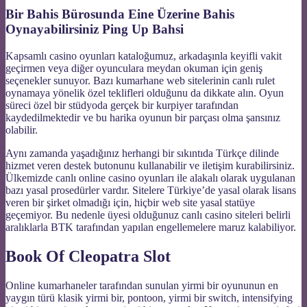
Bir Bahis Bürosunda Eine Üzerine Bahis
Oynayabilirsiniz Ping Up Bahsi
Kapsamlı casino oyunları kataloğumuz, arkadaşınla keyifli vakit
geçirmen veya diğer oyunculara meydan okuman için geniş
seçenekler sunuyor. Bazı kumarhane web sitelerinin canlı rulet
oynamaya yönelik özel teklifleri olduğunu da dikkate alın. Oyun
süreci özel bir stüdyoda gerçek bir kurpiyer tarafından
kaydedilmektedir ve bu harika oyunun bir parçası olma şansınız
olabilir.
Aynı zamanda yaşadığınız herhangi bir sıkıntıda Türkçe dilinde
hizmet veren destek butonunu kullanabilir ve iletişim kurabilirsiniz.
Ülkemizde canlı online casino oyunları ile alakalı olarak uygulanan
bazı yasal prosedürler vardır. Sitelere Türkiye’de yasal olarak lisans
veren bir şirket olmadığı için, hiçbir web site yasal statüye
geçemiyor. Bu nedenle üyesi olduğunuz canlı casino siteleri belirli
aralıklarla BTK tarafından yapılan engellemelere maruz kalabiliyor.
Book Of Cleopatra Slot
Online kumarhaneler tarafından sunulan yirmi bir oyununun en
yaygın türü klasik yirmi bir, pontoon, yirmi bir switch, intensifying