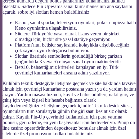
gerçek kumarda değerli bonus paralarınızı kullanmanız akıllıca
olacaktır. Sadece Pin Upwards sanal kumarhanesinin ana sayfasını
açarak, sobre iyi slotları hemen bulabilirsiniz.
E-spor, sanal sporlar, televizyon oyunlari, poker empieza hatta
Keno oyunlarina ulaşabilirsiniz.
Sitelere Türkiye’de yasal olarak lisans veren bir şirket
olmadığı için, hiçbir site yasal statüye geçemiyor.
Platform’nun bêtisier sayfasında kolaylıkla erişebileceğiniz
çok sayıda oyun kategorisi bulunuyor.
Slotlar, üzerinde sembollerin göründüğü birkaç çarktan
(çoğunlukla 3 veya 5) oluşan sanal oyun makineleridir.
Bets10, bahsettiğimiz kriterleri karşılayan en iyi Türk
çevrimiçi kumarhaneleri arasına adını yazdırıyor.
Kulübün teknik desteğiyle iletişime geçmek ve site hakkında tavsiye
almak için çevrimiçi kumarhane postasına yazın ya da yardım hattını
arayın. Yardım masası hizmeti, kayıt ve bahis ödülleri, nakit giriş ve
çıkış için veya kişisel bir hesabı bağımsız olarak
kaydedemediğinizde iletişime geçmek içindir. Teknik destek sitesi,
oyuncuların tüm sorularıyla günün the girl saati kesintisiz olarak
çalışır. Kayıtlı Pin-Up çevrimiçi kullanıcıları için para yatırma
bonusu, geri ödeme, en yeni başlayanlar için hediyeler vb. Pinup on
line casino operatöründen depozitosuz bonuslar almak için özel
sitelerde özel promosyon kodları bulabilirsiniz.