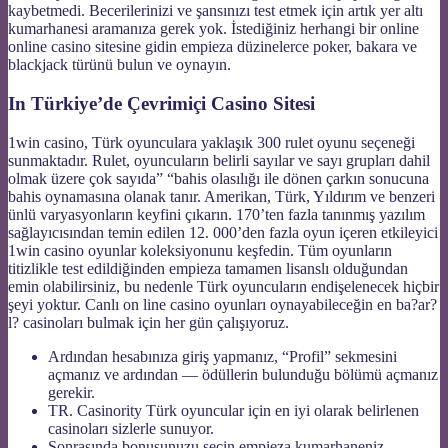
kaybetmedi. Becerilerinizi ve şansınızı test etmek için artık yer altı
kumarhanesi aramanıza gerek yok. İstediğiniz herhangi bir online
online casino sitesine gidin empieza düzinelerce poker, bakara ve
blackjack türünü bulun ve oynayın.
In Türkiye’de Çevrimiçi Casino Sitesi
1win casino, Türk oyunculara yaklaşık 300 rulet oyunu seçeneği
sunmaktadır. Rulet, oyuncuların belirli sayılar ve sayı grupları dahil
olmak üzere çok sayıda” “bahis olasılığı ile dönen çarkın sonucuna
bahis oynamasına olanak tanır. Amerikan, Türk, Yıldırım ve benzeri
ünlü varyasyonların keyfini çıkarın. 170’ten fazla tanınmış yazılım
sağlayıcısından temin edilen 12. 000’den fazla oyun içeren etkileyici
1win casino oyunlar koleksiyonunu keşfedin. Tüm oyunların
titizlikle test edildiğinden empieza tamamen lisanslı olduğundan
emin olabilirsiniz, bu nedenle Türk oyuncuların endişelenecek hiçbir
şeyi yoktur. Canlı on line casino oyunları oynayabileceğin en ba?ar?
l? casinoları bulmak için her gün çalışıyoruz.
Ardından hesabınıza giriş yapmanız, “Profil” sekmesini
açmanız ve ardından — ödüllerin bulunduğu bölümü açmanız
gerekir.
TR. Casinority Türk oyuncular için en iyi olarak belirlenen
casinoları sizlerle sunuyor.
Sonrasında bonusunuzu seçin empieza kumarhaneniz