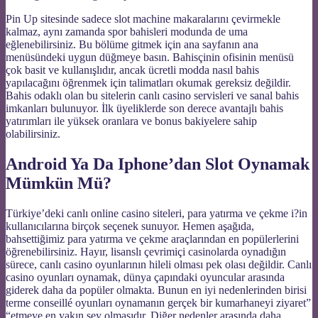
Pin Up sitesinde sadece slot machine makaralarını çevirmekle
kalmaz, aynı zamanda spor bahisleri modunda de uma
eğlenebilirsiniz. Bu bölüme gitmek için ana sayfanın ana
menüsündeki uygun düğmeye basın. Bahisçinin ofisinin menüsü
çok basit ve kullanışlıdır, ancak ücretli modda nasıl bahis
yapılacağını öğrenmek için talimatları okumak gereksiz değildir.
Bahis odaklı olan bu sitelerin canlı casino servisleri ve sanal bahis
imkanları bulunuyor. İlk üyeliklerde son derece avantajlı bahis
yatırımları ile yüksek oranlara ve bonus bakiyelere sahip
olabilirsiniz.
Android Ya Da Iphone’dan Slot Oynamak
Mümkün Mü?
Türkiye’deki canlı online casino siteleri, para yatırma ve çekme i?in
kullanıcılarına birçok seçenek sunuyor. Hemen aşağıda,
bahsettiğimiz para yatırma ve çekme araçlarından en popülerlerini
öğrenebilirsiniz. Hayır, lisanslı çevrimiçi casinolarda oynadığın
sürece, canlı casino oyunlarının hileli olması pek olası değildir. Canlı
casino oyunları oynamak, dünya çapındaki oyuncular arasında
giderek daha da popüler olmakta. Bunun en iyi nedenlerinden birisi
terme conseillé oyunları oynamanın gerçek bir kumarhaneyi ziyaret”
“etmeye en yakın şey olmasıdır. Diğer nedenler arasında daha