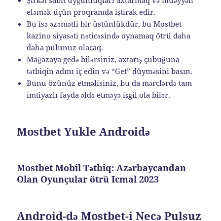
Şirkət sabit uyğunluqları axtarmaq və müəyyən
eləmək üçün proqramda iştirak edir.
Bu isə əzəmətli bir üstünlükdür, bu Mostbet
kazino siyasəti nəticəsində oynamaq ötrü daha
daha pulunuz olacaq.
Mağazaya gedə bilərsiniz, axtarış çubuğuna
tətbiqin adını iç edin və “Get” düyməsini basın.
Bunu özünüz etməlisiniz, bu da mərclərdə tam
imtiyazlı fayda əldə etməyə işgil ola bilər.
Mostbet Yukle Androidə
Mostbet Mobil Tətbiq: Azərbaycandan
Olan Oyunçular ötrü Icmal 2023
Android-də Mostbet-i Necə Pulsuz