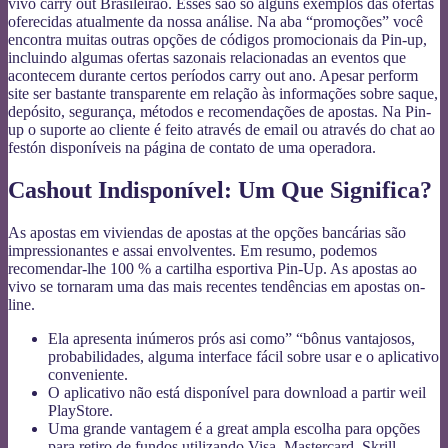
vivo carry out Brasileirão. Esses são só alguns exemplos das ofertas
oferecidas atualmente da nossa análise. Na aba “promoções” você
encontra muitas outras opções de códigos promocionais da Pin-up,
incluindo algumas ofertas sazonais relacionadas an eventos que
acontecem durante certos períodos carry out ano. Apesar perform
site ser bastante transparente em relação às informações sobre saque,
depósito, segurança, métodos e recomendações de apostas. Na Pin-
up o suporte ao cliente é feito através de email ou através do chat ao
festón disponíveis na página de contato de uma operadora.
Cashout Indisponível: Um Que Significa?
As apostas em viviendas de apostas at the opções bancárias são
impressionantes e assai envolventes. Em resumo, podemos
recomendar-lhe 100 % a cartilha esportiva Pin-Up. As apostas ao
vivo se tornaram uma das mais recentes tendências em apostas on-
line.
Ela apresenta inúmeros prós asi como” “bônus vantajosos,
probabilidades, alguma interface fácil sobre usar e o aplicativo
conveniente.
O aplicativo não está disponível para download a partir weil
PlayStore.
Uma grande vantagem é a great ampla escolha para opções
para retiro de fundos utilizando Visa, Mastercard, Skrill,