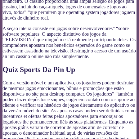
financeiro. O cassino proporciona uma ampla seleção de jogos para
cassino, incluindo caça-níqueis, jogos de comensales e jogos ao
vivo, todos” “que permitem que operating system jogadores joguem
através de dinheiro real.
A seção inteira consiste em jogos sobre desenvolvedores” “sobre
software populares. O aspecto distintivo dos jogos da
TELEVISION é que ninguém está realmente participando deles. Os
compradores apostam nos beneficios esperados do game como se
estivessem assistindo na televisão. Restringir o acesso de um usuário
an um cassino online não rola simplesmente.
Quiz Sports Da Pin Up
Com a versão móvel e um aplicativo, os jogadores podem desfrutar
de mesmos jogos emocionantes, bônus e promoções que estão
disponíveis no site para desktop computer. Os jogadores” “também
podem fazer depósitos e saques, coger em contato com o suporte ao
cliente e verificar teu histórico de jogos diretamente do aplicativo ou
da versão móvel do site. As apostas casas podem ser definidas como
incentivos et ofertas feitas pelos apostadores para encorajar os
jogadores the permanecerem fiéis às suas plataformas. Enquanto as
apostas grátis variam de corretor de apostas afin de corretor de
apostas, o denominador habitual aqui, de várias revisões de
promoções Pin-Up, serian apostar crédito em ocasião de dinheiro