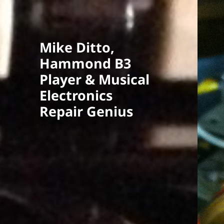
Mike Ditto,
Hammond B3
Player & Musical
Electronics
Repair Genius