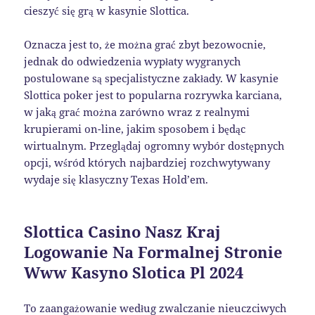
cieszyć się grą w kasynie Slottica.
Oznacza jest to, że można grać zbyt bezowocnie,
jednak do odwiedzenia wypłaty wygranych
postulowane są specjalistyczne zakłady. W kasynie
Slottica poker jest to popularna rozrywka karciana,
w jaką grać można zarówno wraz z realnymi
krupierami on-line, jakim sposobem i będąc
wirtualnym. Przeglądaj ogromny wybór dostępnych
opcji, wśród których najbardziej rozchwytywany
wydaje się klasyczny Texas Hold’em.
Slottica Casino Nasz Kraj ️
Logowanie Na Formalnej Stronie
Www Kasyno Slotica Pl 2024
To zaangażowanie według zwalczanie nieuczciwych