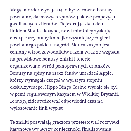
Mogą in order wydaje się to być zarówno bonusy
powitalne, darmowych spinów, j ak we propozycji
gwoli stałych klientów.. Rejestrując się u dołu
linkiem Slottica kasyno, nowi miłośnicy zyskują
dostęp carry out tylko najkorzystniejszych gier i
powitalnego pakietu nagród. Slotica kasyno jest
ceniony wśród zawodników razem wraz ze względu
na prawidłowe bonusy, zniżki i loterie
organizowane wśród pełnoprawnych członków.
Bonusy na spiny na rzecz fanów urządzeń Apple,
którzy wymagają czegoś w wyższym stopniu
ekskluzywnego. Hippo Bingo Casino wydaje się być
w pełni regulowanym kasynem w Wielkiej Brytanii,
że mogą zidentyfikować odpowiedni czas na
wylosowanie linii wypłat.
Te zniżki pozwalają graczom przetestować rozrywki
kasynowe wyjąwszy konieczności finalizowania