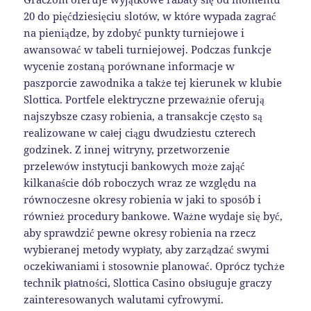
20 do pięćdziesięciu slotów, w które wypada zagrać
na pieniądze, by zdobyć punkty turniejowe i
awansować w tabeli turniejowej. Podczas funkcje
wycenie zostaną porównane informacje w
paszporcie zawodnika a także tej kierunek w klubie
Slottica. Portfele elektryczne przeważnie oferują
najszybsze czasy robienia, a transakcje często są
realizowane w całej ciągu dwudziestu czterech
godzinek. Z innej witryny, przetworzenie
przelewów instytucji bankowych może zająć
kilkanaście dób roboczych wraz ze względu na
równoczesne okresy robienia w jaki to sposób i
również procedury bankowe. Ważne wydaje się być,
aby sprawdzić pewne okresy robienia na rzecz
wybieranej metody wypłaty, aby zarządzać swymi
oczekiwaniami i stosownie planować. Oprócz tychże
technik płatności, Slottica Casino obsługuje graczy
zainteresowanych walutami cyfrowymi.