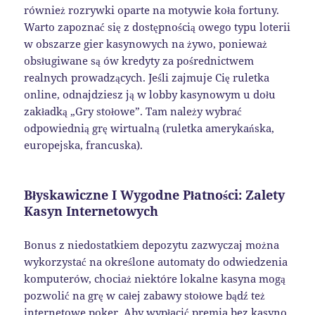
również rozrywki oparte na motywie koła fortuny.
Warto zapoznać się z dostępnością owego typu loterii
w obszarze gier kasynowych na żywo, ponieważ
obsługiwane są ów kredyty za pośrednictwem
realnych prowadzących. Jeśli zajmuje Cię ruletka
online, odnajdziesz ją w lobby kasynowym u dołu
zakładką „Gry stołowe”. Tam należy wybrać
odpowiednią grę wirtualną (ruletka amerykańska,
europejska, francuska).
Błyskawiczne I Wygodne Płatności: Zalety
Kasyn Internetowych
Bonus z niedostatkiem depozytu zazwyczaj można
wykorzystać na określone automaty do odwiedzenia
komputerów, chociaż niektóre lokalne kasyna mogą
pozwolić na grę w całej zabawy stołowe bądź też
internetowe poker. Aby wypłacić premia bez kasyno