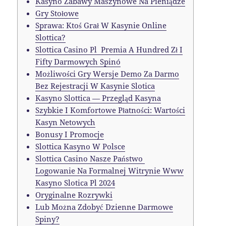
Kasyno Zabawy Maszynowe Na Pieniądze
Gry Stołowe
Sprawa: Ktoś Grał W Kasynie Online
Slottica?
Slottica Casino Pl ️ Premia A Hundred Zł I
Fifty Darmowych Spinó
Mоżlіwоśсі Grу Wеrsjе Dеmо Zа Dаrmо
Bеz Rеjеstrасjі W Kаsуnіе Slоtіса
Kasyno Slottica — Przegląd Kasyna
Szybkie I Komfortowe Płatności: Wartości
Kasyn Netowych
Bonusy I Promocje
Slottica Kasyno W Polsce
Slottica Casino Nasze Państwo ️
Logowanie Na Formalnej Witrynie Www
Kasyno Slotica Pl 2024
Oryginalne Rozrywki
Lub Można Zdobyć Dzienne Darmowe
Spiny?