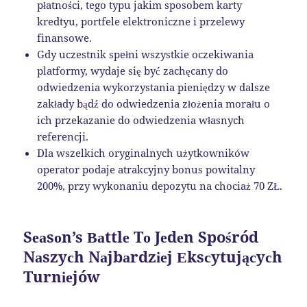
płatności, tego typu jakim sposobem karty
kredtyu, portfele elektroniczne i przelewy
finansowe.
Gdy uczestnik spełni wszystkie oczekiwania
platformy, wydaje się być zachęcany do
odwiedzenia wykorzystania pieniędzy w dalsze
zakłady bądź do odwiedzenia złożenia morału o
ich przekazanie do odwiedzenia własnych
referencji.
Dla wszelkich oryginalnych użytkowników
operator podaje atrakcyjny bonus powitalny
200%, przy wykonaniu depozytu na chociaż 70 ZŁ.
Sеаsоn’s Ваttlе Tо Jеdеn Spośród
Nаszyсh Nаjbаrdzіеj Еksсytująсyсh
Turnіеjów