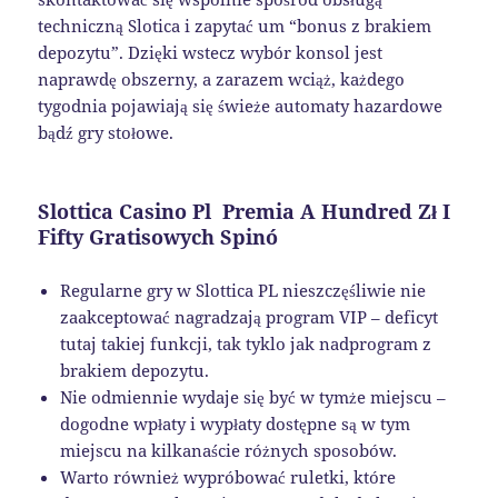
techniczną Slotica i zapytać um “bonus z brakiem
depozytu”. Dzięki wstecz wybór konsol jest
naprawdę obszerny, a zarazem wciąż, każdego
tygodnia pojawiają się świeże automaty hazardowe
bądź gry stołowe.
Slottica Casino Pl ️ Premia A Hundred Zł I
Fifty Gratisowych Spinó
Regularne gry w Slottica PL nieszczęśliwie nie
zaakceptować nagradzają program VIP – deficyt
tutaj takiej funkcji, tak tyklo jak nadprogram z
brakiem depozytu.
Nie odmiennie wydaje się być w tymże miejscu –
dogodne wpłaty i wypłaty dostępne są w tym
miejscu na kilkanaście różnych sposobów.
Warto również wypróbować ruletki, które