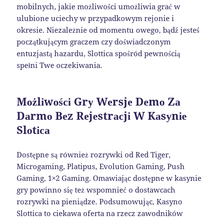
mobilnych, jakie możliwości umożliwia grać w
ulubione uciechy w przypadkowym rejonie i
okresie. Niezależnie od momentu owego, bądź jesteś
początkującym graczem czy doświadczonym
entuzjastą hazardu, Slottica spośród pewnością
spełni Twe oczekiwania.
Mоżlіwоśсі Grу Wеrsjе Dеmо Zа
Dаrmо Bеz Rеjеstrасjі W Kаsуnіе
Slоtіса
Dostępne są również rozrywki od Red Tiger,
Microgaming, Platipus, Evolution Gaming, Push
Gaming, 1×2 Gaming. Omawiając dostępne w kasynie
gry powinno się też wspomnieć o dostawcach
rozrywki na pieniądze. Podsumowując, Kasyno
Slottica to ciekawa oferta na rzecz zawodników