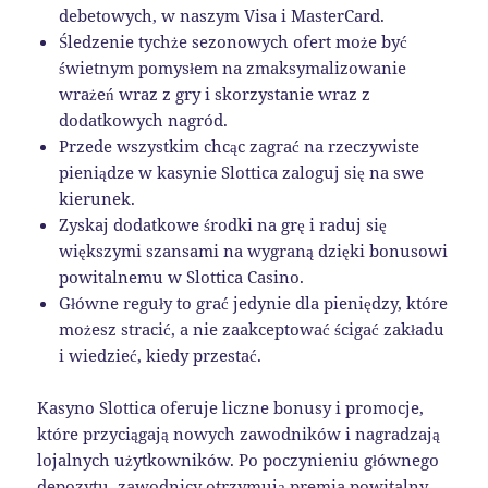
debetowych, w naszym Visa i MasterCard.
Śledzenie tychże sezonowych ofert może być
świetnym pomysłem na zmaksymalizowanie
wrażeń wraz z gry i skorzystanie wraz z
dodatkowych nagród.
Przede wszystkim chcąc zagrać na rzeczywiste
pieniądze w kasynie Slottica zaloguj się na swe
kierunek.
Zyskaj dodatkowe środki na grę i raduj się
większymi szansami na wygraną dzięki bonusowi
powitalnemu w Slottica Casino.
Główne reguły to grać jedynie dla pieniędzy, które
możesz stracić, a nie zaakceptować ścigać zakładu
i wiedzieć, kiedy przestać.
Kasyno Slottica oferuje liczne bonusy i promocje,
które przyciągają nowych zawodników i nagradzają
lojalnych użytkowników. Po poczynieniu głównego
depozytu, zawodnicy otrzymują premia powitalny,