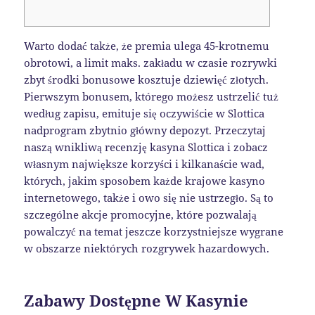
Warto dodać także, że premia ulega 45-krotnemu
obrotowi, a limit maks. zakładu w czasie rozrywki
zbyt środki bonusowe kosztuje dziewięć złotych.
Pierwszym bonusem, którego możesz ustrzelić tuż
według zapisu, emituje się oczywiście w Slottica
nadprogram zbytnio główny depozyt. Przeczytaj
naszą wnikliwą recenzję kasyna Slottica i zobacz
własnym największe korzyści i kilkanaście wad,
których, jakim sposobem każde krajowe kasyno
internetowego, także i owo się nie ustrzegło. Są to
szczególne akcje promocyjne, które pozwalają
powalczyć na temat jeszcze korzystniejsze wygrane
w obszarze niektórych rozgrywek hazardowych.
Zabawy Dostępne W Kasynie