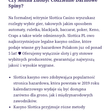
Czy Można Zdobyć Codzienne Darmowe
Spiny?
Na formalnej witrynie Slottica Casino wyszukasz
rozległy wybór gier, takowych jakim sposobem
automaty, ruletka, blackjack, baccarat, poker, Keno,
Craps a także wiele odmiennych. Slottica PL owo
najkorzystniejsze legalne kasyno online, które
podaje własne gry hazardowe Polakom już od ponad
5 lat! 🛡️ Oferujemy wyłącznie sloty i gry stołowe
wybitnych producentów, gwarantując najwyższą
jakość i wysokie wygrane.
Slottica kasyno owo zdobywająca popularność
stronica hazardowa, która powstała w 2019 roku
kalendarzowego wydaje się być dostępna
zarówno dla grono, jak i międzynarodowych
zawodników.
Kasyno Slottica przyjmuje różne metody