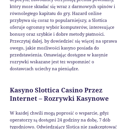
który może składać się wraz z darmowych spinów i
równoległego kapitału do gry. Hazard online
przybywa się coraz to popularniejszy, a Slottica
oferuje ogromny wybór komputerów, interesujące
bonusy oraz szybkie i dobre metody płatności.
Przeczytaj dalej, by dowiedzieć się więcej na sprawa
owego, jakie możliwości kasyno posiada do
przedstawienia. Omawiając dostępne w kasynie
rozrywki wskazane jest też wspomnieć o
dostawcach uciechy na pieniądze.
Kasyno Slottica Casino Przez
Internet – Rozrywki Kasynowe
W każdej chwili mogą poprosić o wsparcie, gdyż
operatorzy są dostępni 24 godziny na dobę, 7 dób
tygodniowo. Odwiedzający Slotica nie zaakceptować