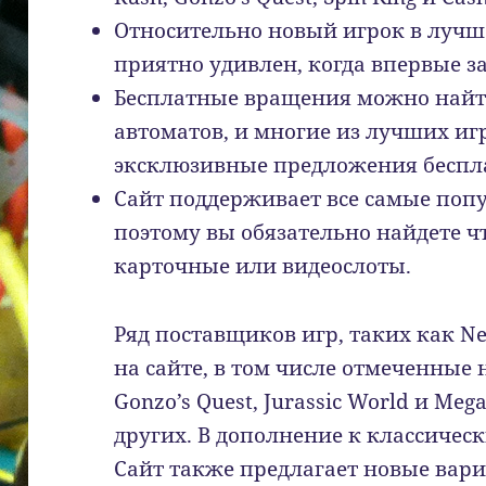
Относительно новый игрок в лучш
приятно удивлен, когда впервые з
Бесплатные вращения можно найт
автоматов, и многие из лучших иг
эксклюзивные предложения беспл
Сайт поддерживает все самые по
поэтому вы обязательно найдете ч
карточные или видеослоты.
Ряд поставщиков игр, таких как Ne
на сайте, в том числе отмеченные 
Gonzo’s Quest, Jurassic World и Me
других. В дополнение к классичес
Сайт также предлагает новые вари