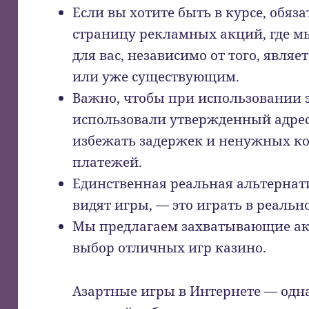
Если вы хотите быть в курсе, обяз
страницу рекламных акций, где мы
для вас, независимо от того, явля
или уже существующим.
Важно, чтобы при использовании 
использовали утвержденный адрес
избежать задержек и ненужных к
платежей.
Единственная реальная альтернати
видят игры, — это играть в реальн
Мы предлагаем захватывающие а
выбор отличных игр казино.
Азартные игры в Интернете — одн