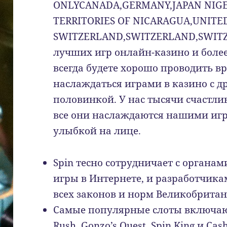
ONLYCANADA,GERMANY,JAPAN NIGER
TERRITORIES OF NICARAGUA,UNIT
SWITZERLAND,SWITZERLAND,SWITZE
лучших игр онлайн-казино и боле
всегда будете хорошо проводить в
наслаждаться играми в казино с д
половинкой. У нас тысячи счастлив
все они наслаждаются нашими игр
улыбкой на лице.
Spin тесно сотрудничает с орган
игры в Интернете, и разработчикам
всех законов и норм Великобрита
Самые популярные слоты включают 
Rush, Gonzo’s Quest, Spin King и Cas