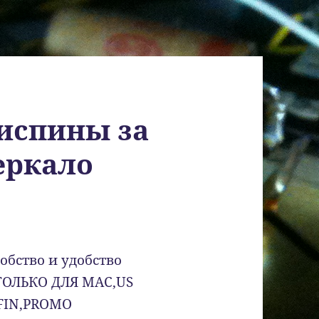
риспины за
зеркало
добство и удобство
ТОЛЬКО ДЛЯ MAC,US
FIN,PROMO