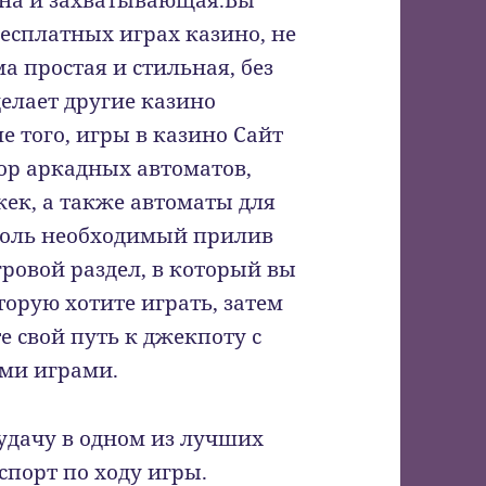
сна и захватывающая.Вы
есплатных играх казино, не
ма простая и стильная, без
елает другие казино
 того, игры в казино Сайт
ор аркадных автоматов,
ек, а также автоматы для
столь необходимый прилив
гровой раздел, в который вы
торую хотите играть, затем
е свой путь к джекпоту с
ми играми.
удачу в одном из лучших
спорт по ходу игры.