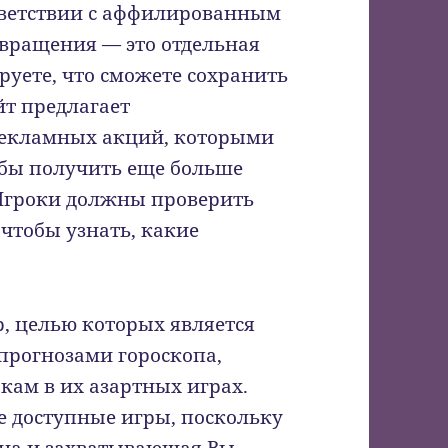
тветствии с аффилированным
 вращения — это отдельная
руете, что сможете сохранить
йт предлагает
рекламных акций, которыми
обы получить еще больше
 Игроки должны проверить
чтобы узнать, какие
гр, целью которых является
прогнозами гороскопа,
кам в их азартных играх.
е доступные игры, поскольку