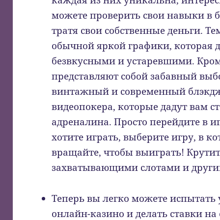
каждая из них уникальна, интере
можете проверить свои навыки в б
тратя свои собственные деньги. Те
обычной яркой графики, которая д
безвкусными и устаревшими. Кроме
представляют собой забавный выб
винтажный и современный блэкдж
видеопокера, которые дадут вам 
адреналина. Просто перейдите в и
хотите играть, выберите игру, в ко
вращайте, чтобы выиграть! Крутит
захватывающими слотами и други
Теперь вы легко можете испытать 
онлайн-казино и делать ставки на 