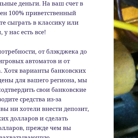
льные деньги. На ваш счет в
лен 100% приветственный
ите сыграть в классику или
у нас есть все!
отребности, от блэкджека до
игровых автоматов и от
а. Хотя варианты банковских
ены для вашего региона, мы
подтвердить свои банковские
одите средства из-за
вы ни хотели внести депозит,
ких долларов и сделать
долларов, прежде чем вы
т захватывающую