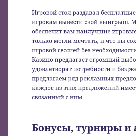
Игровой стол раздавал бесплатные
игрокам вывести свой выигрыш. 
обеспечит вам наилучшие игровые
только могли мечтать, и что вы со
игровой сессией без необходимости
Казино предлагает огромный выбо
удовлетворят потребности и бюдж
предлагаем ряд рекламных предло
каждое из этих предложений имее
связанный с ним.
Бонусы, турниры и 