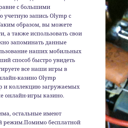
аравне с большими
ю учетную запись Olymp с
Таким образом, вы можете
и, а также использовать свои
жно запоминать данные
ользование наших мобильных
ий способ быстро увидеть
ируете все наши игры в
Онлайн-казино Olymp
бор и коллекцию загружаемых
ие онлайн-игры казино.
жима, остальные имеют
й режим.Помимо бесплатной