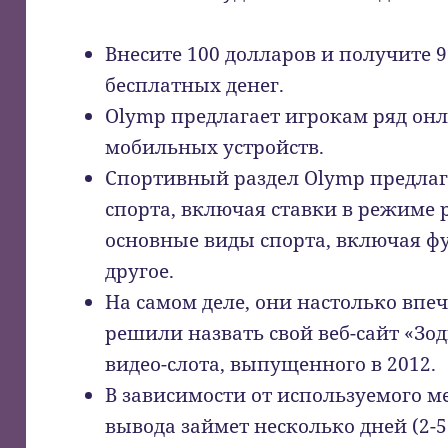
Внесите 100 долларов и получите 9
бесплатных денег.
Olymp предлагает игрокам ряд онл
мобильных устройств.
Спортивный раздел Olymp предлага
спорта, включая ставки в режиме 
основные виды спорта, включая фу
другое.
На самом деле, они настолько впе
решили назвать свой веб-сайт «Зод
видео-слота, выпущенного в 2012.
В зависимости от используемого м
вывода займет несколько дней (2-5