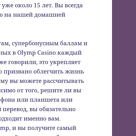
 уже около 15 лет. Вы всегда
ю на нашей домашней
там, супербонусным баллам и
ных в Olymp Casino каждый
уже говорили, это укрепляет
о призвано облегчить жизнь
му вы можете рассчитывать
симо от того, решите ли вы
ефона или планшета или
 перевод, вы обязательно
одходит именно вам.
ymp, и вы получите самый