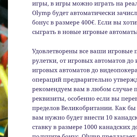
игры, в игры можно играть на реа
Olymp будет автоматически зачис
бонус в размере 400€. Если вы хот
сыграть в новые игровые автоматы, 
Удовлетворены все ваши игровые п
рулетки, от игровых автоматов до 
игровых автоматов до видеопокер
операций предварительно утвержд
рекомендуем вам в любом случае 
реквизиты, особенно если вы перев
пределов Великобритании. Как бы 
вам нужно будет внести 10 канадс
ставку в размере 1000 канадских 
получите бонус. Olymp предлагае