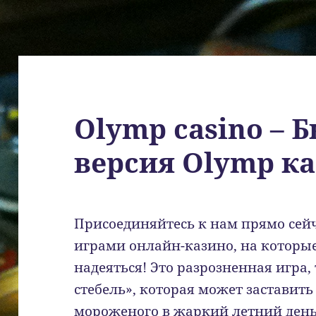
Olymp casino – 
версия Olymp к
Присоединяйтесь к нам прямо сей
играми онлайн-казино, на которые
надеяться! Это разрозненная игра,
стебель», которая может заставить
мороженого в жаркий летний день