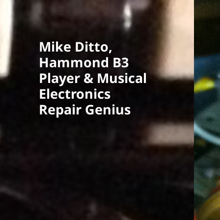
Mike Ditto,
Hammond B3
Player & Musical
Electronics
Repair Genius