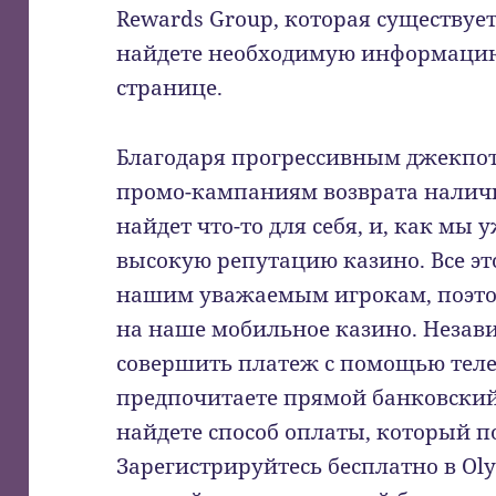
Rewards Group, которая существует
найдете необходимую информаци
странице.
Благодаря прогрессивным джекпо
промо-кампаниям возврата налич
найдет что-то для себя, и, как мы 
высокую репутацию казино. Все эт
нашим уважаемым игрокам, поэто
на наше мобильное казино. Незави
совершить платеж с помощью тел
предпочитаете прямой банковский
найдете способ оплаты, который п
Зарегистрируйтесь бесплатно в Ol