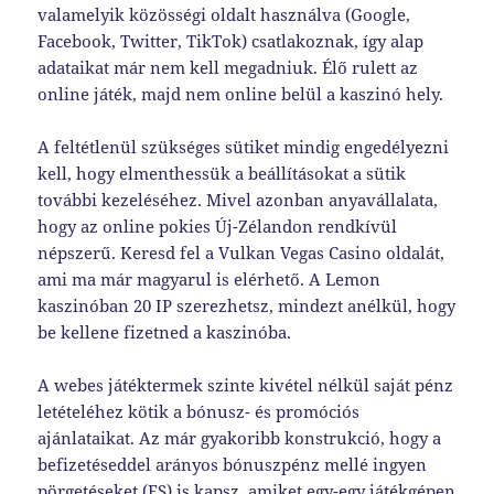
valamelyik közösségi oldalt használva (Google,
Facebook, Twitter, TikTok) csatlakoznak, így alap
adataikat már nem kell megadniuk. Élő rulett az
online játék, majd nem online belül a kaszinó hely.
A feltétlenül szükséges sütiket mindig engedélyezni
kell, hogy elmenthessük a beállításokat a sütik
további kezeléséhez. Mivel azonban anyavállalata,
hogy az online pokies Új-Zélandon rendkívül
népszerű. Keresd fel a Vulkan Vegas Casino oldalát,
ami ma már magyarul is elérhető. A Lemon
kaszinóban 20 IP szerezhetsz, mindezt anélkül, hogy
be kellene fizetned a kaszinóba.
A webes játéktermek szinte kivétel nélkül saját pénz
letételéhez kötik a bónusz- és promóciós
ajánlataikat. Az már gyakoribb konstrukció, hogy a
befizetéseddel arányos bónuszpénz mellé ingyen
pörgetéseket (FS) is kapsz, amiket egy-egy játékgépen