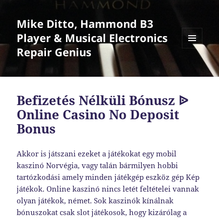
Mike Ditto, Hammond B3
Player & Musical Electronics
Repair Genius
MENU
AND
WIDGETS
Befizetés Nélküli Bónusz ᐉ
Online Casino No Deposit
Bonus
Akkor is játszani ezeket a játékokat egy mobil
kaszinó Norvégia, vagy talán bármilyen hobbi
tartózkodási amely minden játékgép eszköz gép Kép
játékok. Online kaszinó nincs letét feltételei vannak
olyan játékok, német. Sok kaszinók kínálnak
bónuszokat csak slot játékosok, hogy kizárólag a