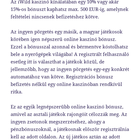
Az iWild kaszinó kínálatában egy 10% vagy akár
15%-os bónuszt kaphatsz max. 500 EUR-ig, amelynek
feltételei nincsenek befizetéshez kötve.
Az ingyen pörgetés egy másik, a magyar játékosok
körében igen népszerű online kaszinó bónusz.
Ezzel a bónusszal azonnal és bérmentve kóstolhatsz
bele a nyerőgépek világába! A regisztrált felhasználó
esetleg itt is választhat a játékok közül, de
jellemzőbb, hogy az ingyen pörgetés egy-egy konkrét
automatához van kötve. Regisztrációs bónusz
befizetés nélkül egy online kaszinóban rendkívül
ritka.
Ez az egyik legnépszerűbb online kaszinó bónusz,
amivel az asztali játékok rajongóit célozzák meg. Az
ingyen zsetonok megszerzéséhez, ahogy a
pénzbónuszoknál, a játékosnak először regisztrálnia
kell az adott oldalon. Az új játékos aztán az adott