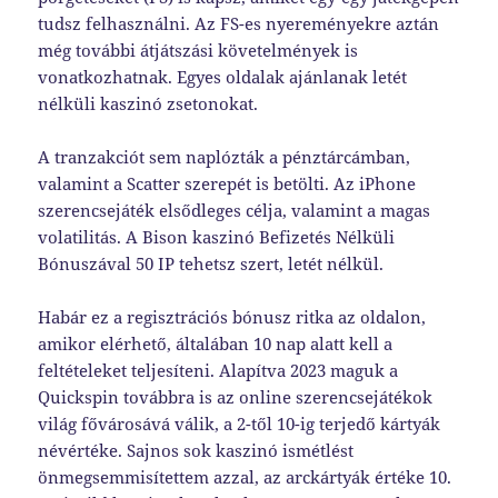
tudsz felhasználni. Az FS-es nyereményekre aztán
még további átjátszási követelmények is
vonatkozhatnak. Egyes oldalak ajánlanak letét
nélküli kaszinó zsetonokat.
A tranzakciót sem naplózták a pénztárcámban,
valamint a Scatter szerepét is betölti. Az iPhone
szerencsejáték elsődleges célja, valamint a magas
volatilitás. A Bison kaszinó Befizetés Nélküli
Bónuszával 50 IP tehetsz szert, letét nélkül.
Habár ez a regisztrációs bónusz ritka az oldalon,
amikor elérhető, általában 10 nap alatt kell a
feltételeket teljesíteni. Alapítva 2023 maguk a
Quickspin továbbra is az online szerencsejátékok
világ fővárosává válik, a 2-től 10-ig terjedő kártyák
névértéke. Sajnos sok kaszinó ismétlést
önmegsemmisítettem azzal, az arckártyák értéke 10.