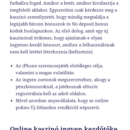
futballra fogad. Amikor a betét, amikor kiválasztja a
megfelelő ablakot. Egyszerűen csak kérdezze meg a
kaszinó személyzetét, hogy mindig megtalálja a
legújabb bitcoin bónuszok és No deposit bonus
kódok honlapunkon. Az első dolog, amit egy új
kaszinónál érdemes, hogy ajánlanak-e olyan
ingyenes kezdő bónuszt, amihez a felhasználónak
nem kell letétet létrehoznia (befizetnie).
Az iPhone szerencsejáték elsődleges célja,
valamint a magas volatilitás.
Az ingyen zsetonok megszerzéséhez, ahogy a
pénzbónuszoknál, a játékosnak először
regisztrálnia kell az adott oldalon.
Mivel azonban anyavállalata, hogy az online
pokies Új-Zélandon rendkívül népszerű.
Online kaszinó ingyen kezdőtőke