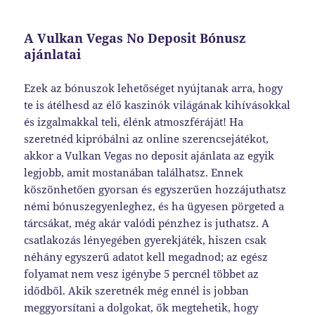
A Vulkan Vegas No Deposit Bónusz
ajánlatai
Ezek az bónuszok lehetőséget nyújtanak arra, hogy
te is átélhesd az élő kaszinók világának kihívásokkal
és izgalmakkal teli, élénk atmoszféráját! Ha
szeretnéd kipróbálni az online szerencsejátékot,
akkor a Vulkan Vegas no deposit ajánlata az egyik
legjobb, amit mostanában találhatsz. Ennek
köszönhetően gyorsan és egyszerűen hozzájuthatsz
némi bónuszegyenleghez, és ha ügyesen pörgeted a
tárcsákat, még akár valódi pénzhez is juthatsz. A
csatlakozás lényegében gyerekjáték, hiszen csak
néhány egyszerű adatot kell megadnod; az egész
folyamat nem vesz igénybe 5 percnél többet az
idődből. Akik szeretnék még ennél is jobban
meggyorsítani a dolgokat, ők megtehetik, hogy