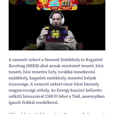
A nemzeti sírkert a Nemzeti Emlékhely és Kegyeleti
Bizottság (NEKB) által annak minősített temető, hősi
temető, hősi temetési hely, továbbá temetkezési
emlékhely, kegyeleti emlékhely, temetési helyek
összessége. A nemzeti sírkert része lehet bármely
magyarországi sírhely. Az Energy kaszinó befizetés
nélküli bónuszával 1500 Ft lehet a Tiéd, amennyiben
igazolt fiókkal rendelkezel.