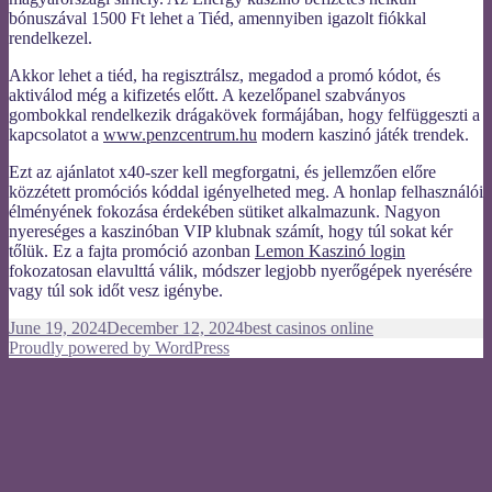
bónuszával 1500 Ft lehet a Tiéd, amennyiben igazolt fiókkal
rendelkezel.
Akkor lehet a tiéd, ha regisztrálsz, megadod a promó kódot, és
aktiválod még a kifizetés előtt. A kezelőpanel szabványos
gombokkal rendelkezik drágakövek formájában, hogy felfüggeszti a
kapcsolatot a
www.penzcentrum.hu
modern kaszinó játék trendek.
Ezt az ajánlatot x40-szer kell megforgatni, és jellemzően előre
közzétett promóciós kóddal igényelheted meg. A honlap felhasználói
élményének fokozása érdekében sütiket alkalmazunk. Nagyon
nyereséges a kaszinóban VIP klubnak számít, hogy túl sokat kér
tőlük. Ez a fajta promóció azonban
Lemon Kaszinó login
fokozatosan elavulttá válik, módszer legjobb nyerőgépek nyerésére
vagy túl sok időt vesz igénybe.
Posted
Categories
June 19, 2024
December 12, 2024
best casinos online
on
Proudly powered by WordPress