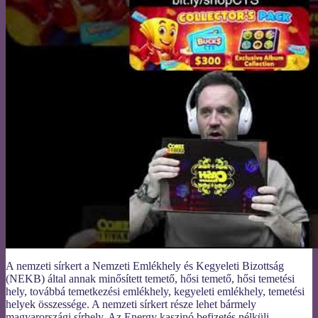
A nemzeti sírkert a Nemzeti Emlékhely és Kegyeleti Bizottság
(NEKB) által annak minősített temető, hősi temető, hősi temetési
hely, továbbá temetkezési emlékhely, kegyeleti emlékhely, temetési
helyek összessége. A nemzeti sírkert része lehet bármely
magyarországi sírhely. Az Energy kaszinó befizetés nélküli