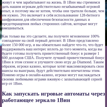
живут и чем зарабатывают на жизнь. В 1Вин мы стремимся
дать нашим игрокам действительно незабываемый игровой
опыт, и поэтому мы не хотим, чтобы они тратили больше, чем
им нужно. Это включает в себя использование 128-битного
шифрования для обеспечения безопасности данных и
предотвращения любых сторонних сайтов, которые могут
вмешиваться.
Как только вы это сделаете, вы получите мгновенное 100%
совпадение на свой первый депозит. В 1Вин представлено
более 150 000 игр, и вы обязательно найдете что-то, что будет
поддерживать ваш интерес вплоть до того момента, когда вы
будете готовы получить приветственный бонус в размере 1
600 долларов США. Получите лучший приветственный бонус
1Вин в этом сезоне и улучшите свою игру до Diamond. Таким
образом, игроки казино, которые хотят максимизировать свои
шансы на выигрыш, будут действительно впечатлены этим.
Помимо игры в онлайн-казино, игроки могут наслаждаться
своими любимыми играми вживую с захватывающей серией
игр от 1Вин.
Как запускать игровые автоматы через
работающее зеркало 1Вин