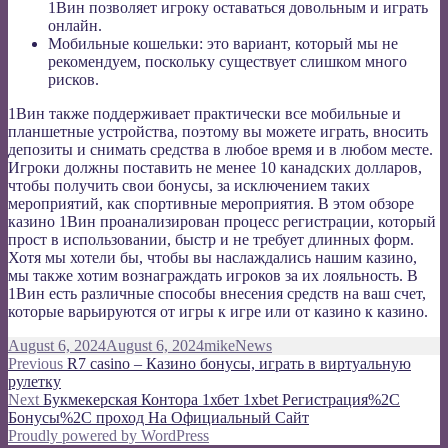
1Вин позволяет игроку оставаться довольным и играть
онлайн.
Мобильные кошельки: это вариант, который мы не
рекомендуем, поскольку существует слишком много
рисков.
1Вин также поддерживает практически все мобильные и
планшетные устройства, поэтому вы можете играть, вносить
депозиты и снимать средства в любое время и в любом месте.
Игроки должны поставить не менее 10 канадских долларов,
чтобы получить свои бонусы, за исключением таких
мероприятий, как спортивные мероприятия. В этом обзоре
казино 1Вин проанализирован процесс регистрации, который
прост в использовании, быстр и не требует длинных форм.
Хотя мы хотели бы, чтобы вы наслаждались нашим казино,
мы также хотим вознаграждать игроков за их лояльность. В
1Вин есть различные способы внесения средств на ваш счет,
которые варьируются от игры к игре или от казино к казино.
Posted
Author
Categories
August 6, 2024
August 6, 2024
mike
News
on
Post
Previous
Previous
R7 casino – Казино бонусы, играть в виртуальную
post:
рулетку
navigation
Next
Next
Букмекерская Контора 1хбет 1xbet Регистрация%2C
post:
Бонусы%2C проход На Официальный Сайт
Proudly powered by WordPress