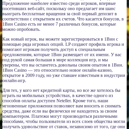
Предложение наиболее известно среди игроков, впервые
посетивших веб-сайт, поскольку оно предлагает им шанс
выиграть бесплатные вращения за свой первый депозит в
соответствии с открытием их счетов. Что касается бонусов, в
1Вин Casino есть не менее 7 различных бонусов, которые
можно опробовать.
Как новый игрок, вы можете зарегистрироваться в 1Вин с
помощью ряда игровых опций. LP создают профиль игрока и
помогают игрокам получить доступ к специальным
предложениям, которые 1Вин размещает от их имени. У вас
под рукой самая большая в мире коллекция игр, и мы
уверены, что вы останетесь довольны своим опытом в 1Вин.
1Вин Casino — это относительно новое онлайн-казино,
открытое в 2009 году, но уже ставшее известным в индустрии
онлайн-игр.
Для тех, у кого нет кредитной карты, но все же хотелось бы
играть на мобильных устройствах, в качестве одного из
способов оплаты доступен Neteller. Кроме того, наши
мгновенные приложения позволяют вам вносить и снимать
средства, даже если вы физически не находитесь за своим
компьютером. Платежи могут производиться различными
способами, чтобы пользователи из всех слоев общества могли
получать удовольствие от ставок, независимо от того, где они