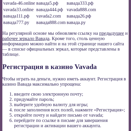
vavada-46.online
вавада5.рф
вавада333.рф
vavada33.online
вавада444.рф
vavada888.com
вавада111.рф
vavada2.com
вавада26.рф
вавада777.ру
вавада888.com
вавада.ру
На регулярной основе мы обновляем ссылку на
предыдущее
и
рабочее зеркало Вавада
. Кроме того, столь ценную
информацию можно найти и на этой странице нашего сайта
— в списке официальных зеркал, которые представлены в
таблице.
Регистрация в казино Vavada
Чтобы играть на деньги, нужно иметь аккаунт. Регистрация в
казино Вавада максимально упрощена:
введите свою электронную почту;
придумайте пароль;
выберите удобную валюту для игры;
после заполнения всех полей, нажмите «Регистрация»;
откройте почту и найдите письмо от vavada;
перейдите по ссылке в письме для завершения
регистрации и активации вашего аккаунта.