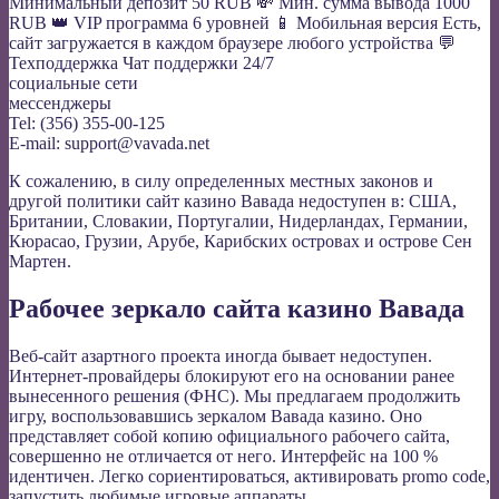
Минимальный депозит 50 RUB 💸 Мин. сумма вывода 1000
RUB 👑 VIP программа 6 уровней 📱 Мобильная версия Есть,
сайт загружается в каждом браузере любого устройства 💬
Техподдержка Чат поддержки 24/7
социальные сети
мессенджеры
Tel: (356) 355-00-125
E-mail: support@vavada.net
К сожалению, в силу определенных местных законов и
другой политики сайт казино Вавада недоступен в: США,
Британии, Словакии, Португалии, Нидерландах, Германии,
Кюрасао, Грузии, Арубе, Карибских островах и острове Сен
Мартен.
Рабочее зеркало сайта казино Вавада
Веб-сайт азартного проекта иногда бывает недоступен.
Интернет-провайдеры блокируют его на основании ранее
вынесенного решения (ФНС). Мы предлагаем продолжить
игру, воспользовавшись зеркалом Вавада казино. Оно
представляет собой копию официального рабочего сайта,
совершенно не отличается от него. Интерфейс на 100 %
идентичен. Легко сориентироваться, активировать promo code,
запустить любимые игровые аппараты.