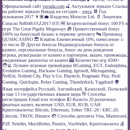
Официальный сайт
vavada.com
🍒 Актуальное зеркало Ссылка
на рабочее зеркало Вавада на сегодня –
здесь
📆 Год
основания 2017 👨🏽‍💼 Владелец Moracon Ltd. 📄 Лицензия
Curacao №8048/JAZ2017-035 🆓 Бездепозитный бонус 100 FS в
игре The Great Pigsby Megaways 🎁 Приветственный бонус
100% на бонусный баланс к первому депозиту 🔤 Промокод
QUSHCASINO 🔙 Кэшбэк Ежемесячный 10%, начисление 1-
го числа 🤑 Другие бонусы Индивидуальные бонусы от
казино, персональные бонусы, бонус на день рождения
игрока, розыгрыши от казино и партнеров, акции, промокоды,
ежедневные джекпоты от казино 🎰 Количество игр 4500+
🧑‍💻 Лучшие игровые провайдеры BGaming, EGT, Endorphina,
Evolution Gaming, Hacksaw Gaming, Igrosoft, Microgaming,
NetEnt, Nolimit City, Play’n Go, Playtech, Pragmatic Play, Push
Gaming, Quickspin, Relax Gaming, Thunderkick, Yggdrasil 🌍
Язык интepфeйca Русский, Английский, Казахский, Польский
и еще 13 государственных языков мира 👋 Способы
регистрации Email или телефон 💵 Валюта 20 различных
фиатных валют, включая: USD, EUR, RUB, UAH
Криптовалюты: Bitcoin, Ethereum, Tether TRC-20 / ERC-20,
Litecoin, TRON, Binance 💳 Способы депозита Visa, Mastercard,
P2P, Neteller, MuchBetter, Piastrix, VouWallet, Криптовалюта 💰