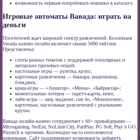
возможность первым попробовать новинки в каталоге.
Игровые автоматы Вавада: играть на
деньги
Посетителей ждет широкий спектр развлечений. Коллекция
Vavada казино онлайн включает свыше 5000 тайтлов.
Представлены:
слоты разных тематик с поддержкой популярных и
авторских призовых опций;
настольные игры — рулетка, крэпс;
карточные развлечения — баккара, видеопокер,
блекджек;
краш-игры — «Авиатор», «Мины», «Байрактар»;
моментальные лотереи — скретч-карты, кено;
лайв-игры — шоу, маджонг, сик бо, «Монополия»,
карточные, настольные развлечений с реальными
крупье.
Вавада онлайн-казино сотрудничает с 60+ провайдерами —
Microgaming, NetEnt, NoLimit City, PariPlay, PG Soft, Play’n GO,
Playtech и прочими. Коллекции часто пополняются
новинками. Сайт поддерживает возможность добавить