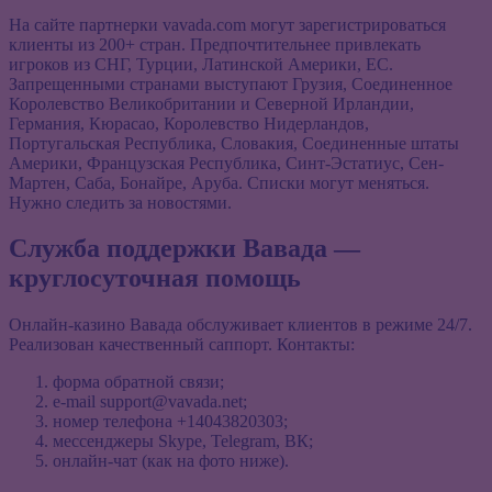
На сайте партнерки vavada.com могут зарегистрироваться
клиенты из 200+ стран. Предпочтительнее привлекать
игроков из СНГ, Турции, Латинской Америки, ЕС.
Запрещенными странами выступают Грузия, Соединенное
Королевство Великобритании и Северной Ирландии,
Германия, Кюрасао, Королевство Нидерландов,
Португальская Республика, Словакия, Соединенные штаты
Америки, Французская Республика, Синт-Эстатиус, Сен-
Мартен, Саба, Бонайре, Аруба. Списки могут меняться.
Нужно следить за новостями.
Служба поддержки Вавада —
круглосуточная помощь
Онлайн-казино Вавада обслуживает клиентов в режиме 24/7.
Реализован качественный саппорт. Контакты:
форма обратной связи;
e-mail support@vavada.net;
номер телефона +14043820303;
мессенджеры Skype, Telegram, ВК;
онлайн-чат (как на фото ниже).