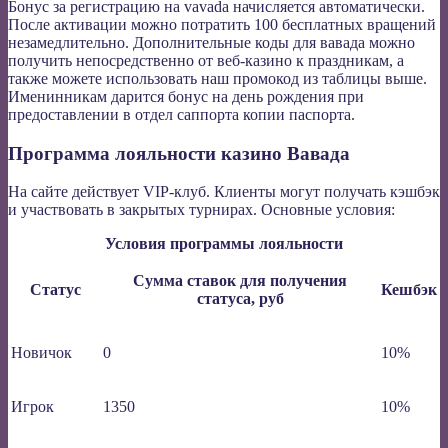
Бонус за регистрацию на vavada начисляется автоматически.
После активации можно потратить 100 бесплатных вращений
незамедлительно. Дополнительные коды для вавада можно
получить непосредственно от веб-казино к праздникам, а
также можете использовать наш промокод из таблицы выше.
Именинникам дарится бонус на день рождения при
предоставлении в отдел саппорта копии паспорта.
Программа лояльности казино Вавада
На сайте действует VIP-клуб. Клиенты могут получать кэшбэк
и участвовать в закрытых турнирах. Основные условия:
Условия программы лояльности
Сумма ставок для получения
Статус
Кешбэк
статуса, руб
Новичок
0
10%
Игрок
1350
10%