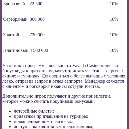
Бронзовый
22 500
10%
Серебряный
360 000
10%
Золотой
720 000
10%
Платиновый
4 500 000
10%
Участники программы лояльности Vavada Casino получают
бонус коды к праздникам, могут принять участие в закрытых
акциях и турнирах. Договориться о более выгодных условиях
легко, отправив запрос в отдел саппорта. Менеджер свяжется
с клиентом и обговорит нюансы сотрудничества.
Дополнительно игрок получают и другие привилегии,
которые можно считать покупными бонусами:
лотерейные билеты;
приватные приглашения на турниры;
повышенный лимит на вывод;
доступ к эксклюзивным предложениям;