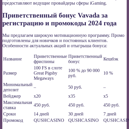
предоставляют ведущие провайдеры сферы iGaming.
Приветственный бонус Vavada за
регистрацию и промокоды 2024 года
Мы предлагаем широкую мотивационную программу. Промо
подготовлены для новичков и постоянных клиентов.
Особенности актуальных акций и отыгрыша бонуса:
Приветственные
Приветственный
Название
Кешбэк
фриспины
бонус
100 FS в слоте
100 % до 90 000
Размер
Great Pigsby
10 %
руб.
Megaways
Минимальный
–
50 руб.
–
депозит
Вейджер
x20
x35
x5
Максимальная
450 руб.
450 руб.
450 руб.
ставка
Сроки
14 дней
30 дней
7 дней
Промокод
QUSHCASINO
QUSHCASINO
QUSHCASI