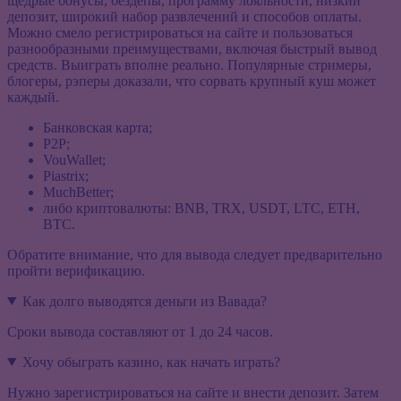
щедрые бонусы, бездепы, программу лояльности, низкий
депозит, широкий набор развлечений и способов оплаты.
Можно смело регистрироваться на сайте и пользоваться
разнообразными преимуществами, включая быстрый вывод
средств. Выиграть вполне реально. Популярные стримеры,
блогеры, рэперы доказали, что сорвать крупный куш может
каждый.
Банковская карта;
P2P;
VouWallet;
Piastrix;
MuchBetter;
либо криптовалюты: BNB, TRX, USDT, LTC, ETH,
BTC.
Обратите внимание, что для вывода следует предварительно
пройти верификацию.
Как долго выводятся деньги из Вавада?
Сроки вывода составляют от 1 до 24 часов.
Хочу обыграть казино, как начать играть?
Нужно зарегистрироваться на сайте и внести депозит. Затем