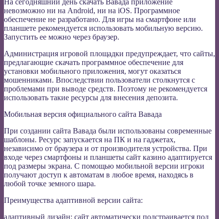
На сегодняшний день скачать Вавада приложение
невозможно ни на Android, ни на iOS. Программное
обеспечение не разработано. Для игры на смартфоне или
планшете рекомендуется использовать мобильную версию.
Запустить ее можно через браузер.
Администрация игровой площадки предупреждает, что сайты,
предлагающие скачать программное обеспечение для
установки мобильного приложения, могут оказаться
мошенниками. Впоследствии пользователи столкнутся с
проблемами при выводе средств. Поэтому не рекомендуется
использовать такие ресурсы для внесения депозита.
Мобильная версия официального сайта Вавада
При создании сайта Вавада были использованы современные
шаблоны. Ресурс запускается на ПК и на гаджетах,
независимо от браузера и от производителя устройства. При
входе через смартфоны и планшеты сайт казино адаптируется
под размеры экрана. С помощью мобильной версии игроки
получают доступ к автоматам в любое время, находясь в
любой точке земного шара.
Преимущества адаптивной версии сайта:
адаптивный дизайн: сайт автоматически подстраивается под