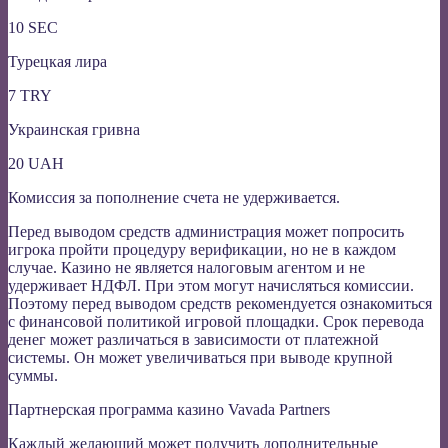
10 SEC
Турецкая лира
7 TRY
Украинская гривна
20 UAH
Комиссия за пополнение счета не удерживается.
Перед выводом средств администрация может попросить
игрока пройти процедуру верификации, но не в каждом
случае. Казино не является налоговым агентом и не
удерживает НДФЛ. При этом могут начисляться комиссии.
Поэтому перед выводом средств рекомендуется ознакомиться
с финансовой политикой игровой площадки. Срок перевода
денег может различаться в зависимости от платежной
системы. Он может увеличиваться при выводе крупной
суммы.
Партнерская программа казино Vavada Partners
Каждый желающий может получить дополнительные