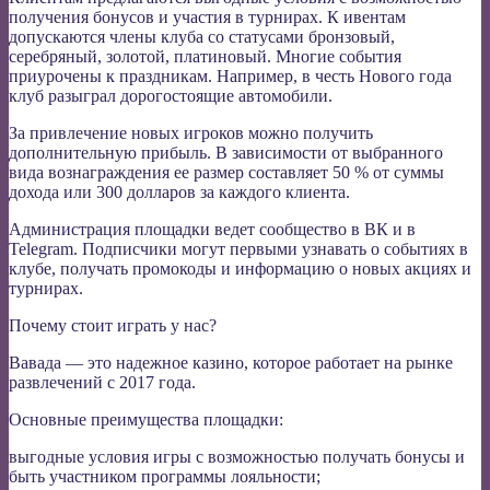
получения бонусов и участия в турнирах. К ивентам
допускаются члены клуба со статусами бронзовый,
серебряный, золотой, платиновый. Многие события
приурочены к праздникам. Например, в честь Нового года
клуб разыграл дорогостоящие автомобили.
За привлечение новых игроков можно получить
дополнительную прибыль. В зависимости от выбранного
вида вознаграждения ее размер составляет 50 % от суммы
дохода или 300 долларов за каждого клиента.
Администрация площадки ведет сообщество в ВК и в
Telegram. Подписчики могут первыми узнавать о событиях в
клубе, получать промокоды и информацию о новых акциях и
турнирах.
Почему стоит играть у нас?
Вавада — это надежное казино, которое работает на рынке
развлечений с 2017 года.
Основные преимущества площадки:
выгодные условия игры с возможностью получать бонусы и
быть участником программы лояльности;