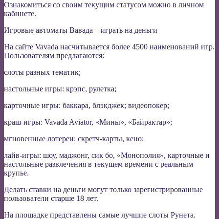
Ознакомиться со своим текущим статусом можно в личном
кабинете.
Игровые автоматы Вавада – играть на деньги
На сайте Vavada насчитывается более 4500 наименований игр.
Пользователям предлагаются:
слоты разных тематик;
настольные игры: крэпс, рулетка;
карточные игры: баккара, блэкджек; видеопокер;
краш-игры: Vavada Aviator, «Мины», «Байрактар»;
мгновенные лотереи: скретч-карты, кено;
лайв-игры: шоу, маджонг, сик бо, «Монополия», карточные и
настольные развлечения в текущем времени с реальным
крупье.
Делать ставки на деньги могут только зарегистрированные
пользователи старше 18 лет.
На площадке представлены самые лучшие слоты Рунета.