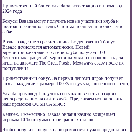
Приветственный бонус Vavada за регистрацию и промокоды
2024 года
Бонусы Вавада могут получить новые участники клуба и
постоянные пользователи. Система поощрений включает в
себя:
Вознаграждение за регистрацию. Бездепозитный бонус
Вавада начисляется автоматически. Новый
зарегистрированный участник клуба получает 100
бесплатных вращений. Фриспины можно использовать для
игры на автомате The Great Pigsby Megaways сразу после их
поступления;
Приветственный бонус. За первый депозит игрок получает
вознаграждение в размере 100 % от суммы, внесенной на счет;
Vavada промокод. Получить его можно в честь праздника
непосредственно на сайте клуба. Предлагаем использовать
наш промокод QUSHCASINO;
Кэшбэк. Ежемесячно Вавада онлайн казино возвращает
игрокам 10 % от суммы проигранных ставок.
Чтобы получить бонус ко дню рождения, нужно предоставить