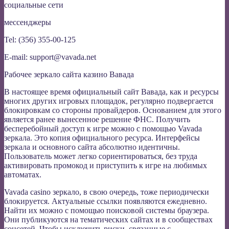
социальные сети
мессенджеры
Tel: (356) 355-00-125
E-mail: support@vavada.net
Рабочее зеркало сайта казино Вавада
В настоящее время официальный сайт Вавада, как и ресурсы
многих других игровых площадок, регулярно подвергается
блокировкам со стороны провайдеров. Основанием для этого
является ранее вынесенное решение ФНС. Получить
бесперебойный доступ к игре можно с помощью Vavada
зеркала. Это копия официального ресурса. Интерфейсы
зеркала и основного сайта абсолютно идентичны.
Пользователь может легко сориентироваться, без труда
активировать промокод и приступить к игре на любимых
автоматах.
Vavada casino зеркало, в свою очередь, тоже периодически
блокируется. Актуальные ссылки появляются ежедневно.
Найти их можно с помощью поисковой системы браузера.
Они публикуются на тематических сайтах и в сообществах
соцсетей. Чтобы исключить риски, связанные с