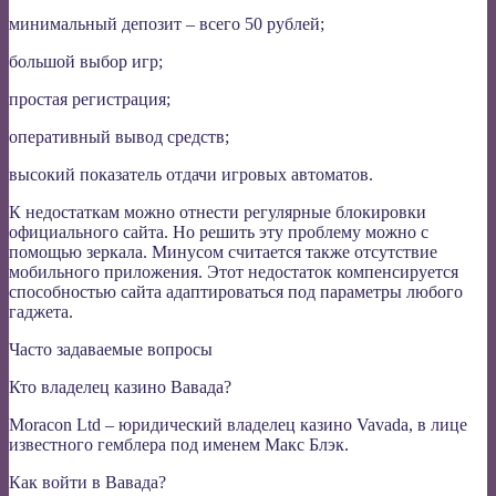
минимальный депозит – всего 50 рублей;
большой выбор игр;
простая регистрация;
оперативный вывод средств;
высокий показатель отдачи игровых автоматов.
К недостаткам можно отнести регулярные блокировки
официального сайта. Но решить эту проблему можно с
помощью зеркала. Минусом считается также отсутствие
мобильного приложения. Этот недостаток компенсируется
способностью сайта адаптироваться под параметры любого
гаджета.
Часто задаваемые вопросы
Кто владелец казино Вавада?
Moracon Ltd – юридический владелец казино Vavada, в лице
известного гемблера под именем Макс Блэк.
Как войти в Вавада?