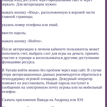
зеркало. Для авторизации нужно:
нажать кнопку «Вход», расположенную в верхней части
главной страницы;
указать номер телефона или email;
ввести пароль;
нажать кнопку «Войти».
После авторизации в личном кабинете пользователь может
пополнить счет, выбрать слот для игры на деньги, принять
участие в турнире и воспользоваться другими доступными
функциями ресурса.
В Vavada войти можно без проблем через наш сайт. В случае
утери авторизационных данных рекомендуется обратиться в
техподдержку игровой площадки. Дежурный оператор
поможет их восстановить. Новый пароль поступит в
сообщении на электронную почту игрока или на мобильный
телефон.
Скачать приложение Вавада на Андроид или IOS