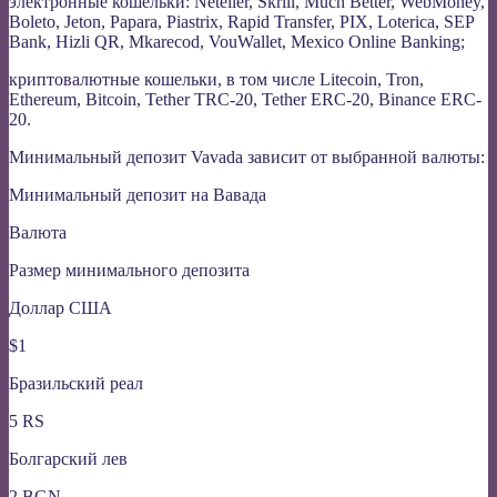
электронные кошельки: Neteller, Skrill, Much Better, WebMoney,
Boleto, Jeton, Papara, Piastrix, Rapid Transfer, PIX, Loterica, SEP
Bank, Hizli QR, Mkarecod, VouWallet, Mexico Online Banking;
криптовалютные кошельки, в том числе Litecoin, Tron,
Ethereum, Bitcoin, Tether TRC-20, Tether ERC-20, Binance ERC-
20.
Минимальный депозит Vavada зависит от выбранной валюты:
Минимальный депозит на Вавада
Валюта
Размер минимального депозита
Доллар США
$1
Бразильский реал
5 RS
Болгарский лев
2 BGN