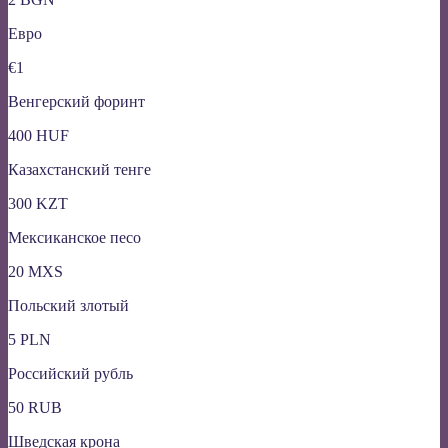
Евро
€1
Венгерский форинт
400 HUF
Казахстанский тенге
300 KZT
Мексиканское песо
20 MXS
Польский злотый
5 PLN
Российский рубль
50 RUB
Шведская крона