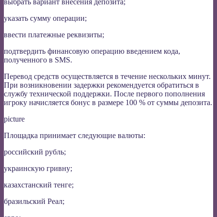
выбрать вариант внесения депозита;
указать сумму операции;
ввести платежные реквизиты;
подтвердить финансовую операцию введением кода,
полученного в SMS.
Перевод средств осуществляется в течение нескольких минут.
При возникновении задержки рекомендуется обратиться в
службу технической поддержки. После первого пополнения
игроку начисляется бонус в размере 100 % от суммы депозита.
picture
Площадка принимает следующие валюты:
российский рубль;
украинскую гривну;
казахстанский тенге;
бразильский Реал;