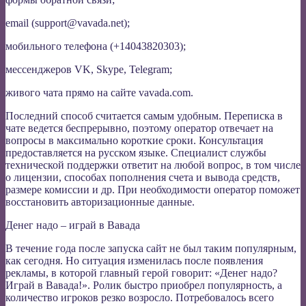
email (support@vavada.net);
мобильного телефона (+14043820303);
мессенджеров VK, Skype, Telegram;
живого чата прямо на сайте vavada.com.
Последний способ считается самым удобным. Переписка в
чате ведется беспрерывно, поэтому оператор отвечает на
вопросы в максимально короткие сроки. Консультация
предоставляется на русском языке. Специалист службы
технической поддержки ответит на любой вопрос, в том числе
о лицензии, способах пополнения счета и вывода средств,
размере комиссии и др. При необходимости оператор поможет
восстановить авторизационные данные.
Денег надо – игpай в Вавада
В течение года после запуска сайт не был таким популярным,
как сегодня. Но ситуация изменилась после появления
рекламы, в которой главный герой говорит: «Денег надо?
Играй в Вавада!». Ролик быстро приобрел популярность, а
количество игроков резко возросло. Потребовалось всего