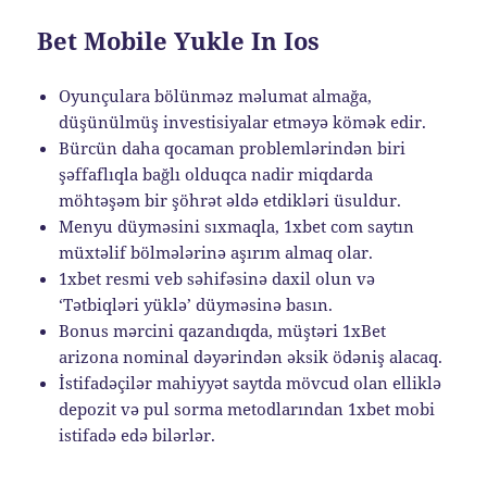
Bet Mobile Yukle In Ios
Oyunçulara bölünməz məlumat almağa,
düşünülmüş investisiyalar etməyə kömək edir.
Bürcün daha qocaman problemlərindən biri
şəffaflıqla bağlı olduqca nadir miqdarda
möhtəşəm bir şöhrət əldə etdikləri üsuldur.
Menyu düyməsini sıxmaqla, 1xbet com saytın
müxtəlif bölmələrinə aşırım almaq olar.
1xbet resmi veb səhifəsinə daxil olun və
‘Tətbiqləri yüklə’ düyməsinə basın.
Bonus mərcini qazandıqda, müştəri 1xBet
arizona nominal dəyərindən əksik ödəniş alacaq.
İstifadəçilər mahiyyət saytda mövcud olan elliklə
depozit və pul sorma metodlarından 1xbet mobi
istifadə edə bilərlər.