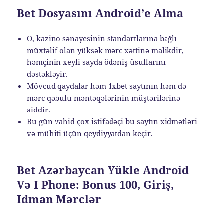
Bet Dosyasını Android’e Alma
O, kazino sənayesinin standartlarına bağlı
müxtəlif olan yüksək mərc xəttinə malikdir,
həmçinin xeyli sayda ödəniş üsullarını
dəstəkləyir.
Mövcud qaydalar həm 1xbet saytının həm də
mərc qəbulu məntəqələrinin müştərilərinə
aiddir.
Bu gün vahid çox istifadəçi bu saytın xidmətləri
və mühiti üçün qeydiyyatdan keçir.
Bet Azərbaycan Yükle Android
Və I Phone: Bonus 100, Giriş,
Idman Mərclər