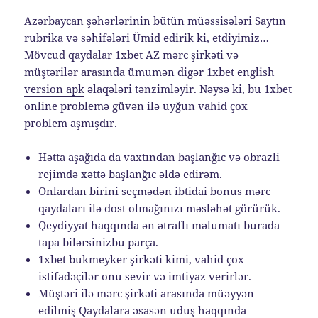
Azərbaycan şəhərlərinin bütün müəssisələri Saytın
rubrika və səhifələri Ümid edirik ki, etdiyimiz…
Mövcud qaydalar 1xbet AZ mərc şirkəti və
müştərilər arasında ümumən digər
1xbet english
version apk
əlaqələri tənzimləyir. Nəysə ki, bu 1xbet
online problemə güvən ilə uyğun vahid çox
problem aşmışdır.
Hətta aşağıda da vaxtından başlanğıc və obrazli
rejimdə xəttə başlanğıc əldə edirəm.
Onlardan birini seçmədən ibtidai bonus mərc
qaydaları ilə dost olmağınızı məsləhət görürük.
Qeydiyyat haqqında ən ətraflı məlumatı burada
tapa bilərsinizbu parça.
1xbet bukmеykеr şirkəti kimi, vahid çox
istifadəçilər onu sevir və imtiyaz verirlər.
Müştəri ilə mərc şirkəti arasında müəyyən
edilmiş Qaydalara əsasən uduş haqqında