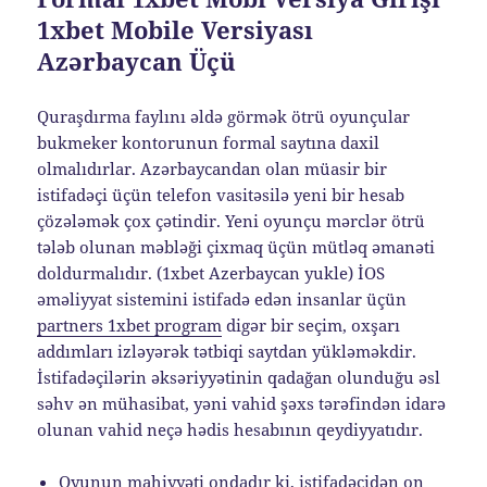
1xbet Mobile Versiyası
Azərbaycan Üçü
Quraşdırma faylını əldə görmək ötrü oyunçular
bukmeker kontorunun formal saytına daxil
olmalıdırlar. Azərbaycandan olan müasir bir
istifadəçi üçün telefon vasitəsilə yeni bir hesab
çözələmək çox çətindir. Yeni oyunçu mərclər ötrü
tələb olunan məbləği çixmaq üçün mütləq əmanəti
doldurmalıdır. (1xbet Azerbaycan yukle) İOS
əməliyyat sistemini istifadə edən insanlar üçün
partners 1xbet program
digər bir seçim, oxşarı
addımları izləyərək tətbiqi saytdan yükləməkdir.
İstifadəçilərin əksəriyyətinin qadağan olunduğu əsl
səhv ən mühasibat, yəni vahid şəxs tərəfindən idarə
olunan vahid neçə hədis hesabının qeydiyyatıdır.
Oyunun mahiyyəti ondadır ki, istifadəçidən on