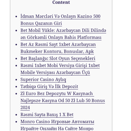
Content
İdman Mərcləri Və Onlayn Kazino 500
Bonus Qazanın Giri
Bet Mobil Yükle: Azərbaycan Dili Dilində
ən Görkəmli Onlayn Bahis Platforması
Bet Az Rəsmi Sayt 1xbet Azərbaycan
Bukmeker Kontoru, Bonuslar, Apk
Bet Başlanğıc Slot Oyun Seçenekleri
Rəsmi 1xbet Mobi Versiya Girişi 1xbet
Mobile Versiyası Azərbaycan Üçü
Superior Casino Aylıq
Tətbiqə Giriş Və İlk Depozit
Zł Euro Bez Depozytu W Kasynach ️
Najlepsze Kasyna Od 50 Zł Lub 50 Bonus
2024
Rəsmi Sayta Baxış 1 X Bet
Monro Casino Игровые Автоматы
Играйте Онлайн На Сайте Монро