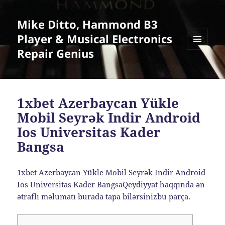
Mike Ditto, Hammond B3
Player & Musical Electronics
Repair Genius
MENU
AND
WIDGETS
1xbet Azerbaycan Yükle
Mobil Seyrək Indir Android
Ios Universitas Kader
Bangsa
1xbet Azerbaycan Yükle Mobil Seyrək Indir Android
Ios Universitas Kader Bangsa
Qeydiyyat haqqında ən
ətraflı məlumatı burada tapa bilərsinizbu parça.