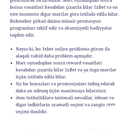
götürülərək tərtib edilib. Mərc oynadıqdan sonra
bonus vəsaitləri hesabdan çıxarıla bilər 1xBet və en
este momento digər mərclər görə istifadə edilə bilər.
Bukmeker şirkəti daima müasir promosyon
proqramları təklif edir və əhəmiyyətli hədiyyələr
təqdim edir.
Nəysə ki, bu 1xbet online problemə güvən ilə
əlaqəli vahid daha problem aşmışdır.
Mərc oynadıqdan sonra reward vəsaitləri
hesabdan çıxarıla bilər 1xBet və ya özgə mərclər
üçün istifadə edilə bilər.
Siz bu bonusları və promosiyaları tətbiq edərək
daha ən udmaq üçün mənimsəyə bilərsiniz.
Əsas üstünlüklərə təntənəli əmsallar, idman və
digər tədbirlərin əzəmətli seçimi və zəngin বোনাস
seçimi daxildir.