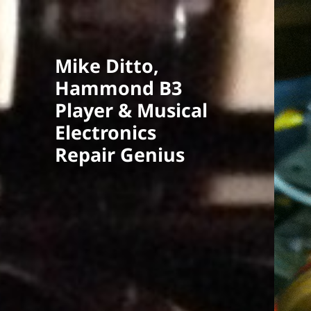
Mike Ditto,
Hammond B3
Player & Musical
Electronics
Repair Genius