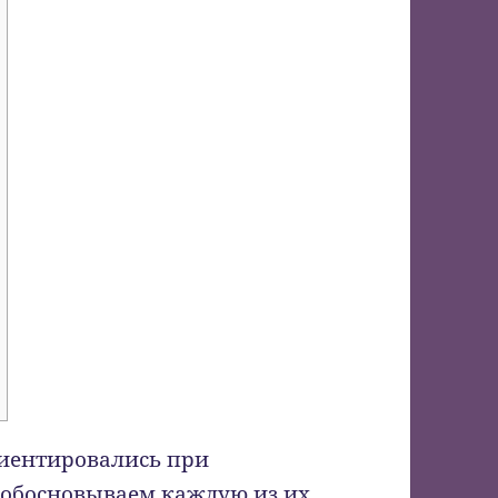
риентировались при
 обосновываем каждую из их.