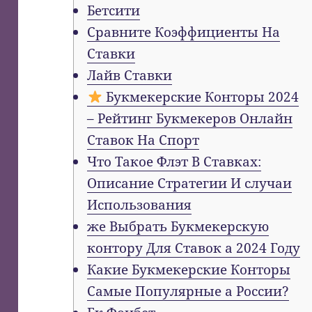
Бетсити
Сравните Коэффициенты На
Ставки
Лайв Ставки
Букмекерские Конторы 2024
– Рейтинг Букмекеров Онлайн
Ставок На Спорт
Что Такое Флэт В Ставках:
Описание Стратегии И случаи
Использования
же Выбрать Букмекерскую
контору Для Ставок а 2024 Году
Какие Букмекерские Конторы
Самые Популярные а России?