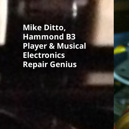
Mike Ditto,
Hammond B3
Player & Musical
Electronics
Repair Genius