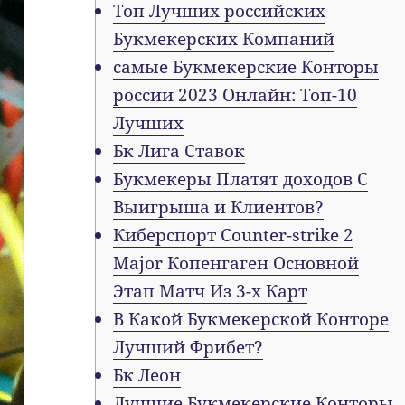
Топ Лучших российских
Букмекерских Компаний
самые Букмекерские Конторы
россии 2023 Онлайн: Топ-10
Лучших
Бк Лига Ставок
Букмекеры Платят доходов С
Выигрыша и Клиентов?
Киберспорт Counter-strike 2
Major Копенгаген Основной
Этап Матч Из 3-х Карт
В Какой Букмекерской Конторе
Лучший Фрибет?
Бк Леон
Лучшие Букмекерские Конторы