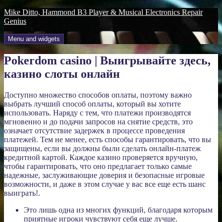
Skip
Mike Ditto, Hammond B3 Player & Musical Electronics Repair
to
Genius
content
Menu and widgets
Pokerdom casino | Выигрывайте здесь,
казино слоты онлайн
Доступно множество способов оплаты, поэтому важно
выбрать лучший способ оплаты, который вы хотите
использовать. Наряду с тем, что платежи производятся
мгновенно и до подачи запросов на снятие средств, это
означает отсутствие задержек в процессе проведения
платежей. Тем не менее, есть способы гарантировать, что вы
защищены, если вы должны были сделать онлайн-платеж
кредитной картой. Каждое казино проверяется вручную,
чтобы гарантировать, что оно предлагает только самые
надежные, заслуживающие доверия и безопасные игровые
возможности, и даже в этом случае у вас все еще есть шанс
выиграть!.
Это лишь одна из многих функций, благодаря которым
приятные игроки чувствуют себя еще лучше.