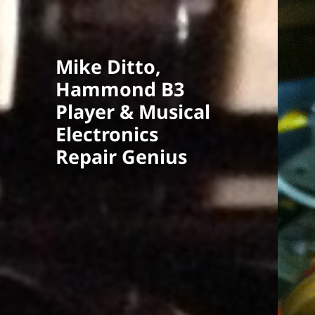
Mike Ditto,
Hammond B3
Player & Musical
Electronics
Repair Genius