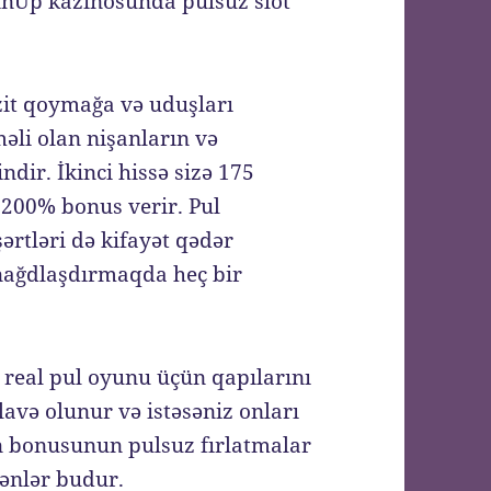
inUp kazinosunda pulsuz slot
it qoymağa və uduşları
li olan nişanların və
dir. İkinci hissə sizə 175
 200% bonus verir. Pul
rtləri də kifayət qədər
 nağdlaşdırmaqda heç bir
a real pul oyunu üçün qapılarını
lavə olunur və istəsəniz onları
in bonusunun pulsuz fırlatmalar
ənlər budur.