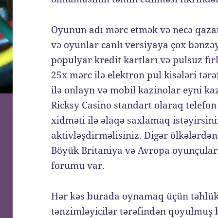
Oyunun adı mərc etmək və necə qaza
və oyunlar canlı versiyaya çox bənzəy
populyar kredit kartları və pulsuz f
25x mərc ilə elektron pul kisələri tər
ilə onlayn və mobil kazinolar eyni kaz
Ricksy Casino standart olaraq telefon
xidməti ilə əlaqə saxlamaq istəyirsin
aktivləşdirməlisiniz. Digər ölkələrdə
Böyük Britaniya və Avropa oyunçula
forumu var.
Hər kəs burada oynamaq üçün təhlükə
tənzimləyicilər tərəfindən qoyulmuş b