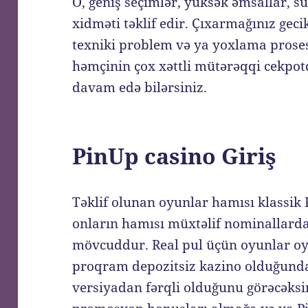
O, geniş seçimlər, yüksək əmsallar, sü
xidməti təklif edir. Çıxarmağınız geci
texniki problem və ya yoxlama prosesi
həmçinin çox xəttli mütərəqqi cekpo
davam edə bilərsiniz.
PinUp casino Giriş
Təklif olunan oyunlar hamısı klassik 
onların hamısı müxtəlif nominallarda
mövcuddur. Real pul üçün oyunlar o
proqram depozitsiz kazino olduğund
versiyadan fərqli olduğunu görəcəksi