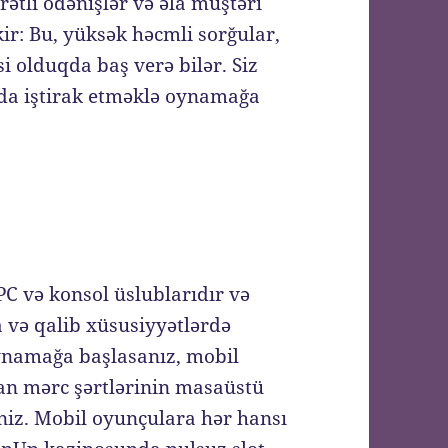
rətli ödənişlər və əla müştəri
kir: Bu, yüksək həcmli sorğular,
 olduqda baş verə bilər. Siz
tda iştirak etməklə oynamağa
PC və konsol üslublarıdır və
 və qalib xüsusiyyətlərdə
ynamağa başlasanız, mobil
an mərc şərtlərinin masaüstü
niz. Mobil oyunçulara hər hansı