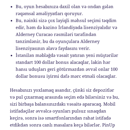
Bu, oyun hesabınıza daxil olan və ondan gələn
rəqəmsal əməliyyatları qoruyur.
Bu, nəinki sizə çox layiqli məhsul seçimi təqdim
edir, həm də kazino İrlandiyada lisenziyalıdır və
Alderney Curacao rəsmiləri tərəfindən
tənzimlənir, bu da oyunçulara Alderney
lisenziyasının əlavə faydasını verir.
İstənilən məbləğdə vəsait yatıran yeni müştərilər
standart 100 dollar bonus alacaqlar, lakin hər
hansı uduşları geri götürməzdən əvvəl onlar 100
dollar bonusu iyirmi dəfə mərc etməli olacaqlar.
Hesabınızı yoxlamaq asandır, çünki siz depozitlər
və pul çıxarmaq arasında seçim edə bilərsiniz və bu,
sizi birbaşa balansınızdakı vəsaitə aparacaq. Mobil
istifadəçilər əvvəlcə oyunları pulsuz sınaqdan
keçirə, sonra isə smartfonlarından rahat istifadə
etdikdən sonra canlı masalara keçə bilərlər. PinUp