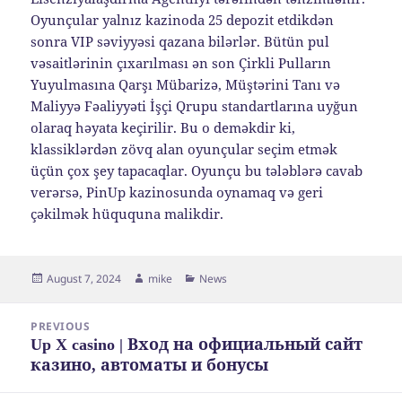
Oyunçular yalnız kazinoda 25 depozit etdikdən
sonra VIP səviyyəsi qazana bilərlər. Bütün pul
vəsaitlərinin çıxarılması ən son Çirkli Pulların
Yuyulmasına Qarşı Mübarizə, Müştərini Tanı və
Maliyyə Fəaliyyəti İşçi Qrupu standartlarına uyğun
olaraq həyata keçirilir. Bu o deməkdir ki,
klassiklərdən zövq alan oyunçular seçim etmək
üçün çox şey tapacaqlar. Oyunçu bu tələblərə cavab
verərsə, PinUp kazinosunda oynamaq və geri
çəkilmək hüququna malikdir.
Posted
Author
Categories
August 7, 2024
mike
News
on
Post
PREVIOUS
navigation
Up X casino | Вход на официальный сайт
Previous
казино, автоматы и бонусы
post: