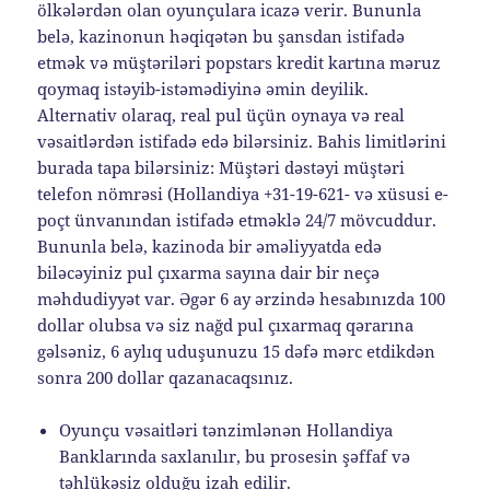
ölkələrdən olan oyunçulara icazə verir. Bununla
belə, kazinonun həqiqətən bu şansdan istifadə
etmək və müştəriləri popstars kredit kartına məruz
qoymaq istəyib-istəmədiyinə əmin deyilik.
Alternativ olaraq, real pul üçün oynaya və real
vəsaitlərdən istifadə edə bilərsiniz. Bahis limitlərini
burada tapa bilərsiniz: Müştəri dəstəyi müştəri
telefon nömrəsi (Hollandiya +31-19-621- və xüsusi e-
poçt ünvanından istifadə etməklə 24/7 mövcuddur.
Bununla belə, kazinoda bir əməliyyatda edə
biləcəyiniz pul çıxarma sayına dair bir neçə
məhdudiyyət var. Əgər 6 ay ərzində hesabınızda 100
dollar olubsa və siz nağd pul çıxarmaq qərarına
gəlsəniz, 6 aylıq uduşunuzu 15 dəfə mərc etdikdən
sonra 200 dollar qazanacaqsınız.
Oyunçu vəsaitləri tənzimlənən Hollandiya
Banklarında saxlanılır, bu prosesin şəffaf və
təhlükəsiz olduğu izah edilir.