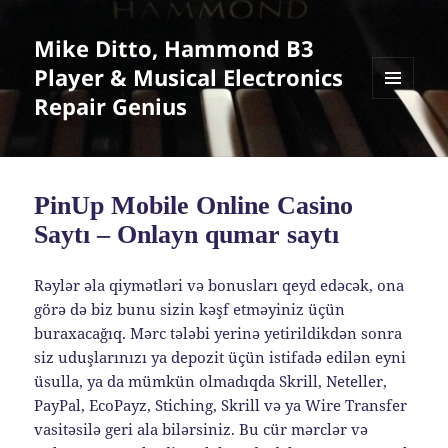
Mike Ditto, Hammond B3
Player & Musical Electronics
Repair Genius
MENU
AND
WIDGETS
PinUp Mobile Online Casino
Saytı – Onlayn qumar saytı
Rəylər əla qiymətləri və bonusları qeyd edəcək, ona
görə də biz bunu sizin kəşf etməyiniz üçün
buraxacağıq. Mərc tələbi yerinə yetirildikdən sonra
siz uduşlarınızı ya depozit üçün istifadə edilən eyni
üsulla, ya da mümkün olmadıqda Skrill, Neteller,
PayPal, EcoPayz, Stiching, Skrill və ya Wire Transfer
vasitəsilə geri ala bilərsiniz. Bu cür mərclər və