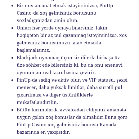
Bir növ əmanət etmək istəyirsinizsə, PinUp
Casino-da xoş gəlmisiniz bonusunu
yoxladığınızdan əmin olun.
Onları hər yerdə oynaya bilərsiniz, lakin
həqiqətən bir az pul qazanmaq istəyirsinizsə, xoş
gəlmisiniz bonusunuzu tələb etməklə
başlamalısınız.
Blackjack oynamaq üçün siz dilerlə birbaşa üz-
üzə söhbət edə bilərsiniz ki, bu da onu ənənəvi
oyunun ən real təcrübəsinə çevirir.
PinUp-də sadiq və aktiv olun və VIP statusu, şəxsi
menecer, daha yüksək limitlər, daha sürətli pul
çıxarılması və digər üstünlüklərlə
mükafatlandırılın.
Bütün kazinolarda əvvəlcədən etdiyiniz əmanətə
uyğun gələn xoş bonuslar da olmalıdır.Buna görə
PinUp Casino xoş gəlmisiniz bonusu Kanada
bazarında ən yaxşısıdır.