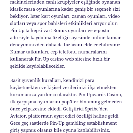
makinelerinden canlı krupiyeler eşliğinde oynanan
klasik masa oyunlarına kadar geniş bir seçenek sizi
bekliyor. İster kart oyunları, zaman oyunları, video
slotları veya spor bahisleri etkinlikleri arıyor olun –
Pin Up’ta hepsi var! Bonus oyunları ve e-posta
adresiyle kaydolma özelliği sayesinde online kumar
deneyiminizden daha da fazlasını elde edebilirsiniz.
Kumar tutkunları, cep telefonu numaralarını
kullanarak Pin Up casino web sitesine hızlı bir
şekilde kaydolabilecekler.
Basit güvenlik kuralları, kendinizi para
kaybetmekten ve kişisel verilerinizi ifşa etmekten
korumanıza yardımcı olacaktır. Pin Upwards Casino,
ilk çarpışma oyunlarını popüler blooming gelmeden
önce yelpazesine ekledi. Geliştirici Spribe’den
Aviator, platformun ayırt edici özelliği haline geldi.
Gece geç saatlerde Pin-Up gambling establishment
giriş yapmış olsanız bile oyuna katılabilirsiniz.