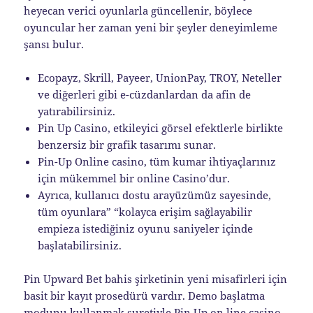
heyecan verici oyunlarla güncellenir, böylece
oyuncular her zaman yeni bir şeyler deneyimleme
şansı bulur.
Ecopayz, Skrill, Payeer, UnionPay, TROY, Neteller
ve diğerleri gibi e-cüzdanlardan da afin de
yatırabilirsiniz.
Pin Up Casino, etkileyici görsel efektlerle birlikte
benzersiz bir grafik tasarımı sunar.
Pin-Up Online casino, tüm kumar ihtiyaçlarınız
için mükemmel bir online Casino’dur.
Ayrıca, kullanıcı dostu arayüzümüz sayesinde,
tüm oyunlara” “kolayca erişim sağlayabilir
empieza istediğiniz oyunu saniyeler içinde
başlatabilirsiniz.
Pin Upward Bet bahis şirketinin yeni misafirleri için
basit bir kayıt prosedürü vardır. Demo başlatma
modunu kullanmak suretiyle Pin Up on line casino