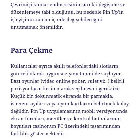
Çevrimiçi kumar endüstrisinin sürekli değişime ve
düzenlemeye tabi olduğunu, bu nedenle Pin Up’ın
işleyişinin zaman içinde değişebileceğini
unutmamak önemlidir.
Para Çekme
Kullanıcılar ayrıca akıllı telefonlardaki slotların
göreceli olarak uygunsuz yönetimini de suçluyor.
Bazı oyunlar (video online poker, rulet vb. ) belirli
pozisyonların kesin olarak seçilmesini gerektirir.
Küçük bir dokunmatik ekranda bir parmakla,
istenen sayıları veya oyun kartlarını belirtmek kolay
değildir. Pin Up uygulamasının mobil versiyonunda
ekran formları, menüler ve kontrol butonlarının
boyutları casinonun PC üzerindeki tasarımından
farklılık göstermektedir.