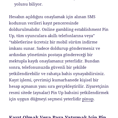
yolunu biliyor.
Hesabın açıldığını onaylamak için alınan SMS
kodunun verileri kayıt penceresinde
doldurulmalıdır. Online gambling establishment Pin
Up, tüm oyunculara akıllı telefonlarına veya”
“tabletlerine ücretsiz bir mobil sürüm indirme
imkanı sunar. Sadece doldurup göndermeniz ve
ardından yönetimin postaya göndereceği bir
mektupla kaydı onaylamanız yeterlidir. Bundan
sonra, telefonunuzda güvenli bir şekilde
yetkilendirebilir ve rahatça bahis oynayabilirsiniz.
Kayıt işlemi, çevrimiçi kumarhanede kişisel bir
hesap açmanın yanı sıra gerçekleştirilir. Ziyaretçinin
resmi sitede (aynalar) Pin Up bahsini yetkilendirmek
için uygun düğmeyi seçmesi yeterlidir
pinup
.
Kayıt Olmak Veya Para Yatırmak Için Pin