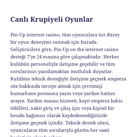
Canlı Krupiyeli Oyunlar
Pin-Up internet casino, tüm oyunculara üst düzey
bir oyun deneyimi sunmak için burada.
Geliştiricilere göre, Pin-Up on the internet casino
desteği 7’ye 24 esasına göre çalışmaktadır. Herkes
kulübün personeliyle iletişime geçebilir ve tüm
sorularınızı yanıtlamaktan mutluluk duyarlar.
Kulübün teknik desteğiyle iletişime geçmek empieza
site hakkında tavsiye almak için çevrimiçi
kumarhane postasına yazın veya yardım hattını
arayın. Yardım masası hizmeti, kayıt empieza bahis
ödülleri, nakit giriş ve çıkış için veya kişisel bir
hesabı bağımsız olarak kaydedemediğinizde
iletişime geçmek içindir. Teknik destek sitesi,
oyuncuların tüm sorularıyla günün her saati