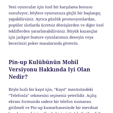
Yeni oyuncular için özel bir karşılama bonusu
sunuluyor, böylece oyununuza güçlü bir başlangıç
yapabilirsiniz. Ayrıca günlük promosyonlardan,
popüler slotlarda ücretsiz dönüşlerden ve diğer özel
tekliflerden yararlanabilirsiniz. Büyük kazançlar
için jackpot feature oyunlarımızı deneyin veya
becerinizi poker masalarında gösterin.
Pin-up Kulübünün Mobil
Versiyonu Hakkında Iyi Olan
Nedir?
Böyle hızlı bir kayıt için, “Kayıt” menüsündeki
“Telefonla” sekmesini seçmeniz yeterlidir. Açılış
ekranı formunda sadece bir telefon numarası
girilmeli ve Pin-up kumarhanesinde bir mevduat