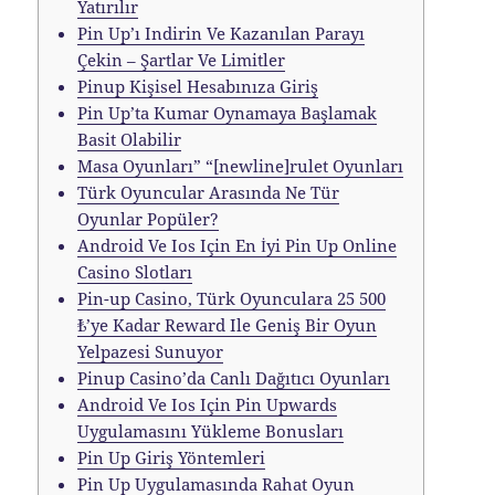
Yatırılır
Pin Up’ı Indirin Ve Kazanılan Parayı
Çekin – Şartlar Ve Limitler
Pinup Kişisel Hesabınıza Giriş
Pin Up’ta Kumar Oynamaya Başlamak
Basit Olabilir
Masa Oyunları” “[newline]rulet Oyunları
Türk Oyuncular Arasında Ne Tür
Oyunlar Popüler?
Android Ve Ios Için En İyi Pin Up Online
Casino Slotları
Pin-up Casino, Türk Oyunculara 25 500
₺’ye Kadar Reward Ile Geniş Bir Oyun
Yelpazesi Sunuyor
Pinup Casino’da Canlı Dağıtıcı Oyunları
Android Ve Ios Için Pin Upwards
Uygulamasını Yükleme Bonusları
Pin Up Giriş Yöntemleri
Pin Up Uygulamasında Rahat Oyun