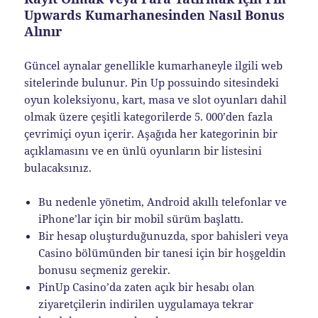
Upwards Kumarhanesinden Nasıl Bonus
Alınır
Güncel aynalar genellikle kumarhaneyle ilgili web
sitelerinde bulunur. Pin Up possuindo sitesindeki
oyun koleksiyonu, kart, masa ve slot oyunları dahil
olmak üzere çeşitli kategorilerde 5. 000’den fazla
çevrimiçi oyun içerir. Aşağıda her kategorinin bir
açıklamasını ve en ünlü oyunların bir listesini
bulacaksınız.
Bu nedenle yönetim, Android akıllı telefonlar ve
iPhone’lar için bir mobil sürüm başlattı.
Bir hesap oluşturduğunuzda, spor bahisleri veya
Casino bölümünden bir tanesi için bir hoşgeldin
bonusu seçmeniz gerekir.
PinUp Casino’da zaten açık bir hesabı olan
ziyaretçilerin indirilen uygulamaya tekrar