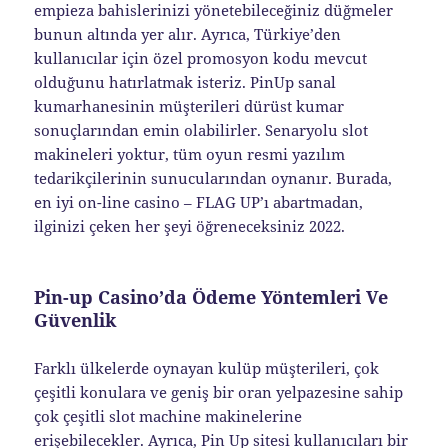
empieza bahislerinizi yönetebileceğiniz düğmeler
bunun altında yer alır. Ayrıca, Türkiye’den
kullanıcılar için özel promosyon kodu mevcut
olduğunu hatırlatmak isteriz. PinUp sanal
kumarhanesinin müşterileri dürüst kumar
sonuçlarından emin olabilirler. Senaryolu slot
makineleri yoktur, tüm oyun resmi yazılım
tedarikçilerinin sunucularından oynanır. Burada,
en iyi on-line casino – FLAG UP’ı abartmadan,
ilginizi çeken her şeyi öğreneceksiniz 2022.
Pin-up Casino’da Ödeme Yöntemleri Ve
Güvenlik
Farklı ülkelerde oynayan kulüp müşterileri, çok
çeşitli konulara ve geniş bir oran yelpazesine sahip
çok çeşitli slot machine makinelerine
erişebilecekler. Ayrıca, Pin Up sitesi kullanıcıları bir