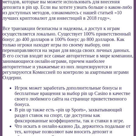
методов, которые вы можете использовать для внесения
депозита в pin up. Если вы хотите узнать больше о каком-либо
из доступных методов, ознакомьтесь с нашей статьей «10
лучших криптовалют для инвестиций в 2018 году».
Все транзакции безопасны и надежны, а доступ к играм
осуществляется локально. Существует 100% приветственный
бонус до 400 долларов и 100% бонус до 800 долларов. Как
только игроки находят игры по своему выбору, они
перенаправляются на экран для ввода своих личных данных.
В его состав входят все самые авторитетные в мире компании,
занимающиеся онлайн-играми, причем наиболее
авторитетные и уважаемые из них лицензируются и
регулируются Комиссией по контролю за азартными играми
Олдерни.
Игрок может заработать дополнительные бонусы и
бесплатные вращения за выбор pin up Casino в качестве
своего любимого сайта на странице приветственного
бонуса.
В pin up также есть «pin up Sports», захватывающий
раздел ставок на спорт, где доступны как
фиксированные коэффициенты, так и ставки в игре.
Что искать в онлайн-казино Да, держитесь подальше от
тех, которые позволяют вам вносить депозит и