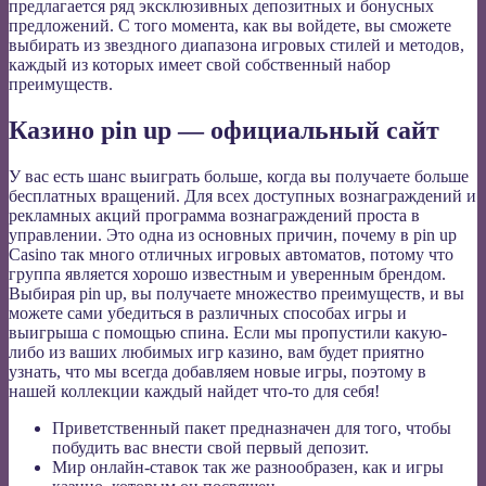
предлагается ряд эксклюзивных депозитных и бонусных
предложений. С того момента, как вы войдете, вы сможете
выбирать из звездного диапазона игровых стилей и методов,
каждый из которых имеет свой собственный набор
преимуществ.
Казино pin up — официальный сайт
У вас есть шанс выиграть больше, когда вы получаете больше
бесплатных вращений. Для всех доступных вознаграждений и
рекламных акций программа вознаграждений проста в
управлении. Это одна из основных причин, почему в pin up
Casino так много отличных игровых автоматов, потому что
группа является хорошо известным и уверенным брендом.
Выбирая pin up, вы получаете множество преимуществ, и вы
можете сами убедиться в различных способах игры и
выигрыша с помощью спина. Если мы пропустили какую-
либо из ваших любимых игр казино, вам будет приятно
узнать, что мы всегда добавляем новые игры, поэтому в
нашей коллекции каждый найдет что-то для себя!
Приветственный пакет предназначен для того, чтобы
побудить вас внести свой первый депозит.
Мир онлайн-ставок так же разнообразен, как и игры