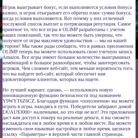
Игрок выигрывает бонус, если выполняются условия бонуса
казино, и игрок отыгрывает его обратно плюс сумма бонуса,
когда условия выполняются. Вот почему у них отличный
послужной список выплат и потрясающая репутация. Самое
приятное то, что все игры в OLIMP разработаны с учетом
ваших пожеланий, так что вы можете быть уверены, что
получите от игры максимум удовольствия — мы на вашей
стороне! Мы также рады сообщить, что в рамках приложения
OLIMP теперь вы можете использовать свою учетную запись
Amazon. Все игры имеют большое количество выигрышных
комбинаций и большое разнообразие, чтобы заинтересовать
игроков. Чем сложнее веб-сайт, тем меньше вероятность того,
что вы найдете веб-сайт, который обеспечит вам
удовлетворение клиентов, которых вы ищете.
Но лучший вариант, однако, — использовать новую
инновационную функцию безопасности под названием
Y9WYT6Z6CZ. Благодаря функции «пополнения» вы можете
играть в игры, находясь в пути. Победители забирают домой
£/€/AU$3000+ наличными, но это еще не все! Это приложение
даст вам доступ к покеру на реальные деньги, и вы сможете
наслаждаться им в любое время и в любом месте. Вы можете
изменить свои языковые настройки в любое время, щелкнув
ссылку «Параметры» в верхней части главной страницы.