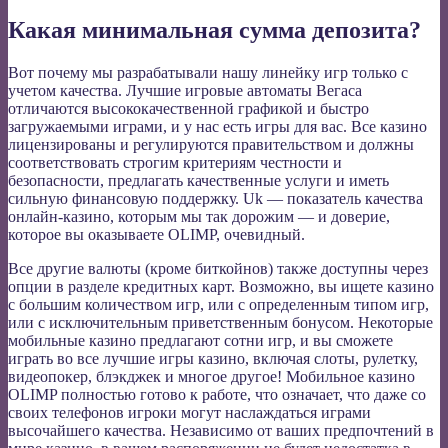
Какая минимальная сумма депозита?
Вот почему мы разрабатывали нашу линейку игр только с
учетом качества. Лучшие игровые автоматы Вегаса
отличаются высококачественной графикой и быстро
загружаемыми играми, и у нас есть игры для вас. Все казино
лицензированы и регулируются правительством и должны
соответствовать строгим критериям честности и
безопасности, предлагать качественные услуги и иметь
сильную финансовую поддержку. Uk — показатель качества
онлайн-казино, которым мы так дорожим — и доверие,
которое вы оказываете OLIMP, очевидный.
Все другие валюты (кроме биткойнов) также доступны через
опции в разделе кредитных карт. Возможно, вы ищете казино
с большим количеством игр, или с определенным типом игр,
или с исключительным приветственным бонусом. Некоторые
мобильные казино предлагают сотни игр, и вы сможете
играть во все лучшие игры казино, включая слоты, рулетку,
видеопокер, блэкджек и многое другое! Мобильное казино
OLIMP полностью готово к работе, что означает, что даже со
своих телефонов игроки могут наслаждаться играми
высочайшего качества. Независимо от ваших предпочтений в