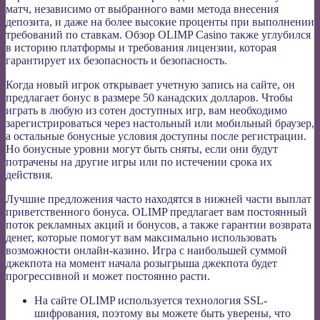
матч, независимо от выбранного вами метода внесения
депозита, и даже на более высокие проценты при выполнении
требований по ставкам. Обзор OLIMP Casino также углубился
в историю платформы и требования лицензии, которая
гарантирует их безопасность и безопасность.
Когда новый игрок открывает учетную запись на сайте, он
предлагает бонус в размере 50 канадских долларов. Чтобы
играть в любую из сотен доступных игр, вам необходимо
зарегистрироваться через настольный или мобильный браузер,
а остальные бонусные условия доступны после регистрации.
Но бонусные уровни могут быть сняты, если они будут
потрачены на другие игры или по истечении срока их
действия.
Лучшие предложения часто находятся в нижней части выплат
приветственного бонуса. OLIMP предлагает вам постоянный
поток рекламных акций и бонусов, а также гарантии возврата
денег, которые помогут вам максимально использовать
возможности онлайн-казино. Игра с наибольшей суммой
джекпота на момент начала розыгрыша джекпота будет
прогрессивной и может постоянно расти.
На сайте OLIMP используется технология SSL-
шифрования, поэтому вы можете быть уверены, что