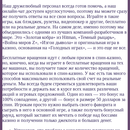
Наш дружелюбный персонал всегда готов помочь, а наш
онлайн-чат доступен круглосуточно, поэтому вы можете сразу
же получить ответы на все свои вопросы. Играйте в такие
игры, как блэкджек, рулетка, видеопокер и другие, бесплатно
или на реальные деньги. На самом деле, именно поэтому мы
объединились с одними из лучших компаний-разработчиков в
мире. Это «Золотая кобра» из Hitman, «Темный рыцарь»,
«Война миров Z», «Изгои дьявола» и оригинальная игра в
казино, основанная на «Голодных играх», — и это еще не все.
Бесплатные вращения идут с любым призом в спин-казино,
но, конечно, когда вы играете в бесплатные вращения на тех
же машинах, вы получаете такое же количество вращений,
которое вы использовали в спин-казино. У вас есть так много
способов максимально использовать свой счет на реальные
деньги. Мы всегда будем стремиться удовлетворить ваши
потребности и держать вас в курсе всех наших различных
акций и игровых предложений. Один из них — это бонус на
100% совпадение, а другой — бонус в размере 50 долларов за
спин. Игрокам просто нужно выбрать своего фаворита и
сыграть в него в основной игре, а также получить бонусный
раунд, который заставит их мечтать о победе над боссами
казино и получении только джекпота и больших денег.