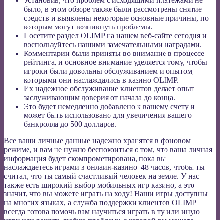
Установив, что проблем с исходящими платежами не
было, в этом обзоре также были рассмотрены снятие
средств и выявлены некоторые основные причины, по
которым могут возникнуть проблемы.
Посетите раздел OLIMP на нашем веб-сайте сегодня и
воспользуйтесь нашими замечательными наградами.
Комментарии были приняты во внимание в процессе
рейтинга, и основное внимание уделяется тому, чтобы
игроки были довольны обслуживанием и опытом,
которыми они наслаждались в казино OLIMP.
Их надежное обслуживание клиентов делает опыт
заслуживающим доверия от начала до конца.
Это будет немедленно добавлено к вашему счету и
может быть использовано для увеличения вашего
банкролла до 500 долларов.
Все ваши личные данные надежно хранятся в фоновом
режиме, и вам не нужно беспокоиться о том, что ваша личная
информация будет скомпрометирована, пока вы
наслаждаетесь играми в онлайн-казино. 48 часов, чтобы ты
считал, что ты самый счастливый человек на земле. У нас
также есть широкий выбор мобильных игр казино, а это
значит, что вы можете играть на ходу! Наши игры доступны
на многих языках, а служба поддержки клиентов OLIMP
всегда готова помочь вам научиться играть в ту или иную