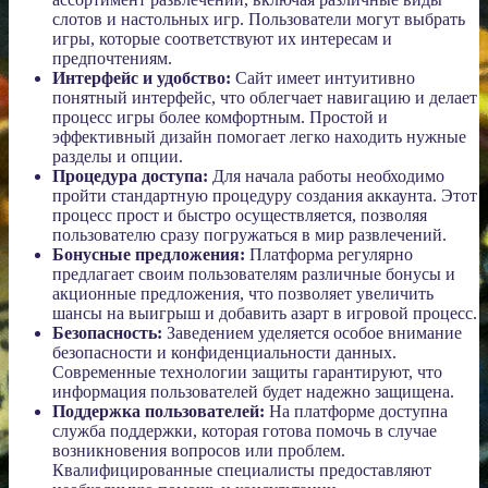
слотов и настольных игр. Пользователи могут выбрать
игры, которые соответствуют их интересам и
предпочтениям.
Интерфейс и удобство:
Сайт имеет интуитивно
понятный интерфейс, что облегчает навигацию и делает
процесс игры более комфортным. Простой и
эффективный дизайн помогает легко находить нужные
разделы и опции.
Процедура доступа:
Для начала работы необходимо
пройти стандартную процедуру создания аккаунта. Этот
процесс прост и быстро осуществляется, позволяя
пользователю сразу погружаться в мир развлечений.
Бонусные предложения:
Платформа регулярно
предлагает своим пользователям различные бонусы и
акционные предложения, что позволяет увеличить
шансы на выигрыш и добавить азарт в игровой процесс.
Безопасность:
Заведением уделяется особое внимание
безопасности и конфиденциальности данных.
Современные технологии защиты гарантируют, что
информация пользователей будет надежно защищена.
Поддержка пользователей:
На платформе доступна
служба поддержки, которая готова помочь в случае
возникновения вопросов или проблем.
Квалифицированные специалисты предоставляют