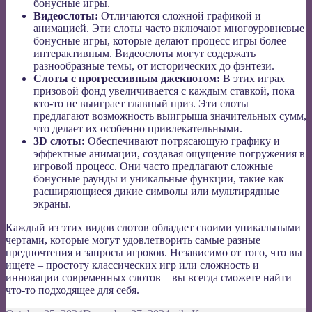
бонусные игры.
Видеослоты:
Отличаются сложной графикой и
анимацией. Эти слоты часто включают многоуровневые
бонусные игры, которые делают процесс игры более
интерактивным. Видеослоты могут содержать
разнообразные темы, от исторических до фэнтези.
Слоты с прогрессивным джекпотом:
В этих играх
призовой фонд увеличивается с каждым ставкой, пока
кто-то не выиграет главный приз. Эти слоты
предлагают возможность выигрыша значительных сумм,
что делает их особенно привлекательными.
3D слоты:
Обеспечивают потрясающую графику и
эффектные анимации, создавая ощущение погружения в
игровой процесс. Они часто предлагают сложные
бонусные раунды и уникальные функции, такие как
расширяющиеся дикие символы или мультирядные
экраны.
Каждый из этих видов слотов обладает своими уникальными
чертами, которые могут удовлетворить самые разные
предпочтения и запросы игроков. Независимо от того, что вы
ищете – простоту классических игр или сложность и
инновации современных слотов – вы всегда сможете найти
что-то подходящее для себя.