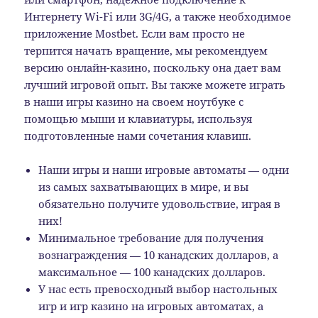
Интернету Wi-Fi или 3G/4G, а также необходимое
приложение Mostbet. Если вам просто не
терпится начать вращение, мы рекомендуем
версию онлайн-казино, поскольку она дает вам
лучший игровой опыт. Вы также можете играть
в наши игры казино на своем ноутбуке с
помощью мыши и клавиатуры, используя
подготовленные нами сочетания клавиш.
Наши игры и наши игровые автоматы — одни
из самых захватывающих в мире, и вы
обязательно получите удовольствие, играя в
них!
Минимальное требование для получения
вознаграждения — 10 канадских долларов, а
максимальное — 100 канадских долларов.
У нас есть превосходный выбор настольных
игр и игр казино на игровых автоматах, а