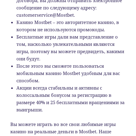
договора, вы должны отправить электронное
сообщение по следующему адресу:
customerservice@Mostbet.
Казино Mostbet – это авторитетное казино, в
котором не используются промокоды.
Бесплатные игры дали вам представление о
том, насколько увлекательными являются
игры, поэтому вы можете предвидеть, какими
они будут.
После этого вы сможете пользоваться
мобильным казино Mostbet удобным для вас
способом.
Акции всегда стабильны и активны с
колоссальным бонусом за регистрацию в
размере 40% и 25 бесплатными вращениями за
выигрыши.
Вы можете играть во все свои любимые игры
казино на реальные деньги в Mostbet. Наше