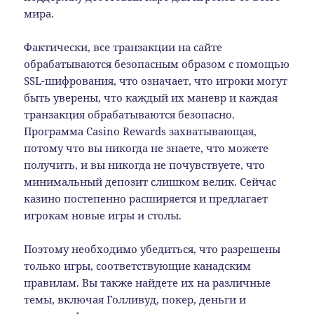
мира.
Фактически, все транзакции на сайте
обрабатываются безопасным образом с помощью
SSL-шифрования, что означает, что игроки могут
быть уверены, что каждый их маневр и каждая
транзакция обрабатываются безопасно.
Программа Casino Rewards захватывающая,
потому что вы никогда не знаете, что можете
получить, и вы никогда не почувствуете, что
минимальный депозит слишком велик. Сейчас
казино постепенно расширяется и предлагает
игрокам новые игры и столы.
Поэтому необходимо убедиться, что разрешены
только игры, соответствующие канадским
правилам. Вы также найдете их на различные
темы, включая Голливуд, покер, деньги и