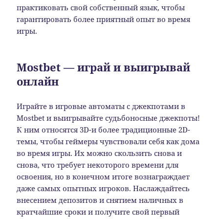
практиковать свой собственный язык, чтобы
гарантировать более приятный опыт во время
игры.
Mostbet — играй и выигрывай
онлайн
Играйте в игровые автоматы с джекпотами в
Mostbet и выигрывайте судьбоносные джекпоты!
К ним относятся 3D-и более традиционные 2D-
темы, чтобы геймеры чувствовали себя как дома
во время игры. Их можно скользить снова и
снова, что требует некоторого времени для
освоения, но в конечном итоге вознаграждает
даже самых опытных игроков. Наслаждайтесь
внесением депозитов и снятием наличных в
кратчайшие сроки и получите свой первый