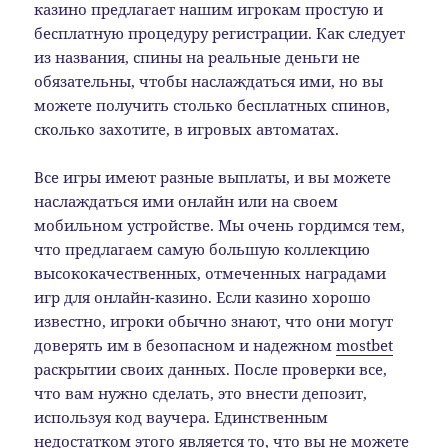
казино предлагает нашим игрокам простую и
бесплатную процедуру регистрации. Как следует
из названия, спины на реальные деньги не
обязательны, чтобы наслаждаться ими, но вы
можете получить столько бесплатных спинов,
сколько захотите, в игровых автоматах.
Все игры имеют разные выплаты, и вы можете
наслаждаться ими онлайн или на своем
мобильном устройстве. Мы очень гордимся тем,
что предлагаем самую большую коллекцию
высококачественных, отмеченных наградами
игр для онлайн-казино. Если казино хорошо
известно, игроки обычно знают, что они могут
доверять им в безопасном и надежном
mostbet
раскрытии своих данных. После проверки все,
что вам нужно сделать, это внести депозит,
используя код ваучера. Единственным
недостатком этого является то, что вы не можете