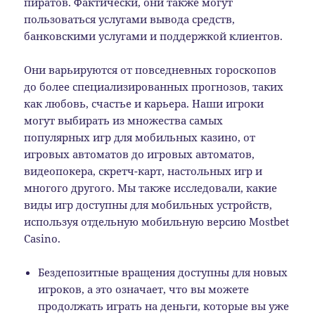
пиратов. Фактически, они также могут
пользоваться услугами вывода средств,
банковскими услугами и поддержкой клиентов.
Они варьируются от повседневных гороскопов
до более специализированных прогнозов, таких
как любовь, счастье и карьера. Наши игроки
могут выбирать из множества самых
популярных игр для мобильных казино, от
игровых автоматов до игровых автоматов,
видеопокера, скретч-карт, настольных игр и
многого другого. Мы также исследовали, какие
виды игр доступны для мобильных устройств,
используя отдельную мобильную версию Mostbet
Casino.
Бездепозитные вращения доступны для новых
игроков, а это означает, что вы можете
продолжать играть на деньги, которые вы уже