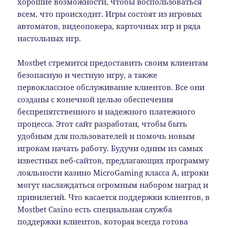
хорошие возможности, чтобы воспользоваться
всем, что происходит. Игры состоят из игровых
автоматов, видеопокера, карточных игр и ряда
настольных игр.
Mostbet стремится предоставить своим клиентам
безопасную и честную игру, а также
первоклассное обслуживание клиентов. Все они
созданы с конечной целью обеспечения
беспрепятственного и надежного платежного
процесса. Этот сайт разработан, чтобы быть
удобным для пользователей и помочь новым
игрокам начать работу. Будучи одним из самых
известных веб-сайтов, предлагающих программу
лояльности казино MicroGaming класса A, игроки
могут наслаждаться огромным набором наград и
привилегий. Что касается поддержки клиентов, в
Mostbet Casino есть специальная служба
поддержки клиентов, которая всегда готова