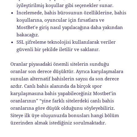
iyileştirilmiş koşullar gibi seçenekler sunar.
İncelemede, bahis bürosunun özelliklerine, bahis
koşullarına, oyuncular için fırsatlara ve
MostBet’e giriş nasıl yapılacağına daha yakından
bakacağız.
SSL şifreleme teknolojisi kullanılarak veriler
güvenli bir şekilde iletilir ve saklanır.
Oranlar piyasadaki önemli sitelerin sunduğu
oranlar son derece düşüktür. Ayrıca karşılaşmalara
sunulan alternatif bahislerin sayısı da son derece
azdır. Canlı bahis alanında da birçok spor
karşılaşmasına bahis yapabileceğiniz Mostbet’in
oranlarının” “yine farklı sitelerdeki canlı bahis
oranlarına göre düşük olduğunu söyleyebiliriz.
Siteye ilk üye oluşunuzda bonusları hangi bölüm
üzerinden almak istediğiniz sorulmaktadır.