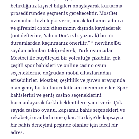
belirttiğiniz kişisel bilgileri onaylayarak kurtarma
prosedüründen geçmeniz gerekecektir. MostBet
uzmanları hızlı tepki verir, ancak kullanıcı adınızı
ve şifrenizi choix cihazınızın dışında kaydederek
(not defterine, Yahoo Doc’a vb. yazarak) bu tür
durumlardan kaçınmanız önerilir.” “[newline]Bu
sayılan adımları takip ederek, Türk oyuncular
Mostbet ile büyüleyici bir yolculuğa çıkabilir, çok
çeşitli spor bahisleri ve online casino oyun
seçeneklerine doğrudan mobil cihazlarından
erişebilirler. Mostbet, çeşitlilik ve güven arayışında
olan geniş bir kullanıcı kitlesini memnun eder. Spor
bahislerini ve geniş casino seçeneklerini
harmanlayarak farklı beklentilere yanıt verir. Çok
sayıda casino oyunu, kapsamlı bahis seçenekleri ve
rekabetçi oranlarla öne çıkar. Türkiye’de kapsayıcı
bir bahis deneyimi peşinde olanlar için ideal bir
adres.