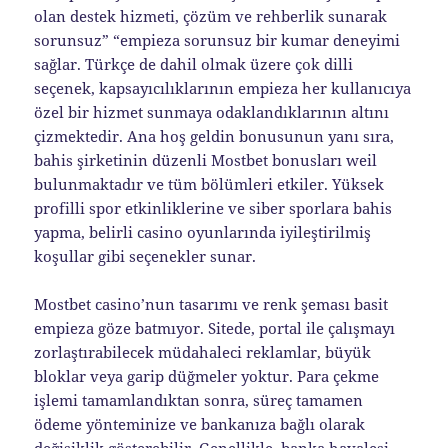
olan destek hizmeti, çözüm ve rehberlik sunarak
sorunsuz” “empieza sorunsuz bir kumar deneyimi
sağlar. Türkçe de dahil olmak üzere çok dilli
seçenek, kapsayıcılıklarının empieza her kullanıcıya
özel bir hizmet sunmaya odaklandıklarının altını
çizmektedir. Ana hoş geldin bonusunun yanı sıra,
bahis şirketinin düzenli Mostbet bonusları weil
bulunmaktadır ve tüm bölümleri etkiler. Yüksek
profilli spor etkinliklerine ve siber sporlara bahis
yapma, belirli casino oyunlarında iyileştirilmiş
koşullar gibi seçenekler sunar.
Mostbet casino’nun tasarımı ve renk şeması basit
empieza göze batmıyor. Sitede, portal ile çalışmayı
zorlaştırabilecek müdahaleci reklamlar, büyük
bloklar veya garip düğmeler yoktur. Para çekme
işlemi tamamlandıktan sonra, süreç tamamen
ödeme yönteminize ve bankanıza bağlı olarak