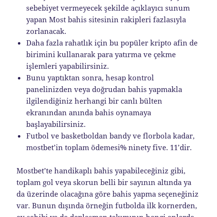
sebebiyet vermeyecek şekilde açıklayıcı sunum
yapan Most bahis sitesinin rakipleri fazlasıyla
zorlanacak.
Daha fazla rahatlık için bu popüler kripto afin de
birimini kullanarak para yatırma ve çekme
işlemleri yapabilirsiniz.
Bunu yaptıktan sonra, hesap kontrol
panelinizden veya doğrudan bahis yapmakla
ilgilendiğiniz herhangi bir canlı bülten
ekranından anında bahis oynamaya
başlayabilirsiniz.
Futbol ve basketboldan bandy ve florbola kadar,
mostbet’in toplam ödemesi% ninety five. 11’dir.
Mostbet’te handikaplı bahis yapabileceğiniz gibi,
toplam gol veya skorun belli bir sayının altında ya
da üzerinde olacağına göre bahis yapma seçeneğiniz
var. Bunun dışında örneğin futbolda ilk kornerden,