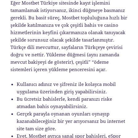
Eğer Mostbet Türkiye sitesinde kayıt işlemini
tamamlamak istiyorsanız, ikinci düğmeye basmanız
gerekli. Bu basit süreç, Mostbet topluluğuna hızlı bir
şekilde katılmanıza ve çok çeşitli bahis ve casino
hizmetlerinin keyfini çıkarmanıza olanak tanıyacak
şekilde sorunsuz olacak şekilde tasarlanmıştır.
Türkçe dili mevcuttur, sayfaların Türkçeye çevirisi
doğru ve nettir. Yükleme düğmesi (aynı zamanda
mevcut bakiyeyi de gösterir), çeşitli” “ödeme
sistemleri içeren yükleme penceresini açar.
Kullanıcı adınız ve şifreniz ile kolayca mobil
uygulama üzerinden giriş yapabilirsiniz.
Bu ücretsiz bahislerle, kendi paranızı riske
atmadan bahis oynayabilirsiniz.
Gerçek parayla oynanan oyunları oynayıp
kazanabileceğiniz bir yer arıyorsanız bu internet
site tam size göre.
Evet, Mostbet ayrıca sanal spor bahisleri, eSpor