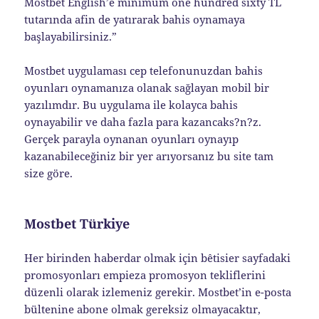
Mostbet English’e minimum one hundred sixty TL
tutarında afin de yatırarak bahis oynamaya
başlayabilirsiniz.”
Mostbet uygulaması cep telefonunuzdan bahis
oyunları oynamanıza olanak sağlayan mobil bir
yazılımdır. Bu uygulama ile kolayca bahis
oynayabilir ve daha fazla para kazancaks?n?z.
Gerçek parayla oynanan oyunları oynayıp
kazanabileceğiniz bir yer arıyorsanız bu site tam
size göre.
Mostbet Türkiye
Her birinden haberdar olmak için bêtisier sayfadaki
promosyonları empieza promosyon tekliflerini
düzenli olarak izlemeniz gerekir. Mostbet’in e-posta
bültenine abone olmak gereksiz olmayacaktır,