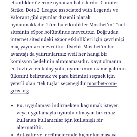
etkinlikler üzerine oynanan bahislerdir. Counter-
Strike, Dota 2, League associated with Legends ve
Valorant gibi oyunlar düzenli olarak
oynanmaktadır. Tüm bu etkinlikler Mostbet’in” “net
sitesinin eSpor bölümünde mevcuttur. Doğrudan
internet sitesindeki eSpor etkinlikleri için çevrimiçi
maç yayınları mevcuttur. Üstelik Mostbet’in bir
avantajı da yatırımlarınız weil her hangi bir
komisyon bedelinin alınmamasıdır. Kayıt olmanın
en hızlı ve en kolay yolu, oyuncunun ikametgahının
ülkesini belirtmek ve para birimini seçmek için
yeterli olan “tek tuşla” seçeneğidir
mostbet-com-
giris.org
.
Bu, uygulamayı indirmekten kaçınmak isteyen
veya uygulamayla uyumlu olmayan bir cihaz
kullanan kullanıcılar için kullanışlı bir
alternatiftir.
Anlaşılır ve tercümelerinde hiçbir karmaşaya