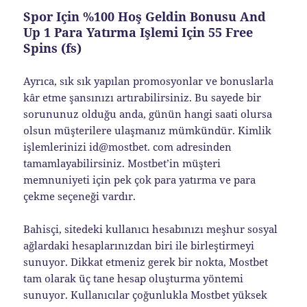
Spor Için %100 Hoş Geldin Bonusu And
Up 1 Para Yatırma Işlemi Için 55 Free
Spins (fs)
Ayrıca, sık sık yapılan promosyonlar ve bonuslarla
kâr etme şansınızı artırabilirsiniz. Bu sayede bir
sorununuz olduğu anda, günün hangi saati olursa
olsun müşterilere ulaşmanız mümkündür. Kimlik
işlemlerinizi id@mostbet. com adresinden
tamamlayabilirsiniz. Mostbet’in müşteri
memnuniyeti için pek çok para yatırma ve para
çekme seçeneği vardır.
Bahisçi, sitedeki kullanıcı hesabınızı meşhur sosyal
ağlardaki hesaplarınızdan biri ile birleştirmeyi
sunuyor. Dikkat etmeniz gerek bir nokta, Mostbet
tam olarak üç tane hesap oluşturma yöntemi
sunuyor. Kullanıcılar çoğunlukla Mostbet yüksek