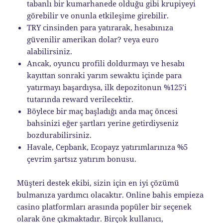
tabanlı bir kumarhanede olduğu gibi krupiyeyi
görebilir ve onunla etkileşime girebilir.
TRY cinsinden para yatırarak, hesabınıza
güvenilir amerikan dolar? veya euro
alabilirsiniz.
Ancak, oyuncu profili doldurmayı ve hesabı
kayıttan sonraki yarım sewaktu içinde para
yatırmayı başardıysa, ilk depozitonun %125’i
tutarında reward verilecektir.
Böylece bir maç başladığı anda maç öncesi
bahsinizi eğer şartları yerine getirdiyseniz
bozdurabilirsiniz.
Havale, Cepbank, Ecopayz yatırımlarınıza %5
çevrim şartsız yatırım bonusu.
Müşteri destek ekibi, sizin için en iyi çözümü
bulmanıza yardımcı olacaktır. Online bahis empieza
casino platformları arasında popüler bir seçenek
olarak öne çıkmaktadır. Birçok kullanıcı,