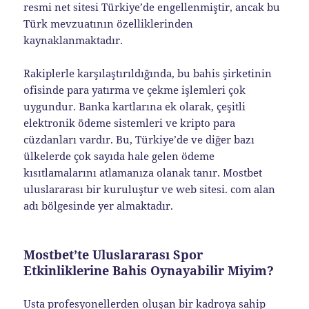
resmi net sitesi Türkiye’de engellenmiştir, ancak bu
Türk mevzuatının özelliklerinden
kaynaklanmaktadır.
Rakiplerle karşılaştırıldığında, bu bahis şirketinin
ofisinde para yatırma ve çekme işlemleri çok
uygundur. Banka kartlarına ek olarak, çeşitli
elektronik ödeme sistemleri ve kripto para
cüzdanları vardır. Bu, Türkiye’de ve diğer bazı
ülkelerde çok sayıda hale gelen ödeme
kısıtlamalarını atlamanıza olanak tanır. Mostbet
uluslararası bir kuruluştur ve web sitesi. com alan
adı bölgesinde yer almaktadır.
Mostbet’te Uluslararası Spor
Etkinliklerine Bahis Oynayabilir Miyim?
Usta profesyonellerden oluşan bir kadroya sahip