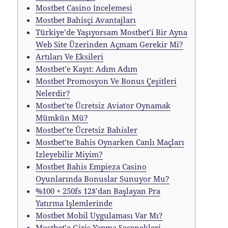
Mostbet Casino İncelemesi
Mostbet Bahisçi Avantajları
Türkiye’de Yaşıyorsam Mostbet’i Bir Ayna
Web Site Üzerinden Açmam Gerekir Mi?
Artıları Ve Eksileri
Mostbet’e Kayıt: Adım Adım
Mostbet Promosyon Ve Bonus Çeşitleri
Nelerdir?
Mostbet’te Ücretsiz Aviator Oynamak
Mümkün Mü?
Mostbet’te Ücretsiz Bahisler
Mostbet’te Bahis Oynarken Canlı Maçları
Izleyebilir Miyim?
Mostbet Bahis Empieza Casino
Oyunlarında Bonuslar Sunuyor Mu?
%100 + 250fs 12$’dan Başlayan Pra
Yatırma Işlemlerinde
Mostbet Mobil Uygulaması Var Mı?
Mostbet’e Giriş Yapma Seçenekleri