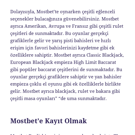
Dolayısıyla, Mostbet’te oynarken çeşitli eğlenceli
seçenekler bulacağınıza güvenebilirsiniz. Mostbet
ayrıca Amerikan, Avrupa ve Fransız gibi çeşitli rulet
çeşitleri de sunmaktadır. Bu oyunlar gerçekçi
grafiklerle gelir ve yarış pisti bahisleri ve hızlı
erişim için favori bahislerinizi kaydetme gibi ek
özelliklere sahiptir. Mostbet ayrıca Classic Blackjack,
European Blackjack empieza High Limit Baccarat
gibi popüler baccarat çeşitlerini de sunmaktadır. Bu
oyunlar gerçekçi grafiklere sahiptir ve yan bahisler
empieza çoklu el oyunu gibi ek özelliklerle birlikte
gelir. Mostbet ayrıca blackjack, rulet ve bakara gibi
çeşitli masa oyunları” “de uma sunmaktadır.
Mostbet’e Kayıt Olmak