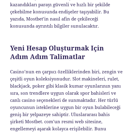
kazandıkları parayı güvenli ve hızlı bir şekilde
çekebilme konusunda endişeler taşıyabilir. Bu
yazıda, Mostbet’in nasıl afin de çekileceği
konusunda ayrıntılı bilgiler sunulacaktır.
Yeni Hesap Oluşturmak Için
Adım Adım Talimatlar
Casino’nun en çarpıcı özelliklerinden biri, zengin ve
çeşitli oyun koleksiyonudur. Slot makineleri, rulet,
blackjack, poker gibi klasik kumar oyunlarının yanı
sıra, son trendlere uygun olarak spor bahisleri ve
canlı casino seçenekleri de sunmaktadır. Her türlü
oyuncunun isteklerine uygun bir oyun bulabileceği
geniş bir yelpazeye sahiptir. Uluslararası bahis
şirketi Mostbet. com’un resmi web sitesine,
engellemeyi aşarak kolayca erişilebilir. Bunu