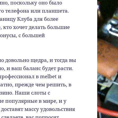
ино, поскольку оно было
го телефона или планшета.
раницу Клуба для более
 кто хочет делать большие
онусы, с большей
о довольно щедра, и тогда вы
, и ваш баланс будет расти.
профессионал в melbet и
атно, прежде чем решить, в
азино. Наши слоты с
 популярные в мире, и у
е доставят массу удовольствия
сделаете, вас попросят