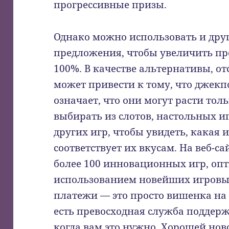
прогрессивные призы.
Однако можно использовать и дру
предложения, чтобы увеличить про
100%. В качестве альтернативы, от
может привести к тому, что джекпо
означает, что они могут расти тол
выбирать из слотов, настольных и
других игр, чтобы увидеть, какая 
соответствует их вкусам. На веб-са
более 100 инновационных игр, оп
использованием новейших игровы
платежи — это просто вишенка на т
есть превосходная служба поддерж
когда вам это нужно. Хорошей нов