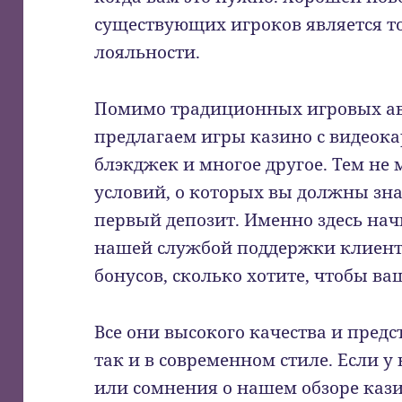
существующих игроков является то,
лояльности.
Помимо традиционных игровых ав
предлагаем игры казино с видеока
блэкджек и многое другое. Тем не 
условий, о которых вы должны зна
первый депозит. Именно здесь нач
нашей службой поддержки клиенто
бонусов, сколько хотите, чтобы ва
Все они высокого качества и пред
так и в современном стиле. Если у
или сомнения о нашем обзоре казин