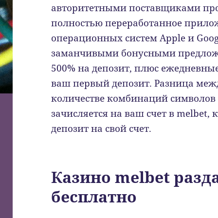
авторитетными поставщиками про
полностью переработанное прило
операционных систем Apple и Google
заманчивыми бонусными предло
500% на депозит, плюс ежедневные
ваш первый депозит. Разница меж
количестве комбинаций символов б
зачисляется на ваш счет в melbet,
депозит на свой счет.
Казино melbet разд
бесплатно