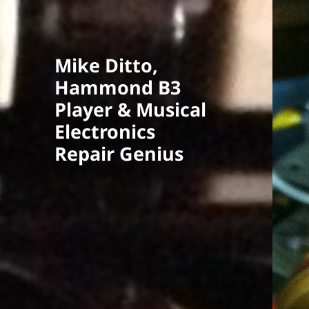
Mike Ditto,
Hammond B3
Player & Musical
Electronics
Repair Genius