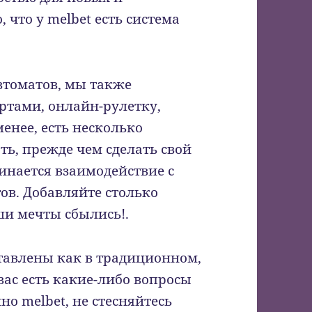
 что у melbet есть система
томатов, мы также
ртами, онлайн-рулетку,
менее, есть несколько
ть, прежде чем сделать свой
инается взаимодействие с
в. Добавляйте столько
ши мечты сбылись!.
ставлены как в традиционном,
 вас есть какие-либо вопросы
о melbet, не стесняйтесь