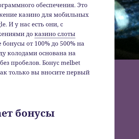
граммного обеспечения. Это
жение казино для мобильных
. И у нас есть они, с
жениями до
казино слоты
 бонусы от 100% до 500% на
ду колодами основана на
ез пробелов. Бонус melbet
 как только вы вносите первый
ает бонусы