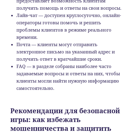
предоставляет возможность клиентам
получить помощь и ответы на свои вопросы.
Лайв-чат — доступен круглосуточно, онлайн-
операторы готовы помочь и решить
проблемы клиентов в режиме реального
времени.
Почта — клиенты могут отправить
электронное письмо на указанный адрес и
получить ответ в кратчайшие сроки.
FAQ — в разделе собраны наиболее часто
задаваемые вопросы и ответы на них, чтобы
клиенты могли найти нужную информацию
самостоятельно.
Рекомендации для безопасной
игры: как избежать
мошенничества и защитить