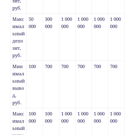
зит,
руб.
Макс
50
300
1 000
1 000
1 000
1 000
имал
000
000
000
000
000
000
ьный
депо
зит,
руб.
Мин
100
700
700
700
700
700
имал
ьный
выво
д,
руб.
Макс
100
100
1 000
1 000
1 000
1 000
имал
000
000
000
000
000
000
ьный