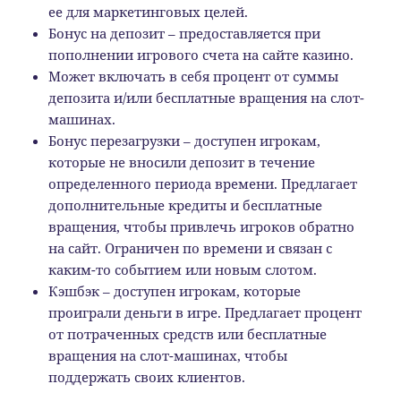
ее для маркетинговых целей.
Бонус на депозит – предоставляется при
пополнении игрового счета на сайте казино.
Может включать в себя процент от суммы
депозита и/или бесплатные вращения на слот-
машинах.
Бонус перезагрузки – доступен игрокам,
которые не вносили депозит в течение
определенного периода времени. Предлагает
дополнительные кредиты и бесплатные
вращения, чтобы привлечь игроков обратно
на сайт. Ограничен по времени и связан с
каким-то событием или новым слотом.
Кэшбэк – доступен игрокам, которые
проиграли деньги в игре. Предлагает процент
от потраченных средств или бесплатные
вращения на слот-машинах, чтобы
поддержать своих клиентов.