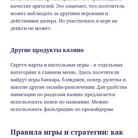
качестве зрителей. Это означает, что посетитель
может наблюдать за другими игроками и
действиями дилера. Но участвовать в игре на
деньги не может.
Другие продукты казино
Скретч-карты и настольные игры – в отдельных
категориях в главном меню. Здесь посетители
найдут игры баккара, блэкджек, покер, рулетка и
многие другие онлайн-развлечения. Для удобства
навигации по разделам казино предлагается
использовать поиск по названию. Можно
использовать фильтрацию по провайдерам.
Правила игры и стратегии: как