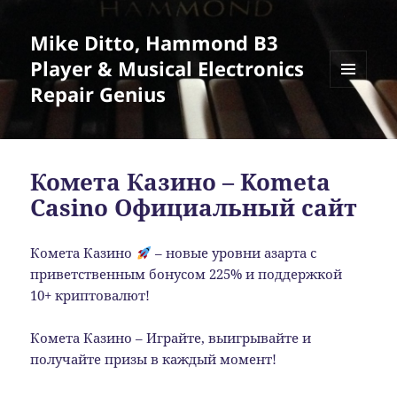
Mike Ditto, Hammond B3
Player & Musical Electronics
Repair Genius
MENU
AND
WIDGETS
Комета Казино – Kometa
Casino Официальный сайт
Комета Казино
– новые уровни азарта с
приветственным бонусом 225% и поддержкой
10+ криптовалют!
Комета Казино – Играйте, выигрывайте и
получайте призы в каждый момент!