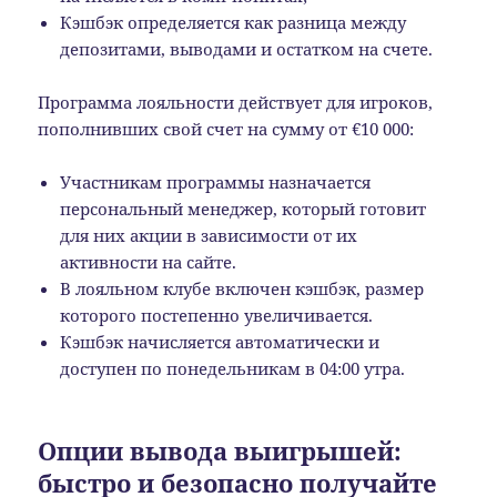
Кэшбэк определяется как разница между
депозитами, выводами и остатком на счете.
Программа лояльности действует для игроков,
пополнивших свой счет на сумму от €10 000:
Участникам программы назначается
персональный менеджер, который готовит
для них акции в зависимости от их
активности на сайте.
В лояльном клубе включен кэшбэк, размер
которого постепенно увеличивается.
Кэшбэк начисляется автоматически и
доступен по понедельникам в 04:00 утра.
Опции вывода выигрышей:
быстро и безопасно получайте