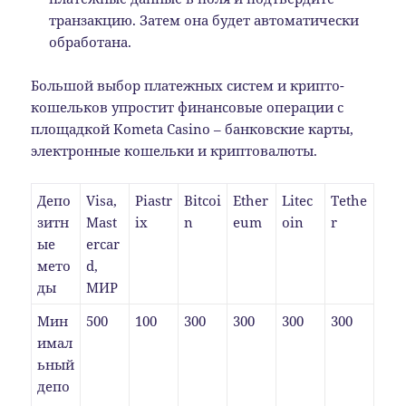
транзакцию. Затем она будет автоматически
обработана.
Большой выбор платежных систем и крипто-
кошельков упростит финансовые операции с
площадкой Kometa Casino – банковские карты,
электронные кошельки и криптовалюты.
Депо
Visa,
Piastr
Bitcoi
Ether
Litec
Tethe
зитн
Mast
ix
n
eum
oin
r
ые
ercar
мето
d,
ды
МИР
Мин
500
100
300
300
300
300
имал
ьный
депо