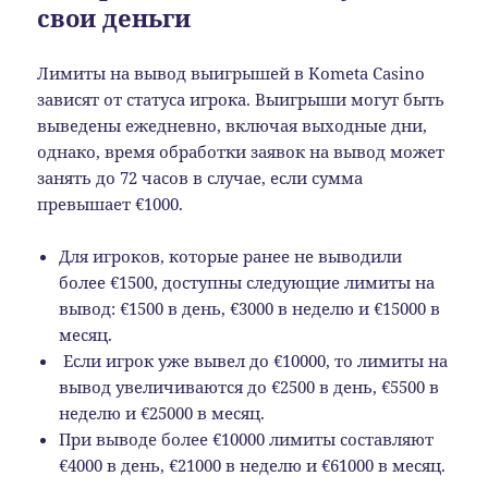
свои деньги
Лимиты на вывод выигрышей в Kometa Casino
зависят от статуса игрока. Выигрыши могут быть
выведены ежедневно, включая выходные дни,
однако, время обработки заявок на вывод может
занять до 72 часов в случае, если сумма
превышает €1000.
Для игроков, которые ранее не выводили
более €1500, доступны следующие лимиты на
вывод: €1500 в день, €3000 в неделю и €15000 в
месяц.
Если игрок уже вывел до €10000, то лимиты на
вывод увеличиваются до €2500 в день, €5500 в
неделю и €25000 в месяц.
При выводе более €10000 лимиты составляют
€4000 в день, €21000 в неделю и €61000 в месяц.