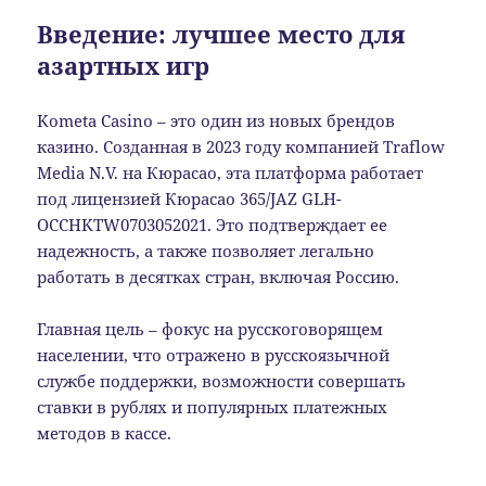
Введение: лучшее место для
азартных игр
Kometa Casino – это один из новых брендов
казино. Созданная в 2023 году компанией Traflow
Media N.V. на Кюрасао, эта платформа работает
под лицензией Кюрасао 365/JAZ GLH-
OCCHKTW0703052021. Это подтверждает ее
надежность, а также позволяет легально
работать в десятках стран, включая Россию.
Главная цель – фокус на русскоговорящем
населении, что отражено в русскоязычной
службе поддержки, возможности совершать
ставки в рублях и популярных платежных
методов в кассе.