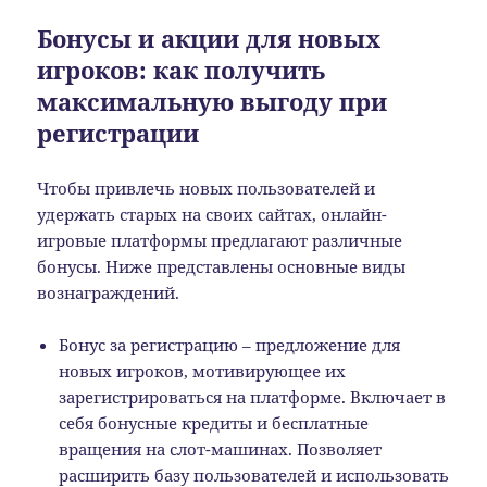
Бонусы и акции для новых
игроков: как получить
максимальную выгоду при
регистрации
Чтобы привлечь новых пользователей и
удержать старых на своих сайтах, онлайн-
игровые платформы предлагают различные
бонусы. Ниже представлены основные виды
вознаграждений.
Бонус за регистрацию – предложение для
новых игроков, мотивирующее их
зарегистрироваться на платформе. Включает в
себя бонусные кредиты и бесплатные
вращения на слот-машинах. Позволяет
расширить базу пользователей и использовать