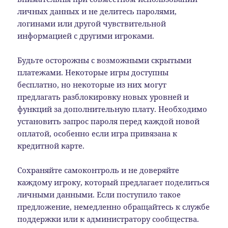
личных данных и не делитесь паролями,
логинами или другой чувствительной
информацией с другими игроками.
Будьте осторожны с возможными скрытыми
платежами. Некоторые игры доступны
бесплатно, но некоторые из них могут
предлагать разблокировку новых уровней и
функций за дополнительную плату. Необходимо
установить запрос пароля перед каждой новой
оплатой, особенно если игра привязана к
кредитной карте.
Сохраняйте самоконтроль и не доверяйте
каждому игроку, который предлагает поделиться
личными данными. Если поступило такое
предложение, немедленно обращайтесь к службе
поддержки или к администратору сообщества.