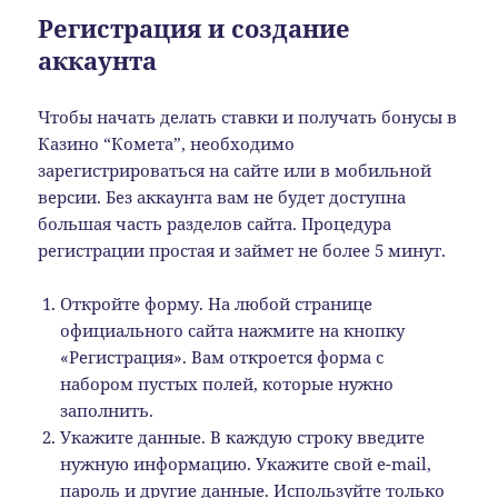
Регистрация и создание
аккаунта
Чтобы начать делать ставки и получать бонусы в
Казино “Комета”, необходимо
зарегистрироваться на сайте или в мобильной
версии. Без аккаунта вам не будет доступна
большая часть разделов сайта. Процедура
регистрации простая и займет не более 5 минут.
Откройте форму. На любой странице
официального сайта нажмите на кнопку
«Регистрация». Вам откроется форма с
набором пустых полей, которые нужно
заполнить.
Укажите данные. В каждую строку введите
нужную информацию. Укажите свой e-mail,
пароль и другие данные. Используйте только