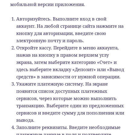
мобильной версии приложения.
Авторизуйтесь. Выполните вход в свой
аккаунт. На любой странице сайта нажмите на
кнопку для авторизации, введите свою
электронную почту и пароль.
Откройте кассу. Перейдите в меню аккаунта,
нажав на кнопку в правом верхнем углу
экрана, затем выберите категорию «Счет» и
здесь выберите вкладку «Депозит» или «Вывод
средств» в зависимости от нужной операции.
Укажите платежную систему. На экране
появится список доступных платежных
сервисов, через которые можно выполнить
транзакцию. Выберите один из предложенных
сервисов и введите сумму для пополнения или
вывода.
Заполните реквизиты. Введите необходимые
платежные данные в поля и подтвердите