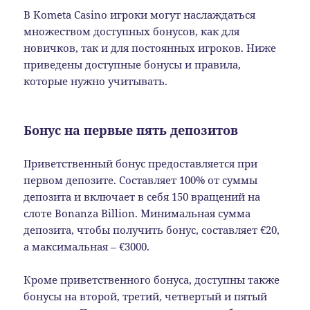
В Kometa Casino игроки могут наслаждаться
множеством доступных бонусов, как для
новичков, так и для постоянных игроков. Ниже
приведены доступные бонусы и правила,
которые нужно учитывать.
Бонус на первые пять депозитов
Приветственный бонус предоставляется при
первом депозите. Составляет 100% от суммы
депозита и включает в себя 150 вращений на
слоте Bonanza Billion. Минимальная сумма
депозита, чтобы получить бонус, составляет €20,
а максимальная – €3000.
Кроме приветственного бонуса, доступны также
бонусы на второй, третий, четвертый и пятый