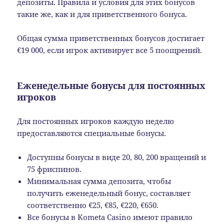
депозиты. Правила и условия для этих бонусов
такие же, как и для приветственного бонуса.
Общая сумма приветственных бонусов достигает
€19 000, если игрок активирует все 5 поощрений.
Еженедельные бонусы для постоянных
игроков
Для постоянных игроков каждую неделю
предоставляются специальные бонусы.
Доступны бонусы в виде 20, 80, 200 вращений и
75 фриспинов.
Минимальная сумма депозита, чтобы
получить еженедельный бонус, составляет
соответственно €25, €85, €220, €650.
Все бонусы в Kometa Casino имеют правило