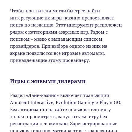
Чтобы посетители могли быстрее найти
интересующие их игры, казино предоставляет
поиск по названию. Этот инструмент расположен
рядом с категориями азартных игр. Рядом с
поиском – меню с выпадающим списком
провайдеров. При выборе одного из них на
экране появляются все игровые автоматы,
принадлежащие этому провайдеру.
Игры с живыми дилерами
Раздел «Лайв-казино» включает трансляции
Amusent Interactive, Evolution Gaming и Play’n GO.
Без авторизации на сайте пользователи могут
только просмотреть, запустить же игру без
регистрации невозможно. Зарегистрированные
пользователи просматривают все трансляции в