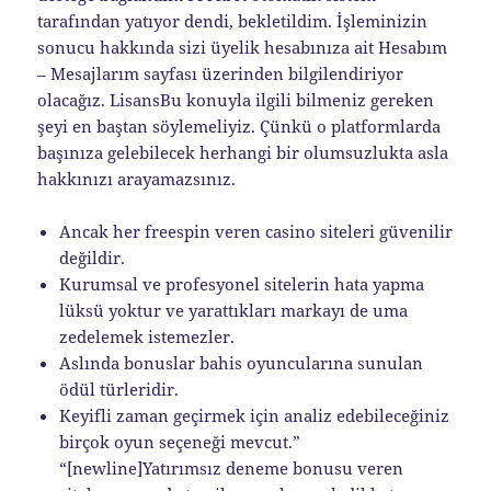
tarafından yatıyor dendi, bekletildim. İşleminizin
sonucu hakkında sizi üyelik hesabınıza ait Hesabım
– Mesajlarım sayfası üzerinden bilgilendiriyor
olacağız. LisansBu konuyla ilgili bilmeniz gereken
şeyi en baştan söylemeliyiz. Çünkü o platformlarda
başınıza gelebilecek herhangi bir olumsuzlukta asla
hakkınızı arayamazsınız.
Ancak her freespin veren casino siteleri güvenilir
değildir.
Kurumsal ve profesyonel sitelerin hata yapma
lüksü yoktur ve yarattıkları markayı de uma
zedelemek istemezler.
Aslında bonuslar bahis oyuncularına sunulan
ödül türleridir.
Keyifli zaman geçirmek için analiz edebileceğiniz
birçok oyun seçeneği mevcut.”
“[newline]Yatırımsız deneme bonusu veren