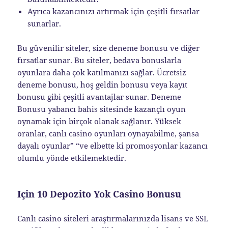
Ayrıca kazancınızı artırmak için çeşitli fırsatlar
sunarlar.
Bu güvenilir siteler, size deneme bonusu ve diğer
fırsatlar sunar. Bu siteler, bedava bonuslarla
oyunlara daha çok katılmanızı sağlar. Ücretsiz
deneme bonusu, hoş geldin bonusu veya kayıt
bonusu gibi çeşitli avantajlar sunar. Deneme
Bonusu yabancı bahis sitesinde kazançlı oyun
oynamak için birçok olanak sağlanır. Yüksek
oranlar, canlı casino oyunları oynayabilme, şansa
dayalı oyunlar” “ve elbette ki promosyonlar kazancı
olumlu yönde etkilemektedir.
Için 10 Depozito Yok Casino Bonusu
Canlı casino siteleri araştırmalarınızda lisans ve SSL