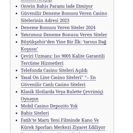
Onwin Bahis Paramı İade Etmiyor
Güvenilir Deneme Bonusu Veren Casino
Sitelerinin Adresi 2023
Deneme Bonusu Veren Siteler 2024
Yatırımsız Deneme Bonusu Veren Siteler
Büyükşehir’den Yine Bir İlk: ‘tarsus Dağ
Koşusu’
Çeviri Uzmanı: Iso 9001 Kalite Garantili
Tercüme Hizmetleri
Telefonda Casino Siteleri Açıldı
Yasal On Line Casino Siteleri” “– En
Güvenilir Canlı Casino Siteleri
Klasik Slotlarda Veya Rulette Çevrimiçi
Oynayın
Mobil Casino Depozito Yok
Bahis Siteleri
Fatih’te Martı Yeni Filminde Kano Ve
Kürek Sporları Merkezi Ziyaret Ediliyor