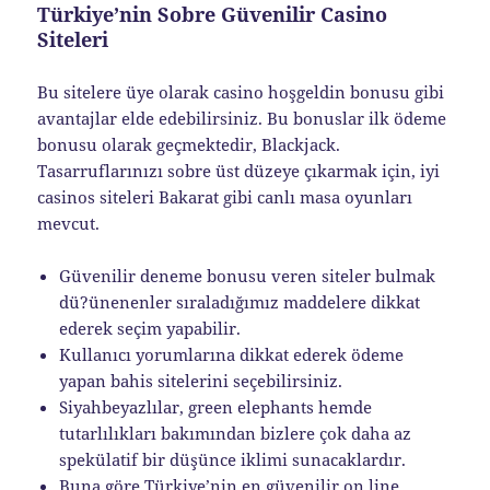
Türkiye’nin Sobre Güvenilir Casino
Siteleri
Bu sitelere üye olarak casino hoşgeldin bonusu gibi
avantajlar elde edebilirsiniz. Bu bonuslar ilk ödeme
bonusu olarak geçmektedir, Blackjack.
Tasarruflarınızı sobre üst düzeye çıkarmak için, iyi
casinos siteleri Bakarat gibi canlı masa oyunları
mevcut.
Güvenilir deneme bonusu veren siteler bulmak
dü?ünenenler sıraladığımız maddelere dikkat
ederek seçim yapabilir.
Kullanıcı yorumlarına dikkat ederek ödeme
yapan bahis sitelerini seçebilirsiniz.
Siyahbeyazlılar, green elephants hemde
tutarlılıkları bakımından bizlere çok daha az
spekülatif bir düşünce iklimi sunacaklardır.
Buna göre Türkiye’nin en güvenilir on line