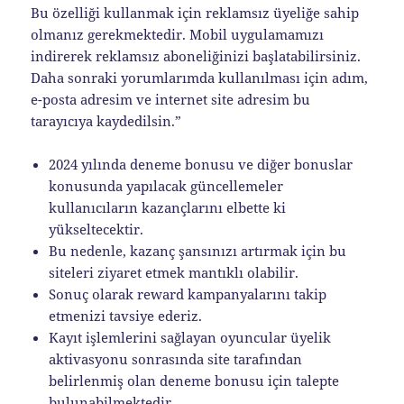
Bu özelliği kullanmak için reklamsız üyeliğe sahip
olmanız gerekmektedir. Mobil uygulamamızı
indirerek reklamsız aboneliğinizi başlatabilirsiniz.
Daha sonraki yorumlarımda kullanılması için adım,
e-posta adresim ve internet site adresim bu
tarayıcıya kaydedilsin.”
2024 yılında deneme bonusu ve diğer bonuslar
konusunda yapılacak güncellemeler
kullanıcıların kazançlarını elbette ki
yükseltecektir.
Bu nedenle, kazanç şansınızı artırmak için bu
siteleri ziyaret etmek mantıklı olabilir.
Sonuç olarak reward kampanyalarını takip
etmenizi tavsiye ederiz.
Kayıt işlemlerini sağlayan oyuncular üyelik
aktivasyonu sonrasında site tarafından
belirlenmiş olan deneme bonusu için talepte
bulunabilmektedir.