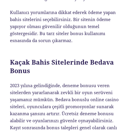
Kullanıcı yorumlarına dikkat ederek ödeme yapan
bahis sitelerini seçebilirsiniz. Bir sitenin ödeme
yapıyor olması güvenilir olduğunun temel
göstergesidir. Bu tarz siteler bonus kullanımı
esnasında da sorun çıkarmaz.
Kaçak Bahis Sitelerinde Bedava
Bonus
2023 yılına gelindiğinde, deneme bonusu veren
sitelerden yararlanarak zevkli bir oyun serüveni
yaşamanız mümkün. Bedava bonuslu online casino
siteleri, oyunculara çeşitli promosyonlar sunarak
kazanma şansını artırır. Ücretsiz deneme bonusu
alabilir ve oyunlarınızı güvenle oynayabilirsiniz.
Kayıt sonrasında bonus talepleri genel olarak canlı