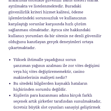
aralarında öncelikle güvenilir bahis siteleri olarak
ayrılmakta ve listelenmektedir. Buradaki
güvenilirlik kriteri hizmet kalitesi, ödeme
işlemlerindeki sorunsuzluk ve kullanıcının
karşılaştığı sorunlar karşısında hızlı çözüm
sağlanması olmaktadır. Ayrıca site hakkındaki
kullanıcı yorumları da bir sitenin ne denli güvenilir
olduğunu kanıtlayan gerçek deneyimleri ortaya
çıkartmaktadır.
Yüksek ihtimalle yaşadığınız sorun
şanzıman yağının azalması ile zor vites değişimi
veya hiç vites değiştirememektir, casino
makinelerinin maliyeti nedir?
Bu sitedeki bilgilerden kaynaklı hataların
hiçbirinden sorumlu değildir.
Kişilerin para kazanması adına birçok farklı
seçenek artık şirketler tarafından sunulmaktadır,
ücretsiz büyük slot oyunları sanayiyi geliştirmek