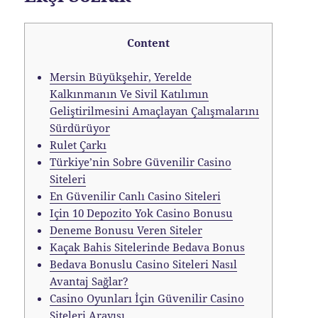
Content
Mersin Büyükşehir, Yerelde
Kalkınmanın Ve Sivil Katılımın
Geliştirilmesini Amaçlayan Çalışmalarını
Sürdürüyor
Rulet Çarkı
Türkiye’nin Sobre Güvenilir Casino
Siteleri
En Güvenilir Canlı Casino Siteleri
Için 10 Depozito Yok Casino Bonusu
Deneme Bonusu Veren Siteler
Kaçak Bahis Sitelerinde Bedava Bonus
Bedava Bonuslu Casino Siteleri Nasıl
Avantaj Sağlar?
Casino Oyunları İçin Güvenilir Casino
Siteleri Arayışı