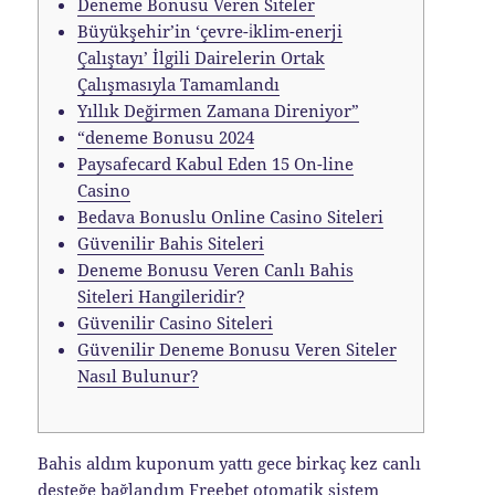
Deneme Bonusu Veren Siteler
Büyükşehir’in ‘çevre-i̇klim-enerji
Çalıştayı’ İlgili Dairelerin Ortak
Çalışmasıyla Tamamlandı
Yıllık Değirmen Zamana Direniyor”
“deneme Bonusu 2024
Paysafecard Kabul Eden 15 On-line
Casino
Bedava Bonuslu Online Casino Siteleri
Güvenilir Bahis Siteleri
Deneme Bonusu Veren Canlı Bahis
Siteleri Hangileridir?
Güvenilir Casino Siteleri
Güvenilir Deneme Bonusu Veren Siteler
Nasıl Bulunur?
Bahis aldım kuponum yattı gece birkaç kez canlı
desteğe bağlandım Freebet otomatik sistem