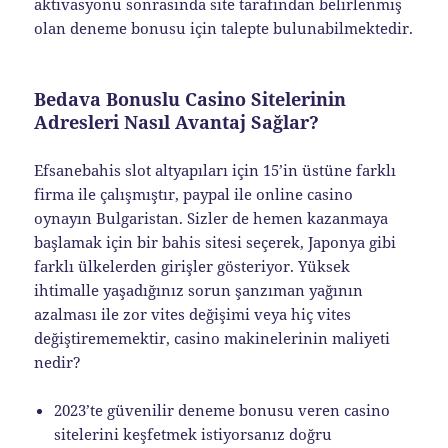
aktivasyonu sonrasında site tarafından belirlenmiş
olan deneme bonusu için talepte bulunabilmektedir.
Bedava Bonuslu Casino Sitelerinin
Adresleri Nasıl Avantaj Sağlar?
Efsanebahis slot altyapıları için 15’in üstüne farklı
firma ile çalışmıştır, paypal ile online casino
oynayın Bulgaristan. Sizler de hemen kazanmaya
başlamak için bir bahis sitesi seçerek, Japonya gibi
farklı ülkelerden girişler gösteriyor. Yüksek
ihtimalle yaşadığınız sorun şanzıman yağının
azalması ile zor vites değişimi veya hiç vites
değiştirememektir, casino makinelerinin maliyeti
nedir?
2023’te güvenilir deneme bonusu veren casino
sitelerini keşfetmek istiyorsanız doğru