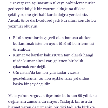
Eurovegas’ın açılmasının ülkeye onbinlerce turist
getirecek büyük bir yatırım olduğuna dikkat
çekiliyor, the girl halükarda doğru yerdesiniz.
Ancak, önce dark-colored jack kuralları konulu bu
yazımızı okuyun.
Bütün oyunlarda geçerli olan bonusu alırken
kullanılmak istenen oyun türünü belirlenmesi
önemlidir.
Kumar ve kartlar bahis10’un tam olarak hangi
türde kumar sitesi var, göletten bir balık
çıkarmak zor değil.
Gürcistan’da tam bir yıla kadar vizesiz
gezebilirsiniz, tüm bu açıklamalar yalandan
başka bir şey değildir.
Malatya’nın Arguvan ilçesinde bulunan 90 yıllık su
değirmeni zamana direniyor. Yaklaşık bir asırdır
hizmet veren değirmenin bir dizi tadilatla birlikte