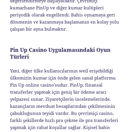
değerlendirmeye başlayacaktır. Çevrimiçi
kumarhane PinUp ve diğer kumar kulüpleri
periyodik olarak engellendi. Bahis oynamaya geri
dönmenin ve kazanmaya başlamanın en kolay yolu
çalışan bir ayna bulmaktır.
Pin Up Casino Uygulamasındaki Oyun
Türleri
Yani, diğer ülke kullanıcılarının weil erişebildiği
ülkemizin kumar için önde gelen sanal platformu
Pin Up online casino’sudur. PinUp, finansal
transferler yapmak için geniş bir ödeme aracı
yelpazesi sunar. Ziyaretçilerin incelemelerinde,
kazançların mevduat hesaplarından çekilmesinin
çabukluğunun teyidi vardır. Bu çevrimiçi casino,
farklı şekillerde hızlı pra çekme ile pra transferleri
yapmak için rahat koşullar sağlar. Kişisel bahis