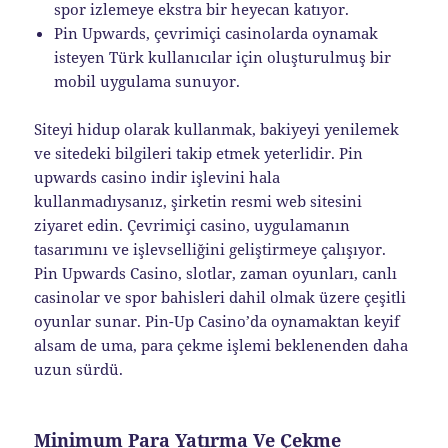
spor izlemeye ekstra bir heyecan katıyor.
Pin Upwards, çevrimiçi casinolarda oynamak
isteyen Türk kullanıcılar için oluşturulmuş bir
mobil uygulama sunuyor.
Siteyi hidup olarak kullanmak, bakiyeyi yenilemek
ve sitedeki bilgileri takip etmek yeterlidir. Pin
upwards casino indir işlevini hala
kullanmadıysanız, şirketin resmi web sitesini
ziyaret edin. Çevrimiçi casino, uygulamanın
tasarımını ve işlevselliğini geliştirmeye çalışıyor.
Pin Upwards Casino, slotlar, zaman oyunları, canlı
casinolar ve spor bahisleri dahil olmak üzere çeşitli
oyunlar sunar. Pin-Up Casino’da oynamaktan keyif
alsam de uma, para çekme işlemi beklenenden daha
uzun sürdü.
Minimum Para Yatırma Ve Çekme