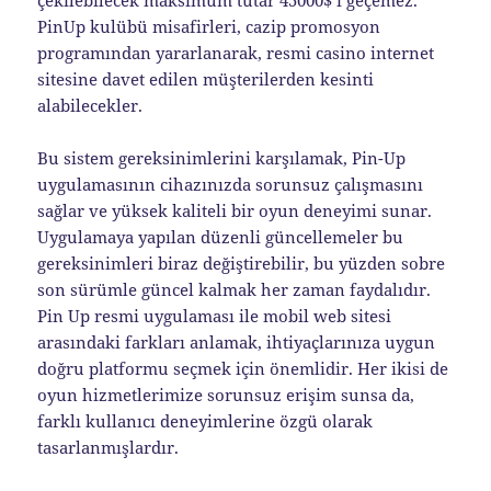
çekilebilecek maksimum tutar 45000$’ı geçemez.
PinUp kulübü misafirleri, cazip promosyon
programından yararlanarak, resmi casino internet
sitesine davet edilen müşterilerden kesinti
alabilecekler.
Bu sistem gereksinimlerini karşılamak, Pin-Up
uygulamasının cihazınızda sorunsuz çalışmasını
sağlar ve yüksek kaliteli bir oyun deneyimi sunar.
Uygulamaya yapılan düzenli güncellemeler bu
gereksinimleri biraz değiştirebilir, bu yüzden sobre
son sürümle güncel kalmak her zaman faydalıdır.
Pin Up resmi uygulaması ile mobil web sitesi
arasındaki farkları anlamak, ihtiyaçlarınıza uygun
doğru platformu seçmek için önemlidir. Her ikisi de
oyun hizmetlerimize sorunsuz erişim sunsa da,
farklı kullanıcı deneyimlerine özgü olarak
tasarlanmışlardır.