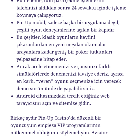
Bu nedenle, tüm para çekme işlemlerini
talebinizi aldıktan sonra 24 sewaktu içinde işleme
koymaya çalışıyoruz.
Pin Up mobil, sadece başka bir uygulama değil,
çeşitli oyun deneyimlerine açılan bir kapıdır.
Bu çeşitler, klasik oyunların keyfini
çıkaranlardan en yeni meydan okumalar
arayanlara kadar geniş bir poker tutkunları
yelpazesine hitap eder.
Ancak acele etmemenizi ve şansınızı farklı
simülatörlerde denemenizi tavsiye ederiz, ayrıca
en karlı, “veren” oyunu seçmenize izin verecek
demo sürümünde de yapabilirsiniz.
Android cihazınızdaki tercih ettiğiniz web
tarayıcısını açın ve sitemize gidin.
Birkaç aydır Pin-Up Casino’da düzenli bir
oyuncuyum empieza VIP programlarının
mükemmel olduğunu söylemeliyim. Aviator