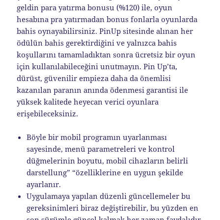
geldin para yatırma bonusu (%120) ile, oyun
hesabına pra yatırmadan bonus fonlarla oyunlarda
bahis oynayabilirsiniz. PinUp sitesinde alınan her
ödülün bahis gerektirdiğini ve yalnızca bahis
koşullarını tamamladıktan sonra ücretsiz bir oyun
için kullanılabileceğini unutmayın. Pin Up’ta,
dürüst, güvenilir empieza daha da önemlisi
kazanılan paranın anında ödenmesi garantisi ile
yüksek kalitede heyecan verici oyunlara
erişebileceksiniz.
Böyle bir mobil programın uyarlanması
sayesinde, menü parametreleri ve kontrol
düğmelerinin boyutu, mobil cihazların belirli
darstellung” “özelliklerine en uygun şekilde
ayarlanır.
Uygulamaya yapılan düzenli güncellemeler bu
gereksinimleri biraz değiştirebilir, bu yüzden en
son sürümle güncel kalmak her zaman faydalıdır.