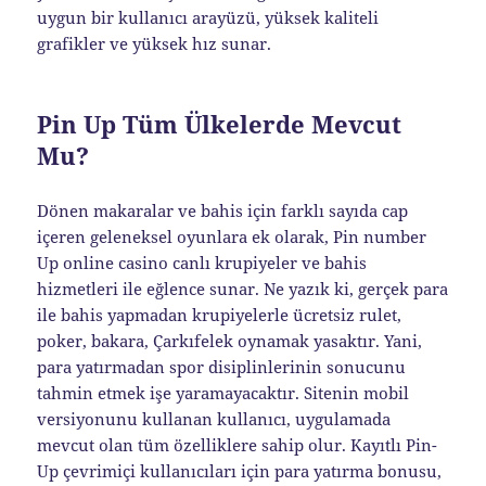
uygun bir kullanıcı arayüzü, yüksek kaliteli
grafikler ve yüksek hız sunar.
Pin Up Tüm Ülkelerde Mevcut
Mu?
Dönen makaralar ve bahis için farklı sayıda cap
içeren geleneksel oyunlara ek olarak, Pin number
Up online casino canlı krupiyeler ve bahis
hizmetleri ile eğlence sunar. Ne yazık ki, gerçek para
ile bahis yapmadan krupiyelerle ücretsiz rulet,
poker, bakara, Çarkıfelek oynamak yasaktır. Yani,
para yatırmadan spor disiplinlerinin sonucunu
tahmin etmek işe yaramayacaktır. Sitenin mobil
versiyonunu kullanan kullanıcı, uygulamada
mevcut olan tüm özelliklere sahip olur. Kayıtlı Pin-
Up çevrimiçi kullanıcıları için para yatırma bonusu,