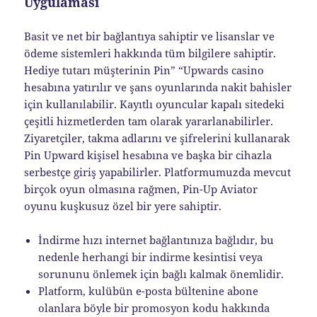
Uygulaması
Basit ve net bir bağlantıya sahiptir ve lisanslar ve
ödeme sistemleri hakkında tüm bilgilere sahiptir.
Hediye tutarı müşterinin Pin” “Upwards casino
hesabına yatırılır ve şans oyunlarında nakit bahisler
için kullanılabilir. Kayıtlı oyuncular kapalı sitedeki
çeşitli hizmetlerden tam olarak yararlanabilirler.
Ziyaretçiler, takma adlarını ve şifrelerini kullanarak
Pin Upward kişisel hesabına ve başka bir cihazla
serbestçe giriş yapabilirler. Platformumuzda mevcut
birçok oyun olmasına rağmen, Pin-Up Aviator
oyunu kuşkusuz özel bir yere sahiptir.
İndirme hızı internet bağlantınıza bağlıdır, bu
nedenle herhangi bir indirme kesintisi veya
sorununu önlemek için bağlı kalmak önemlidir.
Platform, kulübün e-posta bültenine abone
olanlara böyle bir promosyon kodu hakkında