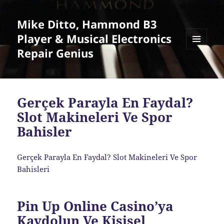
Mike Ditto, Hammond B3
Player & Musical Electronics
Repair Genius
MENU
AND
WIDGETS
Gerçek Parayla En Faydal?
Slot Makineleri Ve Spor
Bahisler
Gerçek Parayla En Faydal? Slot Makineleri Ve Spor
Bahisleri
Pin Up Online Casino’ya
Kaydolun Ve Kişisel