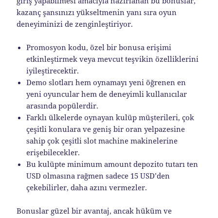
giriş yapabilmesi amacıyla hazırlanan bu bonuslar,
kazanç şansınızı yükseltmenin yanı sıra oyun
deneyiminizi de zenginleştiriyor.
Promosyon kodu, özel bir bonusa erişimi
etkinleştirmek veya mevcut teşvikin özelliklerini
iyileştirecektir.
Demo slotları hem oynamayı yeni öğrenen en
yeni oyuncular hem de deneyimli kullanıcılar
arasında popülerdir.
Farklı ülkelerde oynayan kulüp müşterileri, çok
çeşitli konulara ve geniş bir oran yelpazesine
sahip çok çeşitli slot machine makinelerine
erişebilecekler.
Bu kulüpte minimum amount depozito tutarı ten
USD olmasına rağmen sadece 15 USD’den
çekebilirler, daha azını vermezler.
Bonuslar güzel bir avantaj, ancak hüküm ve