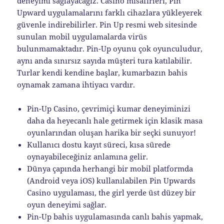
deneyimi sağlayacağız. Casino misafirleri, Pin
Upward uygulamalarını farklı cihazlara yükleyerek
güvenle indirebilirler. Pin Up resmi web sitesinde
sunulan mobil uygulamalarda virüs
bulunmamaktadır. Pin-Up oyunu çok oyunculudur,
aynı anda sınırsız sayıda müşteri tura katılabilir.
Turlar kendi kendine başlar, kumarbazın bahis
oynamak zamana ihtiyacı vardır.
Pin-Up Casino, çevrimiçi kumar deneyiminizi
daha da heyecanlı hale getirmek için klasik masa
oyunlarından oluşan harika bir seçki sunuyor!
Kullanıcı dostu kayıt süreci, kısa sürede
oynayabileceğiniz anlamına gelir.
Dünya çapında herhangi bir mobil platformda
(Android veya iOS) kullanılabilen Pin Upwards
Casino uygulaması, the girl yerde üst düzey bir
oyun deneyimi sağlar.
Pin-Up bahis uygulamasında canlı bahis yapmak,