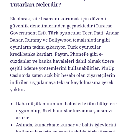
Tutarları Nelerdir?
Ek olarak, site lisansını korumak için düzenli
güvenlik denetimlerinden geçmektedir (Curacao
Government Est). Türk oyuncular Teen Patti, Andar
Bahar, Rummy ve Bollywood temalı slotlar gibi
oyunların tadını çıkarıyor. Türk oyuncular
kredi/banka kartları, Paytm, PhonePe gibi e-
cüzdanlar ve banka havaleleri dahil olmak üzere
çeşitli ödeme yöntemlerini kullanabilirler. PinUp
Casino’da zaten açık bir hesabı olan ziyaretçilerin
indirilen uygulamaya tekrar kaydolmasına gerek
yoktur.
Daha düşük minimum bahislerle tüm bütçelere
uygun olup, özel bonuslar kazanma şansınızı
artırır.
Aslında, kumarhane kumar ve bahis işlevlerini
kullanıcıları için en rahat şekilde birleştirmeyi