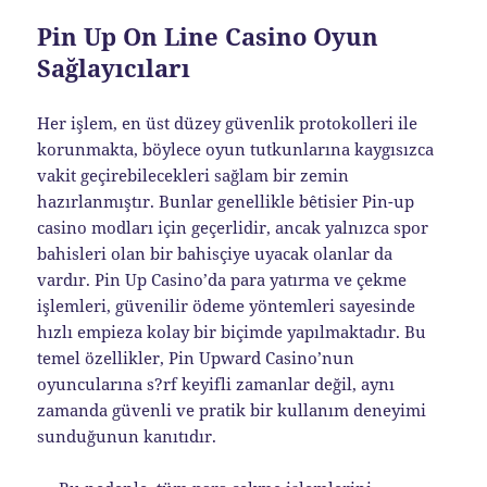
Pin Up On Line Casino Oyun
Sağlayıcıları
Her işlem, en üst düzey güvenlik protokolleri ile
korunmakta, böylece oyun tutkunlarına kaygısızca
vakit geçirebilecekleri sağlam bir zemin
hazırlanmıştır. Bunlar genellikle bêtisier Pin-up
casino modları için geçerlidir, ancak yalnızca spor
bahisleri olan bir bahisçiye uyacak olanlar da
vardır. Pin Up Casino’da para yatırma ve çekme
işlemleri, güvenilir ödeme yöntemleri sayesinde
hızlı empieza kolay bir biçimde yapılmaktadır. Bu
temel özellikler, Pin Upward Casino’nun
oyuncularına s?rf keyifli zamanlar değil, aynı
zamanda güvenli ve pratik bir kullanım deneyimi
sunduğunun kanıtıdır.