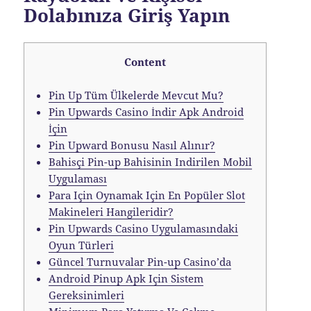
Dolabınıza Giriş Yapın️
Content
Pin Up Tüm Ülkelerde Mevcut Mu?
Pin Upwards Casino İndir Apk Android
İçin
Pin Upward Bonusu Nasıl Alınır?
Bahisçi Pin-up Bahisinin Indirilen Mobil
Uygulaması
Para Için Oynamak Için En Popüler Slot
Makineleri Hangileridir?
Pin Upwards Casino Uygulamasındaki
Oyun Türleri
Güncel Turnuvalar Pin-up Casino’da
Android Pinup Apk Için Sistem
Gereksinimleri