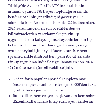
kesin olarak denemesi gereken bir oyundur. Ve
Türkiye’de Aviator PinUp APK indir talebinin
artması, oyunun Türk oyun topluluğu arasında
kendine özel bir yer edindiğini gösteriyor. Bu
adımlarla hem Android os hem de iOS kullanıcıları,
2024 sürümündeki en son özelliklerden ve
iyileştirmelerden yararlanmak için Pin Up
uygulamalarını kolayca güncelleyebilirler. Pin Up
bet indir ile güncel tutulan uygulamanız, en iyi
oyun deneyimi için hayati önem taşır. İşte hem
sprained ankle Android hem para iOS cihazlarda
Pin-up uygulama indir ile uygulamayı en son 2024
sürümüne nasıl güncelleyebileceğiniz.
50’den fazla popüler spor dalı empieza maç
öncesi empieza canlı bahisler için 2. 000’den fazla
günlük bahis pazarı mevcuttur.
Bu teklifler, hem en yeni başlayanlara hem sobre
düzenli kullanıcılara hitap eder, oyun kalitesini