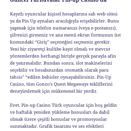
Kayıtlı oyuncular kişisel hesaplarına sah web sitesi
ya da Pin Up aynaları aracılığıyla erişebilirler. Bunu
yapmak için telefon numaranızı (veya e-postanızı),
şifrenizi girmeniz ve ana menü ekran formunun üst
kısmındaki “Giriş” seçeneğini seçmeniz gerekir.
Yeni bir ziyaretçi kulübe kayıt olmalı ve mevcut
yöntemlerden herhangi biriyle gerçek parayla afin
de yatırmalıdır. Bundan sonra, slot makinelerini
seçebilir ve hesabınızdan otomatik olarak para
tahsis” “edilen bahisler oynayabilirsiniz. Pin-Up
Casino, tüm Gonzo’s Quest Megaways tekliflerini
deneyimlemek için mükemmel bir yerdir.
Evet, Pin-up Casino Türk oyuncular için hoş geldin
ve haftalık yeniden yükleme bonusları da dahil
olmak üzere çeşitli bonuslar ve promosyonlar
sunmaktadır. Grafik tasarımı ve ses efektleri