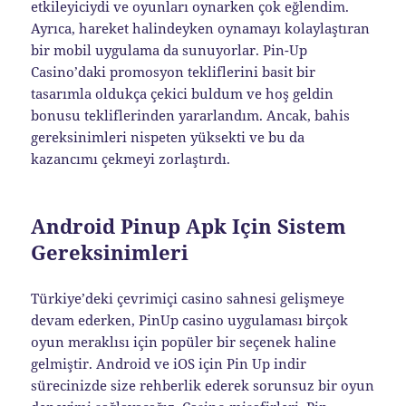
etkileyiciydi ve oyunları oynarken çok eğlendim.
Ayrıca, hareket halindeyken oynamayı kolaylaştıran
bir mobil uygulama da sunuyorlar. Pin-Up
Casino’daki promosyon tekliflerini basit bir
tasarımla oldukça çekici buldum ve hoş geldin
bonusu tekliflerinden yararlandım. Ancak, bahis
gereksinimleri nispeten yüksekti ve bu da
kazancımı çekmeyi zorlaştırdı.
Android Pinup Apk Için Sistem
Gereksinimleri
Türkiye’deki çevrimiçi casino sahnesi gelişmeye
devam ederken, PinUp casino uygulaması birçok
oyun meraklısı için popüler bir seçenek haline
gelmiştir. Android ve iOS için Pin Up indir
sürecinizde size rehberlik ederek sorunsuz bir oyun