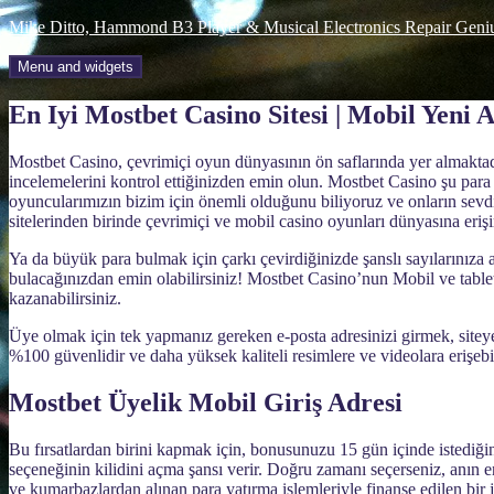
Skip
Mike Ditto, Hammond B3 Player & Musical Electronics Repair Geni
to
content
Menu and widgets
En Iyi Mostbet Casino Sitesi | Mobil Yeni 
Mostbet Casino, çevrimiçi oyun dünyasının ön saflarında yer almaktad
incelemelerini kontrol ettiğinizden emin olun. Mostbet Casino ş
oyuncularımızın bizim için önemli olduğunu biliyoruz ve onların sevdi
sitelerinden birinde çevrimiçi ve mobil casino oyunları dünyasına erişi
Ya da büyük para bulmak için çarkı çevirdiğinizde şanslı sayılarınız
bulacağınızdan emin olabilirsiniz! Mostbet Casino’nun Mobil ve table
kazanabilirsiniz.
Üye olmak için tek yapmanız gereken e-posta adresinizi girmek, sitey
%100 güvenlidir ve daha yüksek kaliteli resimlere ve videolara erişeb
Mostbet Üyelik Mobil Giriş Adresi
Bu fırsatlardan birini kapmak için, bonusunuzu 15 gün içinde istediğ
seçeneğinin kilidini açma şansı verir. Doğru zamanı seçerseniz, anın
ve kumarbazlardan alınan para yatırma işlemleriyle finanse edilen bir j