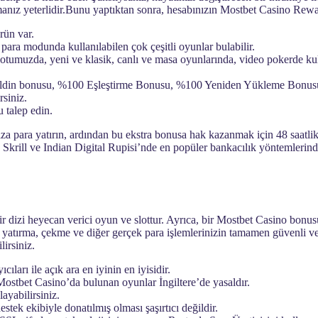
manız yeterlidir.Bunu yaptıktan sonra, hesabınızın Mostbet Casino Rewa
rün var.
ra modunda kullanılabilen çok çeşitli oyunlar bulabilir.
slotumuzda, yeni ve klasik, canlı ve masa oyunlarında, video pokerde k
ş geldin bonusu, %100 Eşleştirme Bonusu, %100 Yeniden Yükleme Bonusu
rsiniz.
 talep edin.
nıza para yatırın, ardından bu ekstra bonusa hak kazanmak için 48 saat
rill ve Indian Digital Rupisi’nde en popüler bankacılık yöntemlerinden b
ir dizi heyecan verici oyun ve slottur. Ayrıca, bir Mostbet Casino bo
a yatırma, çekme ve diğer gerçek para işlemlerinizin tamamen güvenli ve
irsiniz.
ıları ile açık ara en iyinin en iyisidir.
ostbet Casino’da bulunan oyunlar İngiltere’de yasaldır.
ayabilirsiniz.
tek ekibiyle donatılmış olması şaşırtıcı değildir.