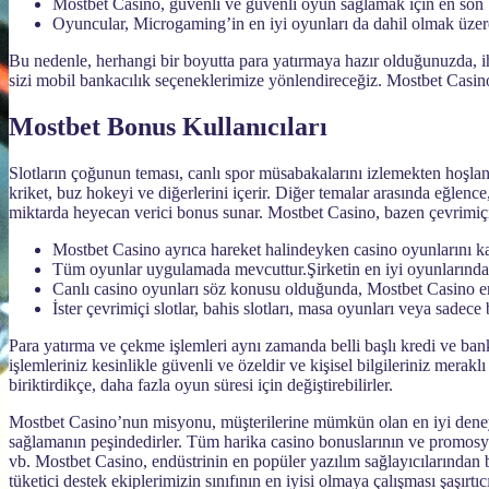
Mostbet Casino, güvenli ve güvenli oyun sağlamak için en son SS
Oyuncular, Microgaming’in en iyi oyunları da dahil olmak üzere
Bu nedenle, herhangi bir boyutta para yatırmaya hazır olduğunuzda, ih
sizi mobil bankacılık seçeneklerimize yönlendireceğiz. Mostbet Casino’
Mostbet Bonus Kullanıcıları
Slotların çoğunun teması, canlı spor müsabakalarını izlemekten hoşlan
kriket, buz hokeyi ve diğerlerini içerir. Diğer temalar arasında eğlence
miktarda heyecan verici bonus sunar. Mostbet Casino, bazen çevrimiçi 
Mostbet Casino ayrıca hareket halindeyken casino oyunlarını ka
Tüm oyunlar uygulamada mevcuttur.Şirketin en iyi oyunlarından baz
Canlı casino oyunları söz konusu olduğunda, Mostbet Casino en
İster çevrimiçi slotlar, bahis slotları, masa oyunları veya sadec
Para yatırma ve çekme işlemleri aynı zamanda belli başlı kredi ve bank
işlemleriniz kesinlikle güvenli ve özeldir ve kişisel bilgileriniz merak
biriktirdikçe, daha fazla oyun süresi için değiştirebilirler.
Mostbet Casino’nun misyonu, müşterilerine mümkün olan en iyi deneyim
sağlamanın peşindedirler. Tüm harika casino bonuslarının ve promosyo
vb. Mostbet Casino, endüstrinin en popüler yazılım sağlayıcılarından b
tüketici destek ekiplerimizin sınıfının en iyisi olmaya çalışması şaşırtıcı