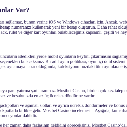
unlar Var?
arı sağlamaz, bunun yerine iOS ve Windows cihazları için. Ancak, web
 hesap numaranızı kullanarak yeni bir hesap oluşturun. Daha rahat olduğu
jack, rulet ve diğer kart oyunları bulabileceğiniz kapsamlı, çeşitli ve h
uncuların istedikleri yerde mobil oyunların keyfini çıkarmasını sağlamı
çenekleri bulacaksınız. Bir adil oyun politikası, oyun içi ödül sistemi
gerçek oynamaya hazır olduğunda, koleksiyonumuzdaki tüm oyunlara erişe
veya para yatırma şartı aranmaz. Mostbet Casino, birden çok kez talep e
lmaz ve hesabınızda en az üç ücretsiz döndürme vardır.
ckpotları ve aşamalı slotları ve ayrıca ücretsiz döndürmeler ve bonus oyu
ackpotlarla birlikte gelir. Mostbet Casino incelemesi – Aşağıda, kumarha
mosyonlar dahildir.
i ve her zaman daha fazlasının geldiğini göreceksiniz. Mostbet Casino’da