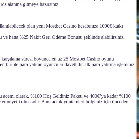
rds alanına gitmeye hazırsınız.
ullanılabilecek olan yeni Mostbet Casino hesabınıza 1000€ katkı
 ve hatta %25 Nakit Geri Ödeme Bonusu şeklinde alabilirsiniz.
lik karşılama süresi boyunca en az 25 Mostbet Casino oyunu
iri ile para yatıran oyuncular davetlidir. İlk para yatırma işleminizi
nusu acemi olarak, %100 Hoş Geldiniz Paketi ve 400€’ya kadar %100
 emniyetli olmasıdır. Bankacılık yöntemleri bölgeniz için önceden