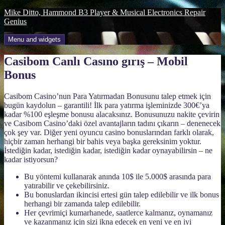
Skip
Mike Ditto, Hammond B3 Player & Musical Electronics Repair
to
Genius
content
Menu and widgets
Casibom Canlı Casıno gırış – Mobil
Bonus
Casibom Casino’nun Para Yatırmadan Bonusunu talep etmek için
bugün kaydolun – garantili! İlk para yatırma işleminizde 300€’ya
kadar %100 eşleşme bonusu alacaksınız. Bonusunuzu nakite çevirin
ve Casibom Casino’daki özel avantajların tadını çıkarın – denenecek
çok şey var. Diğer yeni oyuncu casino bonuslarından farklı olarak,
hiçbir zaman herhangi bir bahis veya başka gereksinim yoktur.
İstediğin kadar, istediğin kadar, istediğin kadar oynayabilirsin – ne
kadar istiyorsun?
Bu yöntemi kullanarak anında 10$ ile 5.000$ arasında para
yatırabilir ve çekebilirsiniz.
Bu bonuslardan ikincisi ertesi gün talep edilebilir ve ilk bonus
herhangi bir zamanda talep edilebilir.
Her çevrimiçi kumarhanede, saatlerce kalmanız, oynamanız
ve kazanmanız için sizi ikna edecek en yeni ve en iyi