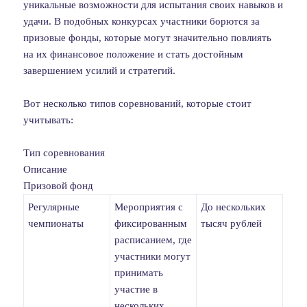
уникальные возможности для испытания своих навыков и
удачи. В подобных конкурсах участники борются за
призовые фонды, которые могут значительно повлиять
на их финансовое положение и стать достойным
завершением усилий и стратегий.
Вот несколько типов соревнований, которые стоит
учитывать:
Тип соревнования
Описание
Призовой фонд
Регулярные
Мероприятия с
До нескольких
чемпионаты
фиксированным
тысяч рублей
расписанием, где
участники могут
принимать
участие в
нескольких