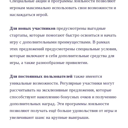
Специальные акции и программы лояльности позволяют
игрокам максимально использовать свои возможности и
наслаждаться игрой.
Для новых участников
предусмотрены выгодные
стартапы, которые помогают быстро освоиться и начать
игру с дополнительными преимуществами. В рамках
этих предложений предусмотрены специальные условия,
которые включают в себя дополнительные средства для
игры, а также разнообразные привилегии.
Для постоянных пользователей
также имеются
уникальные возможности. Регулярные участники могут
рассчитывать на эксклюзивные предложения, которые
способствуют накоплению бонусных очков и получению
дополнительных наград. Эти программы лояльности
позволяют получать ещё больше удовольствия от игры и
увеличивают шанс на крупные выигрыши.