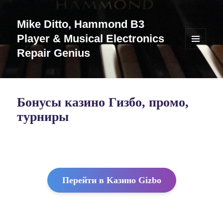
Mike Ditto, Hammond B3
Player & Musical Electronics
Repair Genius
MENU
AND
WIDGETS
Бонусы казино Гизбо, промо,
турниры
Перейти в Kaзино Gizbо