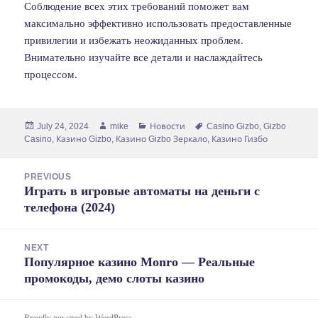
Соблюдение всех этих требований поможет вам
максимально эффективно использовать предоставленные
привилегии и избежать неожиданных проблем.
Внимательно изучайте все детали и наслаждайтесь
процессом.
Posted
Author
Categories
Tags
July 24, 2024
mike
Новости
Casino Gizbo
,
Gizbo
on
Casino
,
Казино Gizbo
,
Казино Gizbo Зеркало
,
Казино Гизбо
Post
PREVIOUS
navigation
Играть в игровые автоматы на деньги с
Previous
телефона (2024)
post:
NEXT
Популярное казино Monro — Реальные
Next
промокоды, демо слоты казино
post: