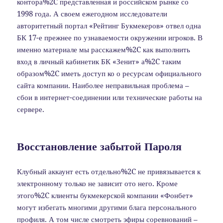
контора%2C представленная и российском рынке со
1998 года. А своем ежегодном исследователи
авторитетный портал «Рейтинг Букмекеров» отвел одна
БК 17-е прежнее по узнаваемости окружении игроков. В
именно материале мы расскажем%2C как выполнить
вход в личный кабинетик БК «Зенит» а%2C таким
образом%2C иметь доступ ко о ресурсам официального
сайта компании. Наиболее неправильная проблема –
сбои в интернет-соединении или технические работы на
сервере.
Восстановление забытой Пароля
Клубный аккаунт есть отдельно%2C не привязывается к
электронному только не зависит ото него. Кроме
этого%2C клиенты букмекерской компании «Фонбет»
могут избегать многими другими блага персонального
профиля. А том числе смотреть эфиры соревнований –