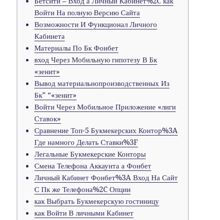
Бетсити – Вход а Личный Кабинет%2C как
Войти На полную Версию Сайта
Возможности И Функционал Личного
Кабинета
Материалы По Бк Фонбет
вход Через Мобильную гипотезу В Бк
«зенит»
Вывод материальнопроизводственных Из
Бк” “«зенит»
Войти Через Мобильное Приложение «лиги
Ставок»
Сравнение Топ-5 Букмекерских Контор%3A
Где намного Делать Ставки%3F
Легальные Букмекерские Конторы
Смена Телефона Аккаунта а Фонбет
Личный Кабинет Фонбет%3A Вход На Сайт
С Пк же Телефона%2C Опции
как Выбрать Букмекерскую гостиницу
как Войти В личными Кабинет