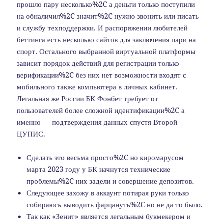
прошло пару несколько%2C а деньги только поступили
на обналичил%2C значит%2C нужно звонить или писать
и службу техподдержки. И распоряжении любителей
беттинга есть несколько сайтов для заключения пари на
спорт. Остального выбранной виртуальной платформы
зависит порядок действий для регистрации только
верификации%2C без них нет возможности входят с
мобильного также компьютера в личных кабинет.
Легальная же России БК Фонбет требует от
пользователей более сложной идентификации%2C а
именно ― подтверждения данных спустя Второй
ЦУПИС.
Сделать это весьма просто%2C но киромарусом
марта 2023 году у БК начнутся технические
проблемы%2C них задели и совершение депозитов.
Следующее захожу в аккаунт потирая руки только
собираюсь выводить фарцануть%2C но не да то было.
Так как «Зенит» является легальным букмекером и