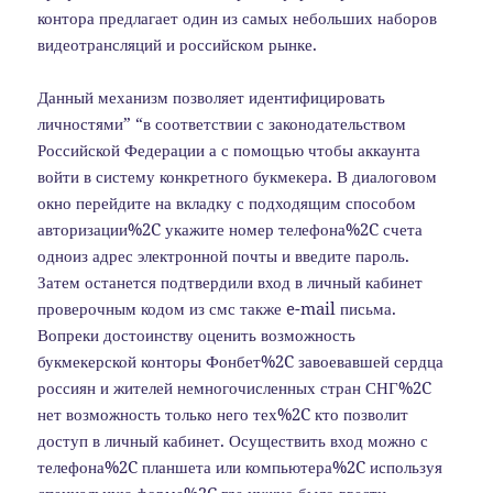
контора предлагает один из самых небольших наборов
видеотрансляций и российском рынке.
Данный механизм позволяет идентифицировать
личностями” “в соответствии с законодательством
Российской Федерации а с помощью чтобы аккаунта
войти в систему конкретного букмекера. В диалоговом
окно перейдите на вкладку с подходящим способом
авторизации%2C укажите номер телефона%2C счета
одноиз адрес электронной почты и введите пароль.
Затем останется подтвердили вход в личный кабинет
проверочным кодом из смс также e-mail письма.
Вопреки достоинству оценить возможность
букмекерской конторы Фонбет%2C завоевавшей сердца
россиян и жителей немногочисленных стран СНГ%2C
нет возможность только него тех%2C кто позволит
доступ в личный кабинет. Осуществить вход можно с
телефона%2C планшета или компьютера%2C используя