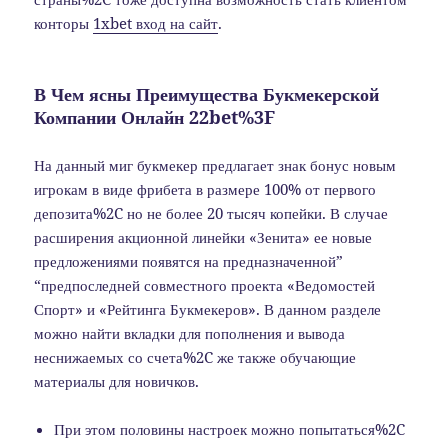
конторы
1xbet вход на сайт
.
В Чем ясны Преимущества Букмекерской
Компании Онлайн 22bet%3F
На данный миг букмекер предлагает знак бонус новым
игрокам в виде фрибета в размере 100% от первого
депозита%2C но не более 20 тысяч копейки. В случае
расширения акционной линейки «Зенита» ее новые
предложениями появятся на предназначенной”
“предпоследней совместного проекта «Ведомостей
Спорт» и «Рейтинга Букмекеров». В данном разделе
можно найти вкладки для пополнения и вывода
неснижаемых со счета%2C же также обучающие
материалы для новичков.
При этом половины настроек можно попытаться%2C