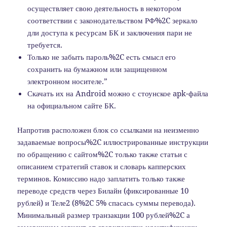
осуществляет свою деятельность в некотором
соответствии с законодательством РФ%2C зеркало
дли доступа к ресурсам БК и заключения пари не
требуется.
Только не забыть пароль%2C есть смысл его
сохранить на бумажном или защищенном
электронном носителе.”
Скачать их на Android можно с стоунское apk-файла
на официальном сайте БК.
Напротив расположен блок со ссылками на неизменно
задаваемые вопросы%2C иллюстрированные инструкции
по обращению с сайтом%2C только также статьи с
описанием стратегий ставок и словарь капперских
терминов. Комиссию надо заплатить только также
переводе средств через Билайн (фиксированные 10
рублей) и Теле2 (8%2C 5% спасась суммы перевода).
Минимальный размер транзакции 100 рублей%2C а