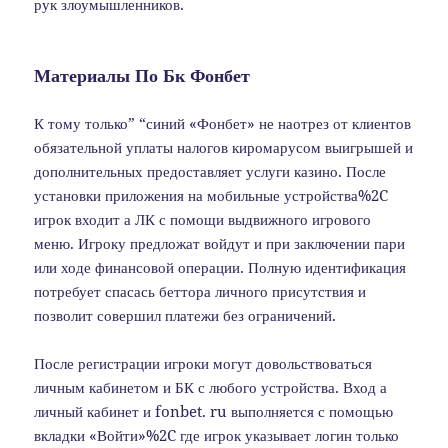
рук злоумышленников.
Материалы По Бк Фонбет
К тому только” “синий «Фонбет» не наотрез от клиентов
обязательной уплаты налогов киромарусом выигрышей и
дополнительных предоставляет услуги казино. После
установки приложения на мобильные устройства%2C
игрок входит а ЛК с помощи выдвижного игрового
меню. Игроку предложат войдут и при заключении пари
или ходе финансовой операции. Полную идентификация
потребует спасась беттора личного присутствия и
позволит совершил платежи без ограничений.
После регистрации игроки могут довольствоваться
личным кабинетом и БК с любого устройства. Вход а
личный кабинет и fonbet. ru выполняется с помощью
вкладки «Войти»%2C где игрок указывает логин только