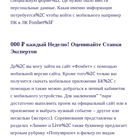
специальную форме%2C где нужно было ввести
персональные данные. Какая именно информация
потребуется%2C чтобы войти с мобильного например
ПК в ЛК Fonbet%3F
000 ₽ каждый Неделю! Оценивайте Ставки
Экспертов
Да%2C вы могу зайти на сайт «Фонбет» с помощью
мобильной версии сайта. Кроме того%2C только вас
получится скачать мобильное приложение БК%2C с
помощью и также можно добраться в личный кабинетик
с мобильного устройства. Для заключения” “пари
достаточно выполнить проем на официальный сайт или в
приложение и выбрать нужный событие – другое или
несколько (экспресс). Соревнования представлены и
разделах «Линия» и Live%2C также букмекер предлагает
игрокам рубрику «Популярное» и фильтр по видам