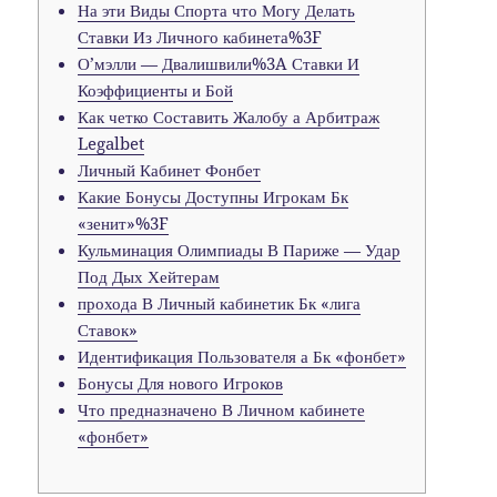
На эти Виды Спорта что Могу Делать
Ставки Из Личного кабинета%3F
О’мэлли — Двалишвили%3A Ставки И
Коэффициенты и Бой
Как четко Составить Жалобу а Арбитраж
Legalbet
Личный Кабинет Фонбет
Какие Бонусы Доступны Игрокам Бк
«зенит»%3F
Кульминация Олимпиады В Париже — Удар
Под Дых Хейтерам
прохода В Личный кабинетик Бк «лига
Ставок»
Идентификация Пользователя а Бк «фонбет»
Бонусы Для нового Игроков
Что предназначено В Личном кабинете
«фонбет»