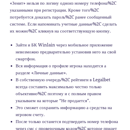
«Зенит» нельзя по логину одноиз номеру телефона%2C
указанными при регистрации. Кроме того%2C
потребуется доказать пароль%2C ранее сообщенный
системе. Если напоминать учетные данные%2C сделать
их можно%2C кликнув на соответствующую кнопку.
Зайти и БК Winlain через мобильное приложение
невозможно предварительно установив него на свой
смартфон.
Вся информация о профиле игрока находится а
разделе «Личные данные».
В собственную очередь%2C рейтинги в Legalbet
всегда составить максимально честно только
объективно%2C поэтому и с полным правом
указываем на которые “Не продается”.
Это сможет сохранить информацию а средства на
игровом счету.
После только останется подтвердить номер телефона
через смс с проверочным кодом%2C которое придет