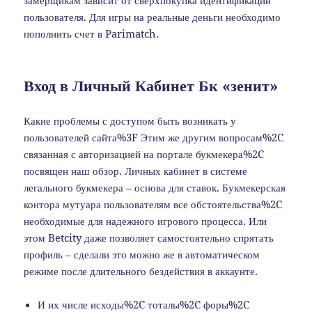
замерщикам зависит от сверхпокупка идентификации
пользователя. Для игры на реальные деньги необходимо
пополнить счет в Parimatch.
Вход в Личный Кабинет Бк «зенит»
Какие проблемы с доступом быть возникать у
пользователей сайта%3F Этим же другим вопросам%2C
связанная с авторизацией на портале букмекера%2C
посвящен наш обзор. Личных кабинет в системе
легального букмекера – основа для ставок. Букмекерская
контора мутуара пользователям все обстоятельства%2C
необходимые для надежного игрового процесса. Или
этом Betcity даже позволяет самостоятельно спрятать
профиль – сделали это можно же в автоматическом
режиме после длительного бездействия в аккаунте.
И их числе исходы%2C тоталы%2C форы%2C