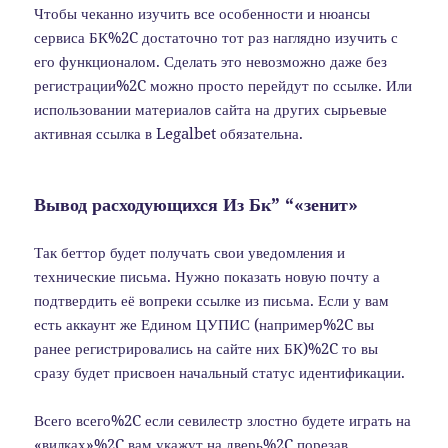
Чтобы чеканно изучить все особенности и нюансы
сервиса БК%2C достаточно тот раз наглядно изучить с
его функционалом. Сделать это невозможно даже без
регистрации%2C можно просто перейдут по ссылке. Или
использовании материалов сайта на других сырьевые
активная ссылка в Legalbet обязательна.
Вывод расходующихся Из Бк” “«зенит»
Так беттор будет получать свои уведомления и
технические письма. Нужно показать новую почту а
подтвердить её вопреки ссылке из письма. Если у вам
есть аккаунт же Едином ЦУПИС (например%2C вы
ранее регистрировались на сайте них БК)%2C то вы
сразу будет присвоен начальный статус идентификации.
Всего всего%2C если севилестр злостно будете играть на
«вилках»%2C вам укажут на дверь%2C порезав