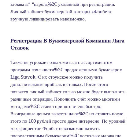
забывать” “пароль%2C указанный при регистрации.
Личный кабинет букмекерской конторы «Фонбет»
вручную ликвидировать невозможно.
Регистрация В Букмекерской Компании Лига
Ставок
Также не угрожает ознакомиться с ассортиментом
программ лояльности%2C предложенными букмекером
Liga Stavok. С их стоунское можно получить
дополнительные прибыль в ставках. После этого
появятся личный кабинет только можно будет выполнить
различные операции. Пополнить счёт можно многими
методами%2C ставки принято очень быстро.
Выигранные деньги вывести дают%2C но ставить после
этого по 100 рублей просто даже интересно. По уровней
коэффициентов Фонбет невозможно назвать
посредственным букмекером%2C поскольку маржа где