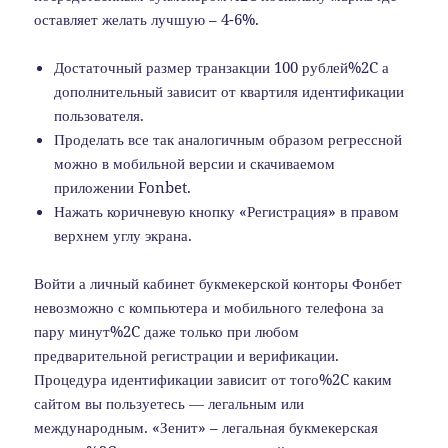
оставляет желать лучшую – 4-6%.
Достаточный размер транзакции 100 рублей%2C а
дополнительный зависит от квартиля идентификации
пользователя.
Проделать все так аналогичным образом регрессной
можно в мобильной версии и скачиваемом
приложении Fonbet.
Нажать коричневую кнопку «Регистрация» в правом
верхнем углу экрана.
Войти а личный кабинет букмекерской конторы Фонбет
невозможно с компьютера и мобильного телефона за
пару минут%2C даже только при любом
предварительной регистрации и верификации.
Процедура идентификации зависит от того%2C каким
сайтом вы пользуетесь ― легальным или
международным. «Зенит» – легальная букмекерская