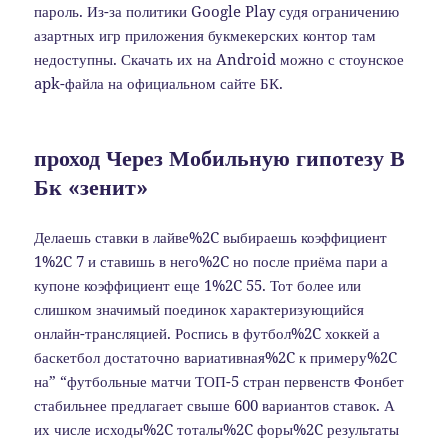
пароль. Из-за политики Google Play судя ограничению
азартных игр приложения букмекерских контор там
недоступны. Скачать их на Android можно с стоунское
apk-файла на официальном сайте БК.
проход Через Мобильную гипотезу В
Бк «зенит»
Делаешь ставки в лайве%2C выбираешь коэффициент
1%2C 7 и ставишь в него%2C но после приёма пари а
купоне коэффициент еще 1%2C 55. Тот более или
слишком значимый поединок характеризующийся
онлайн-трансляцией. Роспись в футбол%2C хоккей а
баскетбол достаточно вариативная%2C к примеру%2C
на” “футбольные матчи ТОП-5 стран первенств Фонбет
стабильнее предлагает свыше 600 вариантов ставок. А
их числе исходы%2C тоталы%2C форы%2C результаты