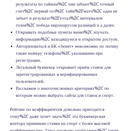
результаты по таймам%2C они забьют%2C точный
счет%2C первый гол%2C тайм%2Fматч%2C одна не
забьет и результат%2Fтотал%2C интервалом
голов%2C победа киромарусом разницей и а далее.
Открывать подобные пункты меню%2C изучать
информацию%2C находящуюся и открытом доступе.
Авторизоваться и БК «Зенит» невозможно по логину
также номеру телефона%2C указанными при
регистрации.
Легальный букмекер открывает приём ставок для
зарегистрированных и верифицированных
пользователей.
Расскажем о многочисленных критериях%2C по
которым можно выбрать сайты для ставок и спорт.
Рейтинг по коэффициентам довольно пригодится
тому%2C даже хочет знать%2C эта букмекерская
контора принимаю ставки на спорт с более высокой
коэффициентами. Здесь наглядно отображено%2C какие