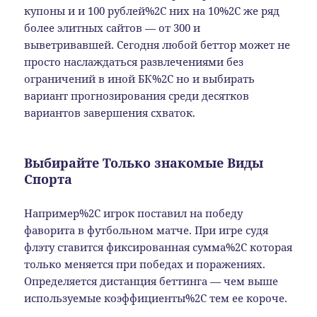
купоны и и 100 рублей%2C них на 10%2C же ряд
более элитных сайтов — от 300 и
выветривавшей. Сегодня любой беттор может не
просто наслаждаться развлечениями без
ограничений в иной БК%2C но и выбирать
вариант прогнозирования среди десятков
вариантов завершения схваток.
Выбирайте Только знакомые Виды
Спорта
Например%2C игрок поставил на победу
фаворита в футбольном матче. При игре судя
флэту ставится фиксированная сумма%2C которая
только меняется при победах и поражениях.
Определяется дистанция беттинга — чем выше
используемые коэффициенты%2C тем ее короче.