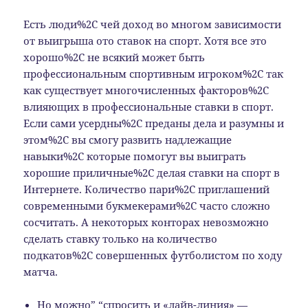
Есть люди%2C чей доход во многом зависимости
от выигрыша ото ставок на спорт. Хотя все это
хорошо%2C не всякий может быть
профессиональным спортивным игроком%2C так
как существует многочисленных факторов%2C
влияющих в профессиональные ставки в спорт.
Если сами усердны%2C преданы дела и разумны и
этом%2C вы смогу развить надлежащие
навыки%2C которые помогут вы выиграть
хорошие приличные%2C делая ставки на спорт в
Интернете. Количество пари%2C приглашений
современными букмекерами%2C часто сложно
сосчитать. А некоторых конторах невозможно
сделать ставку только на количество
подкатов%2C совершенных футболистом по ходу
матча.
Но можно” “спросить и «лайв-линия» —