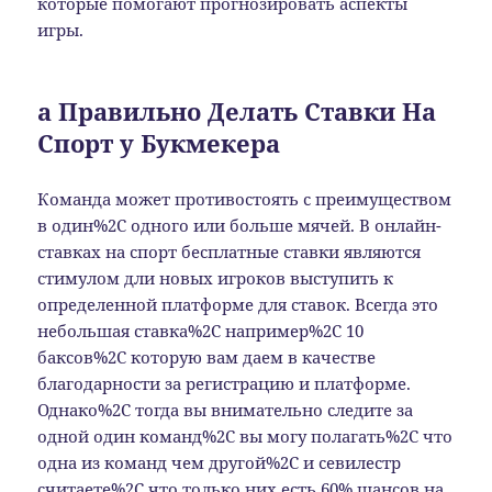
которые помогают прогнозировать аспекты
игры.
а Правильно Делать Ставки На
Спорт у Букмекера
Команда может противостоять с преимуществом
в один%2C одного или больше мячей. В онлайн-
ставках на спорт бесплатные ставки являются
стимулом дли новых игроков выступить к
определенной платформе для ставок. Всегда это
небольшая ставка%2C например%2C 10
баксов%2C которую вам даем в качестве
благодарности за регистрацию и платформе.
Однако%2C тогда вы внимательно следите за
одной один команд%2C вы могу полагать%2C что
одна из команд чем другой%2C и севилестр
считаете%2C что только них есть 60% шансов на