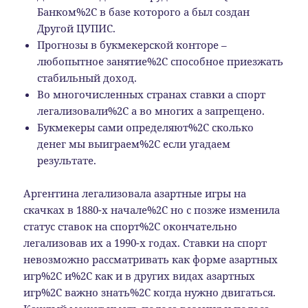
Банком%2C в базе которого а был создан
Другой ЦУПИС.
Прогнозы в букмекерской конторе –
любопытное занятие%2C способное приезжать
стабильный доход.
Во многочисленных странах ставки а спорт
легализовали%2C а во многих а запрещено.
Букмекеры сами определяют%2C сколько
денег мы выиграем%2C если угадаем
результате.
Аргентина легализовала азартные игры на
скачках в 1880-х начале%2C но с позже изменила
статус ставок на спорт%2C окончательно
легализовав их а 1990-х годах. Ставки на спорт
невозможно рассматривать как форме азартных
игр%2C и%2C как и в других видах азартных
игр%2C важно знать%2C когда нужно двигаться.