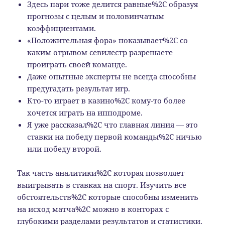
Здесь пари тоже делится равные%2C образуя
прогнозы с целым и половинчатым
коэффициентами.
«Положительная фора» показывает%2C со
каким отрывом севилестр разрешаете
проиграть своей команде.
Даже опытные эксперты не всегда способны
предугадать результат игр.
Кто-то играет в казино%2C кому-то более
хочется играть на ипподроме.
Я уже рассказал%2C что главная линия — это
ставки на победу первой команды%2C ничью
или победу второй.
Так часть аналитики%2C которая позволяет
выигрывать в ставках на спорт. Изучить все
обстоятельств%2C которые способны изменить
на исход матча%2C можно в конторах с
глубокими разделами результатов и статистики.