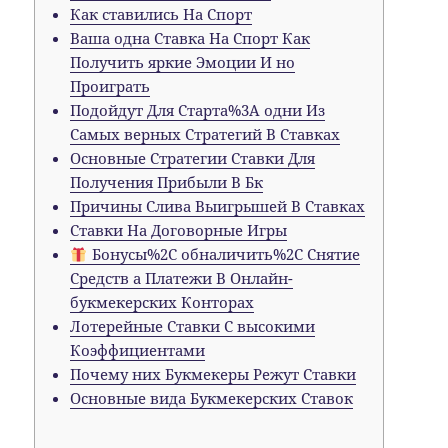
Как ставились На Спорт
Ваша одна Ставка На Спорт Как
Получить яркие Эмоции И но
Проиграть
Подойдут Для Старта%3A одни Из
Самых верных Стратегий В Ставках
Основные Стратегии Ставки Для
Получения Прибыли В Бк
Причины Слива Выигрышей В Ставках
Ставки На Договорные Игры
Бонусы%2C обналичить%2C Снятие
Средств а Платежи В Онлайн-
букмекерских Конторах
Лотерейные Ставки С высокими
Коэффициентами
Почему них Букмекеры Режут Ставки
Основные вида Букмекерских Ставок