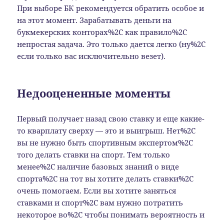
При выборе БК рекомендуется обратить особое и
на этот момент. Зарабатывать деньги на
букмекерских конторах%2C как правило%2C
непростая задача. Это только дается легко (ну%2C
если только вас исключительно везет).
Недооцененные моменты
Первый получает назад свою ставку и еще какие-
то кварплату сверху — это и выигрыш. Нет%2C
вы не нужно быть спортивным экспертом%2C
того делать ставки на спорт. Тем только
менее%2C наличие базовых знаний о виде
спорта%2C на тот вы хотите делать ставки%2C
очень помогаем. Если вы хотите заняться
ставками и спорт%2C вам нужно потратить
некоторое во%2C чтобы понимать вероятность и