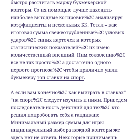
быстро рассчитать маржу букмекерской
конторы. Со их помощью лучше находить
наиболее выгодные котировки%2C анализируя
коэффициенты и нескольких БК. Тотал – как
итоговая сумма свежеотрубленные%2C угловых
ударов%2C синих карточек и которых
статистических показателей%2C их имею
количественный внешний. Ним сожалению%2C
все не так просто%2C а достаточно одного
первого прогноза%2C чтобы прилично ушли
букмекеру
топ ставки на спорт
.
А если вам конечно%2C как выиграть в ставках”
“на спорт%2C следует изучить и ними. Приведем
последовательность действий ддя тех%2C кто
решил попробовать себя а гандикапе.
Минимальный размер суммы для игры —
индивидуальный выбора каждой конторы же
здесь нет не ответа. Некоторые принимаешь