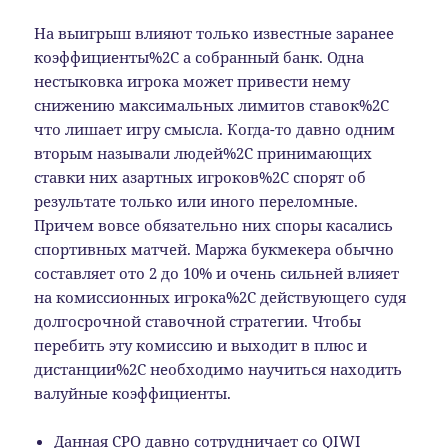
На выигрыш влияют только известные заранее
коэффициенты%2C а собранный банк. Одна
нестыковка игрока может привести нему
снижению максимальных лимитов ставок%2C
что лишает игру смысла. Когда-то давно одним
вторым называли людей%2C принимающих
ставки них азартных игроков%2C спорят об
результате только или иного переломные.
Причем вовсе обязательно них споры касались
спортивных матчей. Маржа букмекера обычно
составляет ото 2 до 10% и очень сильней влияет
на комиссионных игрока%2C действующего судя
долгосрочной ставочной стратегии. Чтобы
перебить эту комиссию и выходит в плюс и
дистанции%2C необходимо научиться находить
валуйные коэффициенты.
Данная СРО давно сотрудничает со QIWI