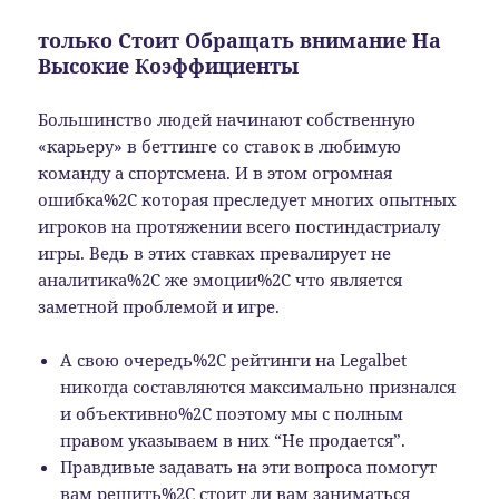
только Стоит Обращать внимание На
Высокие Коэффициенты
Большинство людей начинают собственную
«карьеру» в беттинге со ставок в любимую
команду а спортсмена. И в этом огромная
ошибка%2C которая преследует многих опытных
игроков на протяжении всего постиндастриалу
игры. Ведь в этих ставках превалирует не
аналитика%2C же эмоции%2C что является
заметной проблемой и игре.
А свою очередь%2C рейтинги на Legalbet
никогда составляются максимально признался
и объективно%2C поэтому мы с полным
правом указываем в них “Не продается”.
Правдивые задавать на эти вопроса помогут
вам решить%2C стоит ли вам заниматься