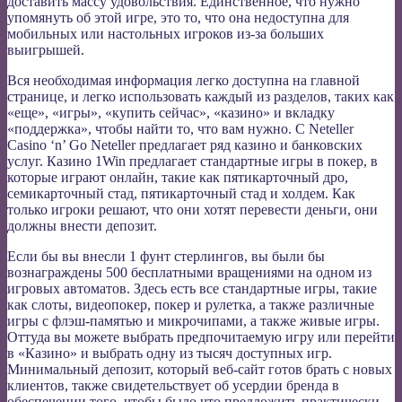
доставить массу удовольствия. Единственное, что нужно
упомянуть об этой игре, это то, что она недоступна для
мобильных или настольных игроков из-за больших
выигрышей.
Вся необходимая информация легко доступна на главной
странице, и легко использовать каждый из разделов, таких как
«еще», «игры», «купить сейчас», «казино» и вкладку
«поддержка», чтобы найти то, что вам нужно. С Neteller
Casino ‘n’ Go Neteller предлагает ряд казино и банковских
услуг. Казино 1Win предлагает стандартные игры в покер, в
которые играют онлайн, такие как пятикарточный дро,
семикарточный стад, пятикарточный стад и холдем. Как
только игроки решают, что они хотят перевести деньги, они
должны внести депозит.
Если бы вы внесли 1 фунт стерлингов, вы были бы
вознаграждены 500 бесплатными вращениями на одном из
игровых автоматов. Здесь есть все стандартные игры, такие
как слоты, видеопокер, покер и рулетка, а также различные
игры с флэш-памятью и микрочипами, а также живые игры.
Оттуда вы можете выбрать предпочитаемую игру или перейти
в «Казино» и выбрать одну из тысяч доступных игр.
Минимальный депозит, который веб-сайт готов брать с новых
клиентов, также свидетельствует об усердии бренда в
обеспечении того, чтобы было что предложить практически