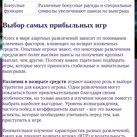
Бонусные
Различные бонусные раунды и специальные
функции
символы увеличивают шансы на выигрыш.
Выбор самых прибыльных игр
Успех в мире азартных развлечений зависит от понимания
ключевых факторов, влияющих на возврат вложенных
средств. Опытные игроки знают, что некоторые развлечения
предлагают более высокие шансы на получение крупных
выплат, чем другие. Поэтому важно тщательно подбирать
игры, которые могут приносить стабильные и значительные
выигрыши.
Различия в возврате средств
играют важную роль в выборе
стратегии для каждого игрока. Одни развлечения могут
показаться более привлекательными благодаря своим
особенностям, но только анализ и изучение нюансов помогут
выбрать наиболее выгодные. Уровень вознаграждения,
частота побед и коэффициенты выплат – все это важные
аспекты, которые необходимо учитывать перед тем, как
приступить к игре.
Внимательное изучение характеристик разных развлечений,
таких как процент возврата игроку (RTP) и волатильность,