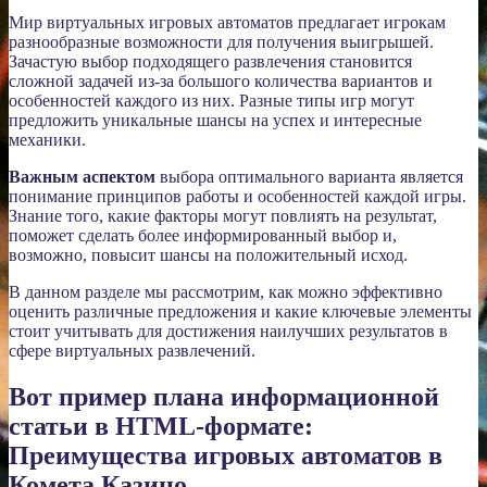
Мир виртуальных игровых автоматов предлагает игрокам
разнообразные возможности для получения выигрышей.
Зачастую выбор подходящего развлечения становится
сложной задачей из-за большого количества вариантов и
особенностей каждого из них. Разные типы игр могут
предложить уникальные шансы на успех и интересные
механики.
Важным аспектом
выбора оптимального варианта является
понимание принципов работы и особенностей каждой игры.
Знание того, какие факторы могут повлиять на результат,
поможет сделать более информированный выбор и,
возможно, повысит шансы на положительный исход.
В данном разделе мы рассмотрим, как можно эффективно
оценить различные предложения и какие ключевые элементы
стоит учитывать для достижения наилучших результатов в
сфере виртуальных развлечений.
Вот пример плана информационной
статьи в HTML-формате:
Преимущества игровых автоматов в
Комета Казино