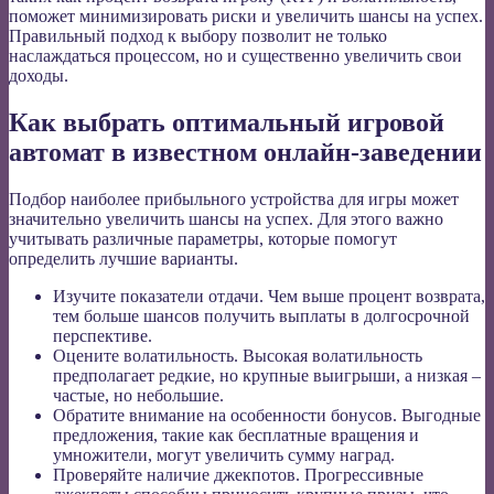
поможет минимизировать риски и увеличить шансы на успех.
Правильный подход к выбору позволит не только
наслаждаться процессом, но и существенно увеличить свои
доходы.
Как выбрать оптимальный игровой
автомат в известном онлайн-заведении
Подбор наиболее прибыльного устройства для игры может
значительно увеличить шансы на успех. Для этого важно
учитывать различные параметры, которые помогут
определить лучшие варианты.
Изучите показатели отдачи. Чем выше процент возврата,
тем больше шансов получить выплаты в долгосрочной
перспективе.
Оцените волатильность. Высокая волатильность
предполагает редкие, но крупные выигрыши, а низкая –
частые, но небольшие.
Обратите внимание на особенности бонусов. Выгодные
предложения, такие как бесплатные вращения и
умножители, могут увеличить сумму наград.
Проверяйте наличие джекпотов. Прогрессивные