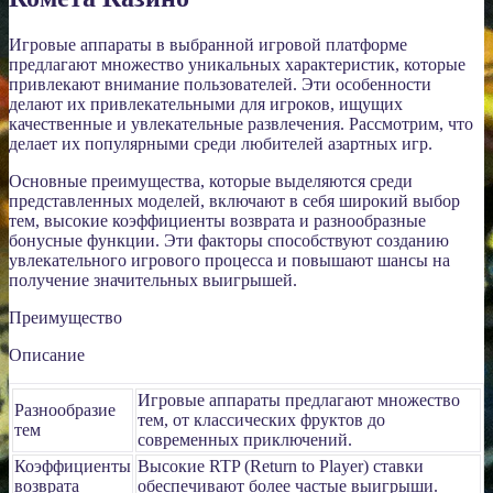
Игровые аппараты в выбранной игровой платформе
предлагают множество уникальных характеристик, которые
привлекают внимание пользователей. Эти особенности
делают их привлекательными для игроков, ищущих
качественные и увлекательные развлечения. Рассмотрим, что
делает их популярными среди любителей азартных игр.
Основные преимущества, которые выделяются среди
представленных моделей, включают в себя широкий выбор
тем, высокие коэффициенты возврата и разнообразные
бонусные функции. Эти факторы способствуют созданию
увлекательного игрового процесса и повышают шансы на
получение значительных выигрышей.
Преимущество
Описание
Игровые аппараты предлагают множество
Разнообразие
тем, от классических фруктов до
тем
современных приключений.
Коэффициенты
Высокие RTP (Return to Player) ставки
возврата
обеспечивают более частые выигрыши.