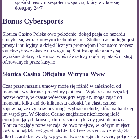
spośród naszym zespołem wsparcia, który wydaje się
dostępny 24/7.
Bonus Cybersports
Slottica Casino Polska owo położenie, dokąd pasja do hazardu
spotyka się wraz z nowymi technologiami. Slottica casino login jest
prosty i intuicyjny, a dzięki licznym promocjom i bonusom możesz
zwiększyć swe okazje na wygraną. Slottica opinie graczy są
wyraźnie dobre, jakie możliwości świadczy o górnej jakości usług
oferowanych przez kasyno.
Slottica Casino Oficjalna Witryna Www
Czas przetwarzania umowy może się różnić w zależności od
momentu wybieranej procedury płatności. Wpłaty są najczęściej
bezzwłoczne, w czasie wówczas gdy wypłaty mogą zająć od
momentu kilku dni do kilkunastu dzionki. Ta elastyczność
zapewnia, że użytkownicy mogą wybrać metodę, która najbardziej
im współgra. W Slottica Casino znajdziesz niezliczoną ilość
emocjonujących konsol, które zaspokoją każdy gust nie można.
Slottica poglądy potwierdzają, że owo miejsce, w którym miejscu
każdy odnajdzie coś gwoli siebie. Jeśli rozpoczynasz czuć się źle
albo hazard dzierży zły wpływ na twoje oryginalne życie, połącz się