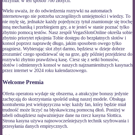
otrzymać w ten sposób 700 złotych.
Wielu uważa, że do odwiedzenia rozrywki na automatach
internetowego nie potrzeba szczególnych umiejętności i wiedzy. To
nie mylę się, jednakże każdy pojedynczy tytuł znamionuje się trochę
inną mechaniką i przebiegiem gry, a te jesteś w stanie poznać tylko
zbytnio pomocą testów. Nasz zespół VegasSlotsOnline określa sobie
zbytnio priorytet rękojmia Tobie dostępu do bezpłatnych slotów i
konsol poprzez naprawdę długo, jakim sposobem owego tylko
pragniesz. Wybierając slot zbyt darmo, będziesz w dzieje dobrze
zrozumieć czego spodziewać się na grze, gdy później przejdziesz do
rozrywki zbytnio prawdziwą kasę. Ciesz się z setki bonusów,
slotów i odmiennych konsol w naszych najznamienitszych kasynach
przez internet w 2024 roku kalendarzowego.
Welcome Premia
Oferta operatora wydaje się obszerna, a atrakcyjne bonusy jedynie
zachęcają do skorzystania spośród usług naszej modele. Obsługa
kontrahenta jest wielojęzyczna więc każdy fan, który będzie miał
trudność może liczyć na błyskawiczną pomocną dłoń. Poniżej w
tabeli odnajdziesz najważniejsze dane na rzecz kasyna Slottica.
Strona kasyna używa najnowocześniejszych technik szyfrowania i
przesyłania danych empirycznych.