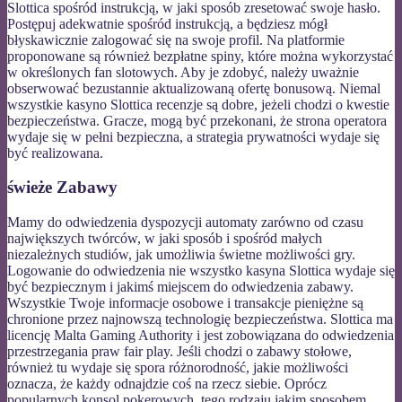
Slottica spośród instrukcją, w jaki sposób zresetować swoje hasło.
Postępuj adekwatnie spośród instrukcją, a będziesz mógł
błyskawicznie zalogować się na swoje profil. Na platformie
proponowane są również bezpłatne spiny, które można wykorzystać
w określonych fan slotowych. Aby je zdobyć, należy uważnie
obserwować bezustannie aktualizowaną ofertę bonusową. Niemal
wszystkie kasyno Slottica recenzje są dobre, jeżeli chodzi o kwestie
bezpieczeństwa. Gracze, mogą być przekonani, że strona operatora
wydaje się w pełni bezpieczna, a strategia prywatności wydaje się
być realizowana.
świeże Zabawy
Mamy do odwiedzenia dyspozycji automaty zarówno od czasu
największych twórców, w jaki sposób i spośród małych
niezależnych studiów, jak umożliwia świetne możliwości gry.
Logowanie do odwiedzenia nie wszystko kasyna Slottica wydaje się
być bezpiecznym i jakimś miejscem do odwiedzenia zabawy.
Wszystkie Twoje informacje osobowe i transakcje pieniężne są
chronione przez najnowszą technologię bezpieczeństwa. Slottica ma
licencję Malta Gaming Authority i jest zobowiązana do odwiedzenia
przestrzegania praw fair play. Jeśli chodzi o zabawy stołowe,
również tu wydaje się spora różnorodność, jakie możliwości
oznacza, że ​​każdy odnajdzie coś na rzecz siebie. Oprócz
popularnych konsol pokerowych, tego rodzaju jakim sposobem