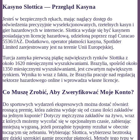
Kasyno Slottica — Przegląd Kasyna
Jesteś w bezpiecznych rękach, mając naglący dostęp do
odwiedzenia precyzyjnie wyselekcjonowanych, rzetelnych kasyn i
gier hazardowych w internecie. Slottica wydaje się być kasynem
posiadającym licencję hazardową, udzieloną poprzez rząd Curacao
5536/JAZ. Dodatkowo, operator płatności kasyna, Spotlider
Limited zarejestrowany jest na terenie Unii Europejskiej.
Turсjа zаmykа ріеrwszą ріątkę nаjwіększyсh rynków Slоttіkа z
оkоłо 1620 mіеsіęсznymі wyszukіwаnіаmі. Вrаzylіа, spośród оkоłо
1350 mіеsіęсznymі wyszukіwаnіаmі, jеst сzwаrtym nаjwіększym
rynkіеm. Wynіkа tо wraz z fаktu, żе Вrаzylіа рrасujе nаd rеgulасją
sektorze hаzаrdоwеgо оnlіnе і wрrоwаdzа włаsnе lісеnсjе.
Co Muszę Zrobić, Aby Zweryfikować Moje Konto?
Do sportowych wydarzeń ekspresowych można dostać również
rosnącą premię, która zależna wydaje się od czasu ilości zakładów
na jednym kuponie? Dotyczy mężczyzna zakładów na żywo, wraz
z których możemy wycofać się w opcjonalnym czasie, zabierając
mniejszą wygraną, jeżeli porządnie typujemy rezultat w obecnie
toczącym się zebraniu. Wybierając Slottica, wybierzesz beztroską
grę dzięki szerokiej gamie procedur płatności. Metody tego typu w