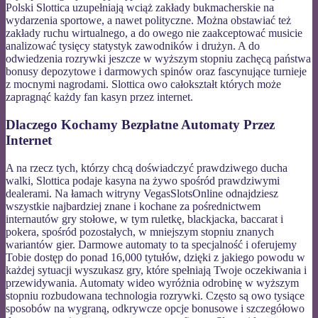
Polski Slottica uzupełniają wciąż zakłady bukmacherskie na
wydarzenia sportowe, a nawet polityczne. Można obstawiać też
zakłady ruchu wirtualnego, a do owego nie zaakceptować musicie
analizować tysięcy statystyk zawodników i drużyn. A do
odwiedzenia rozrywki jeszcze w wyższym stopniu zachęcą państwa
bonusy depozytowe i darmowych spinów oraz fascynujące turnieje
z mocnymi nagrodami. Slottica owo całokształt których może
zapragnąć każdy fan kasyn przez internet.
Dlaczego Kochamy Bezpłatne Automaty Przez
Internet
A na rzecz tych, którzy chcą doświadczyć prawdziwego ducha
walki, Slottica podaje kasyna na żywo spośród prawdziwymi
dealerami. Na łamach witryny VegasSlotsOnline odnajdziesz
wszystkie najbardziej znane i kochane za pośrednictwem
internautów gry stołowe, w tym ruletkę, blackjacka, baccarat i
pokera, spośród pozostałych, w mniejszym stopniu znanych
wariantów gier. Darmowe automaty to ta specjalność i oferujemy
Tobie dostęp do ponad 16,000 tytułów, dzięki z jakiego powodu w
każdej sytuacji wyszukasz gry, które spełniają Twoje oczekiwania i
przewidywania. Automaty wideo wyróżnia odrobinę w wyższym
stopniu rozbudowana technologia rozrywki. Często są owo tysiące
sposobów na wygraną, odkrywcze opcje bonusowe i szczegółowo