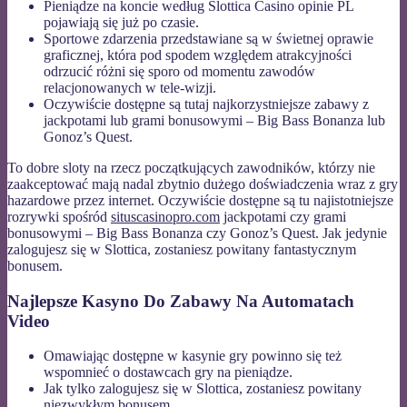
Pieniądze na koncie według Slottica Casino opinie PL
pojawiają się już po czasie.
Sportowe zdarzenia przedstawiane są w świetnej oprawie
graficznej, która pod spodem względem atrakcyjności
odrzucić różni się sporo od momentu zawodów
relacjonowanych w tele-wizji.
Oczywiście dostępne są tutaj najkorzystniejsze zabawy z
jackpotami lub grami bonusowymi – Big Bass Bonanza lub
Gonoz’s Quest.
To dobre sloty na rzecz początkujących zawodników, którzy nie
zaakceptować mają nadal zbytnio dużego doświadczenia wraz z gry
hazardowe przez internet. Oczywiście dostępne są tu najistotniejsze
rozrywki spośród
situscasinopro.com
jackpotami czy grami
bonusowymi – Big Bass Bonanza czy Gonoz’s Quest. Jak jedynie
zalogujesz się w Slottica, zostaniesz powitany fantastycznym
bonusem.
Najlepsze Kasyno Do Zabawy Na Automatach
Video
Omawiając dostępne w kasynie gry powinno się też
wspomnieć o dostawcach gry na pieniądze.
Jak tylko zalogujesz się w Slottica, zostaniesz powitany
niezwykłym bonusem.