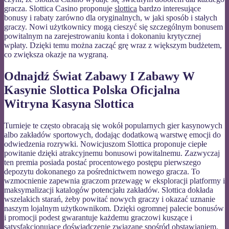
gracza. Slottica Casino proponuje
slottica
bardzo interesujące
bonusy i rabaty zarówno dla oryginalnych, w jaki sposób i stałych
graczy. Nowi użytkownicy mogą cieszyć się szczególnym bonusem
powitalnym na zarejestrowaniu konta i dokonaniu krytycznej
wpłaty. Dzięki temu można zacząć grę wraz z większym budżetem,
co zwiększa okazje na wygraną.
Odnajdź Świat Zabawy I Zabawy W
Kasynie Slottica Polska Oficjalna
Witryna Kasyna Slottica
Turnieje te często obracają się wokół popularnych gier kasynowych
albo zakładów sportowych, dodając dodatkową warstwę emocji do
odwiedzenia rozrywki. Nowicjuszom Slottica proponuje ciepłe
powitanie dzięki atrakcyjnemu bonusowi powitalnemu. Zazwyczaj
ten premia posiada postać procentowego postępu pierwszego
depozytu dokonanego za pośrednictwem nowego gracza. To
wzmocnienie zapewnia graczom przewagę w eksploracji platformy i
maksymalizacji katalogów potencjału zakładów. Slottica dokłada
wszelakich starań, żeby powitać nowych graczy i okazać uznanie
naszym lojalnym użytkownikom. Dzięki ogromnej palecie bonusów
i promocji podest gwarantuje każdemu graczowi kuszące i
satysfakcjonujące doświadczenie związane spośród obstawianiem.