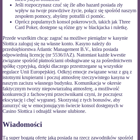
Jeśli rozpoczynasz czuć się źle albo hazard posiada zły
wpływ na twoje prawdziwe życie, połącz się spośród naszym
zespołem pomocy, abyśmy potrafili ci pomóc.
Oprócz popularnych konsol pokerowych, takich jak Three
Card Poker, dostępne są różne gry w blackjacka i ruletkę.
Przede wszelkim chcąc zagrać na możliwe pieniądze w kasynie
Slottica zaloguj się na własne konto. Kasyno należy do
przedsiębiorstwa Atlantic Management B.V., która posiada
odpowiednią licencję (nr 5536/JAZ). Natomiast każde kwestie
związane spośród płatnościami obsługiwane są za pośrednictwem
spółkę cypryjską, dzięki dlaczego przestrzegane są wszystkie
regulace Unii Europejskiej. Odkryj emocje związane wraz z grą z
istotnymi krupierami i poczuj atmosferę rzeczywistego kasyna w
naszym zaciszu własnego budynku. Komunikacja w okresie
faktycznym tworzy niepowtarzalną atmosferę, a możliwość
konkurencji z fachowymi przeciwnikami czyni, że poczujesz
ekscytację i chęć wygranej. Skorzystaj z tych bonusów, aby
zanurzyć się w emocjonującym świecie konsol dostępnych w
Casino Slottica i odnajdź własne ulubione.
Wiadomości
Tą super bogatą ofertę jaką posiada na rzecz zawodników spośród