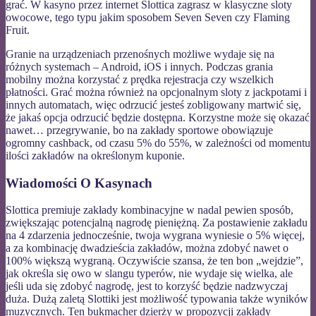
grać. W kasyno przez internet Slottica zagrasz w klasyczne sloty
owocowe, tego typu jakim sposobem Seven Seven czy Flaming
Fruit.
Granie na urządzeniach przenośnych możliwe wydaje się na
różnych systemach – Android, iOS i innych. Podczas grania
mobilny można korzystać z prędka rejestracja czy wszelkich
płatności. Grać można również na opcjonalnym sloty z jackpotami i
innych automatach, więc odrzucić jesteś zobligowany martwić się,
że jakaś opcja odrzucić będzie dostępna. Korzystne może się okazać
nawet… przegrywanie, bo na zakłady sportowe obowiązuje
ogromny cashback, od czasu 5% do 55%, w zależności od momentu
ilości zakładów na określonym kuponie.
Wiadomości O Kasynach
Slottica premiuje zakłady kombinacyjne w nadal pewien sposób,
zwiększając potencjalną nagrodę pieniężną. Za postawienie zakładu
na 4 zdarzenia jednocześnie, twoja wygrana wyniesie o 5% więcej,
a za kombinację dwadzieścia zakładów, można zdobyć nawet o
100% większą wygraną. Oczywiście szansa, że ten bon „wejdzie”,
jak określa się owo w slangu typerów, nie wydaje się wielka, ale
jeśli uda się zdobyć nagrodę, jest to korzyść będzie nadzwyczaj
duża. Dużą zaletą Slottiki jest możliwość typowania także wyników
muzycznych. Ten bukmacher dzierży w propozycji zakłady