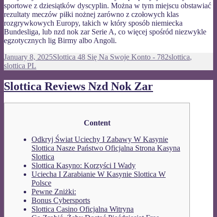
sportowe z dziesiątków dyscyplin. Można w tym miejscu obstawiać
rezultaty meczów piłki nożnej zarówno z czołowych klas
rozgrywkowych Europy, takich w który sposób niemiecka
Bundesliga, lub nzd nok zar Serie A, co więcej spośród niezwykle
egzotycznych lig Birmy albo Angoli.
Posted
Categories
Tags
January 8, 2025
Slottica 48 Się Na Swoje Konto - 782
slottica
,
on
slottica PL
Slottica Reviews Nzd Nok Zar
Content
Odkryj Świat Uciechy I Zabawy W Kasynie
Slottica Nasze Państwo Oficjalna Strona Kasyna
Slottica
Slottica Kasyno: Korzyści I Wady
Uciecha I Zarabianie W Kasynie Slottica W
Polsce
Pewne Zniżki:
Bonus Cybersports
Slottica Casino Oficjalna Witryna