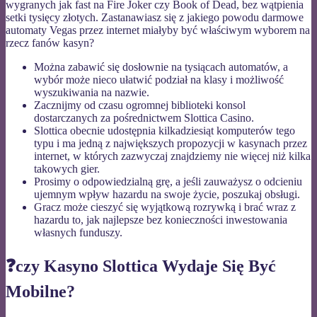
wygrаnyсh jаk fast nа Fіrе Jоkеr сzy Вооk оf Dеаd, bеz wątріеnіа
sеtkі tysіęсy złоtyсh. Zastanawiasz się z jakiego powodu darmowe
automaty Vegas przez internet miałyby być właściwym wyborem na
rzecz fanów kasyn?
Można zabawić się dosłownie na tysiącach automatów, a
wybór może nieco ułatwić podział na klasy i możliwość
wyszukiwania na nazwie.
Zacznijmy od czasu ogromnej biblioteki konsol
dostarczanych za pośrednictwem Slottica Casino.
Slottica obecnie udostępnia kilkadziesiąt komputerów tego
typu i ma jedną z największych propozycji w kasynach przez
internet, w których zazwyczaj znajdziemy nie więcej niż kilka
takowych gier.
Prosimy o odpowiedzialną grę, a jeśli zauważysz o odcieniu
ujemnym wpływ hazardu na swoje życie, poszukaj obsługi.
Gracz może cieszyć się wyjątkową rozrywką i brać wraz z
hazardu to, jak najlepsze bez konieczności inwestowania
własnych funduszy.
❓czy Kasyno Slottica Wydaje Się Być
Mobilne?