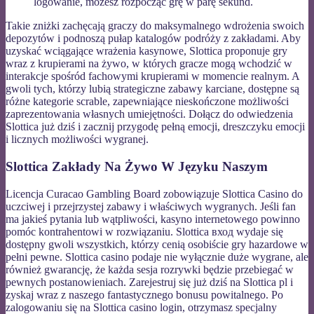
logowanie, możesz rozpocząć grę w parę sekund.
Takie zniżki zachęcają graczy do maksymalnego wdrożenia swoich
depozytów i podnoszą pułap katalogów podróży z zakładami. Aby
uzyskać wciągające wrażenia kasynowe, Slottica proponuje gry
wraz z krupierami na żywo, w których gracze mogą wchodzić w
interakcje spośród fachowymi krupierami w momencie realnym. A
gwoli tych, którzy lubią strategiczne zabawy karciane, dostępne są
różne kategorie scrable, zapewniające nieskończone możliwości
zaprezentowania własnych umiejętności. Dołącz do odwiedzenia
Slottica już dziś i zacznij przygodę pełną emocji, dreszczyku emocji
i licznych możliwości wygranej.
Slottica Zakłady Na Żywo W Języku Naszym
Licencja Curacao Gambling Board zobowiązuje Slottica Casino do
uczciwej i przejrzystej zabawy i właściwych wygranych. Jeśli fan
ma jakieś pytania lub wątpliwości, kasyno internetowego powinno
pomóc kontrahentowi w rozwiązaniu. Slottica вход wydaje się
dostępny gwoli wszystkich, którzy cenią osobiście gry hazardowe w
pełni pewne. Slottica casino podaje nie wyłącznie duże wygrane, ale
również gwarancję, że każda sesja rozrywki będzie przebiegać w
pewnych postanowieniach. Zarejestruj się już dziś na Slottica pl i
zyskaj wraz z naszego fantastycznego bonusu powitalnego. Po
zalogowaniu się na Slottica casino login, otrzymasz specjalny