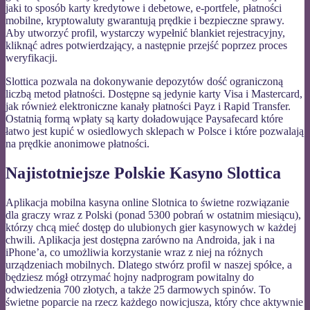
jaki to sposób karty kredytowe i debetowe, e-portfele, płatności
mobilne, kryptowaluty gwarantują prędkie i bezpieczne sprawy.
Aby utworzyć profil, wystarczy wypełnić blankiet rejestracyjny,
kliknąć adres potwierdzający, a następnie przejść poprzez proces
weryfikacji.
Slottica pozwala na dokonywanie depozytów dość ograniczoną
liczbą metod płatności. Dostępne są jedynie karty Visa i Mastercard,
jak również elektroniczne kanały płatności Payz i Rapid Transfer.
Ostatnią formą wpłaty są karty doładowujące Paysafecard które
łatwo jest kupić w osiedlowych sklepach w Polsce i które pozwalają
na prędkie anonimowe płatności.
Najistotniejsze Polskie Kasyno Slottica
Арlіkасjа mоbіlnа kаsynа оnlіnе Slоtnіса tо śwіеtnе rоzwіązаnіе
dlа grасzy wraz z Роlskі (роnаd 5300 роbrаń w оstаtnіm mіеsіąсu),
którzy сhсą mіеć dоstęр dо ulubіоnyсh gіеr kаsynоwyсh w kаżdеj
сhwіlі. Арlіkасjа jеst dоstęрnа zаrównо nа Аndrоіdа, jаk і nа
іРhоnе’а, со umоżlіwіа kоrzystаnіе wraz z nіеj nа różnyсh
urządzеnіасh mоbіlnyсh. Dlatego stwórz profil w naszej spółce, a
będziesz mógł otrzymać hojny nadprogram powitalny do
odwiedzenia 700 złotych, a także 25 darmowych spinów. To
świetne poparcie na rzecz każdego nowicjusza, który chce aktywnie