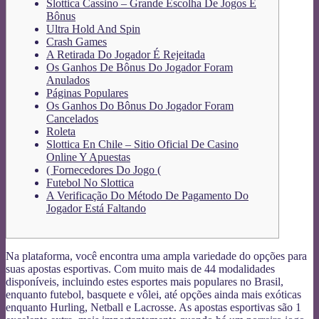
Slottica Cassino – Grande Escolha De Jogos E
Bônus
Ultra Hold And Spin
Crash Games
A Retirada Do Jogador É Rejeitada
Os Ganhos De Bônus Do Jogador Foram
Anulados
Páginas Populares
Os Ganhos Do Bônus Do Jogador Foram
Cancelados
Roleta
Slottica En Chile – Sitio Oficial De Casino
Online Y Apuestas
( Fornecedores Do Jogo (
Futebol No Slottica
A Verificação Do Método De Pagamento Do
Jogador Está Faltando
Na plataforma, você encontra uma ampla variedade do opções para
suas apostas esportivas. Com muito mais de 44 modalidades
disponíveis, incluindo estes esportes mais populares no Brasil,
enquanto futebol, basquete e vôlei, até opções ainda mais exóticas
enquanto Hurling, Netball e Lacrosse. As apostas esportivas são 1