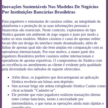
Inovações Sustentáveis Nos Modelos De Negócios
Por Instituições Bancárias Brasileiras
Para jogadores e entusiastas de cassinos online, an integridade da
plataforma e a proteção do as suas informações pessoais e
financeiras são essenciais. Neste contexto, exploramos do tipo
Slottica garante um ambiente de jogo seguro e justo por modo a
todos os seus usuários. Muitos cassinos e casas do apostas online
locais têm um design do interface muito desatualizado, além de
linhas de apostas qual não são bem amplas em comparação com as
operadoras internacionais. Por esse motivo, a maior parte dos
jogadores Brasileiros prefere cassinos online internacionais e
operadoras de apostas esportivas. O compromisso do Slottica com
an excelência no atendimento ao cliente é evidente pela qualidade
pela diversidade dos métodos de suporte oferecidos.
Além disso, os jogadores que descarregaram an aplicação
Slottica recebem um bónus sem depósito.
Sim acessar briga site artista esfogíteado Slottica Casino como
clicar acimade “Cadastre-se”.
Ele permite que estes jogadores realizem transações diretas
entre contas bancárias, isento a necessidade por
intermediários, o que torna as operações ainda mais rápidas e
simplificadas.