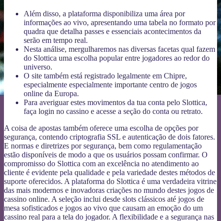
Além disso, a plataforma disponibiliza uma área por
informações ao vivo, apresentando uma tabela no formato por
quadra que detalha passes e essenciais acontecimentos da
serão em tempo real.
Nesta análise, mergulharemos nas diversas facetas qual fazem
do Slottica uma escolha popular entre jogadores ao redor do
universo.
O site também está registrado legalmente em Chipre,
especialmente especialmente importante centro de jogos
online da Europa.
Para averiguar estes movimentos da tua conta pelo Slottica,
faça login no cassino e acesse a seção do conta ou retrato.
A coisa de apostas também oferece uma escolha de opções por
segurança, contendo criptografia SSL e autenticação de dois fatores.
E normas e diretrizes por segurança, bem como regulamentação
estão disponíveis de modo a que os usuários possam confirmar. O
compromisso do Slottica com an excelência no atendimento ao
cliente é evidente pela qualidade e pela variedade destes métodos de
suporte oferecidos. A plataforma do Slottica é uma verdadeira vitrine
das mais modernos e inovadoras criações no mundo destes jogos de
cassino online. A seleção inclui desde slots clássicos até jogos de
mesa sofisticados e jogos ao vivo que causam an emoção do um
cassino real para a tela do jogador. A flexibilidade e a segurança nas