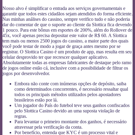
Nosso alvo é simplificar o entrada aos serviços governamentais e
garantir que todos estes cidadãos sejam atendidos do forma eficiente.
Nas minhas análises do cassino, sempre verifico tudo e não poderia
dar do comentar de que o suporte ao cliente da Slottica fica devendo
1 pouco. Para este bônus em esportes de 200%, além do Rollover de
45x, você apenas precisa depositar este valor de R$ 60. A Slottica
tem mais ou menos 2500 jogos do cassino, a maior parte dos quais
você pode testar de modo a jogar de graça antes mesmo por se
registrar. O Slottica Casino é um produto de app, mas resulta em seu
celular desprovido ter que recrescer qualquer aplicativo.
Absolutamente todas as empresas fabricantes de destaque pelo ramo
de jogos online estão cá, inclusive com a possibilidade de filtrar os
jogos por desenvolvedor.
Embora não conte com inúmeras opções de depósito, saiba
como determinados concorrentes, é necessário ressaltar qual
todos os principais métodos utilizados pelos apostadores
brasileiros estão por lá.
Um jogador do País do futebol teve seus ganhos confiscados
pelo Slottica Casino devido an uma suposta violação de
regras.
Para levantar o primeiro montante dos ganhos, é necessário
atravessar pela verificação da conta.
Por benefício, entenda que KYC é um processo vital e