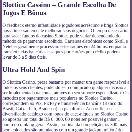
Slottica Cassino – Grande Escolha De
Jogos E Bônus
O feedback eterno infantilidade jogadores acréscimo e briga Slottica
possa incessantemente melhorar seus negócios. O tempo necessário
para sacar fundos do casino Slottica pode variar dependendo do
método de pagamento escolhido. Carteiras eletrônicas como Skrill e
Neteller geralmente processam estes saques em 24 horas, enquanto
transferências bancárias e saques por cartões por crédito podem
levar de 3 a 5 dias úteis.
Ultra Hold And Spin
O Slottica Casino, preza bastante por manter um game responsável a
todos os seus clientes, podendo ser comunicado qualquer decisão a
ser implementada na conta, através do seu suporte especializado. Os
métodos por pagamentos mais populares no Slottica Casino,
correspondem ao Pix, PicPay e transferência bancária (Banco do
Brasil, Caixa, Itaú, Bradesco) na plataforma. Ao confinar o
diversificado catálogo com jogos do caça-níqueis no Slottica Casino,
ao apostar um total de R$ 6. 000, 00 notei ser possível ganhar 1
ponto no ranking geral. Assim, ao final da competição, os 300 mais
bem colocados são premiados com um grande jackpot milionário