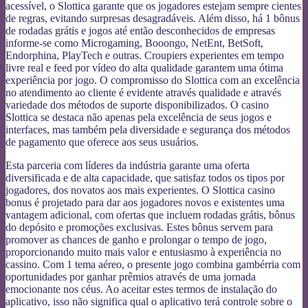
acessível, o Slottica garante que os jogadores estejam sempre cientes
de regras, evitando surpresas desagradáveis. Além disso, há 1 bônus
de rodadas grátis e jogos até então desconhecidos de empresas
informe-se como Microgaming, Booongo, NetEnt, BetSoft,
Endorphina, PlayTech e outras. Croupiers experientes em tempo
livre real e feed por vídeo do alta qualidade garantem uma ótima
experiência por jogo. O compromisso do Slottica com an excelência
no atendimento ao cliente é evidente através qualidade e através
variedade dos métodos de suporte disponibilizados. O casino
Slottica se destaca não apenas pela excelência de seus jogos e
interfaces, mas também pela diversidade e segurança dos métodos
de pagamento que oferece aos seus usuários.
Esta parceria com líderes da indústria garante uma oferta
diversificada e de alta capacidade, que satisfaz todos os tipos por
jogadores, dos novatos aos mais experientes. O Slottica casino
bonus é projetado para dar aos jogadores novos e existentes uma
vantagem adicional, com ofertas que incluem rodadas grátis, bônus
do depósito e promoções exclusivas. Estes bônus servem para
promover as chances de ganho e prolongar o tempo de jogo,
proporcionando muito mais valor e entusiasmo à experiência no
cassino. Com 1 tema aéreo, o presente jogo combina gambérria com
oportunidades por ganhar prêmios através de uma jornada
emocionante nos céus. Ao aceitar estes termos de instalação do
aplicativo, isso não significa qual o aplicativo terá controle sobre o