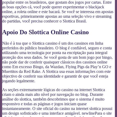
popular entre os brasileiros, que gostam dos jogos por cartas. Entre
as boas opções cá, você pode querer experimentar o blackjack
online, a roleta online e este bacará. Se você se interessa em apostas
esportivas, primeiramente apostas ao uma seleção vivo e streaming
do partidas, você precisa conhecer o Slottica Brasil.
Apoio Do Slottica Online Casino
Não é à toa que o Slottica cassino é um dos cassinos em linha
preferidos do público brasileiro. O blog é confiável, seguro e conta
utilizando uma tecnologia por ponta na encriptação para integral
proteção dos seus dados. Se você gosta de um bom jogo por bingo,
não pode dar de conferir quaisquer clássicos dos cassinos online
como Em excesso Bingo, da Wazdan, Flying Pigs da Play’n GO e
Muertitos da Red Rake. A Slottica usa essas informações com este
objectivo de conferir sua identidade e garantir de que você esteja
jogando legalmente.
As seções extremamente lógicas do cassino na internet Slottica
criam o ainda mais alto nível por navegação no blog. Durante
análise do slottica, também descobrimos que o sistema é muito
responsivo e todas as páginas e jogos iniciam quase
instantaneamente. O site oficial do casino na internet slottica possui
um design sofisticado e uma interface amigável. newlinePara o site