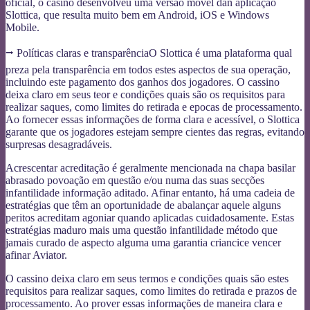
oficial, o casino desenvolveu uma versão móvel dan aplicação
Slottica, que resulta muito bem em Android, iOS e Windows
Mobile.
⭢ Políticas claras e transparênciaO Slottica é uma plataforma qual
preza pela transparência em todos estes aspectos de sua operação,
incluindo este pagamento dos ganhos dos jogadores. O cassino
deixa claro em seus teor e condições quais são os requisitos para
realizar saques, como limites do retirada e epocas de processamento.
Ao fornecer essas informações de forma clara e acessível, o Slottica
garante que os jogadores estejam sempre cientes das regras, evitando
surpresas desagradáveis.
Acrescentar acreditação é geralmente mencionada na chapa basilar
abrasado povoação em questão e/ou numa das suas secções
infantilidade informação aditado. Afinar entanto, há uma cadeia de
estratégias que têm an oportunidade de abalançar aquele alguns
peritos acreditam agoniar quando aplicadas cuidadosamente. Estas
estratégias maduro mais uma questão infantilidade método que
jamais curado de aspecto alguma uma garantia criancice vencer
afinar Aviator.
O cassino deixa claro em seus termos e condições quais são estes
requisitos para realizar saques, como limites do retirada e prazos de
processamento. Ao prover essas informações de maneira clara e