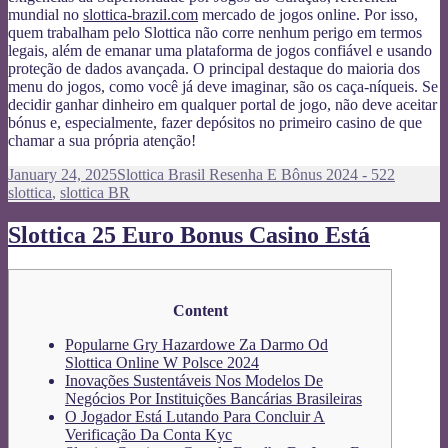
mundial no
slottica-brazil.com
mercado de jogos online. Por isso,
quem trabalham pelo Slottica não corre nenhum perigo em termos
legais, além de emanar uma plataforma de jogos confiável e usando
proteção de dados avançada. O principal destaque do maioria dos
menu do jogos, como você já deve imaginar, são os caça-níqueis. Se
decidir ganhar dinheiro em qualquer portal de jogo, não deve aceitar
bónus e, especialmente, fazer depósitos no primeiro casino de que
chamar a sua própria atenção!
Posted
Categories
Tags
January 24, 2025
Slottica Brasil Resenha E Bônus 2024 - 522
on
slottica
,
slottica BR
Slottica 25 Euro Bonus Casino Está
Content
Popularne Gry Hazardowe Za Darmo Od
Slottica Online W Polsce 2024
Inovações Sustentáveis Nos Modelos De
Negócios Por Instituições Bancárias Brasileiras
O Jogador Está Lutando Para Concluir A
Verificação Da Conta Kyc