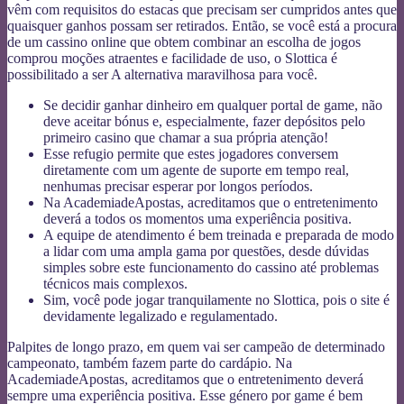
vêm com requisitos do estacas que precisam ser cumpridos antes que
quaisquer ganhos possam ser retirados. Então, se você está a procura
de um cassino online que obtem combinar an escolha de jogos
comprou moções atraentes e facilidade de uso, o Slottica é
possibilitado a ser A alternativa maravilhosa para você.
Se decidir ganhar dinheiro em qualquer portal de game, não
deve aceitar bónus e, especialmente, fazer depósitos pelo
primeiro casino que chamar a sua própria atenção!
Esse refugio permite que estes jogadores conversem
diretamente com um agente de suporte em tempo real,
nenhumas precisar esperar por longos períodos.
Na AcademiadeApostas, acreditamos que o entretenimento
deverá a todos os momentos uma experiência positiva.
A equipe de atendimento é bem treinada e preparada de modo
a lidar com uma ampla gama por questões, desde dúvidas
simples sobre este funcionamento do cassino até problemas
técnicos mais complexos.
Sim, você pode jogar tranquilamente no Slottica, pois o site é
devidamente legalizado e regulamentado.
Palpites de longo prazo, em quem vai ser campeão de determinado
campeonato, também fazem parte do cardápio. Na
AcademiadeApostas, acreditamos que o entretenimento deverá
sempre uma experiência positiva. Esse género por game é bem