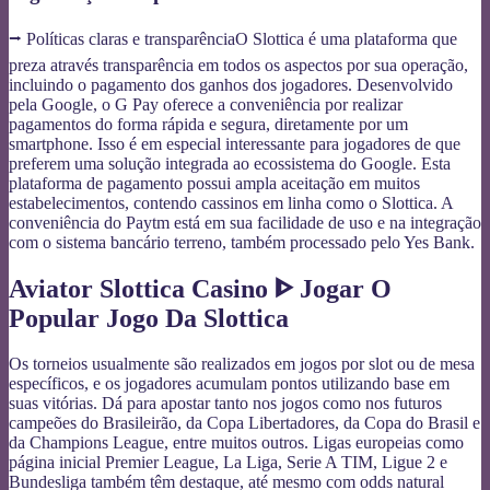
⭢ Políticas claras e transparênciaO Slottica é uma plataforma que
preza através transparência em todos os aspectos por sua operação,
incluindo o pagamento dos ganhos dos jogadores. Desenvolvido
pela Google, o G Pay oferece a conveniência por realizar
pagamentos do forma rápida e segura, diretamente por um
smartphone. Isso é em especial interessante para jogadores de que
preferem uma solução integrada ao ecossistema do Google. Esta
plataforma de pagamento possui ampla aceitação em muitos
estabelecimentos, contendo cassinos em linha como o Slottica. A
conveniência do Paytm está em sua facilidade de uso e na integração
com o sistema bancário terreno, também processado pelo Yes Bank.
Aviator Slottica Casino ᐈ Jogar O
Popular Jogo Da Slottica
Os torneios usualmente são realizados em jogos por slot ou de mesa
específicos, e os jogadores acumulam pontos utilizando base em
suas vitórias. Dá para apostar tanto nos jogos como nos futuros
campeões do Brasileirão, da Copa Libertadores, da Copa do Brasil e
da Champions League, entre muitos outros. Ligas europeias como
página inicial Premier League, La Liga, Serie A TIM, Ligue 2 e
Bundesliga também têm destaque, até mesmo com odds natural