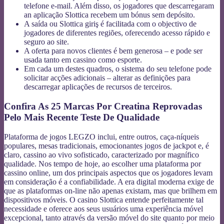
telefone e-mail. Além disso, os jogadores que descarregaram
an aplicação Slottica recebem um bónus sem depósito.
A saída ou Slottica giriş é facilitada com o objectivo de
jogadores de diferentes regiões, oferecendo acesso rápido e
seguro ao site.
A oferta para novos clientes é bem generosa – e pode ser
usada tanto em cassino como esporte.
Em cada um destes quadros, o sistema do seu telefone pode
solicitar acções adicionais – alterar as definições para
descarregar aplicações de recursos de terceiros.
Confira As 25 Marcas Por Creatina Reprovadas
Pelo Mais Recente Teste De Qualidade
Plataforma de jogos LEGZO inclui, entre outros, caça-níqueis
populares, mesas tradicionais, emocionantes jogos de jackpot e, é
claro, cassino ao vivo sofisticado, caracterizado por magnífico
qualidade. Nos tempo de hoje, ao escolher uma plataforma por
cassino online, um dos principais aspectos que os jogadores levam
em consideração é a confiabilidade. A era digital moderna exige de
que as plataformas on-line não apenas existam, mas que brilhem em
dispositivos móveis. O casino Slottica entende perfeitamente tal
necessidade e oferece aos seus usuários uma experiência móvel
excepcional, tanto através da versão móvel do site quanto por meio