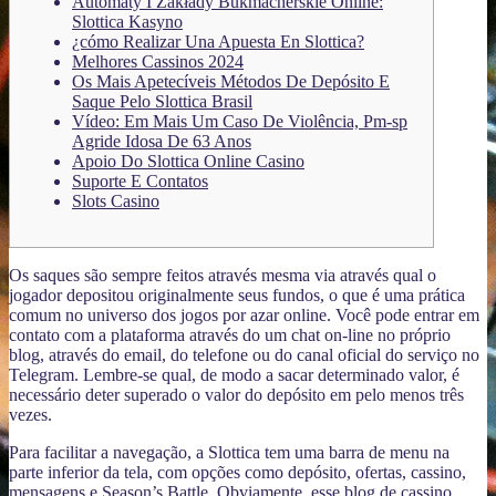
Automaty I Zakłady Bukmacherskie Online:
Slottica Kasyno
¿cómo Realizar Una Apuesta En Slottica?
Melhores Cassinos 2024
Os Mais Apetecíveis Métodos De Depósito E
Saque Pelo Slottica Brasil
Vídeo: Em Mais Um Caso De Violência, Pm-sp
Agride Idosa De 63 Anos
Apoio Do Slottica Online Casino
Suporte E Contatos
Slots Casino
Os saques são sempre feitos através mesma via através qual o
jogador depositou originalmente seus fundos, o que é uma prática
comum no universo dos jogos por azar online. Você pode entrar em
contato com a plataforma através do um chat on-line no próprio
blog, através do email, do telefone ou do canal oficial do serviço no
Telegram. Lembre-se qual, de modo a sacar determinado valor, é
necessário deter superado o valor do depósito em pelo menos três
vezes.
Para facilitar a navegação, a Slottica tem uma barra de menu na
parte inferior da tela, com opções como depósito, ofertas, cassino,
mensagens e Season’s Battle. Obviamente, esse blog de cassino