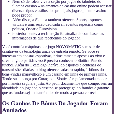
Nem só de roleta vive a seção por jogos do tabuleiro do
Slottica cassino – os amantes de cassino online podem acessar
diversas tipos e estilos dos principais jogos que um cassino
pode propor.
Além disso, a Slottica também oferece eSports, esportes
virtuais e uma seção dedicada an eventos especiais como
política, Oscar e Eurovision.
Posteriormente, a reclamação foi atualizada com base nas
informações de que recebemos do jogador.
Você controla máquinas por jogo NOVOMATIC sem sair de
casatravés da tecnologia única de entrada remoto. Se você se
interessa em apostas esportivas, primeiramente apostas ao vivo e
streaming do partidas, você precisa conhecer o Slottica País do
futebol. Além do 1 catálogo incrível do esportes e centenas de
transmissões diárias, o blog oferece cadastro rápido, 1 bônus do
boas-vindas maravilhoso e um cassino em linha de primeira linha.
Tendo sua licença por Curaçao, a Slottica é regulamentada e opera
por maneira segura e justa. Ao pedir documentos que comprovem an
identidade do jogador, o cassino se protege galho fraudes e garante
que os fundos sejam transferidos de modo a pessoa correcta.
Os Ganhos De Bônus Do Jogador Foram
Anulados