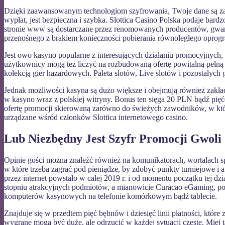
Dzięki zaawansowanym technologiom szyfrowania, Twoje dane są zab
wypłat, jest bezpieczna i szybka. Slottica Casino Polska podaje ba
stronie www są dostarczane przez renomowanych producentów, gwaran
przenośnego z brakiem konieczności pobierania równoległego opro
Jest owo kasyno popularne z interesujących działaniu promocyjnych
użytkownicy mogą też liczyć na rozbudowaną ofertę powitalną pełn
kolekcją gier hazardowych. Paleta slotów, Live slotów i pozostały
Jednak możliwości kasyna są dużo większe i obejmują również zakłady 
w kasyno wraz z polskiej witryny. Bonus ten sięga 20 PLN bądź pię
ofertę promocji skierowaną zarówno do świeżych zawodników, w któr
urządzane wśród członków Slottica internetowego casino.
Lub Niezbędny Jest Szyfr Promocji Gwoli
Opinie gości można znaleźć również na komunikatorach, wortalach s
w które trzeba zagrać pod pieniądze, by zdobyć punkty turniejowe i 
przez internet powstało w całej 2019 r. i od momentu początku tej 
stopniu atrakcyjnych podmiotów, a mianowicie Curacao eGaming, po
komputerów kasynowych na telefonie komórkowym bądź tablecie.
Znajduje się w przedtem pięć bębnów i dziesięć linii płatności, któ
wygrane mogą być duże, ale odrzucić w każdej sytuacji częste. Miej t