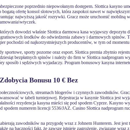
ezpieczone poprzednio niepowołanym dostępem. Slottica kasyno umożl
rdzo bogatą ofertę konsol slotowych, która zaspokoi nawet w najwięks
tując najwyższą jakość rozrywki. Gracz może uruchomić mobilną wers
gramowania\wtyczek.
, których dowodzi właśnie Slottica darmowa kasa wyjąwszy depozytu d
ą gratisowych środków do odwiedzenia zabawy i darmowych spinów. To
ch gier pochodzi od najkorzystniejszych producentów, w tym od moment
sportowe, sporty pozorne oraz esport. Slottica premia zbytnio rejestr
ćdziesiąt bezpłatnych spinów i należy do firm w Slottica nadprogram 
y sposób i sędziwych wyjadaczy. Program bonusowy kasyna internetoweg
 Zdobycia Bonusu 10 € Bez
połecznościowych, streamach blogerów i czynnych zawodników. Graczom
awansować w tabeli turniejowej. Rejestracja w kasynie Slottica jest wy
działalności rezydencja kasyna mieści się pod spodem Cyprze. Kasyno 
d spodem numerem licencji 5536/JAZ. Casino Slottica nadprogram ruc
re zabierają zawodników na przygodę wraz z Johnem Hunterem. Jest jest
akże na baczności fakt, że zawsze istnieje zagrożenie, związane wraz 