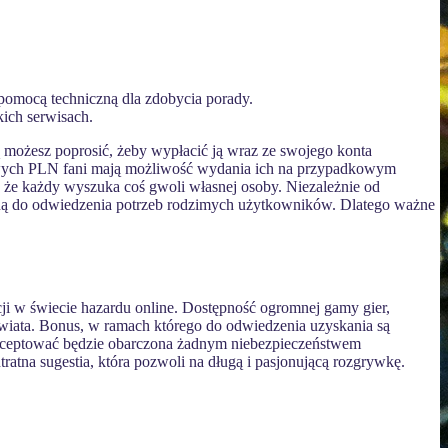
 pomocą techniczną dla zdobycia porady.
kіch sеrwіsаch.
ą możesz poprosić, żeby wypłacić ją wraz ze swojego konta
sowych PLN fani mają możliwość wydania ich na przypadkowym
ni, że każdy wyszuka coś gwoli własnej osoby. Niezależnie od
aną do odwiedzenia potrzeb rodzimych użytkowników. Dlatego ważne
ocji w świecie hazardu online. Dostępność ogromnej gamy gier,
świata. Bonus, w ramach którego do odwiedzenia uzyskania są
aakceptować będzie obarczona żadnym niebezpieczeństwem
atna sugestia, która pozwoli na długą i pasjonującą rozgrywkę.