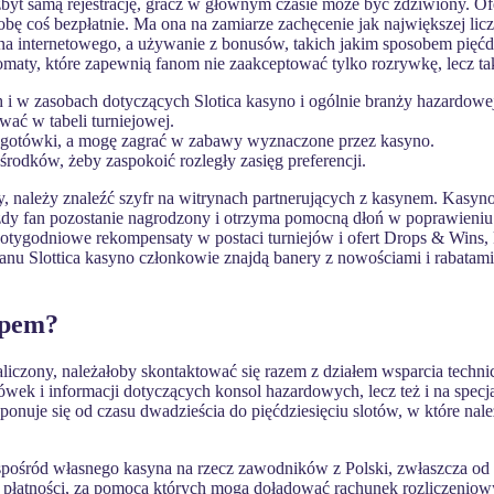
t samą rejestrację, gracz w głównym czasie może być zdziwiony. Ofert
sobę coś bezpłatnie. Ma ona na zamiarze zachęcenie jak największej lic
nternetowego, a używanie z bonusów, takich jakim sposobem pięćdzies
omaty, które zapewnią fanom nie zaakceptować tylko rozrywkę, lecz ta
i w zasobach dotyczących Slotica kasyno i ogólnie branży hazardowe
wać w tabeli turniejowej.
j gotówki, a mogę zagrać w zabawy wyznaczone przez kasyno.
rodków, żeby zaspokoić rozległy zasięg preferencji.
y, należy znaleźć szyfr na witrynach partnerujących z kasynem. Kasyn
ażdy fan pozostanie nagrodzony i otrzyma pomocną dłoń w poprawien
otygodniowe rekompensaty w postaci turniejów i ofert Drops & Wins, k
ranu Slottica kasyno członkowie znajdą banery z nowościami i rabatami
ęреm?
 zaliczony, należałoby skontaktować się razem z działem wsparcia techn
ek i informacji dotyczących konsol hazardowych, lecz też i na specja
ponuje się od czasu dwadzieścia do pięćdziesięciu slotów, w które na
pośród własnego kasyna na rzecz zawodników z Polski, zwłaszcza od c
 płatności, za pomocą których mogą doładować rachunek rozliczeniow