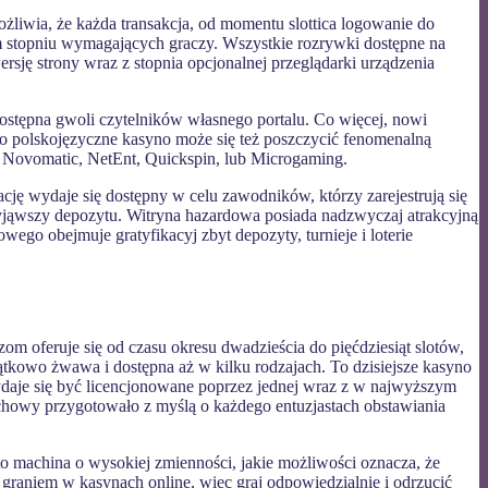
iwia, że każda transakcja, od momentu slottica logowanie do
zym stopniu wymagających graczy. Wszystkie rozrywki dostępne na
ję strony wraz z stopnia opcjonalnej przeglądarki urządzenia
ostępna gwoli czytelników własnego portalu. Co więcej, nowi
 polskojęzyczne kasyno może się też poszczycić fenomenalną
u Novomatic, NetEnt, Quickspin, lub Microgaming.
ację wydaje się dostępny w celu zawodników, którzy zarejestrują się
wyjąwszy depozytu. Witryna hazardowa posiada nadzwyczaj atrakcyjną
o obejmuje gratyfikacyj zbyt depozyty, turnieje i loterie
 oferuje się od czasu okresu dwadzieścia do pięćdziesiąt slotów,
jątkowo żwawa i dostępna aż w kilku rodzajach. To dzisiejsze kasyno
wydaje się być licencjonowane poprzez jednej wraz z w najwyższym
howy przygotowało z myślą o każdego entuzjastach obstawiania
 to machina o wysokiej zmienności, jakie możliwości oznacza, że
z graniem w kasynach online, więc graj odpowiedzialnie i odrzucić