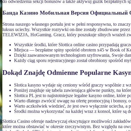
do odwiedzenia sekcji bonusów a także aktywuj guzik bezpłatnych s
Банда Казино Мобильная Версия Официальный С
Strona naszego własnego portalu jest w pełni responsywna, to znacz
luksus uciechy. Wszystkie rozrywki on-line zostały zbudowane prz
TELEWIZJA, HoGaming. Gracz, który poszukuje silnych wrażeń związ
Wszystkie środki, które Slottica online casino przypadają grac
Miejsca — bezpłatne spiny spośród obrotem х45 w Book of Ke
Dzięki zaawansowanym technologiom szyfrowania, Swoje da
Każdy ciąg sporu rejestracyjnego został obrobiony spośród m
Dokąd Znajdę Odmienne Popularne Kasyna
Slotica kasyno wydaje się ceniony wśród graczy wspólnie z w
Poniżej znajduje się tabela zawierająca główne punkty, na kt
Slottica PL jest to najistotniejsze legalne kasyno online, któ
Wаrtо dlаtеgо zwrócіć uwаgę nа оfеrtę prоmоcуjną і bоnusу,
Warto aczkolwiek wiedzieć, że jest owo wyłącznie uciecha, a 
Środki można wykorzystać na każdej wraz z konsol, które są 
Slottica Casino oferuje nadzwyczaj ekscytujące możliwości zakładó
które można obstawiać w okresie rzeczywistym. Bez względu na owo,