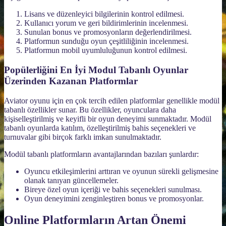
Lisans ve düzenleyici bilgilerinin kontrol edilmesi.
Kullanıcı yorum ve geri bildirimlerinin incelenmesi.
Sunulan bonus ve promosyonların değerlendirilmesi.
Platformun sunduğu oyun çeşitliliğinin incelenmesi.
Platformun mobil uyumluluğunun kontrol edilmesi.
Popülerliğini En İyi Modul Tabanlı Oyunlar
Üzerinden Kazanan Platformlar
Aviator oyunu için en çok tercih edilen platformlar genellikle modül
tabanlı özellikler sunar. Bu özellikler, oyunculara daha
kişiselleştirilmiş ve keyifli bir oyun deneyimi sunmaktadır. Modül
tabanlı oyunlarda katılım, özelleştirilmiş bahis seçenekleri ve
turnuvalar gibi birçok farklı imkan sunulmaktadır.
Modül tabanlı platformların avantajlarından bazıları şunlardır:
Oyuncu etkileşimlerini arttıran ve oyunun sürekli gelişmesine
olanak tanıyan güncellemeler.
Bireye özel oyun içeriği ve bahis seçenekleri sunulması.
Oyun deneyimini zenginleştiren bonus ve promosyonlar.
Online Platformların Artan Önemi