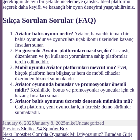
gerektiğini detaylı bir şekilde incelemeye çalıştık. İdeal platformu
seçerek daha keyifli ve kazançlı bir oyun deneyimi yaşayabilirsiniz.
Sıkça Sorulan Sorular (FAQ)
Aviator bahis oyunu nedir?
Aviator, havacılık temalı bir
bahis oyunudur ve oyunculara uçak ikonu üzerinden kazanç
fırsatları sunar.
En güvenilir Aviator platformları nasıl seçilir?
Lisanslı,
düzenlenen ve iyi kullanıcı yorumlarına sahip platformlar
tercih edilmelidir.
Mobil uyumlu Aviator platformları mevcut mu?
Evet,
birçok platform hem bilgisayar hem de mobil cihazlar
üzerinden hizmet sunmaktadır.
Aviator oyununda bonuslar ve promosyonlar önemli
midir?
Kesinlikle, bonus ve promosyonlar oyuncular için ek
kazanç fırsatları sunar.
Aviator bahis oyununu ücretsiz denemek mümkün mü?
Çoğu platform, yeni oyuncular için ücretsiz demo sürümler
sunmaktadır.
Posted
Author
Categories
January 6, 2025
January 8, 2025
mike
Uncategorized
on
Post
Previous
Previous
Slottica 94 Spinów Bez
Next
post:
Next
“mostbet Com’da Oynamak Mı Istiyorsunuz? Buradan Giriş
navigation
post:
Yapın