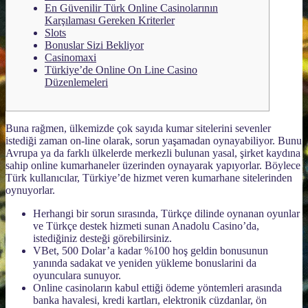
En Güvenilir Türk Online Casinolarının
Karşılaması Gereken Kriterler
Slots
Bonuslar Sizi Bekliyor
Casinomaxi
Türkiye’de Online On Line Casino
Düzenlemeleri
Buna rağmen, ülkemizde çok sayıda kumar sitelerini sevenler
istediği zaman on-line olarak, sorun yaşamadan oynayabiliyor. Bunu
Avrupa ya da farklı ülkelerde merkezli bulunan yasal, şirket kaydına
sahip online kumarhaneler üzerinden oynayarak yapıyorlar. Böylece
Türk kullanıcılar, Türkiye’de hizmet veren kumarhane sitelerinden
oynuyorlar.
Herhangi bir sorun sırasında, Türkçe dilinde oynanan oyunlar
ve Türkçe destek hizmeti sunan Anadolu Casino’da,
istediğiniz desteği görebilirsiniz.
VBet, 500 Dolar’a kadar %100 hoş geldin bonusunun
yanında sadakat ve yeniden yükleme bonuslarini da
oyunculara sunuyor.
Online casinoların kabul ettiği ödeme yöntemleri arasında
banka havalesi, kredi kartları, elektronik cüzdanlar, ön