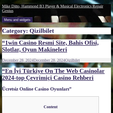
Skip
Mike Ditto, Hammond B3 Player & Musical Electronics Repair
to
Genius
content
Menu and widgets
Category:
Qizilbilet
“1win Casino Resmi Site, Bahis Ofisi,
Slotlar, Oyun Makineleri
Posted
Categories
December 28, 2024
December 28, 2024
Qizilbilet
on
“En İyi Türkiye On The Web Casinolar
2024-top Çevrimiçi Casino Rehberi
Ücretsiz Online Casino Oyunları”
Content