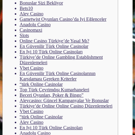
Bonuslar Sizi Bekliyor
Bets10
Alev Casino
Gametwist Oyunları Casino’da Iyi Eğlenceler
Anadolu Casino
Casinomaxi
Slots
Online Casino Türkiye’de Yasal Mı?
En Güvenilir Türk Online Casinolar
En Iyi 10 Türk Online Casinoları
Türkiye’de Online Gambling Establishment
Düzenlemeleri
Vbet Casino
En Güvenilir Türk Online Casinolarının
Karşılaması Gereken Kriterler
“türk Online Casinolar
Top Türk Çevrimdışı Kumarhaneleri
Beceri Oyunları, Poker & Bingo”
Alevcasino: Güncel Kampanyalar Ve Bonuslar
Türkiye’de Online Online Casino Düzenlemeleri
Vbet Casino
“türk Online Casinolar
Alev Casino
En Iyi 10 Türk Online Casinoları
Anadolu Casino