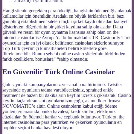
almak için yardım alabilir.
Hangi sitenin gerçekten para ödediği, hangisinin ödemediği anlamak
kullanıcılar için önemlidir. Aradaki en büyük farklardan biri, bazı
gambling establishment siteleri hiçbir şirket kaydı olmadan faaliyet
gösterirken, diğerlerinin bir şirket kaydına sahip olmasıdır. Daha
güvenli ve resmi bir oyun oynatma lisansına sahip olan on the
internet casinolar ise Avrupa’da bulunmaktadır. TR. Casinority Türk
oyuncular için en iyi olarak belirlenen casinoları sizlerle sunuyor.
Top Türk çevrimiçi kumarhaneleri belirli kriterlere göre
filtrelenmelidir. Bunun sebebi online casino sitelerinin birbirinden
farklı özelliklere, bonuslara” “sahip olmasıdır.
En Güvenilir Türk Online Casinolar
Çok sayıdaki kampanyalarımız ve sanal para birimimiz Twistler
sayesinde oyunların tadına varabileceksiniz, sprained ankle
treatment de bazen bu dakikaların keyfini ücretsiz çıkartarak. Casino
keyfini taçlandıran slot oyunlarımızın çoğu, alanın lider firması
NOVOMATIC’e aittir. Online casinoların kabul ettiği ödeme
yöntemleri arasında banka havalesi, kredi kartları, elektronik
cüzdanlar, ön ödemeli kartlar ve cepbank bulunuyor. Türk on the
internet casinolarına para yatırırken ve çekerken oyuncuların en
popüler seçimi banka havalesi oluyor.