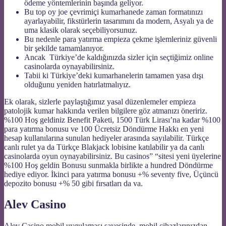
ödeme yöntemlerinin başında geliyor.
Bu top oy joe çevrimiçi kumarhanede zaman formatınızı
ayarlayabilir, fikstürlerin tasarımını da modern, Asyalı ya de
uma klasik olarak seçebiliyorsunuz.
Bu nedenle para yatırma empieza çekme işlemleriniz güvenli
bir şekilde tamamlanıyor.
Ancak Türkiye’de kaldığınızda sizler için seçtiğimiz online
casinolarda oynayabilirsiniz.
Tabii ki Türkiye’deki kumarhanelerin tamamen yasa dışı
olduğunu yeniden hatırlatmalıyız.
Ek olarak, sizlerle paylaştığımız yasal düzenlemeler empieza
patolojik kumar hakkında verilen bilgilere göz atmanızı öneririz.
%100 Hoş geldiniz Benefit Paketi, 1500 Türk Lirası’na kadar %100
para yatırma bonusu ve 100 Ücretsiz Döndürme Hakkı en yeni
hesap kullanılarına sunulan hediyeler arasında sayılabilir. Türkçe
canlı rulet ya da Türkçe Blakjack lobisine katılabilir ya da canlı
casinolarda oyun oynayabilirsiniz. Bu casinos” “sitesi yeni üyelerine
%100 Hoş geldin Bonusu sunmakla birlikte a hundred Döndürme
hediye ediyor. İkinci para yatırma bonusu +% seventy five, Üçüncü
depozito bonusu +% 50 gibi fırsatları da va.
Alev Casino
Alev Casino mobil uygulaması sayesinde, mobil cihazlarınızdan