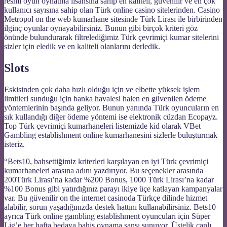
resmi oyun oynatma lisansına sahip en kaliteli, güvenilir ve en çok
kullanıcı sayısına sahip olan Türk online casino sitelerinden. Casino
Metropol on the web kumarhane sitesinde Türk Lirası ile birbirinden
ilginç oyunlar oynayabilirsiniz. Bunun gibi birçok kriteri göz
önünde bulundurarak filtrelediğimiz Türk çevrimiçi kumar sitelerini
sizler için eledik ve en kaliteli olanlarını derledik.
Slots
Eskisinden çok daha hızlı olduğu için ve elbette yüksek işlem
limitleri sunduğu için banka havalesi halen en güvenilen ödeme
yöntemlerinin başında geliyor. Bunun yanında Türk oyuncuların en
sık kullandığı diğer ödeme yöntemi ise elektronik cüzdan Ecopayz.
Top Türk çevrimiçi kumarhaneleri listemizde kid olarak VBet
Gambling establishment online kumarhanesini sizlerle buluşturmak
isteriz.
“Bets10, bahsettiğimiz kriterleri karşılayan en iyi Türk çevrimiçi
kumarhaneleri arasına adını yazdırıyor. Bu seçenekler arasında
200Türk Lirası’na kadar %200 Bonus, 1000 Türk Lirası’na kadar
%100 Bonus gibi yatırdığınız parayı ikiye üçe katlayan kampanyalar
var. Bu güvenilir on the internet casinoda Türkçe dilinde hizmet
alabilir, sorun yaşadığınızda destek hattını kullanabilirsiniz. Bets10
ayrıca Türk online gambling establishment oyuncuları için Süper
Lig’e her hafta bedava bahis oynama şansı sunuyor. Üstelik canlı