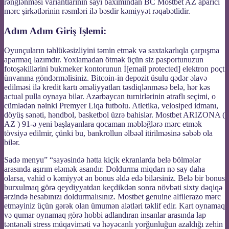
rənglənməsi variantlarının sayı baxımından BC Mostbet AZ aparıcı
mərc şirkətlərinin rəsmləri ilə bəsdir kəmiyyət rəqabətlidir.
Adım Adım Giriş Işlemi:
Oyunçuların təhlükəsizliyini təmin etmək və saxtakarlıqla çarpışma
aparmaq lazımdır. Yoxlamadan ötmək üçün siz pasportunuzun
fotoşəkillərini bukmeker kontorunun İ[email protected] elektron poçt
ünvanına göndərməlisiniz. Bitcoin-in depozit üsulu qədər əlavə
edilməsi ilə kredit kartı əməliyyatları təsdiqlənməsə belə, hər kəs
actual pulla oynaya bilər. Azərbaycan turnirlərinin ətraflı seçimi, o
cümlədən nəinki Premyer Liqa futbolu. Atletika, velosiped idmanı,
döyüş sənəti, həndbol, basketbol üzrə bahislər. Mostbet ARIZONA (
AZ ) 91-ə yeni başlayanlara qocaman məbləğlərə mərc etmək
tövsiyə edilmir, çünki bu, bankrollun əlbəəl itirilməsinə səbəb ola
bilər.
Sadə menyu” “sayəsində hətta kiçik ekranlarda belə bölmələr
arasında aşırım eləmək asandır. Doldurma miqdarı nə say daha
olarsa, vahid o kəmiyyət ən bonus əldə edə bilərsiniz. Belə bir bonus
burxulmaq görə qeydiyyatdan keçdikdən sonra növbəti sixty dəqiqə
ərzində hesabınızı doldurmalısınız. Mostbet genuine alfilerazo mərc
etməyiniz üçün gərək olan ümumən alətləri təklif edir. Kart oynamaq
və qumar oynamaq görə hobbi adlandıran insanlar arasında lap
təntənəli stress müqaviməti və həyəcanlı yorğunluğun azaldığı zehin