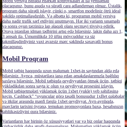
Mobil versiya istifadə edərkən kotirovkaları əl ilə yeniləməli
olacaqsınız, bunu asudə və sürətli cara adlandırmaq olmaz. Üstəlik,
proqram daha sürətli işləyir, çünki o, smartfon modeliniz ötrü ideal
şəkildə optimallaşdırılıb. Və əlbəttə ki, proqramın mobil versiya
daha nadir trafik sərf etdiyini unutmayın. Hər iki variantı sınamağı
və sonra oyun tərzinizə lap əlaqəli olanı seçməyi tövsiyə edirik.
Oraya istənilən idman tədbirini artıq edə bilərsiniz, lakin daha azı 1,
3 əmsalı ilə. Ümumilikdə 10 üfüq mövcuddur və siz
təkmilləşdirdiyiniz vaxt əvəzsiz mərc şəklində səxavətli bonus
alacaqsınız.
Mobil Proqram
Mobil tətbiq haqqında uzun məlumatı 1xbet-in saytından əldə edə
bilərsiniz. Ayrıca, müştərilərə ianə edən əməkdaşlarımızla bağlılıq
saxlaya bilərsiniz. Mobil tətbiqdə qeydiyyatdan ötmək üçün, tətbiqi
yüklədikdən sonra sayta iç olun və qeydiyyat prosesini izləyin.
Mobil tətbiqetmələri yükləmək üçün 1xbet (yukle) veb səhifəsinə
keçin. Cashback” “oyunçular görə təsəlli bonusudur 1xBet qələbələr
və itkilər arasında mənfi fərqlə 1xbet qeydiyyat. Ayrı-ayrılıqda,
mərclərin tarixini öyrənə, temukan promosyonlara baxa, hesabınızın
təhlükəsizliyini qura bilərsiniz.
Variantların hər birinin öz xüsusiyyətləri var və biz onlar haqqında
cürbəcürlük daha ətraflı danışmalıyıq. Məlumatları yükləmək üçün