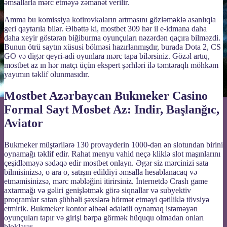
əmsallarla mərc etməyə zəmanət verilir.
Amma bu komissiya kotirovkaların artmasını gözləməklə asanlıqla
geri qaytarıla bilər. Əlbəttə ki, mostbet 309 hər il e-idmana daha
daha xeyir göstərən biğiburma oyunçuları nəzərdən qaçıra bilməzdi.
Bunun ötrü saytın xüsusi bölməsi hazırlanmışdır, burada Dota 2, CS
GO və digər qeyri-adi oyunlara mərc tapa bilərsiniz. Gözəl artıq,
mostbet az ın hər matçı üçün ekspert şərhləri ilə təmtəraqlı möhkəm
yayımın təklif olunmasıdır.
Mostbet Azərbaycan Bukmeker Casino
Formal Sayt Мosbet Az: Indir, Başlanğıc,
Aviator
Bukmeker müştərilərə 130 provayderin 1000-dən ən slotundan birini
oynamağı təklif edir. Rahat menyu vahid neçə kliklə slot maşınlarını
çeşidləməyə sədəqə edir mostbet onlayn. Əgər siz mərcinizi sata
bilmisinizsə, o ara o, satışın edildiyi əmsalla hesablanacaq və
etməmisinizsə, mərc məbləğini itirirsiniz. İnternetdə Crash game
axtarmağı və gəliri genişlətmək görə siqnallar və subyektiv
proqramlar satan şübhəli şəxslərə hörmət etməyi qətiliklə tövsiyə
etmirik. Bukmeker kontor əlbəəl ədalətli oynamaq istəməyən
oyunçuları tapır və girişi bərpa görmək hüququ olmadan onları
bloklayır.