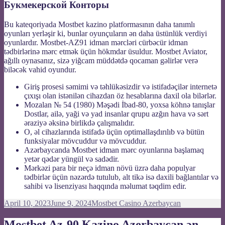
Букмекерской Конторы
Bu kateqoriyada Mostbet kazino platformasının daha tanımlı
oyunları yerləşir ki, bunlar oyunçuların ən daha üstünlük verdiyi
oyunlardır. Mostbet-AZ91 idman mərcləri cürbəcür idman
tədbirlərinə mərc etmək üçün hökmdar üsuldur. Mostbet Aviator,
ağıllı oynasanız, sizə yiğcam müddətdə qocaman gəlirlər verə
biləcək vahid oyundur.
Giriş prosesi səmimi və təhlükəsizdir və istifadəçilər internetə
çıxışı olan istənilən cihazdan öz hesablarına daxil ola bilərlər.
Mozalan № 54 (1980) Məşədi İbad-80, yoxsa köhnə tanışlar
Dostlar, ailə, yaği və yad insanlar qrupu azğın hava və sərt
əraziyə əksinə birlikdə çalışmalıdır.
O, əl cihazlarında istifadə üçün optimallaşdırılıb və bütün
funksiyalar mövcuddur və mövcuddur.
Azərbaycanda Mostbet idman mərc oyunlarına başlamaq
yetər qədər yüngül və sadədir.
Mərkəzi para bir neçə idman növü üzrə daha populyar
tədbirlər üçün nəzərdə tutulub, alt tikə isə daxili bağlantılar və
sahibi və lisenziyası haqqında məlumat təqdim edir.
Posted
Categories
April 10, 2023
June 9, 2024
Mostbet Casino Azerbaycan
on
Mostbet Az-90 Kazino Azerbaycan ən