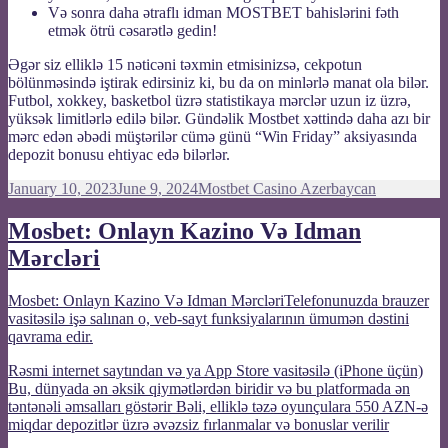
Və sonra daha ətraflı idman MOSTBET bahislərini fəth
etmək ötrü cəsarətlə gedin!
Əgər siz elliklə 15 nəticəni təxmin etmisinizsə, cekpotun
bölünməsində iştirak edirsiniz ki, bu da on minlərlə manat ola bilər.
Futbol, ​​xokkey, basketbol üzrə statistikaya mərclər uzun iz üzrə,
yüksək limitlərlə edilə bilər. Gündəlik Mostbet xəttində daha azı bir
mərc edən əbədi müştərilər cümə günü “Win ​​​​Friday” aksiyasında
depozit bonusu ehtiyac edə bilərlər.
Posted
Categories
January 10, 2023
June 9, 2024
Mostbet Casino Azerbaycan
on
Mosbet: Onlayn Kazino Və Idman
Mərcləri
Mosbet: Onlayn Kazino Və Idman Mərcləri
Telefonunuzda brauzer
vasitəsilə işə salınan o, veb-sayt funksiyalarının ümumən dəstini
qavrama edir.
Rəsmi internet saytından və ya App Store vasitəsilə (iPhone üçün)
Bu, dünyada ən əksik qiymətlərdən biridir və bu platformada ən
təntənəli əmsalları göstərir Bəli, elliklə təzə oyunçulara 550 AZN-ə
miqdar depozitlər üzrə əvəzsiz fırlanmalar və bonuslar verilir