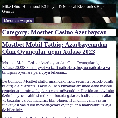
Skip
Mike Ditto, Hammond B3 Player & Musical Electronics Repair
to
Genius
content
Menu and widgets
Category:
Mostbet Casino Azerbaycan
Mostbet Mobil Tətbiq: Azərbaycandan
Olan Oyunçular üçün Xülasə 2023
Mostbet Mobil Tətbiq: Azərbaycandan Olan Oyunçular üçün
Xülasə 2023
Siz mahiyyət və izafi nəticələrə, boşluq nəticələrə və
birləşmiş oyunlara para qoya bilərsiniz.
Bu bölmədə Mostbet platformasındakı mərc seçimləri barədə ətraflı
bildiriş ala bilərsiniz. Təklif olunan idmanlar arasında daha məşhur
çempionat, turnir və liqaların cəmi mövcuddur. Hər idman növünün
özünün ayrıca səhifəsi mülk ki, burada gələcək hadisələr, əmsallar
və bazarlar barədə məlumat fikir olunur. Həmçinin canlı yayım
funksiyası vasitəsilə meydançadakı oyunçuların fəaliyyətini izləyə
də bilərsiniz.