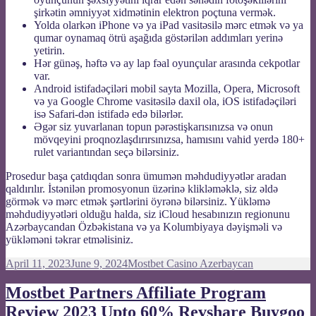
şirkətin əmniyyət xidmətinin elektron poçtuna vermək.
Yolda olarkən iPhone və ya iPad vasitəsilə mərc etmək və ya
qumar oynamaq ötrü aşağıda göstərilən addımları yerinə
yetirin.
Hər günəş, həftə və ay lap fəal oyunçular arasında cekpotlar
var.
Android istifadəçiləri mobil sayta Mozilla, Opera, Microsoft
və ya Google Chrome vasitəsilə daxil ola, iOS istifadəçiləri
isə Safari-dən istifadə edə bilərlər.
Əgər siz yuvarlanan topun pərəstişkarısınızsa və onun
mövqeyini proqnozlaşdırırsınızsa, hamısını vahid yerdə 180+
rulet variantından seçə bilərsiniz.
Prosedur başa çatdıqdan sonra ümumən məhdudiyyətlər aradan
qaldırılır. İstənilən promosyonun üzərinə klikləməklə, siz əldə
görmək və mərc etmək şərtlərini öyrənə bilərsiniz. Yükləmə
məhdudiyyətləri olduğu halda, siz iCloud hesabınızın regionunu
Azərbaycandan Özbəkistana və ya Kolumbiyaya dəyişməli və
yükləməni təkrar etməlisiniz.
Posted
Categories
April 11, 2023
June 9, 2024
Mostbet Casino Azerbaycan
on
Mostbet Partners Affiliate Program
Review 2023 Upto 60% Revshare Buygoo