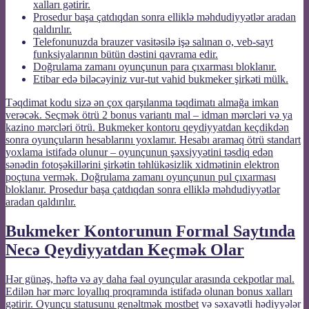
xalları gətirir.
Prosedur başa çatdıqdan sonra elliklə məhdudiyyətlər aradan
qaldırılır.
Telefonunuzda brauzer vasitəsilə işə salınan o, veb-sayt
funksiyalarının bütün dəstini qavrama edir.
Doğrulama zamanı oyunçunun para çıxarması bloklanır.
Etibar edə biləcəyiniz vur-tut vahid bukmeker şirkəti mülk.
Təqdimat kodu sizə ən çox qarşılanma təqdimatı almağa imkan
verəcək. Seçmək ötrü 2 bonus variantı mal – idman mərcləri və ya
kazino mərcləri ötrü. Bukmeker kontoru qeydiyyatdan keçdikdən
sonra oyunçuların hesablarını yoxlamır. Hesabı aramaq ötrü standart
yoxlama istifadə olunur – oyunçunun şəxsiyyətini təsdiq edən
sənədin fotoşəkillərini şirkətin təhlükəsizlik xidmətinin elektron
poçtuna vermək. Doğrulama zamanı oyunçunun pul çıxarması
bloklanır. Prosedur başa çatdıqdan sonra elliklə məhdudiyyətlər
aradan qaldırılır.
Bukmeker Kontorunun Formal Saytında
Necə Qeydiyyatdan Keçmək Olar
Hər günəş, həftə və ay daha fəal oyunçular arasında cekpotlar mal.
Edilən hər mərc loyallıq proqramında istifadə olunan bonus xalları
gətirir. Oyunçu statusunu genəltmək
mostbet
və səxavətli hədiyyələr