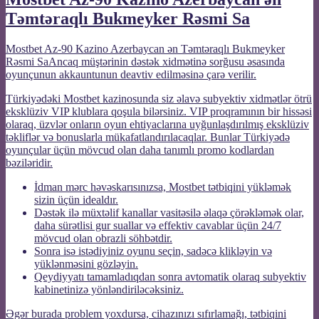
Təmtəraqlı Bukmeyker Rəsmi Sa
Mostbet Az-90 Kazino Azerbaycan ən Təmtəraqlı Bukmeyker
Rəsmi Sa
Ancaq müştərinin dəstək xidmətinə sorğusu əsasında
oyunçunun akkauntunun deavtiv edilməsinə çarə verilir.
Türkiyədəki Mostbet kazinosunda siz əlavə subyektiv xidmətlər ötrü
eksklüziv VIP klublara qoşula bilərsiniz. VIP proqramının bir hissəsi
olaraq, üzvlər onların oyun ehtiyaclarına uyğunlaşdırılmış eksklüziv
təkliflər və bonuslarla mükafatlandırılacaqlar. Bunlar Türkiyədə
oyunçular üçün mövcud olan daha tanımlı promo kodlardan
bəziləridir.
İdman mərc həvəskarısınızsa, Mostbet tətbiqini yükləmək
sizin üçün idealdır.
Dəstək ilə müxtəlif kanallar vasitəsilə əlaqə çörəkləmək olar,
daha sürətlisi gur suallar və effektiv cavablar üçün 24/7
mövcud olan obrazli söhbətdir.
Sonra isə istədiyiniz oyunu seçin, sadəcə klikləyin və
yüklənməsini gözləyin.
Qeydiyyatı tamamladıqdan sonra avtomatik olaraq subyektiv
kabinetinizə yönləndiriləcəksiniz.
Əgər burada problem yoxdursa, cihazınızı sıfırlamağı, tətbiqini