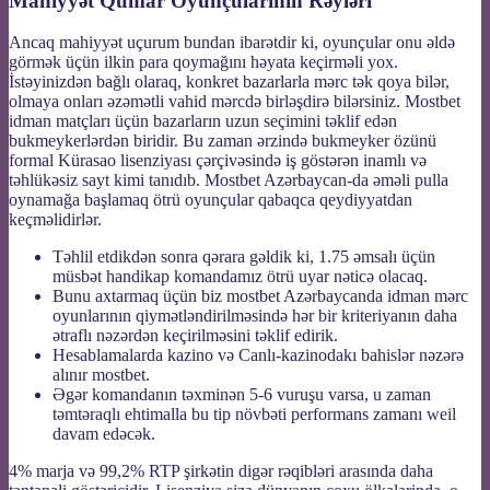
Mahiyyət Qumar Oyunçularının Rəyləri
Ancaq mahiyyət uçurum bundan ibarətdir ki, oyunçular onu əldə
görmək üçün ilkin para qoymağını həyata keçirməli yox.
İstəyinizdən bağlı olaraq, konkret bazarlarla mərc tək qoya bilər,
olmaya onları əzəmətli vahid mərcdə birləşdirə bilərsiniz. Mostbet
idman matçları üçün bazarların uzun seçimini təklif edən
bukmeykerlərdən biridir. Bu zaman ərzində bukmeyker özünü
formal Kürasao lisenziyası çərçivəsində iş göstərən inamlı və
təhlükəsiz sayt kimi tanıdıb. Mostbet Azərbaycan-da əməli pulla
oynamağa başlamaq ötrü oyunçular qabaqca qeydiyyatdan
keçməlidirlər.
Təhlil etdikdən sonra qərara gəldik ki, 1.75 əmsalı üçün
müsbət handikap komandamız ötrü uyar nəticə olacaq.
Bunu axtarmaq üçün biz mostbet Azərbaycanda idman mərc
oyunlarının qiymətləndirilməsində hər bir kriteriyanın daha
ətraflı nəzərdən keçirilməsini təklif edirik.
Hesablamalarda kazino və Canlı-kazinodakı bahislər nəzərə
alınır mostbet.
Əgər komandanın təxminən 5-6 vuruşu varsa, u zaman
təmtəraqlı ehtimalla bu tip növbəti performans zamanı weil
davam edəcək.
4% marja və 99,2% RTP şirkətin digər rəqibləri arasında daha