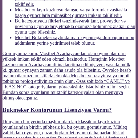
təklif edir.
Mostbet onlayn kazinosu danışıq və ya forumlar vasitəsilə
başqa oyunçularla münasibət qurmaq imkanı təklif edir.
Bu kateqoriyada filtrləri tənzimləyərək janr, provayder və
növlərinə üçün axtarış etməklə özünüzə bölünməz əlaqəli olan
oyunu tapa bilərsiniz.
Mostbet Bukmeker saytında mərc oynamağa durmaq üçün bu
addımların yerinə yetirilməsi tələb olunur.
Gördüyünüz kimi, Mostbet Azərbaycandan olan oyunçular ötrü
yüksək imkan təklif edən obrazli kazinodur. Həmçinin Mostbet
kazinosunun Azərbaycan dilinə tərcümə edilmiş versiyası da mülk
ki, qumar oynayan zaman daha asudə ola biləsiniz. Əvvəlcə hesab
məlumatlarınızdan istifadə etməklə Mostbet veb-saytı və ya mobil
tətbiqinə proloq etdiyinizə əmin olun. Əsas səhifədə “CANLI” və
“KAZİNO” kateqoriyalarını görəcəksiniz, istədiyiniz rejimi seçin.
Bundan sonra oyunların müxtəlif kateqoriyaları olan menyuya
olmuş olacaqsınız.
Bukmeker Kontorunun Lisenziyası Varmı?
Dünyanın hər yerində məşhur olan lap klassik onlayn kazino
oyunlarından biridir, şübhəsiz ki, bu oyunu görmüsünüz. Mütləq
vahid dəfə oynayın, qazandıqda rulet oyunu daha parlaq hisləri