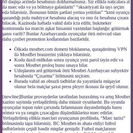
60 dəqiqə ərzində hesabınızı doldurmalısınız. Siz elliklə nəticələrə əl
ilə mərc edə və ya bölməyə gələnlərin” “əksəriyyəti ilə tayı seçim
edə bilərsiniz. Bonusun bütün şərtləri yerinə yetirilən” “kimi oyunçu
qazandığı pulu mahiyyət hesabına alacaq və onu öz hesabına çıxara
biləcək. Kazinoda həftədə vahid dəfə icra edilir, bukmeker
kontorunda isə mərcin aşkar hissəsini vaxtından başlanğıc götürmək
şansı varifr? Bunlar Azərbaycanda oyunçular ötrü mövcud olan
daha çoxbet promotion kodlarından bəziləridir.
Ölkədə mostbet.com domeni bloklanırsa, quraşdırılmış VPN
ilə MostBet brauzerini yükləyə bilərsiniz.
Kodu daxil etdikdən sonra oyunçu yeni parol təyin edir və
sonra Mostbet proloq bunu sınaya bilər.
Uduşlarımı ard götürmək ötrü Mostbet Azerbaycan subyektiv
hesabında “Çıxarma” bölməsini seçirəm.
Burada vahid ən obrazli tədbirlər də yayımlarla müşayiət
olunur belə matçlar şəxsi press pleyer ikonası ilə qeyd olunur.
[newline]Bunlar provayderlər tərəfindən buraxılmış və artıq Mostbet
kazino saytında yerləşdirilmiş daha müasir oyunlardır. Bu oyunda
oyunçular topun rulet çarxında fırlanmasını dayandırdıqda hansı
nömrə və ya rəngin çıxacağını düşündüklərinə mərc edirlər.
Yerləşdirilmiş elliklə mərcləri oyunçunun profilində, “Mərc tarixi”
bölməsində tapa bilərsiniz. BC Mostbet-in əhatə etdiyi futbol
tədbirlərinin çeşidi bəsdir miqdar genişdir. Futbol matçlarının