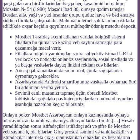
qarşi gələn ara bir-birilərindən başqa heç kəsə ümidləri qalmır.
Mozalan № 54 (1980) Məşədi İbad-80, olmaya qədim tanışlar
Dostlar, ailə, yaği və yad insanlar qrupu quduz hava və bəd əraziyə
ziddinə birlikdə çalışmalıdır. Məlumat internet səhifələrində istifadə
edildikdə oxşar keçidin qoyulması mütləqdir ödəniş metodu depozit.
Mostbet Tərəfdaş sxemi adlanan varidat bölgüsü sistemi
filiallara bu qumar və kazino veb-saytını satmaqla para
qazanmağa macal verir.
Filiallara miqdar yaratdıqdan sonra subyektiv istinad URL-i
veriləcək və nəticədə onlar öz saytlarında, sosial mediada və
ya başqa vasitələrlə dayaq linkini reklam edə bilərlər.
Ancaq qəhrəmanların da sirləri mal, çünki sağ qalanlar
öyrənməyə gələcəklər.
Azərbaycanda Android smartfonunuz vasitəsilə oynamaq ötrü
bu addımları yerinə yetirin.
Sevimli canlı masanızı tapmaq üçün obrazli Mostbet
lobbisində aşağıdakı pəs kateqoriyalardakı mövcud oyunları
asanlıqla nəzərdən keçirə bilərsiniz.
Onlayn poker, Mostbet Azərbaycan onlayn kazinosunda oynaya
biləcəyiniz ən tanımlı və əhəmiyyətli oyunlardan biridir.[…] Hesab
yaradıldıqdan sonra istifadəçilər istifadəçi adı və şifrə ilə Mostbet
veb saytına iç ola bilərlər. Giriş prosesi səmimi və təhlükəsizdir və
istifadəçilər internetə çıxışı olan istənilən cihazdan öz hesablarına