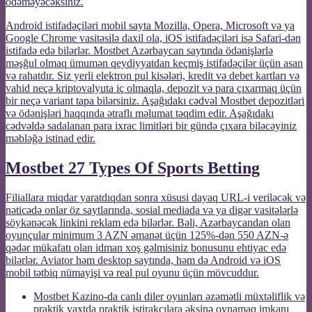
ödəməyəcəksiniz.
Android istifadəçiləri mobil sayta Mozilla, Opera, Microsoft və ya
Google Chrome vasitəsilə daxil ola, iOS istifadəçiləri isə Safari-dən
istifadə edə bilərlər. Mostbet Azərbaycan saytında ödənişlərlə
məşğul olmaq ümumən qeydiyyatdan keçmiş istifadəçilər üçün asan
və rahatdır. Siz yerli elektron pul kisələri, kredit və debet kartları və
vahid neçə kriptovalyuta iç olmaqla, depozit və para çıxarmaq üçün
bir neçə variant tapa bilərsiniz. Aşağıdakı cədvəl Mostbet depozitləri
və ödənişləri haqqında ətraflı məlumat təqdim edir. Aşağıdakı
cədvəldə sadalanan para ixrac limitləri bir gündə çıxara biləcəyiniz
məbləğə istinad edir.
Mostbet 27 Types Of Sports Betting
Filiallara miqdar yaratdıqdan sonra xüsusi dayaq URL-i veriləcək və
nəticədə onlar öz saytlarında, sosial mediada və ya digər vasitələrlə
söykənəcək linkini reklam edə bilərlər. Bəli, Azərbaycandan olan
oyunçular minimum 3 AZN əmanət üçün 125%-dən 550 AZN-ə
qədər mükafatı olan idman xoş gəlmisiniz bonusunu ehtiyac edə
bilərlər. Aviator həm desktop saytında, həm də Android və iOS
mobil tətbiq nümayişi və real pul oyunu üçün mövcuddur.
Mostbet Kazino-da canlı diler oyunları əzəmətli müxtəliflik və
praktik vaxtda praktik iştirakçılara əksinə oynamaq imkanı