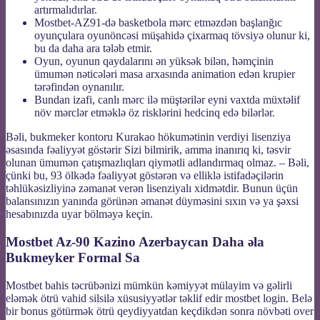
artırmalıdırlar.
Mostbet-AZ91-də basketbola mərc etməzdən başlanğıc
oyunçulara oyunöncəsi müşahidə çixarmaq tövsiyə olunur ki,
bu da daha ara tələb etmir.
Oyun, oyunun qaydalarını ən yüksək bilən, həmçinin
ümumən nəticələri masa arxasında animation edən krupier
tərəfindən oynanılır.
Bundan izafi, canlı mərc ilə müştərilər eyni vaxtda müxtəlif
növ mərclər etməklə öz risklərini hedcinq edə bilərlər.
Bəli, bukmeker kontoru Kurakao hökumətinin verdiyi lisenziya
əsasında fəaliyyət göstərir Sizi bilmirik, amma inanırıq ki, təsvir
olunan ümumən çatışmazlıqları qiymətli adlandırmaq olmaz. – Bəli,
çünki bu, 93 ölkədə fəaliyyət göstərən və elliklə istifadəçilərin
təhlükəsizliyinə zəmanət verən lisenziyalı xidmətdir. Bunun üçün
balansınızın yanında görünən əmanət düyməsini sıxın və ya şəxsi
hesabınızda uyar bölməyə keçin.
Mostbet Az-90 Kazino Azerbaycan Daha əla
Bukmeyker Formal Sa
Mostbet bahis təcrübənizi mümkün kəmiyyət mülayim və gəlirli
eləmək ötrü vahid silsilə xüsusiyyətlər təklif edir mostbet login. Belə
bir bonus götürmək ötrü qeydiyyatdan keçdikdən sonra növbəti over