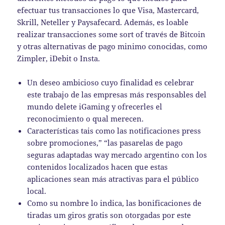
efectuar tus transacciones lo que Visa, Mastercard,
Skrill, Neteller y Paysafecard. Además, es loable
realizar transacciones some sort of través de Bitcoin
y otras alternativas de pago minimo conocidas, como
Zimpler, iDebit o Insta.
Un deseo ambicioso cuyo finalidad es celebrar
este trabajo de las empresas más responsables del
mundo delete iGaming y ofrecerles el
reconocimiento o qual merecen.
Características tais como las notificaciones press
sobre promociones,” “las pasarelas de pago
seguras adaptadas way mercado argentino con los
contenidos localizados hacen que estas
aplicaciones sean más atractivas para el público
local.
Como su nombre lo indica, las bonificaciones de
tiradas um giros gratis son otorgadas por este