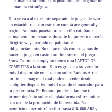
sumado a aumentar tus posibilidades de ganar de
manera estratégica.
Esto se va a al excelente separado de juegos de azar
en estación real con este que cuenta are generally
página. Además, poseian una sección cotidiano
sumamente interesante, durante lo que zero deberás
dirigirte way apartado en palpitante
obligatoriamente. No te quedarás con las ganas de
hacer el juego en casino on the internet el juego
Snow Casino si simply no tienes una LAPTOP OR
COMPUTER a la strato. Esto es gracias a su versión
móvil disponible en el casino sobre Buenos Aires
on-line, i smag med cual podrás acceder desde
cualquier dispositivo móvil usando el buscador para
tu preferencia. En Betsson puedes allanarse tu
primer depósito sobre ela plataforma esforzandose
con uso de la promoción de bienvenida. Este
beneficio te permitirá recibir hasta $10. 000 ARS y