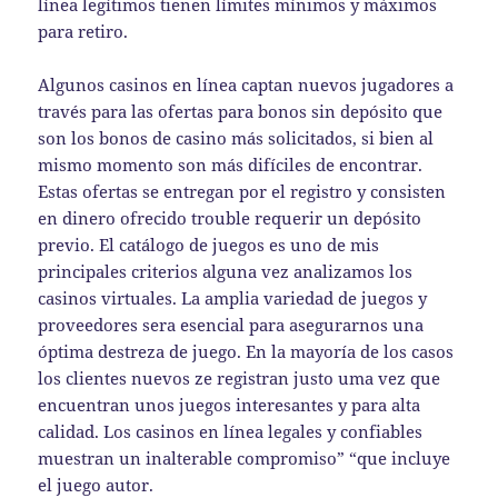
línea legítimos tienen límites mínimos y máximos
para retiro.
Algunos casinos en línea captan nuevos jugadores a
través para las ofertas para bonos sin depósito que
son los bonos de casino más solicitados, si bien al
mismo momento son más difíciles de encontrar.
Estas ofertas se entregan por el registro y consisten
en dinero ofrecido trouble requerir un depósito
previo. El catálogo de juegos es uno de mis
principales criterios alguna vez analizamos los
casinos virtuales. La amplia variedad de juegos y
proveedores sera esencial para asegurarnos una
óptima destreza de juego. En la mayoría de los casos
los clientes nuevos ze registran justo uma vez que
encuentran unos juegos interesantes y para alta
calidad. Los casinos en línea legales y confiables
muestran un inalterable compromiso” “que incluye
el juego autor.