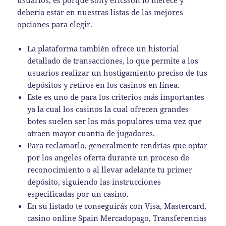
usuarios, es porque sony ericsson lo merece y
debería estar en nuestras listas de las mejores
opciones para elegir.
La plataforma también ofrece un historial
detallado de transacciones, lo que permite a los
usuarios realizar un hostigamiento preciso de tus
depósitos y retiros en los casinos en línea.
Este es uno de para los criterios más importantes
ya la cual los casinos la cual ofrecen grandes
botes suelen ser los más populares uma vez que
atraen mayor cuantía de jugadores.
Para reclamarlo, generalmente tendrías que optar
por los angeles oferta durante un proceso de
reconocimiento o al llevar adelante tu primer
depósito, siguiendo las instrucciones
especificadas por un casino.
En su listado te conseguirás con Visa, Mastercard,
casino online Spain Mercadopago, Transferencias