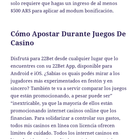
solo requiere que hagas un ingreso de al menos
$500 ARS para aplicar ad modum bonificación.
Cómo Apostar Durante Juegos De
Casino
Disfrutá para 22Bet desde cualquier lugar que lo
encuentres con su 22Bet App, disponible para
Android e iOS. ¿Sabías os quais podés mirar a los
jugadores más experimentados en festón y en
sincero? También te va a servir comparar los juegos
que están promocionando, a pesar puede ser”
“inextricable, ya que la mayoría de ellos están
promocionando internet casinos online que los
financian. Para solidarizar a controlar sus gastos,
todos mis casinos en línea con licencia ofrecen
límites de cuidado. Todos los internet casinos en