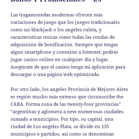
Las tragamonedas modernas ofrecen más
variaciones de juego que los juegos tradicionales
como un blackjack o los angeles ruleta, y
características únicas como todas las rondas de
adquisición de bonificación. Siempre que tengas
algun smartphone y conexión a Internet, podrás
jugar casino online en cualquier dia y lugar.
Asegúrate de que el casino tenga mi aplicación para
descargar o una página web optimizada.
Por otro lado, los angeles Provincia de Mejores Aires
es región mucho más extenso que circunscribe the
CABA. Forma zona de las twenty-four provincias”
“argentinas y aglomera a new numerosas ciudades
sumado a municipios. Por tipo, su capital, una
ciudad de Los angeles Plata, se divide en 135
municipios o partidos, asi como se denominan