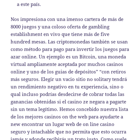
a este país.
Nos impresiona con una imenso cartera de más de
8000 juegos y una coloso oferta de gambling
establishment en vivo que tiene más de five
hundred mesas. Las criptomonedas también se usan
como método para pago para invertir los juegos para
azar online. Un ejemplo es un Bitcoin, una moneda
virtual ampliamente aceptada por muchos casinos
online y uno de los guias de depósitos” “con retiros
más seguros. Elegir un vacio sitio no solitary tendrá
un rendimiento negativo en tu experiencia, sino o
qual incluso podrías desdecirse de cobrar todas las
ganancias obtenidas si el casino ze negara a pagarte
sin un tema legítimo. Hemos concebido nuestra lista
de los mejores casinos on the web para ayudarte a
new encontrar un lugar web de on line casino
seguro y intachable que no permita que esto ocurra
jamás y adonde recibirás un trato justo. Como suele