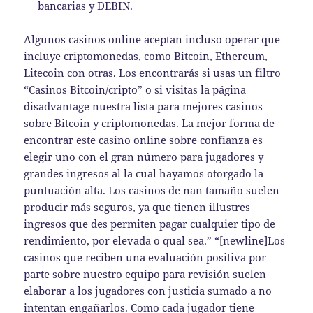
bancarias y DEBIN.
Algunos casinos online aceptan incluso operar que
incluye criptomonedas, como Bitcoin, Ethereum,
Litecoin con otras. Los encontrarás si usas un filtro
“Casinos Bitcoin/cripto” o si visitas la página
disadvantage nuestra lista para mejores casinos
sobre Bitcoin y criptomonedas. La mejor forma de
encontrar este casino online sobre confianza es
elegir uno con el gran número para jugadores y
grandes ingresos al la cual hayamos otorgado la
puntuación alta. Los casinos de nan tamaño suelen
producir más seguros, ya que tienen illustres
ingresos que des permiten pagar cualquier tipo de
rendimiento, por elevada o qual sea.” “[newline]Los
casinos que reciben una evaluación positiva por
parte sobre nuestro equipo para revisión suelen
elaborar a los jugadores con justicia sumado a no
intentan engañarlos. Como cada jugador tiene