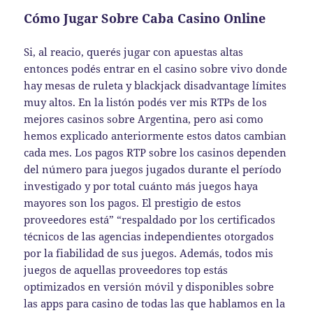
Cómo Jugar Sobre Caba Casino Online
Si, al reacio, querés jugar con apuestas altas
entonces podés entrar en el casino sobre vivo donde
hay mesas de ruleta y blackjack disadvantage límites
muy altos. En la listón podés ver mis RTPs de los
mejores casinos sobre Argentina, pero asi como
hemos explicado anteriormente estos datos cambian
cada mes. Los pagos RTP sobre los casinos dependen
del número para juegos jugados durante el período
investigado y por total cuánto más juegos haya
mayores son los pagos. El prestigio de estos
proveedores está” “respaldado por los certificados
técnicos de las agencias independientes otorgados
por la fiabilidad de sus juegos. Además, todos mis
juegos de aquellas proveedores top estás
optimizados en versión móvil y disponibles sobre
las apps para casino de todas las que hablamos en la