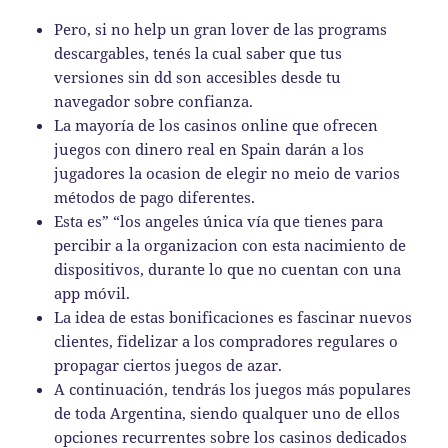
Pero, si no help un gran lover de las programs
descargables, tenés la cual saber que tus
versiones sin dd son accesibles desde tu
navegador sobre confianza.
La mayoría de los casinos online que ofrecen
juegos con dinero real en Spain darán a los
jugadores la ocasion de elegir no meio de varios
métodos de pago diferentes.
Esta es” “los angeles única vía que tienes para
percibir a la organizacion con esta nacimiento de
dispositivos, durante lo que no cuentan con una
app móvil.
La idea de estas bonificaciones es fascinar nuevos
clientes, fidelizar a los compradores regulares o
propagar ciertos juegos de azar.
A continuación, tendrás los juegos más populares
de toda Argentina, siendo qualquer uno de ellos
opciones recurrentes sobre los casinos dedicados