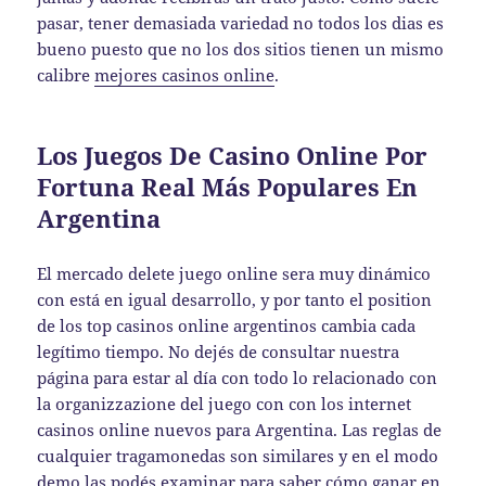
pasar, tener demasiada variedad no todos los dias es
bueno puesto que no los dos sitios tienen un mismo
calibre
mejores casinos online
.
Los Juegos De Casino Online Por
Fortuna Real Más Populares En
Argentina
El mercado delete juego online sera muy dinámico
con está en igual desarrollo, y por tanto el position
de los top casinos online argentinos cambia cada
legítimo tiempo. No dejés de consultar nuestra
página para estar al día con todo lo relacionado con
la organizzazione del juego con con los internet
casinos online nuevos para Argentina. Las reglas de
cualquier tragamonedas son similares y en el modo
demo las podés examinar para saber cómo ganar en