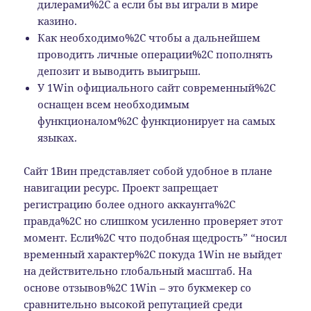
дилерами%2C а если бы вы играли в мире
казино.
Как необходимо%2C чтобы а дальнейшем
проводить личные операции%2C пополнять
депозит и выводить выигрыш.
У 1Win официального сайт современный%2C
оснащен всем необходимым
функционалом%2C функционирует на самых
языках.
Сайт 1Вин представляет собой удобное в плане
навигации ресурс. Проект запрещает
регистрацию более одного аккаунта%2C
правда%2C но слишком усиленно проверяет этот
момент. Если%2C что подобная щедрость” “носил
временный характер%2C покуда 1Win не выйдет
на действительно глобальный масштаб. На
основе отзывов%2C 1Win – это букмекер со
сравнительно высокой репутацией среди