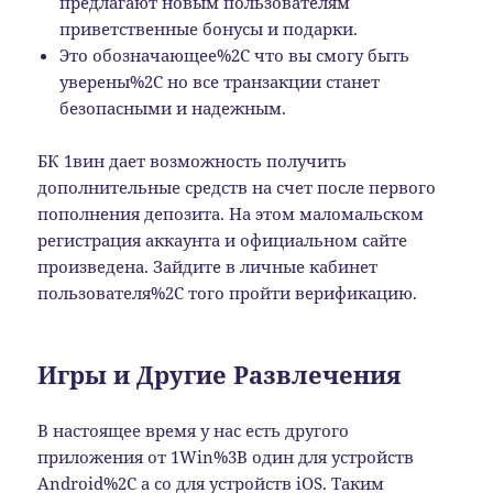
предлагают новым пользователям
приветственные бонусы и подарки.
Это обозначающее%2C что вы смогу быть
уверены%2C но все транзакции станет
безопасными и надежным.
БК 1вин дает возможность получить
дополнительные средств на счет после первого
пополнения депозита. На этом маломальском
регистрация аккаунта и официальном сайте
произведена. Зайдите в личные кабинет
пользователя%2C того пройти верификацию.
Игры и Другие Развлечения
В настоящее время у нас есть другого
приложения от 1Win%3B один для устройств
Android%2C а со для устройств iOS. Таким