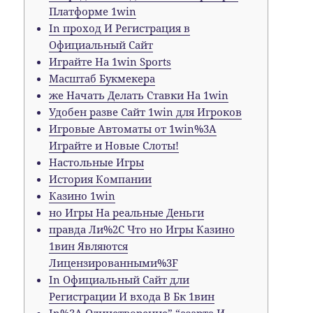
Платформе 1win
In проход И Регистрация в
Официальный Сайт
Играйте На 1win Sports
Масштаб Букмекера
же Начать Делать Ставки На 1win
Удобен разве Сайт 1win для Игроков
Игровые Автоматы от 1win%3A
Играйте и Новые Слоты!
Настольные Игры
История Компании
Казино 1win
но Игры На реальные Деньги
правда Ли%2C Что но Игры Казино
1вин Являются
Лицензированными%3F
In Официальный Сайт дли
Регистрации И входа В Бк 1вин