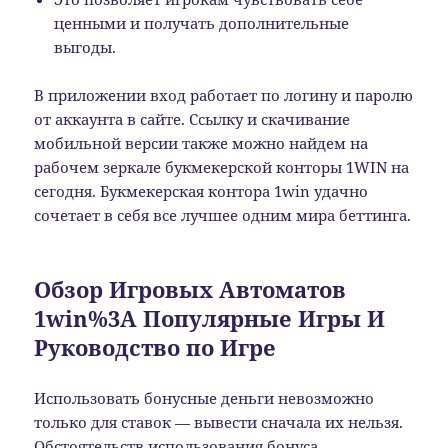
ценными и получать дополнительные
выгоды.
В приложении вход работает по логину и паролю
от аккаунта в сайте. Ссылку и скачивание
мобильной версии также можно найдем на
рабочем зеркале букмекерской конторы 1WIN на
сегодня. Букмекерская контора 1win удачно
сочетает в себя все лучшее одним мира беттинга.
Обзор Игровых Автоматов
1win%3A Популярные Игры И
Руководство по Игре
Использовать бонусные деньги невозможно
только для ставок — вывести сначала их нельзя.
Обстоятельств использования бонуса