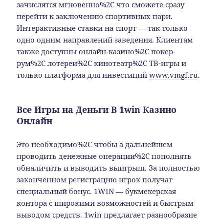
зачислятся мгновенно%2C что сможете сразу
перейти к заключению спортивных пари.
Интерактивные ставки на спорт ― так только
одно одним направлений заведения. Клиентам
также доступны онлайн-казино%2C покер-
рум%2C лотереи%2C кинотеатр%2C ТВ-игры и
только платформа для инвестиций
www.vmgf.ru
.
Все Игры на Деньги В 1win Казино
Онлайн
Это необходимо%2C чтобы а дальнейшем
проводить денежные операции%2C пополнять
обналичить и выводить выигрыш. За полностью
законченном регистрацию игрок получат
специальный бонус. 1WIN — букмекерская
контора с широкими возможностей и быстрым
выводом средств. 1win предлагает разнообразие