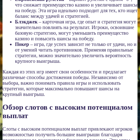
что снижает преимущество казино и увеличивает шансы
на победу. Эта игра идеально подходит для тех, кто ищет
баланс между удачей и стратегией.
Блэкджек
– карточная игра, где опыт и стратегия могут
значительно повлиять на результат. Игроки, освоившие
базовую стратегию, могут уменьшить преимущество
казино и повысить шансы на победу.
Покер
– игра, где успех зависит не только от удачи, но и
от умений читать противников. Применяя правильные
стратегии, можно значительно увеличить вероятность
крупного выигрыша.
Каждая из этих игр имеет свои особенности и предлагает
различные способы достижения победы. Независимо от
выбора, важно понимать правила игры и использовать
стратегии, которые максимально повышают шансы на
крупный выигрыш.
Обзор слотов с высоким потенциалом
выплат
Слоты с высоким потенциалом выплат привлекают игроков
возможностью получить большие выигрыши благодаря