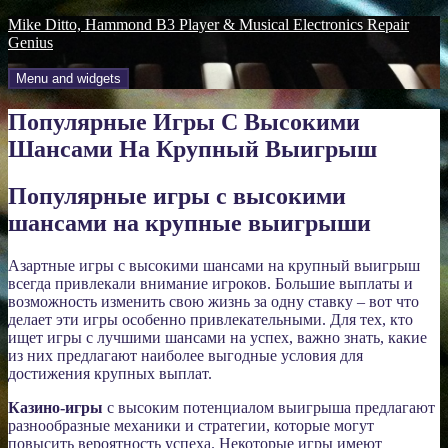
Skip
Mike Ditto, Hammond B3 Player & Musical Electronics Repair
to
Genius
content
Menu and widgets
Популярные Игры С Высокими
Шансами На Крупный Выигрыш
Популярные игры с высокими
шансами на крупные выигрыши
Азартные игры с высокими шансами на крупный выигрыш
всегда привлекали внимание игроков. Большие выплаты и
возможность изменить свою жизнь за одну ставку – вот что
делает эти игры особенно привлекательными. Для тех, кто
ищет игры с лучшими шансами на успех, важно знать, какие
из них предлагают наиболее выгодные условия для
достижения крупных выплат.
Казино-игры
с высоким потенциалом выигрыша предлагают
разнообразные механики и стратегии, которые могут
повысить вероятность успеха. Некоторые игры имеют