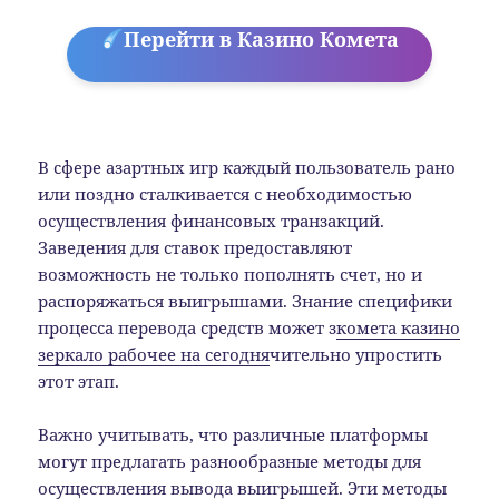
Перейти в Казино Комета
В сфере азартных игр каждый пользователь рано
или поздно сталкивается с необходимостью
осуществления финансовых транзакций.
Заведения для ставок предоставляют
возможность не только пополнять счет, но и
распоряжаться выигрышами. Знание специфики
процесса перевода средств может з
комета казино
зеркало рабочее на сегодня
чительно упростить
этот этап.
Важно учитывать, что различные платформы
могут предлагать разнообразные методы для
осуществления вывода выигрышей. Эти методы