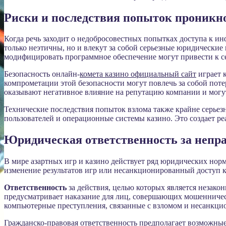
Риски и последствия попыток проникно
Когда речь заходит о недобросовестных попытках доступа к и
только неэтичны, но и влекут за собой серьезные юридическ
модифицировать программное обеспечение могут привести к с
Безопасность онлайн-
комета казино официальный сайт
играет 
компрометации этой безопасности могут повлечь за собой поте
оказывают негативное влияние на репутацию компании и могу
Технические последствия попыток взлома также крайне серье
пользователей и операционные системы казино. Это создает ре
Юридическая ответственность за непра
В мире азартных игр и казино действует ряд юридических норм
изменение результатов игр или несанкционированный доступ к
Ответственность
за действия, целью которых является незакон
предусматривает наказание для лиц, совершающих мошенническ
компьютерные преступления, связанные с взломом и несанкц
Гражданско-правовая ответственность предполагает возможные