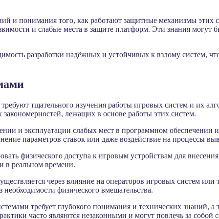
ний и понимания того, как работают защитные механизмы этих 
вимости и слабые места в защите платформ. Эти знания могут бы
имость разработки надёжных и устойчивых к взлому систем, что
мами
 требуют тщательного изучения работы игровых систем и их алг
 закономерностей, лежащих в основе работы этих систем.
ении и эксплуатации слабых мест в программном обеспечении и
енение параметров ставок или даже воздействие на процессы выв
бовать физического доступа к игровым устройствам для внесени
 в реальном времени.
уществляется через влияние на операторов игровых систем или 
 необходимости физического вмешательства.
темами требует глубокого понимания и технических знаний, а т
рактики часто являются незаконными и могут повлечь за собой с