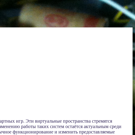
ртных игр. Эти виртуальные пространства стремятся
изменению работы таких систем остаётся актуальным среди
обычное функционирование и изменить предоставляемые