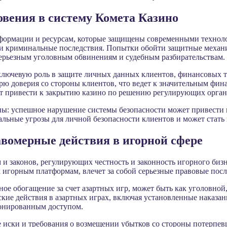
вения в систему Комета Казино
нформации и ресурсам, которые защищены современными техноло
ие и криминальные последствия. Попытки обойти защитные меха
ерьезным уголовным обвинениям и судебным разбирательствам.
ключевую роль в защите личных данных клиентов, финансовых 
рю доверия со стороны клиентов, что ведет к значительным фин
т привести к закрытию казино по решению регулирующих орган
зны: успешное нарушение системы безопасности может привест
альные угрозы для личной безопасности клиентов и может стать
вомерные действия в игорной сфере
 и законов, регулирующих честность и законность игорного биз
 игорным платформам, влечет за собой серьезные правовые посл
ное обогащение за счет азартных игр, может быть как уголовной
ие действия в азартных играх, включая установленные наказани
ионированным доступом.
 иски и требования о возмещении убытков со стороны потерпев