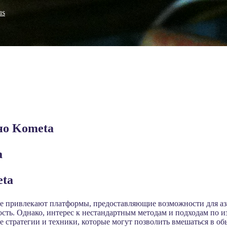
us
но Kometa
a
eta
 привлекают платформы, предоставляющие возможности для аза
ость. Однако, интерес к нестандартным методам и подходам по 
е стратегии и техники, которые могут позволить вмешаться в 